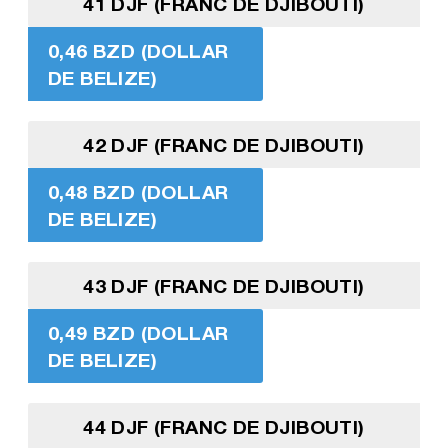
41 DJF (FRANC DE DJIBOUTI)
0,46 BZD (DOLLAR
DE BELIZE)
42 DJF (FRANC DE DJIBOUTI)
0,48 BZD (DOLLAR
DE BELIZE)
43 DJF (FRANC DE DJIBOUTI)
0,49 BZD (DOLLAR
DE BELIZE)
44 DJF (FRANC DE DJIBOUTI)