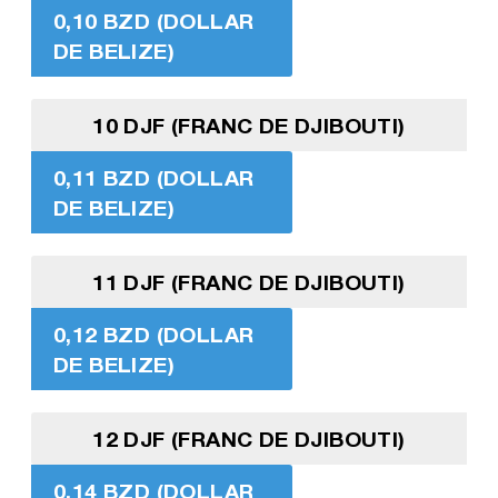
0,10 BZD (DOLLAR
DE BELIZE)
10 DJF (FRANC DE DJIBOUTI)
0,11 BZD (DOLLAR
DE BELIZE)
11 DJF (FRANC DE DJIBOUTI)
0,12 BZD (DOLLAR
DE BELIZE)
12 DJF (FRANC DE DJIBOUTI)
0,14 BZD (DOLLAR