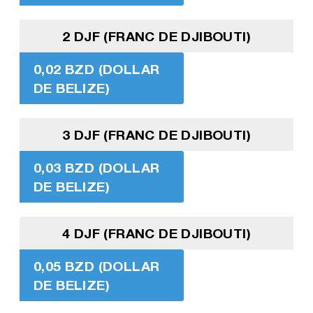
2 DJF (FRANC DE DJIBOUTI)
0,02 BZD (DOLLAR
DE BELIZE)
3 DJF (FRANC DE DJIBOUTI)
0,03 BZD (DOLLAR
DE BELIZE)
4 DJF (FRANC DE DJIBOUTI)
0,05 BZD (DOLLAR
DE BELIZE)