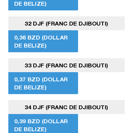
DE BELIZE)
32 DJF (FRANC DE DJIBOUTI)
0,36 BZD (DOLLAR
DE BELIZE)
33 DJF (FRANC DE DJIBOUTI)
0,37 BZD (DOLLAR
DE BELIZE)
34 DJF (FRANC DE DJIBOUTI)
0,39 BZD (DOLLAR
DE BELIZE)