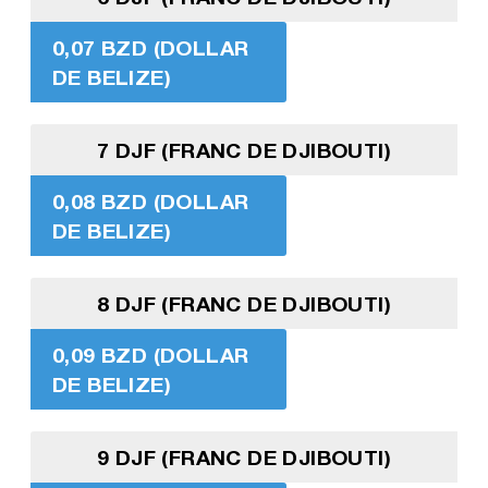
0,07 BZD (DOLLAR
DE BELIZE)
7 DJF (FRANC DE DJIBOUTI)
0,08 BZD (DOLLAR
DE BELIZE)
8 DJF (FRANC DE DJIBOUTI)
0,09 BZD (DOLLAR
DE BELIZE)
9 DJF (FRANC DE DJIBOUTI)