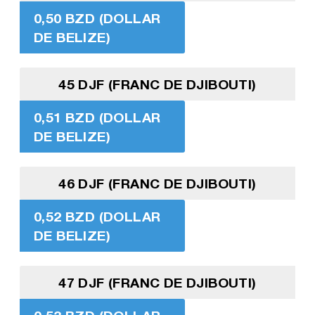
0,50 BZD (DOLLAR
DE BELIZE)
45 DJF (FRANC DE DJIBOUTI)
0,51 BZD (DOLLAR
DE BELIZE)
46 DJF (FRANC DE DJIBOUTI)
0,52 BZD (DOLLAR
DE BELIZE)
47 DJF (FRANC DE DJIBOUTI)