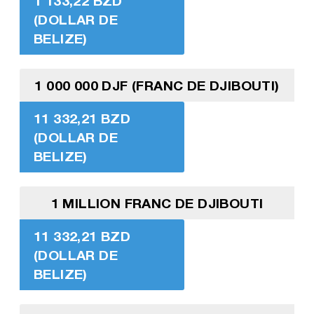
1 133,22 BZD
(DOLLAR DE
BELIZE)
1 000 000 DJF (FRANC DE DJIBOUTI)
11 332,21 BZD
(DOLLAR DE
BELIZE)
1 MILLION FRANC DE DJIBOUTI
11 332,21 BZD
(DOLLAR DE
BELIZE)