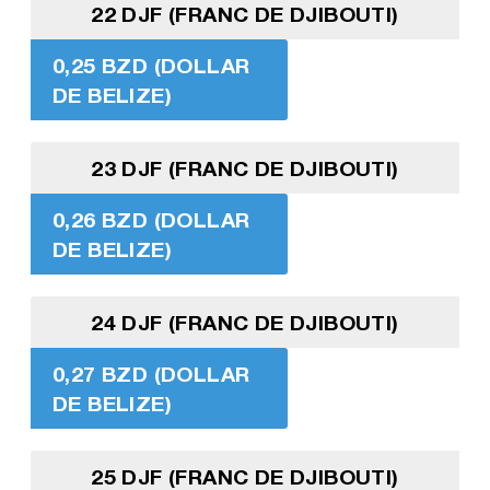
22 DJF (FRANC DE DJIBOUTI)
0,25 BZD (DOLLAR
DE BELIZE)
23 DJF (FRANC DE DJIBOUTI)
0,26 BZD (DOLLAR
DE BELIZE)
24 DJF (FRANC DE DJIBOUTI)
0,27 BZD (DOLLAR
DE BELIZE)
25 DJF (FRANC DE DJIBOUTI)