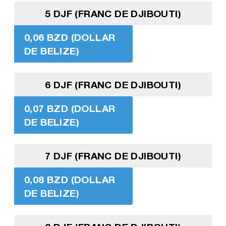
5 DJF (FRANC DE DJIBOUTI)
0,06 BZD (DOLLAR
DE BELIZE)
6 DJF (FRANC DE DJIBOUTI)
0,07 BZD (DOLLAR
DE BELIZE)
7 DJF (FRANC DE DJIBOUTI)
0,08 BZD (DOLLAR
DE BELIZE)