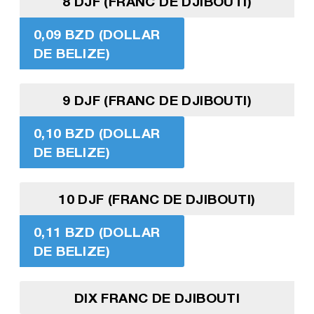
8 DJF (FRANC DE DJIBOUTI)
0,09 BZD (DOLLAR
DE BELIZE)
9 DJF (FRANC DE DJIBOUTI)
0,10 BZD (DOLLAR
DE BELIZE)
10 DJF (FRANC DE DJIBOUTI)
0,11 BZD (DOLLAR
DE BELIZE)
DIX FRANC DE DJIBOUTI