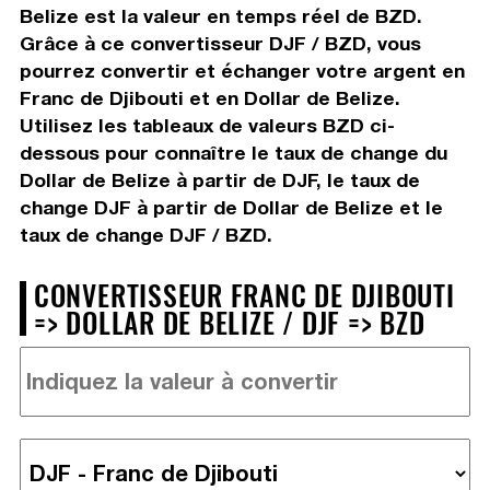
Belize est la valeur en temps réel de BZD.
Grâce à ce convertisseur DJF / BZD, vous
pourrez convertir et échanger votre argent en
Franc de Djibouti et en Dollar de Belize.
Utilisez les tableaux de valeurs BZD ci-
dessous pour connaître le taux de change du
Dollar de Belize à partir de DJF, le taux de
change DJF à partir de Dollar de Belize et le
taux de change DJF / BZD.
CONVERTISSEUR FRANC DE DJIBOUTI
=> DOLLAR DE BELIZE / DJF => BZD