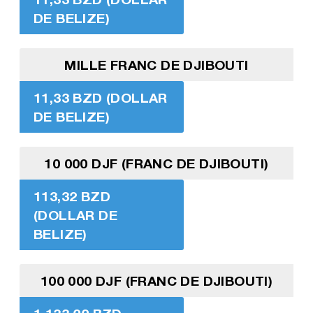
DE BELIZE)
MILLE FRANC DE DJIBOUTI
11,33 BZD (DOLLAR
DE BELIZE)
10 000 DJF (FRANC DE DJIBOUTI)
113,32 BZD
(DOLLAR DE
BELIZE)
100 000 DJF (FRANC DE DJIBOUTI)