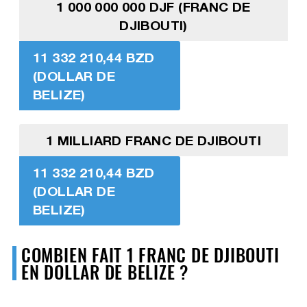
1 000 000 000 DJF (FRANC DE
DJIBOUTI)
11 332 210,44 BZD
(DOLLAR DE
BELIZE)
1 MILLIARD FRANC DE DJIBOUTI
11 332 210,44 BZD
(DOLLAR DE
BELIZE)
COMBIEN FAIT 1 FRANC DE DJIBOUTI
EN DOLLAR DE BELIZE ?