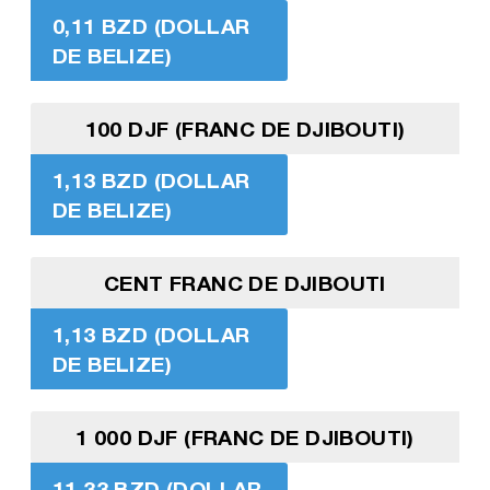
0,11 BZD (DOLLAR
DE BELIZE)
100 DJF (FRANC DE DJIBOUTI)
1,13 BZD (DOLLAR
DE BELIZE)
CENT FRANC DE DJIBOUTI
1,13 BZD (DOLLAR
DE BELIZE)
1 000 DJF (FRANC DE DJIBOUTI)
11,33 BZD (DOLLAR