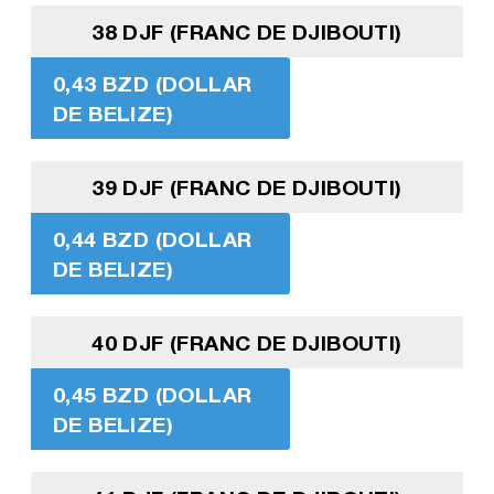
38 DJF (FRANC DE DJIBOUTI)
0,43 BZD (DOLLAR
DE BELIZE)
39 DJF (FRANC DE DJIBOUTI)
0,44 BZD (DOLLAR
DE BELIZE)
40 DJF (FRANC DE DJIBOUTI)
0,45 BZD (DOLLAR
DE BELIZE)