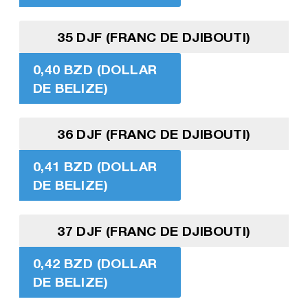
35 DJF (FRANC DE DJIBOUTI)
0,40 BZD (DOLLAR
DE BELIZE)
36 DJF (FRANC DE DJIBOUTI)
0,41 BZD (DOLLAR
DE BELIZE)
37 DJF (FRANC DE DJIBOUTI)
0,42 BZD (DOLLAR
DE BELIZE)