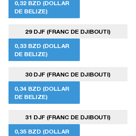
0,32 BZD (DOLLAR
DE BELIZE)
29 DJF (FRANC DE DJIBOUTI)
0,33 BZD (DOLLAR
DE BELIZE)
30 DJF (FRANC DE DJIBOUTI)
0,34 BZD (DOLLAR
DE BELIZE)
31 DJF (FRANC DE DJIBOUTI)
0,35 BZD (DOLLAR