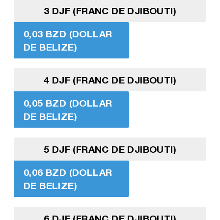
3 DJF (FRANC DE DJIBOUTI)
0,03 BZD (DOLLAR
DE BELIZE)
4 DJF (FRANC DE DJIBOUTI)
0,05 BZD (DOLLAR
DE BELIZE)
5 DJF (FRANC DE DJIBOUTI)
0,06 BZD (DOLLAR
DE BELIZE)
6 DJF (FRANC DE DJIBOUTI)