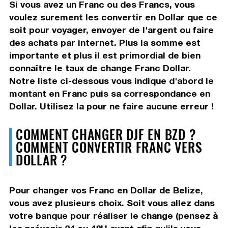
Si vous avez un Franc ou des Francs, vous
voulez surement les convertir en Dollar que ce
soit pour voyager, envoyer de l'argent ou faire
des achats par internet. Plus la somme est
importante et plus il est primordial de bien
connaître le taux de change Franc Dollar.
Notre liste ci-dessous vous indique d'abord le
montant en Franc puis sa correspondance en
Dollar. Utilisez la pour ne faire aucune erreur !
COMMENT CHANGER DJF EN BZD ?
COMMENT CONVERTIR FRANC VERS
DOLLAR ?
Pour changer vos Franc en Dollar de Belize,
vous avez plusieurs choix. Soit vous allez dans
votre banque pour réaliser le change (pensez à