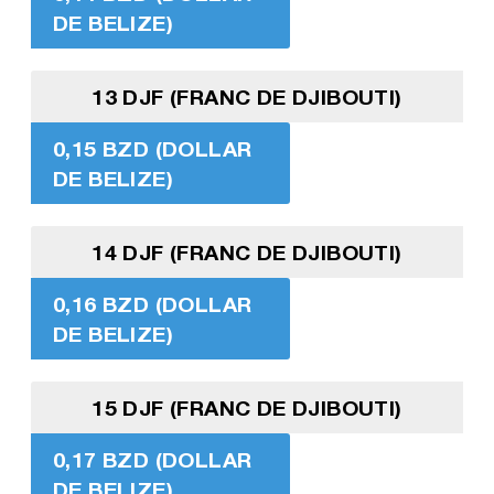
DE BELIZE)
13 DJF (FRANC DE DJIBOUTI)
0,15 BZD (DOLLAR
DE BELIZE)
14 DJF (FRANC DE DJIBOUTI)
0,16 BZD (DOLLAR
DE BELIZE)
15 DJF (FRANC DE DJIBOUTI)
0,17 BZD (DOLLAR
DE BELIZE)