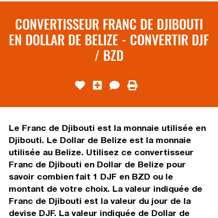
CONVERTISSEUR FRANC DE DJIBOUTI
EN DOLLAR DE BELIZE - CONVERTIR DJF
/ BZD
Le Franc de Djibouti est la monnaie utilisée en
Djibouti. Le Dollar de Belize est la monnaie
utilisée au Belize. Utilisez ce convertisseur
Franc de Djibouti en Dollar de Belize pour
savoir combien fait 1 DJF en BZD ou le
montant de votre choix. La valeur indiquée de
Franc de Djibouti est la valeur du jour de la
devise DJF. La valeur indiquée de Dollar de