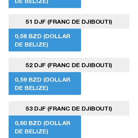
DE BELIZE)
51 DJF (FRANC DE DJIBOUTI)
0,58 BZD (DOLLAR
DE BELIZE)
52 DJF (FRANC DE DJIBOUTI)
0,59 BZD (DOLLAR
DE BELIZE)
53 DJF (FRANC DE DJIBOUTI)
0,60 BZD (DOLLAR
DE BELIZE)