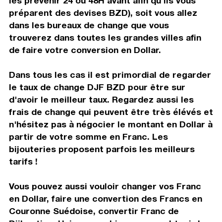
les prévenir 24 ou 48H avant afin qu'ils vous
préparent des devises BZD), soit vous allez
dans les bureaux de change que vous
trouverez dans toutes les grandes villes afin
de faire votre conversion en Dollar.
Dans tous les cas il est primordial de regarder
le taux de change DJF BZD pour être sur
d'avoir le meilleur taux. Regardez aussi les
frais de change qui peuvent être très élévés et
n'hésitez pas à négocier le montant en Dollar à
partir de votre somme en Franc. Les
bijouteries proposent parfois les meilleurs
tarifs !
Vous pouvez aussi vouloir changer vos Franc
en Dollar, faire une convertion des Francs en
Couronne Suédoise, convertir Franc de