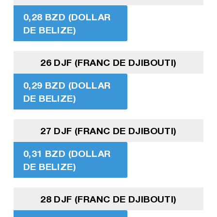
0,28 BZD (DOLLAR
DE BELIZE)
26 DJF (FRANC DE DJIBOUTI)
0,29 BZD (DOLLAR
DE BELIZE)
27 DJF (FRANC DE DJIBOUTI)
0,31 BZD (DOLLAR
DE BELIZE)
28 DJF (FRANC DE DJIBOUTI)