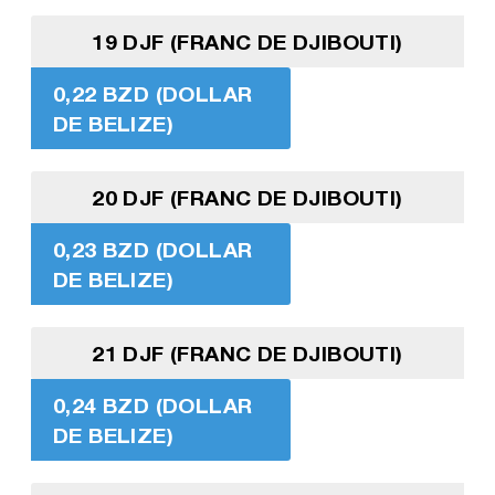
19 DJF (FRANC DE DJIBOUTI)
0,22 BZD (DOLLAR
DE BELIZE)
20 DJF (FRANC DE DJIBOUTI)
0,23 BZD (DOLLAR
DE BELIZE)
21 DJF (FRANC DE DJIBOUTI)
0,24 BZD (DOLLAR
DE BELIZE)