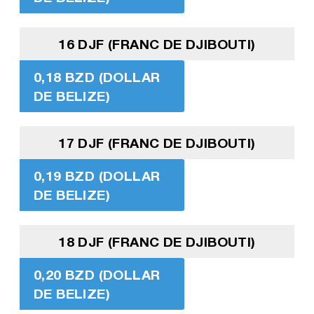
16 DJF (FRANC DE DJIBOUTI)
0,18 BZD (DOLLAR
DE BELIZE)
17 DJF (FRANC DE DJIBOUTI)
0,19 BZD (DOLLAR
DE BELIZE)
18 DJF (FRANC DE DJIBOUTI)
0,20 BZD (DOLLAR
DE BELIZE)