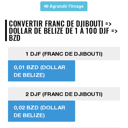
Agrandir l'image
CONVERTIR FRANC DE DJIBOUTI =>
DOLLAR DE BELIZE DE 1 À 100 DJF =>
BZD
1 DJF (FRANC DE DJIBOUTI)
0,01 BZD (DOLLAR
DE BELIZE)
2 DJF (FRANC DE DJIBOUTI)
0,02 BZD (DOLLAR
DE BELIZE)