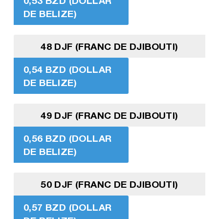
0,53 BZD (DOLLAR
DE BELIZE)
48 DJF (FRANC DE DJIBOUTI)
0,54 BZD (DOLLAR
DE BELIZE)
49 DJF (FRANC DE DJIBOUTI)
0,56 BZD (DOLLAR
DE BELIZE)
50 DJF (FRANC DE DJIBOUTI)
0,57 BZD (DOLLAR