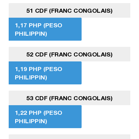
51 CDF (FRANC CONGOLAIS)
1,17 PHP (PESO
PHILIPPIN)
52 CDF (FRANC CONGOLAIS)
1,19 PHP (PESO
PHILIPPIN)
53 CDF (FRANC CONGOLAIS)
1,22 PHP (PESO
PHILIPPIN)