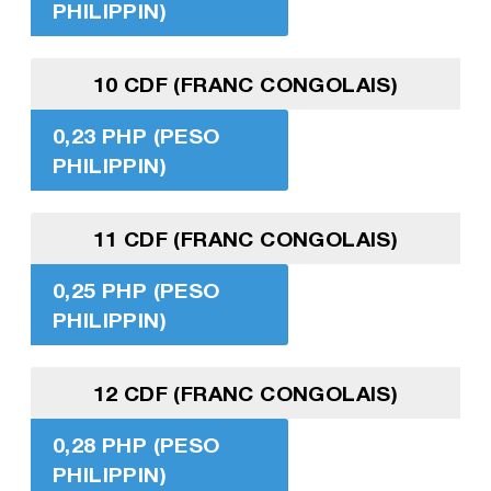
PHILIPPIN)
10 CDF (FRANC CONGOLAIS)
0,23 PHP (PESO
PHILIPPIN)
11 CDF (FRANC CONGOLAIS)
0,25 PHP (PESO
PHILIPPIN)
12 CDF (FRANC CONGOLAIS)
0,28 PHP (PESO
PHILIPPIN)