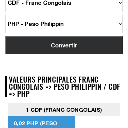
VALEURS PRINCIPALES FRANC
CONGOLAIS => PESO PHILIPPIN / CDF
=> PHP
1 CDF (FRANC CONGOLAIS)
0,02 PHP (PESO