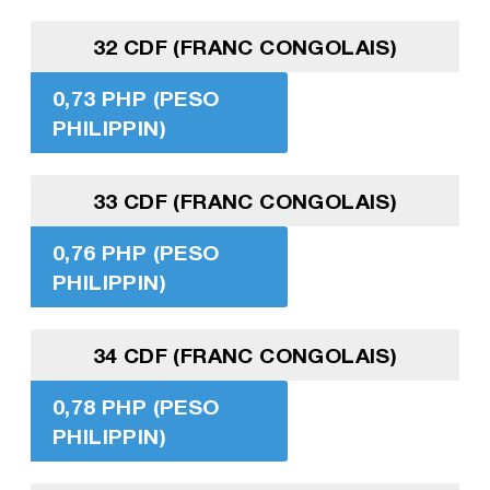
32 CDF (FRANC CONGOLAIS)
0,73 PHP (PESO
PHILIPPIN)
33 CDF (FRANC CONGOLAIS)
0,76 PHP (PESO
PHILIPPIN)
34 CDF (FRANC CONGOLAIS)
0,78 PHP (PESO
PHILIPPIN)