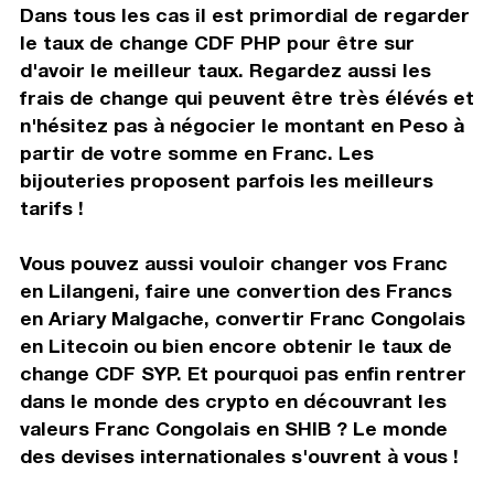
Dans tous les cas il est primordial de regarder
le taux de change CDF PHP pour être sur
d'avoir le meilleur taux. Regardez aussi les
frais de change qui peuvent être très élévés et
n'hésitez pas à négocier le montant en Peso à
partir de votre somme en Franc. Les
bijouteries proposent parfois les meilleurs
tarifs !
Vous pouvez aussi vouloir changer vos Franc
en Lilangeni, faire une convertion des Francs
en Ariary Malgache, convertir Franc Congolais
en Litecoin ou bien encore obtenir le taux de
change CDF SYP. Et pourquoi pas enfin rentrer
dans le monde des crypto en découvrant les
valeurs Franc Congolais en SHIB ? Le monde
des devises internationales s'ouvrent à vous !