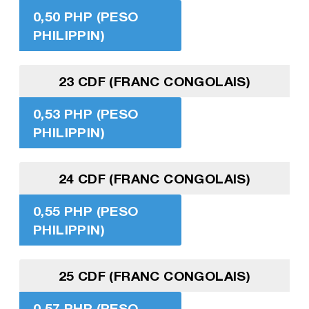
0,50 PHP (PESO
PHILIPPIN)
23 CDF (FRANC CONGOLAIS)
0,53 PHP (PESO
PHILIPPIN)
24 CDF (FRANC CONGOLAIS)
0,55 PHP (PESO
PHILIPPIN)
25 CDF (FRANC CONGOLAIS)
0,57 PHP (PESO