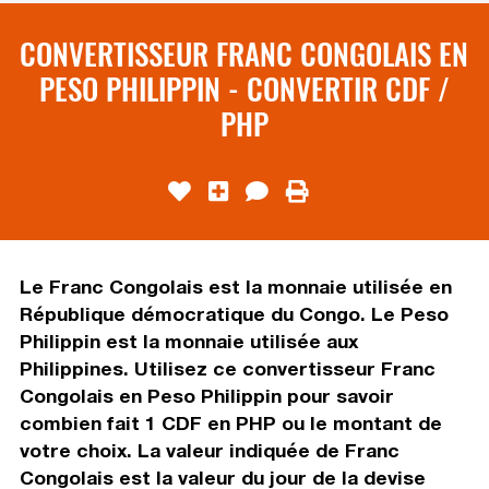
CONVERTISSEUR FRANC CONGOLAIS EN
PESO PHILIPPIN - CONVERTIR CDF /
PHP
Le Franc Congolais est la monnaie utilisée en
République démocratique du Congo. Le Peso
Philippin est la monnaie utilisée aux
Philippines. Utilisez ce convertisseur Franc
Congolais en Peso Philippin pour savoir
combien fait 1 CDF en PHP ou le montant de
votre choix. La valeur indiquée de Franc
Congolais est la valeur du jour de la devise