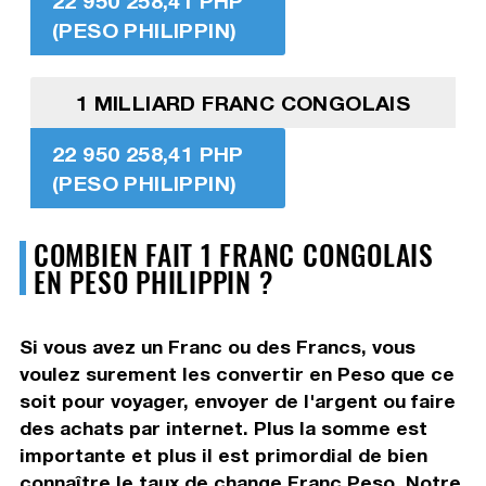
22 950 258,41 PHP
(PESO PHILIPPIN)
1 MILLIARD FRANC CONGOLAIS
22 950 258,41 PHP
(PESO PHILIPPIN)
COMBIEN FAIT 1 FRANC CONGOLAIS
EN PESO PHILIPPIN ?
Si vous avez un Franc ou des Francs, vous
voulez surement les convertir en Peso que ce
soit pour voyager, envoyer de l'argent ou faire
des achats par internet. Plus la somme est
importante et plus il est primordial de bien
connaître le taux de change Franc Peso. Notre