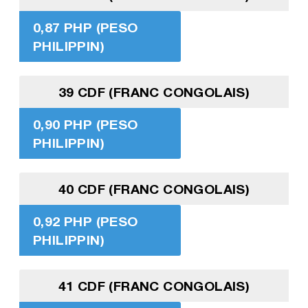
0,87 PHP (PESO
PHILIPPIN)
39 CDF (FRANC CONGOLAIS)
0,90 PHP (PESO
PHILIPPIN)
40 CDF (FRANC CONGOLAIS)
0,92 PHP (PESO
PHILIPPIN)
41 CDF (FRANC CONGOLAIS)