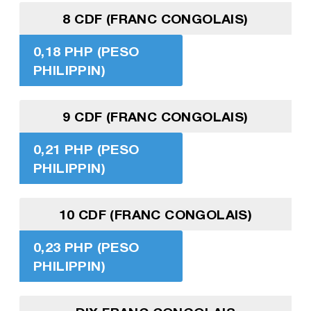
8 CDF (FRANC CONGOLAIS)
0,18 PHP (PESO
PHILIPPIN)
9 CDF (FRANC CONGOLAIS)
0,21 PHP (PESO
PHILIPPIN)
10 CDF (FRANC CONGOLAIS)
0,23 PHP (PESO
PHILIPPIN)