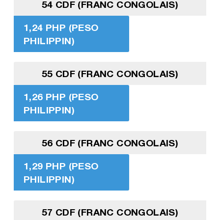
54 CDF (FRANC CONGOLAIS)
1,24 PHP (PESO
PHILIPPIN)
55 CDF (FRANC CONGOLAIS)
1,26 PHP (PESO
PHILIPPIN)
56 CDF (FRANC CONGOLAIS)
1,29 PHP (PESO
PHILIPPIN)
57 CDF (FRANC CONGOLAIS)