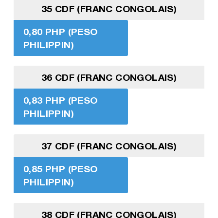
35 CDF (FRANC CONGOLAIS)
0,80 PHP (PESO
PHILIPPIN)
36 CDF (FRANC CONGOLAIS)
0,83 PHP (PESO
PHILIPPIN)
37 CDF (FRANC CONGOLAIS)
0,85 PHP (PESO
PHILIPPIN)
38 CDF (FRANC CONGOLAIS)