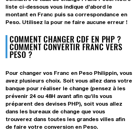
liste ci-dessous vous indique d'abord le
montant en Franc puis sa correspondance en
Peso. Utilisez la pour ne faire aucune erreur !
COMMENT CHANGER CDF EN PHP ?
COMMENT CONVERTIR FRANC VERS
PESO ?
Pour changer vos Franc en Peso Philippin, vous
avez plusieurs choix. Soit vous allez dans votre
banque pour réaliser le change (pensez à les
prévenir 24 ou 48H avant afin qu'ils vous
préparent des devises PHP), soit vous allez
dans les bureaux de change que vous
trouverez dans toutes les grandes villes afin
de faire votre conversion en Peso.