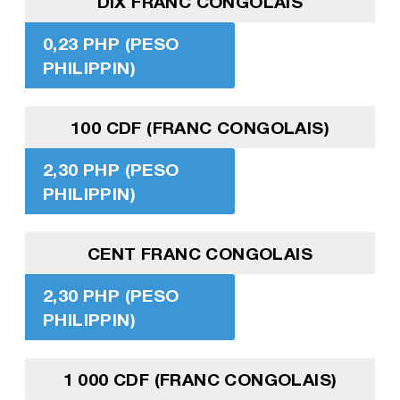
DIX FRANC CONGOLAIS
0,23 PHP (PESO
PHILIPPIN)
100 CDF (FRANC CONGOLAIS)
2,30 PHP (PESO
PHILIPPIN)
CENT FRANC CONGOLAIS
2,30 PHP (PESO
PHILIPPIN)
1 000 CDF (FRANC CONGOLAIS)