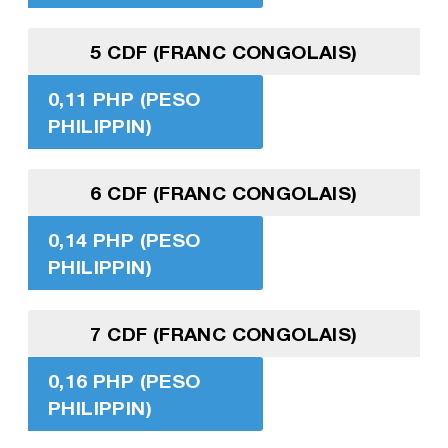
5 CDF (FRANC CONGOLAIS)
0,11 PHP (PESO
PHILIPPIN)
6 CDF (FRANC CONGOLAIS)
0,14 PHP (PESO
PHILIPPIN)
7 CDF (FRANC CONGOLAIS)
0,16 PHP (PESO
PHILIPPIN)