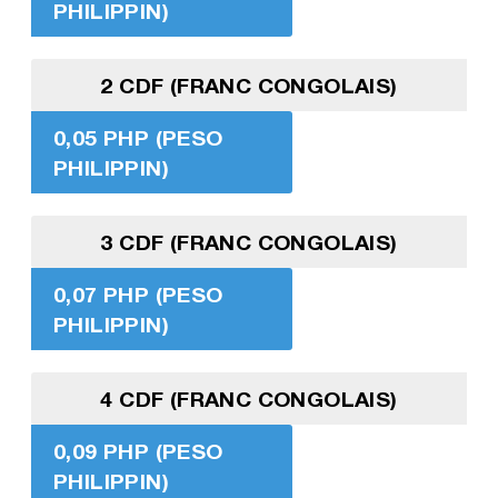
PHILIPPIN)
2 CDF (FRANC CONGOLAIS)
0,05 PHP (PESO
PHILIPPIN)
3 CDF (FRANC CONGOLAIS)
0,07 PHP (PESO
PHILIPPIN)
4 CDF (FRANC CONGOLAIS)
0,09 PHP (PESO
PHILIPPIN)