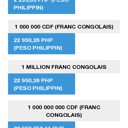
PHILIPPIN)
1 000 000 CDF (FRANC CONGOLAIS)
22 950,26 PHP
(PESO PHILIPPIN)
1 MILLION FRANC CONGOLAIS
22 950,26 PHP
(PESO PHILIPPIN)
1 000 000 000 CDF (FRANC
CONGOLAIS)