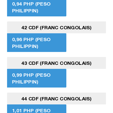
0,94 PHP (PESO
PHILIPPIN)
42 CDF (FRANC CONGOLAIS)
0,96 PHP (PESO
PHILIPPIN)
43 CDF (FRANC CONGOLAIS)
0,99 PHP (PESO
PHILIPPIN)
44 CDF (FRANC CONGOLAIS)
1,01 PHP (PESO