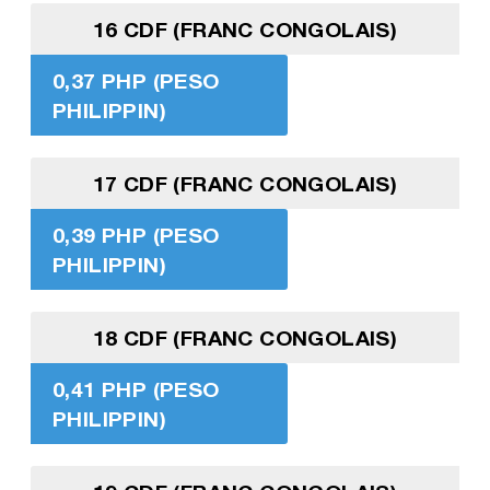
16 CDF (FRANC CONGOLAIS)
0,37 PHP (PESO
PHILIPPIN)
17 CDF (FRANC CONGOLAIS)
0,39 PHP (PESO
PHILIPPIN)
18 CDF (FRANC CONGOLAIS)
0,41 PHP (PESO
PHILIPPIN)