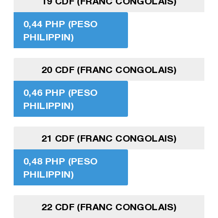
19 CDF (FRANC CONGOLAIS)
0,44 PHP (PESO
PHILIPPIN)
20 CDF (FRANC CONGOLAIS)
0,46 PHP (PESO
PHILIPPIN)
21 CDF (FRANC CONGOLAIS)
0,48 PHP (PESO
PHILIPPIN)
22 CDF (FRANC CONGOLAIS)