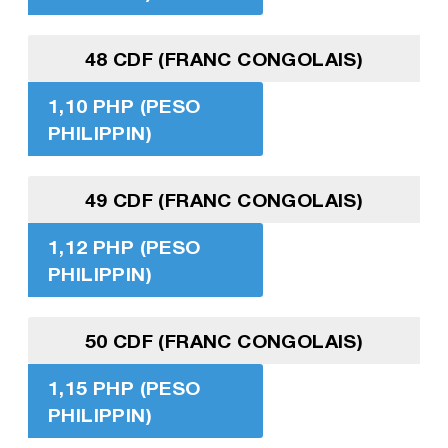
48 CDF (FRANC CONGOLAIS)
1,10 PHP (PESO
PHILIPPIN)
49 CDF (FRANC CONGOLAIS)
1,12 PHP (PESO
PHILIPPIN)
50 CDF (FRANC CONGOLAIS)
1,15 PHP (PESO
PHILIPPIN)