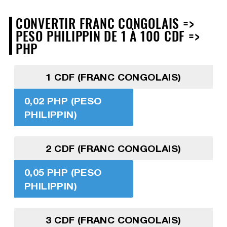
CONVERTIR FRANC CONGOLAIS =>
PESO PHILIPPIN DE 1 À 100 CDF =>
PHP
1 CDF (FRANC CONGOLAIS)
0,02 PHP (PESO
PHILIPPIN)
2 CDF (FRANC CONGOLAIS)
0,05 PHP (PESO
PHILIPPIN)
3 CDF (FRANC CONGOLAIS)