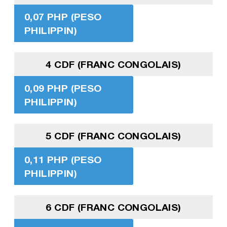
0,07 PHP (PESO
PHILIPPIN)
4 CDF (FRANC CONGOLAIS)
0,09 PHP (PESO
PHILIPPIN)
5 CDF (FRANC CONGOLAIS)
0,11 PHP (PESO
PHILIPPIN)
6 CDF (FRANC CONGOLAIS)