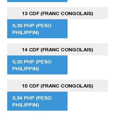
13 CDF (FRANC CONGOLAIS)
0,30 PHP (PESO
PHILIPPIN)
14 CDF (FRANC CONGOLAIS)
0,32 PHP (PESO
PHILIPPIN)
15 CDF (FRANC CONGOLAIS)
0,34 PHP (PESO
PHILIPPIN)