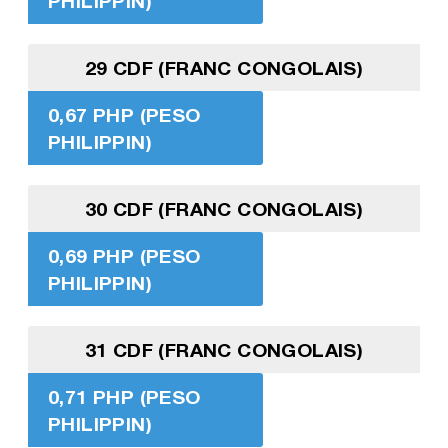
PHILIPPIN)
29 CDF (FRANC CONGOLAIS)
0,67 PHP (PESO
PHILIPPIN)
30 CDF (FRANC CONGOLAIS)
0,69 PHP (PESO
PHILIPPIN)
31 CDF (FRANC CONGOLAIS)
0,71 PHP (PESO
PHILIPPIN)