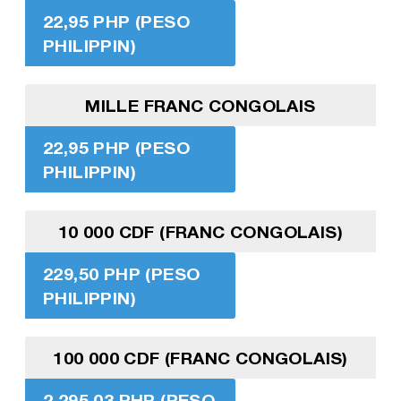
22,95 PHP (PESO
PHILIPPIN)
MILLE FRANC CONGOLAIS
22,95 PHP (PESO
PHILIPPIN)
10 000 CDF (FRANC CONGOLAIS)
229,50 PHP (PESO
PHILIPPIN)
100 000 CDF (FRANC CONGOLAIS)
2 295,03 PHP (PESO