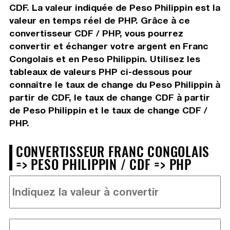
CDF. La valeur indiquée de Peso Philippin est la
valeur en temps réel de PHP. Grâce à ce
convertisseur CDF / PHP, vous pourrez
convertir et échanger votre argent en Franc
Congolais et en Peso Philippin. Utilisez les
tableaux de valeurs PHP ci-dessous pour
connaître le taux de change du Peso Philippin à
partir de CDF, le taux de change CDF à partir
de Peso Philippin et le taux de change CDF /
PHP.
CONVERTISSEUR FRANC CONGOLAIS
=> PESO PHILIPPIN / CDF => PHP