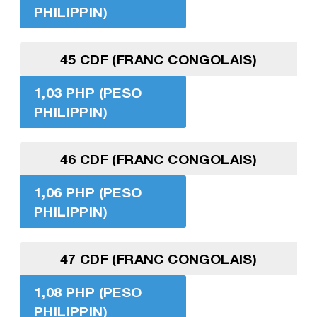
PHILIPPIN)
45 CDF (FRANC CONGOLAIS)
1,03 PHP (PESO
PHILIPPIN)
46 CDF (FRANC CONGOLAIS)
1,06 PHP (PESO
PHILIPPIN)
47 CDF (FRANC CONGOLAIS)
1,08 PHP (PESO
PHILIPPIN)