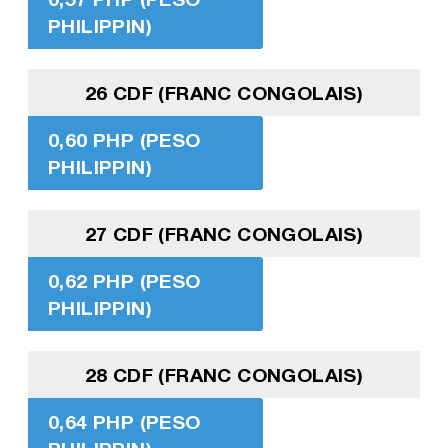
PHILIPPIN)
26 CDF (FRANC CONGOLAIS)
0,60 PHP (PESO
PHILIPPIN)
27 CDF (FRANC CONGOLAIS)
0,62 PHP (PESO
PHILIPPIN)
28 CDF (FRANC CONGOLAIS)
0,64 PHP (PESO