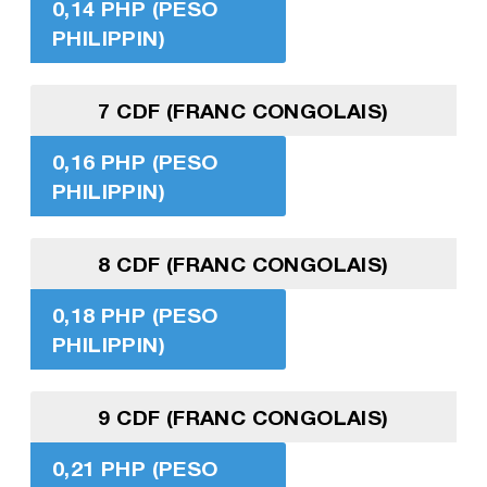
0,14 PHP (PESO
PHILIPPIN)
7 CDF (FRANC CONGOLAIS)
0,16 PHP (PESO
PHILIPPIN)
8 CDF (FRANC CONGOLAIS)
0,18 PHP (PESO
PHILIPPIN)
9 CDF (FRANC CONGOLAIS)
0,21 PHP (PESO