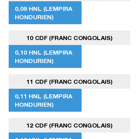
0,09 HNL (LEMPIRA
HONDURIEN)
10 CDF (FRANC CONGOLAIS)
0,10 HNL (LEMPIRA
HONDURIEN)
11 CDF (FRANC CONGOLAIS)
0,11 HNL (LEMPIRA
HONDURIEN)
12 CDF (FRANC CONGOLAIS)