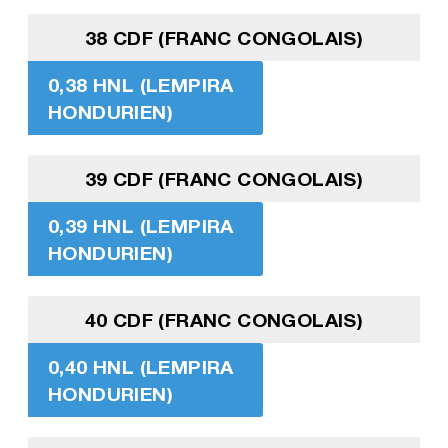
38 CDF (FRANC CONGOLAIS)
0,38 HNL (LEMPIRA
HONDURIEN)
39 CDF (FRANC CONGOLAIS)
0,39 HNL (LEMPIRA
HONDURIEN)
40 CDF (FRANC CONGOLAIS)
0,40 HNL (LEMPIRA
HONDURIEN)