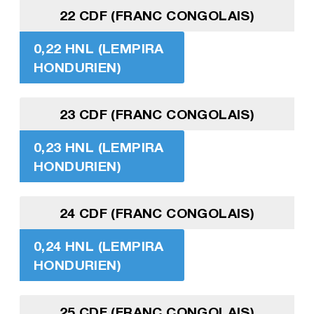
22 CDF (FRANC CONGOLAIS)
0,22 HNL (LEMPIRA
HONDURIEN)
23 CDF (FRANC CONGOLAIS)
0,23 HNL (LEMPIRA
HONDURIEN)
24 CDF (FRANC CONGOLAIS)
0,24 HNL (LEMPIRA
HONDURIEN)
25 CDF (FRANC CONGOLAIS)