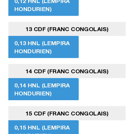
0,12 HNL (LEMPIRA
HONDURIEN)
13 CDF (FRANC CONGOLAIS)
0,13 HNL (LEMPIRA
HONDURIEN)
14 CDF (FRANC CONGOLAIS)
0,14 HNL (LEMPIRA
HONDURIEN)
15 CDF (FRANC CONGOLAIS)
0,15 HNL (LEMPIRA