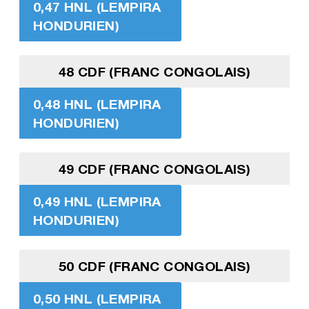
0,47 HNL (LEMPIRA
HONDURIEN)
48 CDF (FRANC CONGOLAIS)
0,48 HNL (LEMPIRA
HONDURIEN)
49 CDF (FRANC CONGOLAIS)
0,49 HNL (LEMPIRA
HONDURIEN)
50 CDF (FRANC CONGOLAIS)
0,50 HNL (LEMPIRA