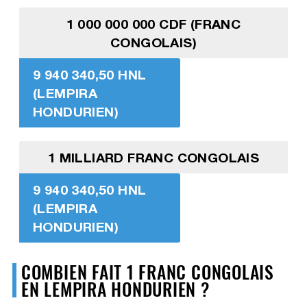
1 000 000 000 CDF (FRANC
CONGOLAIS)
9 940 340,50 HNL
(LEMPIRA
HONDURIEN)
1 MILLIARD FRANC CONGOLAIS
9 940 340,50 HNL
(LEMPIRA
HONDURIEN)
COMBIEN FAIT 1 FRANC CONGOLAIS
EN LEMPIRA HONDURIEN ?