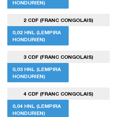
HONDURIEN)
2 CDF (FRANC CONGOLAIS)
0,02 HNL (LEMPIRA
HONDURIEN)
3 CDF (FRANC CONGOLAIS)
0,03 HNL (LEMPIRA
HONDURIEN)
4 CDF (FRANC CONGOLAIS)
0,04 HNL (LEMPIRA
HONDURIEN)