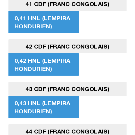
41 CDF (FRANC CONGOLAIS)
0,41 HNL (LEMPIRA
HONDURIEN)
42 CDF (FRANC CONGOLAIS)
0,42 HNL (LEMPIRA
HONDURIEN)
43 CDF (FRANC CONGOLAIS)
0,43 HNL (LEMPIRA
HONDURIEN)
44 CDF (FRANC CONGOLAIS)