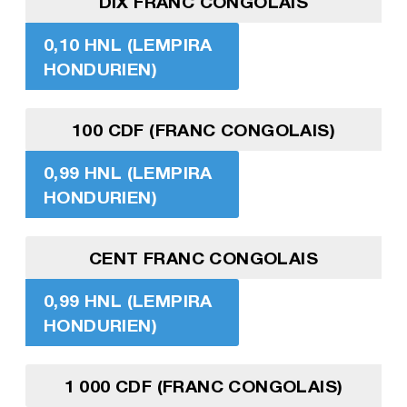
DIX FRANC CONGOLAIS
0,10 HNL (LEMPIRA
HONDURIEN)
100 CDF (FRANC CONGOLAIS)
0,99 HNL (LEMPIRA
HONDURIEN)
CENT FRANC CONGOLAIS
0,99 HNL (LEMPIRA
HONDURIEN)
1 000 CDF (FRANC CONGOLAIS)