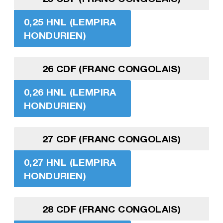
0,25 HNL (LEMPIRA
HONDURIEN)
26 CDF (FRANC CONGOLAIS)
0,26 HNL (LEMPIRA
HONDURIEN)
27 CDF (FRANC CONGOLAIS)
0,27 HNL (LEMPIRA
HONDURIEN)
28 CDF (FRANC CONGOLAIS)