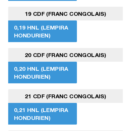
19 CDF (FRANC CONGOLAIS)
0,19 HNL (LEMPIRA
HONDURIEN)
20 CDF (FRANC CONGOLAIS)
0,20 HNL (LEMPIRA
HONDURIEN)
21 CDF (FRANC CONGOLAIS)
0,21 HNL (LEMPIRA
HONDURIEN)