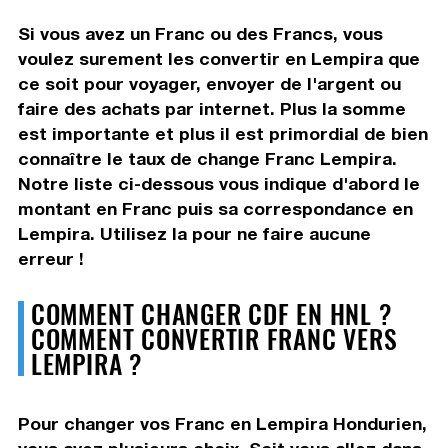
Si vous avez un Franc ou des Francs, vous
voulez surement les convertir en Lempira que
ce soit pour voyager, envoyer de l'argent ou
faire des achats par internet. Plus la somme
est importante et plus il est primordial de bien
connaître le taux de change Franc Lempira.
Notre liste ci-dessous vous indique d'abord le
montant en Franc puis sa correspondance en
Lempira. Utilisez la pour ne faire aucune
erreur !
COMMENT CHANGER CDF EN HNL ?
COMMENT CONVERTIR FRANC VERS
LEMPIRA ?
Pour changer vos Franc en Lempira Hondurien,