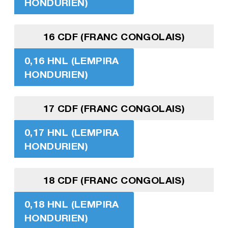
HONDURIEN)
16 CDF (FRANC CONGOLAIS)
0,16 HNL (LEMPIRA
HONDURIEN)
17 CDF (FRANC CONGOLAIS)
0,17 HNL (LEMPIRA
HONDURIEN)
18 CDF (FRANC CONGOLAIS)
0,18 HNL (LEMPIRA
HONDURIEN)