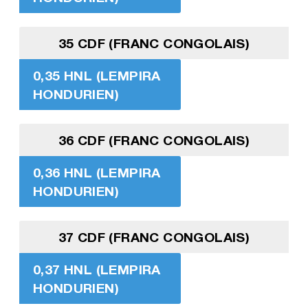
35 CDF (FRANC CONGOLAIS)
0,35 HNL (LEMPIRA
HONDURIEN)
36 CDF (FRANC CONGOLAIS)
0,36 HNL (LEMPIRA
HONDURIEN)
37 CDF (FRANC CONGOLAIS)
0,37 HNL (LEMPIRA
HONDURIEN)