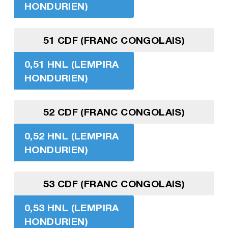
HONDURIEN)
51 CDF (FRANC CONGOLAIS)
0,51 HNL (LEMPIRA
HONDURIEN)
52 CDF (FRANC CONGOLAIS)
0,52 HNL (LEMPIRA
HONDURIEN)
53 CDF (FRANC CONGOLAIS)
0,53 HNL (LEMPIRA
HONDURIEN)