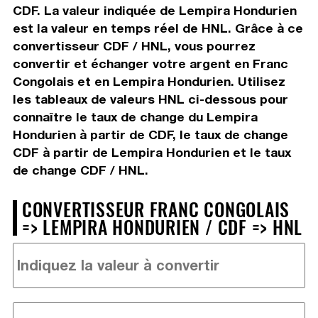
CDF. La valeur indiquée de Lempira Hondurien
est la valeur en temps réel de HNL. Grâce à ce
convertisseur CDF / HNL, vous pourrez
convertir et échanger votre argent en Franc
Congolais et en Lempira Hondurien. Utilisez
les tableaux de valeurs HNL ci-dessous pour
connaître le taux de change du Lempira
Hondurien à partir de CDF, le taux de change
CDF à partir de Lempira Hondurien et le taux
de change CDF / HNL.
CONVERTISSEUR FRANC CONGOLAIS
=> LEMPIRA HONDURIEN / CDF => HNL