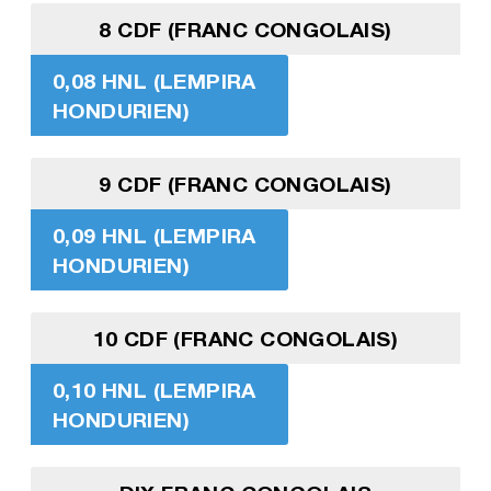
8 CDF (FRANC CONGOLAIS)
0,08 HNL (LEMPIRA
HONDURIEN)
9 CDF (FRANC CONGOLAIS)
0,09 HNL (LEMPIRA
HONDURIEN)
10 CDF (FRANC CONGOLAIS)
0,10 HNL (LEMPIRA
HONDURIEN)