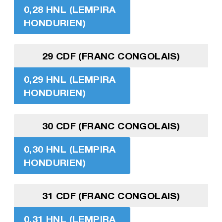
0,28 HNL (LEMPIRA
HONDURIEN)
29 CDF (FRANC CONGOLAIS)
0,29 HNL (LEMPIRA
HONDURIEN)
30 CDF (FRANC CONGOLAIS)
0,30 HNL (LEMPIRA
HONDURIEN)
31 CDF (FRANC CONGOLAIS)
0,31 HNL (LEMPIRA