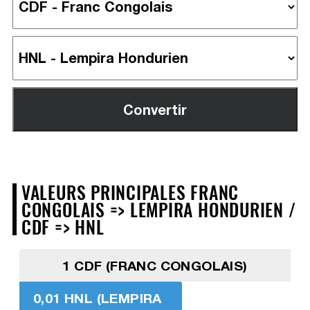
VALEURS PRINCIPALES FRANC
CONGOLAIS => LEMPIRA HONDURIEN /
CDF => HNL
1 CDF (FRANC CONGOLAIS)
0,01 HNL (LEMPIRA