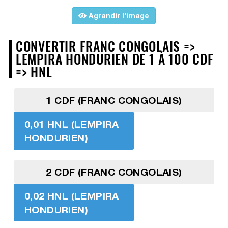
Agrandir l'image
CONVERTIR FRANC CONGOLAIS =>
LEMPIRA HONDURIEN DE 1 À 100 CDF
=> HNL
1 CDF (FRANC CONGOLAIS)
0,01 HNL (LEMPIRA
HONDURIEN)
2 CDF (FRANC CONGOLAIS)
0,02 HNL (LEMPIRA
HONDURIEN)