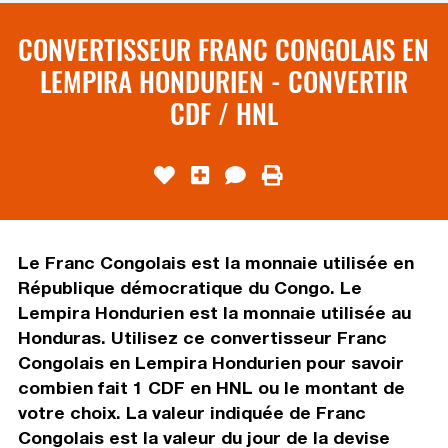
CONVERTISSEUR FRANC CONGOLAIS EN
LEMPIRA HONDURIEN - CONVERTIR
CDF / HNL
Le Franc Congolais est la monnaie utilisée en
République démocratique du Congo. Le
Lempira Hondurien est la monnaie utilisée au
Honduras. Utilisez ce convertisseur Franc
Congolais en Lempira Hondurien pour savoir
combien fait 1 CDF en HNL ou le montant de
votre choix. La valeur indiquée de Franc
Congolais est la valeur du jour de la devise