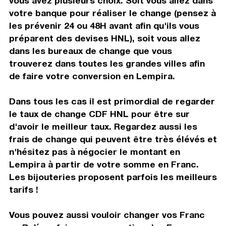
vous avez plusieurs choix. Soit vous allez dans
votre banque pour réaliser le change (pensez à
les prévenir 24 ou 48H avant afin qu'ils vous
préparent des devises HNL), soit vous allez
dans les bureaux de change que vous
trouverez dans toutes les grandes villes afin
de faire votre conversion en Lempira.
Dans tous les cas il est primordial de regarder
le taux de change CDF HNL pour être sur
d'avoir le meilleur taux. Regardez aussi les
frais de change qui peuvent être très élévés et
n'hésitez pas à négocier le montant en
Lempira à partir de votre somme en Franc.
Les bijouteries proposent parfois les meilleurs
tarifs !
Vous pouvez aussi vouloir changer vos Franc