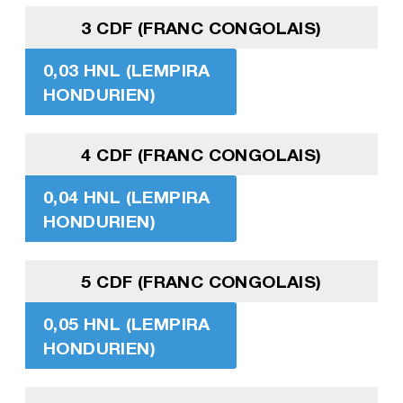
3 CDF (FRANC CONGOLAIS)
0,03 HNL (LEMPIRA
HONDURIEN)
4 CDF (FRANC CONGOLAIS)
0,04 HNL (LEMPIRA
HONDURIEN)
5 CDF (FRANC CONGOLAIS)
0,05 HNL (LEMPIRA
HONDURIEN)