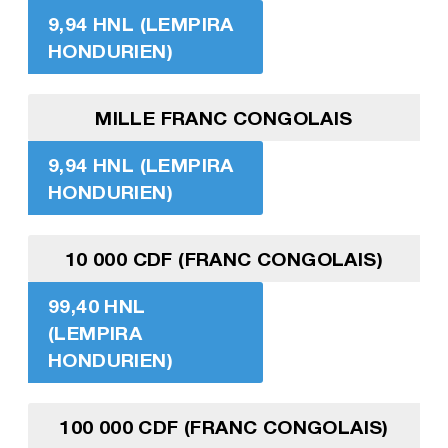
9,94 HNL (LEMPIRA
HONDURIEN)
MILLE FRANC CONGOLAIS
9,94 HNL (LEMPIRA
HONDURIEN)
10 000 CDF (FRANC CONGOLAIS)
99,40 HNL
(LEMPIRA
HONDURIEN)
100 000 CDF (FRANC CONGOLAIS)