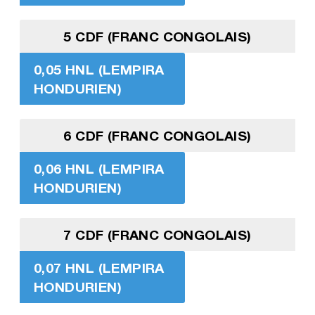
5 CDF (FRANC CONGOLAIS)
0,05 HNL (LEMPIRA
HONDURIEN)
6 CDF (FRANC CONGOLAIS)
0,06 HNL (LEMPIRA
HONDURIEN)
7 CDF (FRANC CONGOLAIS)
0,07 HNL (LEMPIRA
HONDURIEN)