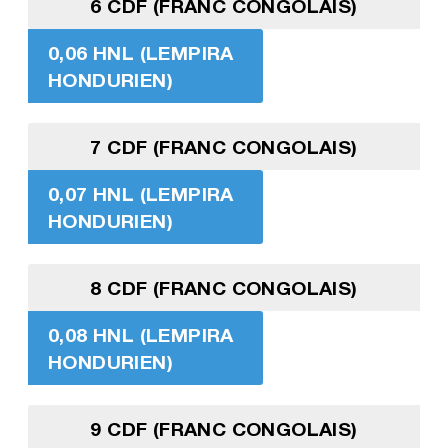
6 CDF (FRANC CONGOLAIS)
0,06 HNL (LEMPIRA
HONDURIEN)
7 CDF (FRANC CONGOLAIS)
0,07 HNL (LEMPIRA
HONDURIEN)
8 CDF (FRANC CONGOLAIS)
0,08 HNL (LEMPIRA
HONDURIEN)
9 CDF (FRANC CONGOLAIS)