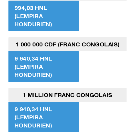
994,03 HNL
(LEMPIRA
HONDURIEN)
1 000 000 CDF (FRANC CONGOLAIS)
9 940,34 HNL
(LEMPIRA
HONDURIEN)
1 MILLION FRANC CONGOLAIS
9 940,34 HNL
(LEMPIRA
HONDURIEN)