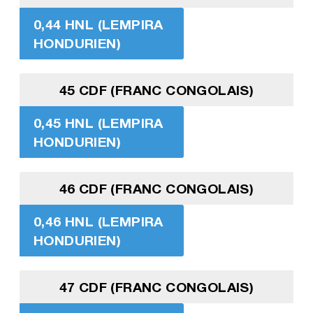
0,44 HNL (LEMPIRA
HONDURIEN)
45 CDF (FRANC CONGOLAIS)
0,45 HNL (LEMPIRA
HONDURIEN)
46 CDF (FRANC CONGOLAIS)
0,46 HNL (LEMPIRA
HONDURIEN)
47 CDF (FRANC CONGOLAIS)