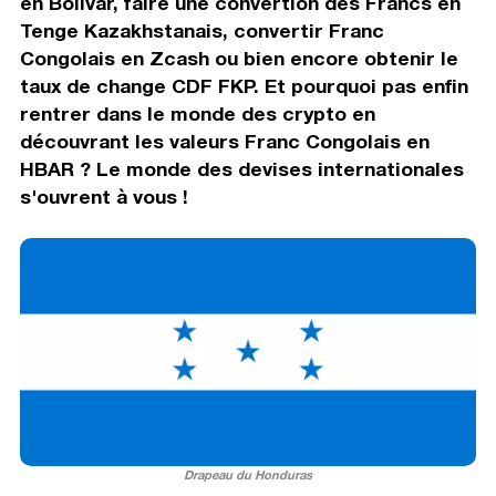
en Bolívar, faire une convertion des Francs en
Tenge Kazakhstanais, convertir Franc
Congolais en Zcash ou bien encore obtenir le
taux de change CDF FKP. Et pourquoi pas enfin
rentrer dans le monde des crypto en
découvrant les valeurs Franc Congolais en
HBAR ? Le monde des devises internationales
s'ouvrent à vous !
Drapeau du Honduras