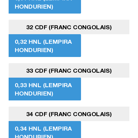
HONDURIEN)
32 CDF (FRANC CONGOLAIS)
0,32 HNL (LEMPIRA
HONDURIEN)
33 CDF (FRANC CONGOLAIS)
0,33 HNL (LEMPIRA
HONDURIEN)
34 CDF (FRANC CONGOLAIS)
0,34 HNL (LEMPIRA
HONDURIEN)