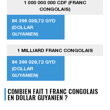
1 000 000 000 CDF (FRANC
CONGOLAIS)
84 396 028,72 GYD
(DOLLAR
GUYANIEN)
1 MILLIARD FRANC CONGOLAIS
84 396 028,72 GYD
(DOLLAR
GUYANIEN)
COMBIEN FAIT 1 FRANC CONGOLAIS
EN DOLLAR GUYANIEN ?