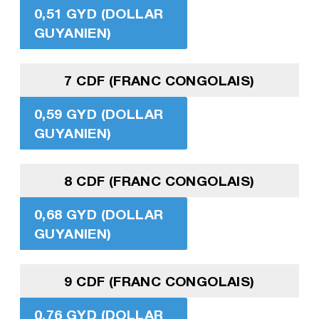
0,51 GYD (DOLLAR
GUYANIEN)
7 CDF (FRANC CONGOLAIS)
0,59 GYD (DOLLAR
GUYANIEN)
8 CDF (FRANC CONGOLAIS)
0,68 GYD (DOLLAR
GUYANIEN)
9 CDF (FRANC CONGOLAIS)
0,76 GYD (DOLLAR