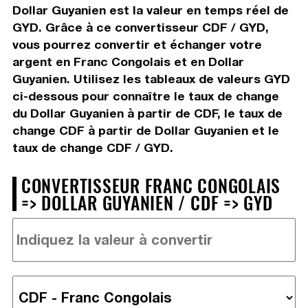
Dollar Guyanien est la valeur en temps réel de
GYD. Grâce à ce convertisseur CDF / GYD,
vous pourrez convertir et échanger votre
argent en Franc Congolais et en Dollar
Guyanien. Utilisez les tableaux de valeurs GYD
ci-dessous pour connaître le taux de change
du Dollar Guyanien à partir de CDF, le taux de
change CDF à partir de Dollar Guyanien et le
taux de change CDF / GYD.
CONVERTISSEUR FRANC CONGOLAIS
=> DOLLAR GUYANIEN / CDF => GYD