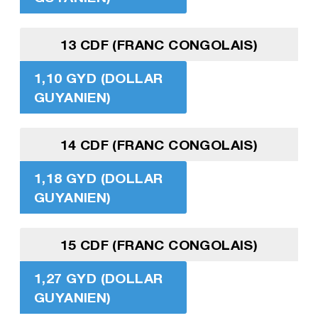
13 CDF (FRANC CONGOLAIS)
1,10 GYD (DOLLAR
GUYANIEN)
14 CDF (FRANC CONGOLAIS)
1,18 GYD (DOLLAR
GUYANIEN)
15 CDF (FRANC CONGOLAIS)
1,27 GYD (DOLLAR
GUYANIEN)