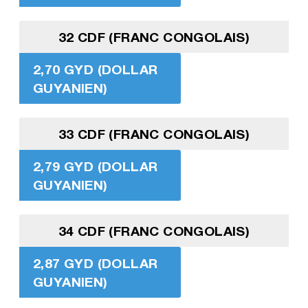
32 CDF (FRANC CONGOLAIS)
2,70 GYD (DOLLAR
GUYANIEN)
33 CDF (FRANC CONGOLAIS)
2,79 GYD (DOLLAR
GUYANIEN)
34 CDF (FRANC CONGOLAIS)
2,87 GYD (DOLLAR
GUYANIEN)