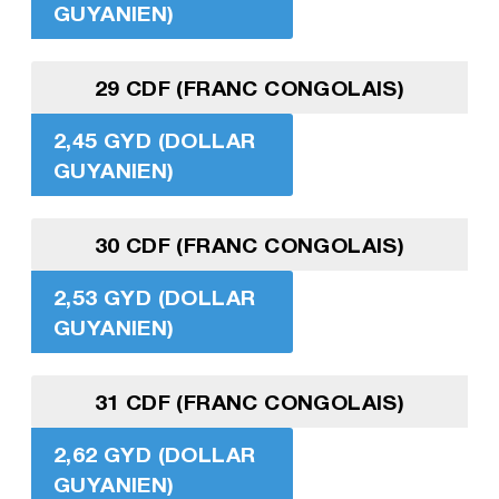
GUYANIEN)
29 CDF (FRANC CONGOLAIS)
2,45 GYD (DOLLAR
GUYANIEN)
30 CDF (FRANC CONGOLAIS)
2,53 GYD (DOLLAR
GUYANIEN)
31 CDF (FRANC CONGOLAIS)
2,62 GYD (DOLLAR
GUYANIEN)