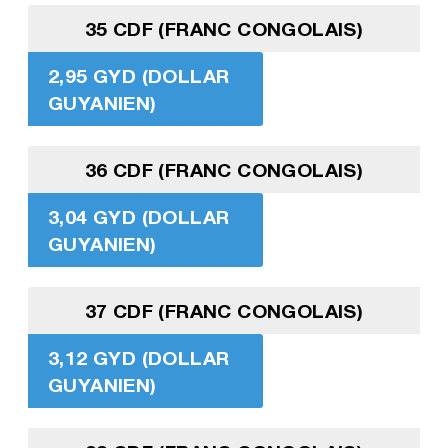
35 CDF (FRANC CONGOLAIS)
2,95 GYD (DOLLAR
GUYANIEN)
36 CDF (FRANC CONGOLAIS)
3,04 GYD (DOLLAR
GUYANIEN)
37 CDF (FRANC CONGOLAIS)
3,12 GYD (DOLLAR
GUYANIEN)