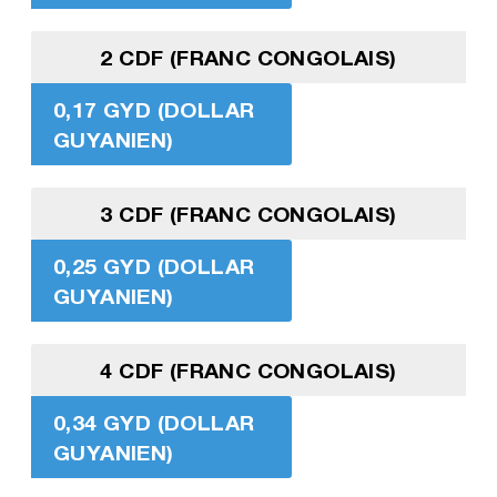
2 CDF (FRANC CONGOLAIS)
0,17 GYD (DOLLAR
GUYANIEN)
3 CDF (FRANC CONGOLAIS)
0,25 GYD (DOLLAR
GUYANIEN)
4 CDF (FRANC CONGOLAIS)
0,34 GYD (DOLLAR
GUYANIEN)