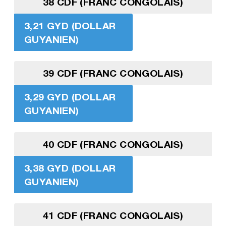
38 CDF (FRANC CONGOLAIS)
3,21 GYD (DOLLAR
GUYANIEN)
39 CDF (FRANC CONGOLAIS)
3,29 GYD (DOLLAR
GUYANIEN)
40 CDF (FRANC CONGOLAIS)
3,38 GYD (DOLLAR
GUYANIEN)
41 CDF (FRANC CONGOLAIS)