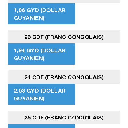
1,86 GYD (DOLLAR
GUYANIEN)
23 CDF (FRANC CONGOLAIS)
1,94 GYD (DOLLAR
GUYANIEN)
24 CDF (FRANC CONGOLAIS)
2,03 GYD (DOLLAR
GUYANIEN)
25 CDF (FRANC CONGOLAIS)