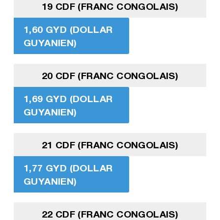
19 CDF (FRANC CONGOLAIS)
1,60 GYD (DOLLAR
GUYANIEN)
20 CDF (FRANC CONGOLAIS)
1,69 GYD (DOLLAR
GUYANIEN)
21 CDF (FRANC CONGOLAIS)
1,77 GYD (DOLLAR
GUYANIEN)
22 CDF (FRANC CONGOLAIS)