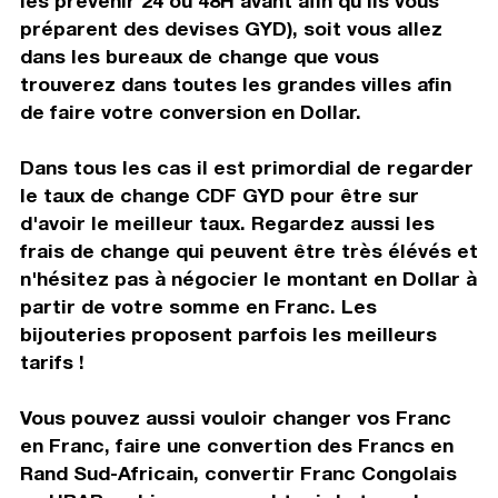
les prévenir 24 ou 48H avant afin qu'ils vous
préparent des devises GYD), soit vous allez
dans les bureaux de change que vous
trouverez dans toutes les grandes villes afin
de faire votre conversion en Dollar.
Dans tous les cas il est primordial de regarder
le taux de change CDF GYD pour être sur
d'avoir le meilleur taux. Regardez aussi les
frais de change qui peuvent être très élévés et
n'hésitez pas à négocier le montant en Dollar à
partir de votre somme en Franc. Les
bijouteries proposent parfois les meilleurs
tarifs !
Vous pouvez aussi vouloir changer vos Franc
en Franc, faire une convertion des Francs en
Rand Sud-Africain, convertir Franc Congolais