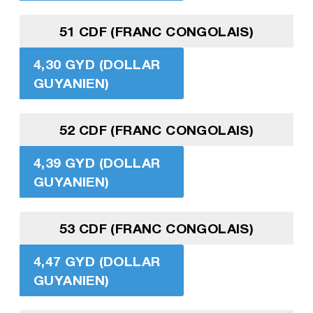
51 CDF (FRANC CONGOLAIS)
4,30 GYD (DOLLAR
GUYANIEN)
52 CDF (FRANC CONGOLAIS)
4,39 GYD (DOLLAR
GUYANIEN)
53 CDF (FRANC CONGOLAIS)
4,47 GYD (DOLLAR
GUYANIEN)