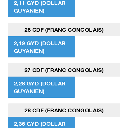
2,11 GYD (DOLLAR
GUYANIEN)
26 CDF (FRANC CONGOLAIS)
2,19 GYD (DOLLAR
GUYANIEN)
27 CDF (FRANC CONGOLAIS)
2,28 GYD (DOLLAR
GUYANIEN)
28 CDF (FRANC CONGOLAIS)
2,36 GYD (DOLLAR