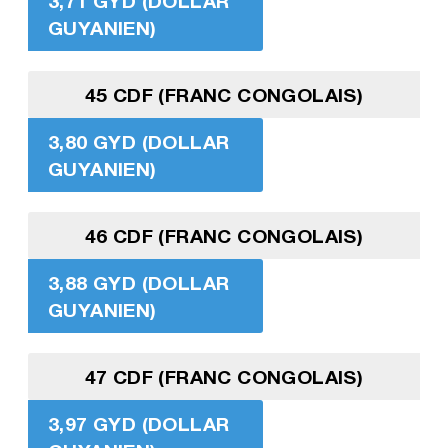
3,71 GYD (DOLLAR
GUYANIEN)
45 CDF (FRANC CONGOLAIS)
3,80 GYD (DOLLAR
GUYANIEN)
46 CDF (FRANC CONGOLAIS)
3,88 GYD (DOLLAR
GUYANIEN)
47 CDF (FRANC CONGOLAIS)
3,97 GYD (DOLLAR