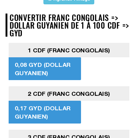
CONVERTIR FRANC CONGOLAIS =>
DOLLAR GUYANIEN DE 1 À 100 CDF =>
GYD
1 CDF (FRANC CONGOLAIS)
0,08 GYD (DOLLAR
GUYANIEN)
2 CDF (FRANC CONGOLAIS)
0,17 GYD (DOLLAR
GUYANIEN)
3 CDF (FRANC CONGOLAIS)