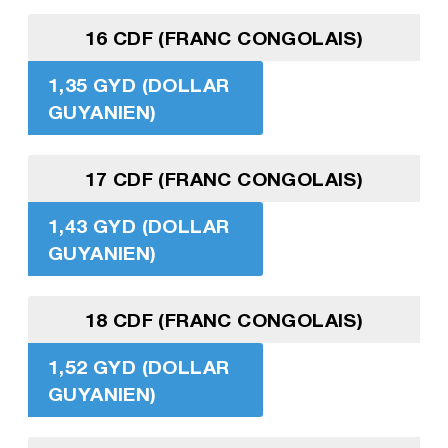
16 CDF (FRANC CONGOLAIS)
1,35 GYD (DOLLAR
GUYANIEN)
17 CDF (FRANC CONGOLAIS)
1,43 GYD (DOLLAR
GUYANIEN)
18 CDF (FRANC CONGOLAIS)
1,52 GYD (DOLLAR
GUYANIEN)