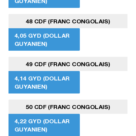
GUYANIEN)
48 CDF (FRANC CONGOLAIS)
4,05 GYD (DOLLAR
GUYANIEN)
49 CDF (FRANC CONGOLAIS)
4,14 GYD (DOLLAR
GUYANIEN)
50 CDF (FRANC CONGOLAIS)
4,22 GYD (DOLLAR
GUYANIEN)