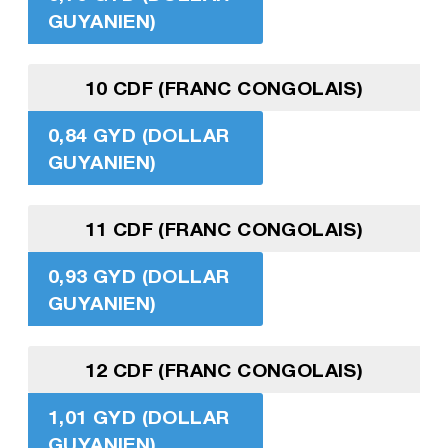
GUYANIEN)
10 CDF (FRANC CONGOLAIS)
0,84 GYD (DOLLAR
GUYANIEN)
11 CDF (FRANC CONGOLAIS)
0,93 GYD (DOLLAR
GUYANIEN)
12 CDF (FRANC CONGOLAIS)
1,01 GYD (DOLLAR
GUYANIEN)