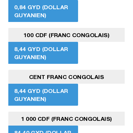
0,84 GYD (DOLLAR
GUYANIEN)
100 CDF (FRANC CONGOLAIS)
8,44 GYD (DOLLAR
GUYANIEN)
CENT FRANC CONGOLAIS
8,44 GYD (DOLLAR
GUYANIEN)
1 000 CDF (FRANC CONGOLAIS)
84,40 GYD (DOLLAR