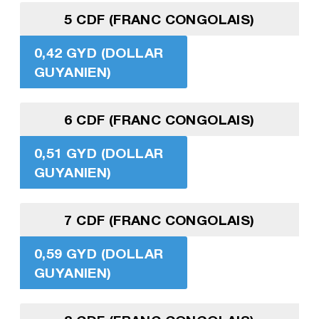
5 CDF (FRANC CONGOLAIS)
0,42 GYD (DOLLAR
GUYANIEN)
6 CDF (FRANC CONGOLAIS)
0,51 GYD (DOLLAR
GUYANIEN)
7 CDF (FRANC CONGOLAIS)
0,59 GYD (DOLLAR
GUYANIEN)