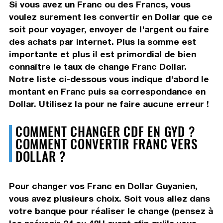
Si vous avez un Franc ou des Francs, vous
voulez surement les convertir en Dollar que ce
soit pour voyager, envoyer de l'argent ou faire
des achats par internet. Plus la somme est
importante et plus il est primordial de bien
connaître le taux de change Franc Dollar.
Notre liste ci-dessous vous indique d'abord le
montant en Franc puis sa correspondance en
Dollar. Utilisez la pour ne faire aucune erreur !
COMMENT CHANGER CDF EN GYD ?
COMMENT CONVERTIR FRANC VERS
DOLLAR ?
Pour changer vos Franc en Dollar Guyanien,
vous avez plusieurs choix. Soit vous allez dans
votre banque pour réaliser le change (pensez à