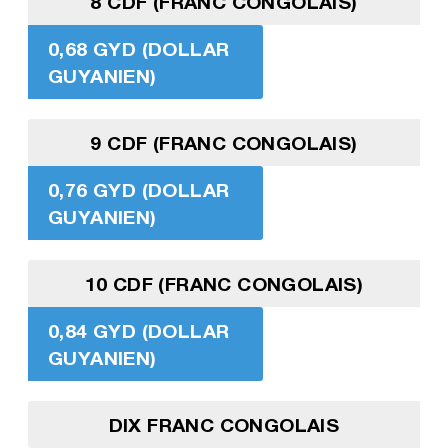
8 CDF (FRANC CONGOLAIS)
0,68 GYD (DOLLAR
GUYANIEN)
9 CDF (FRANC CONGOLAIS)
0,76 GYD (DOLLAR
GUYANIEN)
10 CDF (FRANC CONGOLAIS)
0,84 GYD (DOLLAR
GUYANIEN)
DIX FRANC CONGOLAIS