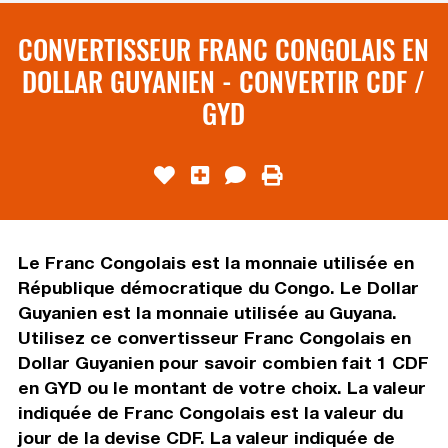
CONVERTISSEUR FRANC CONGOLAIS EN
DOLLAR GUYANIEN - CONVERTIR CDF /
GYD
Le Franc Congolais est la monnaie utilisée en
République démocratique du Congo. Le Dollar
Guyanien est la monnaie utilisée au Guyana.
Utilisez ce convertisseur Franc Congolais en
Dollar Guyanien pour savoir combien fait 1 CDF
en GYD ou le montant de votre choix. La valeur
indiquée de Franc Congolais est la valeur du
jour de la devise CDF. La valeur indiquée de