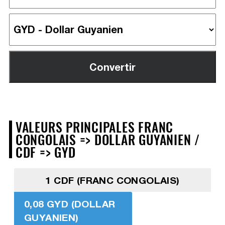
VALEURS PRINCIPALES FRANC
CONGOLAIS => DOLLAR GUYANIEN /
CDF => GYD
1 CDF (FRANC CONGOLAIS)
0,08 GYD (DOLLAR
GUYANIEN)