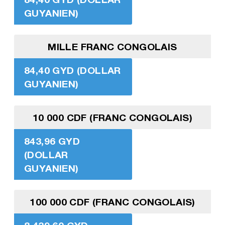
GUYANIEN)
MILLE FRANC CONGOLAIS
84,40 GYD (DOLLAR
GUYANIEN)
10 000 CDF (FRANC CONGOLAIS)
843,96 GYD
(DOLLAR
GUYANIEN)
100 000 CDF (FRANC CONGOLAIS)