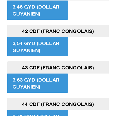
3,46 GYD (DOLLAR
GUYANIEN)
42 CDF (FRANC CONGOLAIS)
3,54 GYD (DOLLAR
GUYANIEN)
43 CDF (FRANC CONGOLAIS)
3,63 GYD (DOLLAR
GUYANIEN)
44 CDF (FRANC CONGOLAIS)