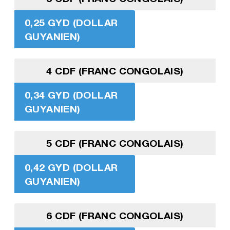
0,25 GYD (DOLLAR
GUYANIEN)
4 CDF (FRANC CONGOLAIS)
0,34 GYD (DOLLAR
GUYANIEN)
5 CDF (FRANC CONGOLAIS)
0,42 GYD (DOLLAR
GUYANIEN)
6 CDF (FRANC CONGOLAIS)