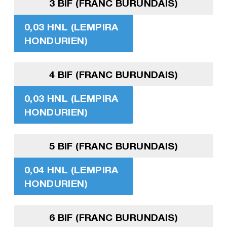
3 BIF (FRANC BURUNDAIS)
0,03 HNL (LEMPIRA
HONDURIEN)
4 BIF (FRANC BURUNDAIS)
0,03 HNL (LEMPIRA
HONDURIEN)
5 BIF (FRANC BURUNDAIS)
0,04 HNL (LEMPIRA
HONDURIEN)
6 BIF (FRANC BURUNDAIS)