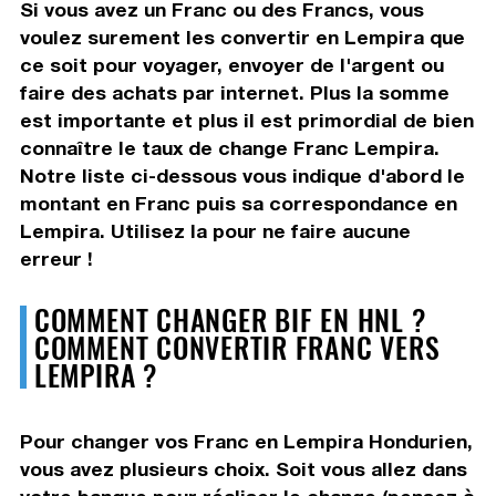
Si vous avez un Franc ou des Francs, vous
voulez surement les convertir en Lempira que
ce soit pour voyager, envoyer de l'argent ou
faire des achats par internet. Plus la somme
est importante et plus il est primordial de bien
connaître le taux de change Franc Lempira.
Notre liste ci-dessous vous indique d'abord le
montant en Franc puis sa correspondance en
Lempira. Utilisez la pour ne faire aucune
erreur !
COMMENT CHANGER BIF EN HNL ?
COMMENT CONVERTIR FRANC VERS
LEMPIRA ?
Pour changer vos Franc en Lempira Hondurien,
vous avez plusieurs choix. Soit vous allez dans