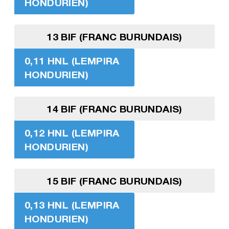
HONDURIEN)
13 BIF (FRANC BURUNDAIS)
0,11 HNL (LEMPIRA
HONDURIEN)
14 BIF (FRANC BURUNDAIS)
0,12 HNL (LEMPIRA
HONDURIEN)
15 BIF (FRANC BURUNDAIS)
0,13 HNL (LEMPIRA
HONDURIEN)