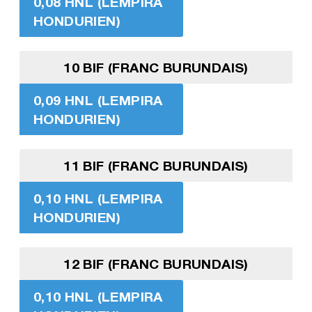
0,08 HNL (LEMPIRA
HONDURIEN)
10 BIF (FRANC BURUNDAIS)
0,09 HNL (LEMPIRA
HONDURIEN)
11 BIF (FRANC BURUNDAIS)
0,10 HNL (LEMPIRA
HONDURIEN)
12 BIF (FRANC BURUNDAIS)
0,10 HNL (LEMPIRA