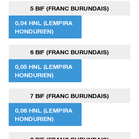
5 BIF (FRANC BURUNDAIS)
0,04 HNL (LEMPIRA
HONDURIEN)
6 BIF (FRANC BURUNDAIS)
0,05 HNL (LEMPIRA
HONDURIEN)
7 BIF (FRANC BURUNDAIS)
0,06 HNL (LEMPIRA
HONDURIEN)