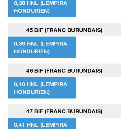
0,38 HNL (LEMPIRA
HONDURIEN)
45 BIF (FRANC BURUNDAIS)
0,39 HNL (LEMPIRA
HONDURIEN)
46 BIF (FRANC BURUNDAIS)
0,40 HNL (LEMPIRA
HONDURIEN)
47 BIF (FRANC BURUNDAIS)
0,41 HNL (LEMPIRA