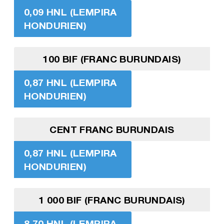
0,09 HNL (LEMPIRA
HONDURIEN)
100 BIF (FRANC BURUNDAIS)
0,87 HNL (LEMPIRA
HONDURIEN)
CENT FRANC BURUNDAIS
0,87 HNL (LEMPIRA
HONDURIEN)
1 000 BIF (FRANC BURUNDAIS)
8,70 HNL (LEMPIRA