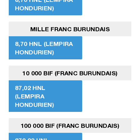
HONDURIEN)
MILLE FRANC BURUNDAIS
8,70 HNL (LEMPIRA
HONDURIEN)
10 000 BIF (FRANC BURUNDAIS)
87,02 HNL
(LEMPIRA
HONDURIEN)
100 000 BIF (FRANC BURUNDAIS)