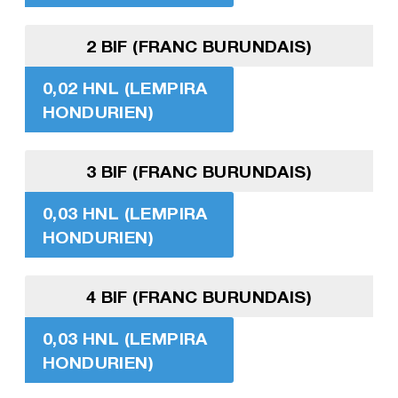
2 BIF (FRANC BURUNDAIS)
0,02 HNL (LEMPIRA
HONDURIEN)
3 BIF (FRANC BURUNDAIS)
0,03 HNL (LEMPIRA
HONDURIEN)
4 BIF (FRANC BURUNDAIS)
0,03 HNL (LEMPIRA
HONDURIEN)