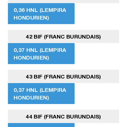
0,36 HNL (LEMPIRA
HONDURIEN)
42 BIF (FRANC BURUNDAIS)
0,37 HNL (LEMPIRA
HONDURIEN)
43 BIF (FRANC BURUNDAIS)
0,37 HNL (LEMPIRA
HONDURIEN)
44 BIF (FRANC BURUNDAIS)