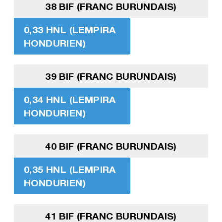
38 BIF (FRANC BURUNDAIS)
0,33 HNL (LEMPIRA
HONDURIEN)
39 BIF (FRANC BURUNDAIS)
0,34 HNL (LEMPIRA
HONDURIEN)
40 BIF (FRANC BURUNDAIS)
0,35 HNL (LEMPIRA
HONDURIEN)
41 BIF (FRANC BURUNDAIS)