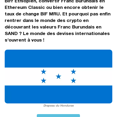
Birr Éthiopien, convertir Franc Burundais en
Ethereum Classic ou bien encore obtenir le
taux de change BIF MRU. Et pourquoi pas enfin
rentrer dans le monde des crypto en
découvrant les valeurs Franc Burundais en
SAND ? Le monde des devises internationales
s'ouvrent à vous !
Drapeau du Honduras