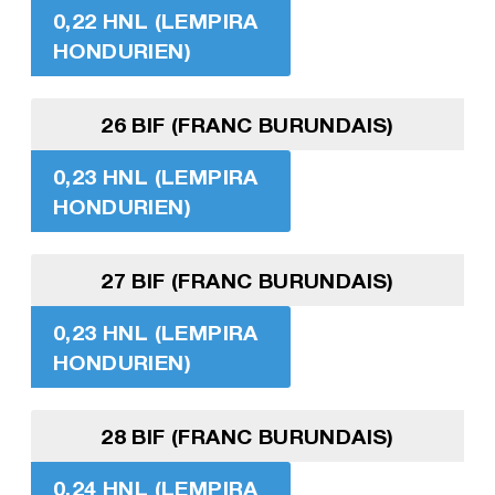
0,22 HNL (LEMPIRA
HONDURIEN)
26 BIF (FRANC BURUNDAIS)
0,23 HNL (LEMPIRA
HONDURIEN)
27 BIF (FRANC BURUNDAIS)
0,23 HNL (LEMPIRA
HONDURIEN)
28 BIF (FRANC BURUNDAIS)
0,24 HNL (LEMPIRA