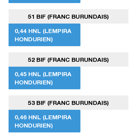
51 BIF (FRANC BURUNDAIS)
0,44 HNL (LEMPIRA
HONDURIEN)
52 BIF (FRANC BURUNDAIS)
0,45 HNL (LEMPIRA
HONDURIEN)
53 BIF (FRANC BURUNDAIS)
0,46 HNL (LEMPIRA
HONDURIEN)