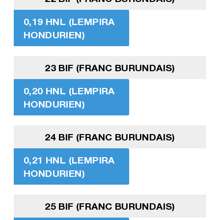
0,19 HNL (LEMPIRA
HONDURIEN)
23 BIF (FRANC BURUNDAIS)
0,20 HNL (LEMPIRA
HONDURIEN)
24 BIF (FRANC BURUNDAIS)
0,21 HNL (LEMPIRA
HONDURIEN)
25 BIF (FRANC BURUNDAIS)