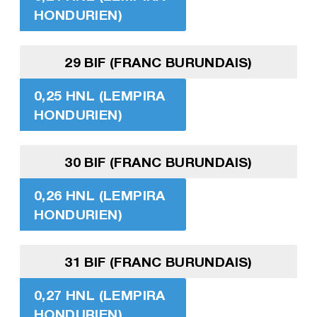
HONDURIEN)
29 BIF (FRANC BURUNDAIS)
0,25 HNL (LEMPIRA
HONDURIEN)
30 BIF (FRANC BURUNDAIS)
0,26 HNL (LEMPIRA
HONDURIEN)
31 BIF (FRANC BURUNDAIS)
0,27 HNL (LEMPIRA
HONDURIEN)