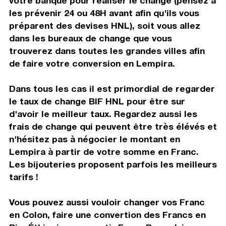
votre banque pour réaliser le change (pensez à
les prévenir 24 ou 48H avant afin qu'ils vous
préparent des devises HNL), soit vous allez
dans les bureaux de change que vous
trouverez dans toutes les grandes villes afin
de faire votre conversion en Lempira.
Dans tous les cas il est primordial de regarder
le taux de change BIF HNL pour être sur
d'avoir le meilleur taux. Regardez aussi les
frais de change qui peuvent être très élévés et
n'hésitez pas à négocier le montant en
Lempira à partir de votre somme en Franc.
Les bijouteries proposent parfois les meilleurs
tarifs !
Vous pouvez aussi vouloir changer vos Franc
en Colon, faire une convertion des Francs en