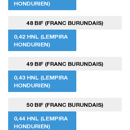
HONDURIEN)
48 BIF (FRANC BURUNDAIS)
0,42 HNL (LEMPIRA
HONDURIEN)
49 BIF (FRANC BURUNDAIS)
0,43 HNL (LEMPIRA
HONDURIEN)
50 BIF (FRANC BURUNDAIS)
0,44 HNL (LEMPIRA
HONDURIEN)