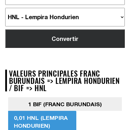
VALEURS PRINCIPALES FRANC
BURUNDAIS => LEMPIRA HONDURIEN
/ BIF => HNL
1 BIF (FRANC BURUNDAIS)
0,01 HNL (LEMPIRA
HONDURIEN)