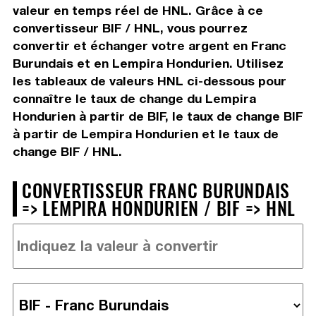
valeur en temps réel de HNL. Grâce à ce
convertisseur BIF / HNL, vous pourrez
convertir et échanger votre argent en Franc
Burundais et en Lempira Hondurien. Utilisez
les tableaux de valeurs HNL ci-dessous pour
connaître le taux de change du Lempira
Hondurien à partir de BIF, le taux de change BIF
à partir de Lempira Hondurien et le taux de
change BIF / HNL.
CONVERTISSEUR FRANC BURUNDAIS
=> LEMPIRA HONDURIEN / BIF => HNL