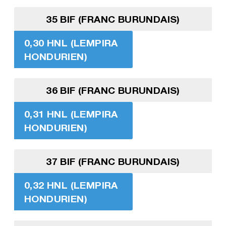
35 BIF (FRANC BURUNDAIS)
0,30 HNL (LEMPIRA
HONDURIEN)
36 BIF (FRANC BURUNDAIS)
0,31 HNL (LEMPIRA
HONDURIEN)
37 BIF (FRANC BURUNDAIS)
0,32 HNL (LEMPIRA
HONDURIEN)