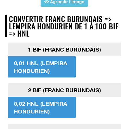
Agrandir l'image
CONVERTIR FRANC BURUNDAIS =>
LEMPIRA HONDURIEN DE 1 À 100 BIF
=> HNL
1 BIF (FRANC BURUNDAIS)
0,01 HNL (LEMPIRA
HONDURIEN)
2 BIF (FRANC BURUNDAIS)
0,02 HNL (LEMPIRA
HONDURIEN)