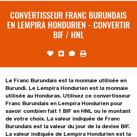
CONVERTISSEUR FRANC BURUNDAIS
EN LEMPIRA HONDURIEN - CONVERTIR
BIF / HNL
Le Franc Burundais est la monnaie utilisée en
Burundi. Le Lempira Hondurien est la monnaie
utilisée au Honduras. Utilisez ce convertisseur
Franc Burundais en Lempira Hondurien pour
savoir combien fait 1 BIF en HNL ou le montant
de votre choix. La valeur indiquée de Franc
Burundais est la valeur du jour de la devise BIF.
La valeur indiquée de Lempira Hondurien est la