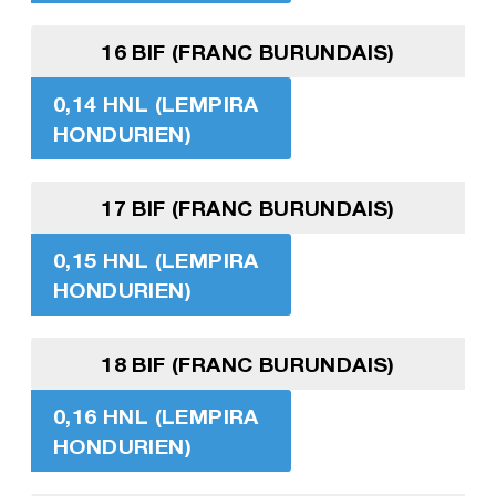
16 BIF (FRANC BURUNDAIS)
0,14 HNL (LEMPIRA
HONDURIEN)
17 BIF (FRANC BURUNDAIS)
0,15 HNL (LEMPIRA
HONDURIEN)
18 BIF (FRANC BURUNDAIS)
0,16 HNL (LEMPIRA
HONDURIEN)