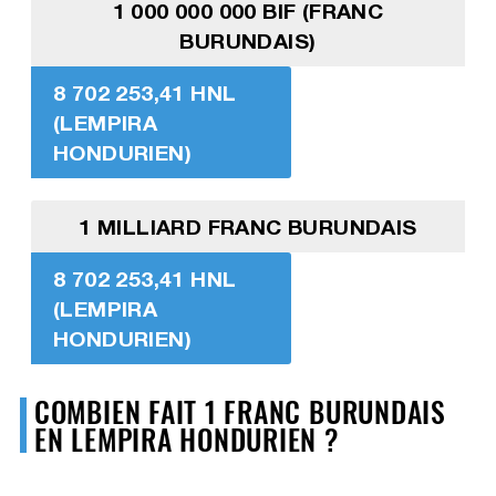
1 000 000 000 BIF (FRANC
BURUNDAIS)
8 702 253,41 HNL
(LEMPIRA
HONDURIEN)
1 MILLIARD FRANC BURUNDAIS
8 702 253,41 HNL
(LEMPIRA
HONDURIEN)
COMBIEN FAIT 1 FRANC BURUNDAIS
EN LEMPIRA HONDURIEN ?