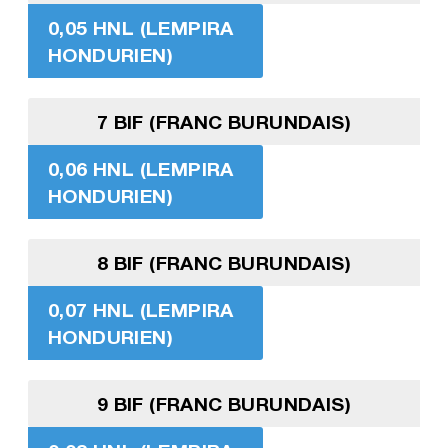
0,05 HNL (LEMPIRA
HONDURIEN)
7 BIF (FRANC BURUNDAIS)
0,06 HNL (LEMPIRA
HONDURIEN)
8 BIF (FRANC BURUNDAIS)
0,07 HNL (LEMPIRA
HONDURIEN)
9 BIF (FRANC BURUNDAIS)