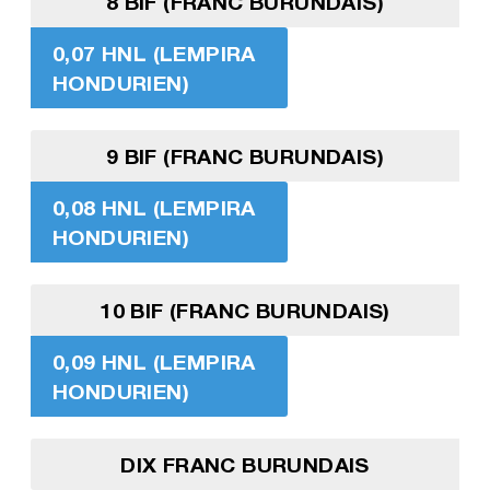
8 BIF (FRANC BURUNDAIS)
0,07 HNL (LEMPIRA
HONDURIEN)
9 BIF (FRANC BURUNDAIS)
0,08 HNL (LEMPIRA
HONDURIEN)
10 BIF (FRANC BURUNDAIS)
0,09 HNL (LEMPIRA
HONDURIEN)
DIX FRANC BURUNDAIS