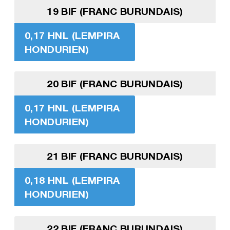
19 BIF (FRANC BURUNDAIS)
0,17 HNL (LEMPIRA
HONDURIEN)
20 BIF (FRANC BURUNDAIS)
0,17 HNL (LEMPIRA
HONDURIEN)
21 BIF (FRANC BURUNDAIS)
0,18 HNL (LEMPIRA
HONDURIEN)
22 BIF (FRANC BURUNDAIS)