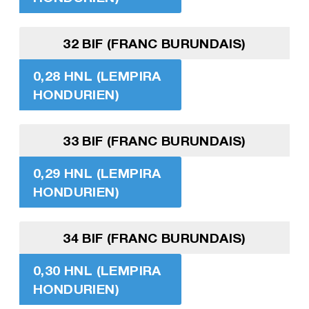
32 BIF (FRANC BURUNDAIS)
0,28 HNL (LEMPIRA
HONDURIEN)
33 BIF (FRANC BURUNDAIS)
0,29 HNL (LEMPIRA
HONDURIEN)
34 BIF (FRANC BURUNDAIS)
0,30 HNL (LEMPIRA
HONDURIEN)