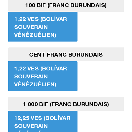
100 BIF (FRANC BURUNDAIS)
1,22 VES (BOLÍVAR
SOUVERAIN
VÉNÉZUÉLIEN)
CENT FRANC BURUNDAIS
1,22 VES (BOLÍVAR
SOUVERAIN
VÉNÉZUÉLIEN)
1 000 BIF (FRANC BURUNDAIS)
12,25 VES (BOLÍVAR
SOUVERAIN