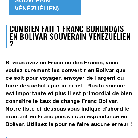
VÉNÉZUÉLIEN)
COMBIEN FAIT 1 FRANC BURUNDAIS
EN BOLÍVAR SOUVERAIN VÉNÉZUÉLIEN
?
Si vous avez un Franc ou des Francs, vous
voulez surement les convertir en Bolívar que
ce soit pour voyager, envoyer de l'argent ou
faire des achats par internet. Plus la somme
est importante et plus il est primordial de bien
connaître le taux de change Franc Bolívar.
Notre liste ci-dessous vous indique d'abord le
montant en Franc puis sa correspondance en
Bolívar. Utilisez la pour ne faire aucune erreur !