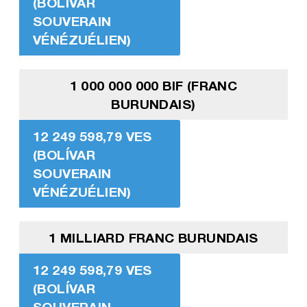
(BOLÍVAR
SOUVERAIN
VÉNÉZUÉLIEN)
1 000 000 000 BIF (FRANC
BURUNDAIS)
12 249 598,79 VES
(BOLÍVAR
SOUVERAIN
VÉNÉZUÉLIEN)
1 MILLIARD FRANC BURUNDAIS
12 249 598,79 VES
(BOLÍVAR
SOUVERAIN