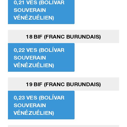
0,21 VES (BOLÍVAR
SOUVERAIN
VÉNÉZUÉLIEN)
18 BIF (FRANC BURUNDAIS)
0,22 VES (BOLÍVAR
SOUVERAIN
VÉNÉZUÉLIEN)
19 BIF (FRANC BURUNDAIS)
0,23 VES (BOLÍVAR
SOUVERAIN
VÉNÉZUÉLIEN)