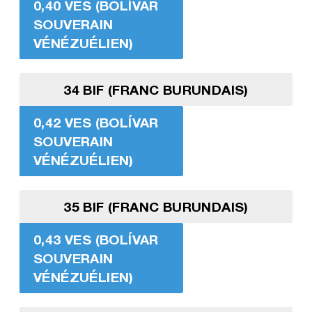
0,40 VES (BOLÍVAR
SOUVERAIN
VÉNÉZUÉLIEN)
34 BIF (FRANC BURUNDAIS)
0,42 VES (BOLÍVAR
SOUVERAIN
VÉNÉZUÉLIEN)
35 BIF (FRANC BURUNDAIS)
0,43 VES (BOLÍVAR
SOUVERAIN
VÉNÉZUÉLIEN)