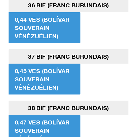
36 BIF (FRANC BURUNDAIS)
0,44 VES (BOLÍVAR
SOUVERAIN
VÉNÉZUÉLIEN)
37 BIF (FRANC BURUNDAIS)
0,45 VES (BOLÍVAR
SOUVERAIN
VÉNÉZUÉLIEN)
38 BIF (FRANC BURUNDAIS)
0,47 VES (BOLÍVAR
SOUVERAIN