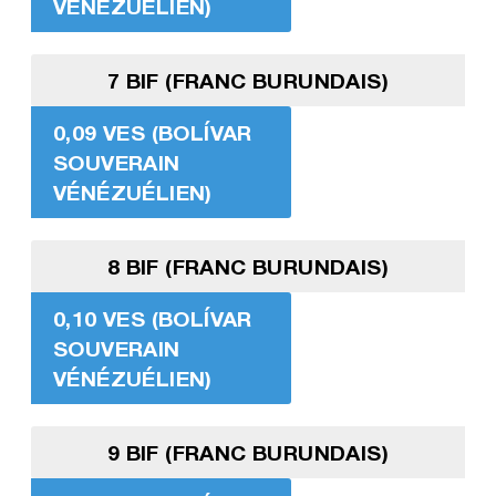
VÉNÉZUÉLIEN)
7 BIF (FRANC BURUNDAIS)
0,09 VES (BOLÍVAR
SOUVERAIN
VÉNÉZUÉLIEN)
8 BIF (FRANC BURUNDAIS)
0,10 VES (BOLÍVAR
SOUVERAIN
VÉNÉZUÉLIEN)
9 BIF (FRANC BURUNDAIS)