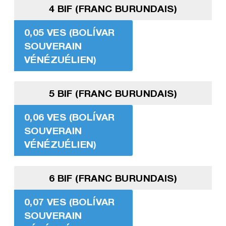
4 BIF (FRANC BURUNDAIS)
0,05 VES (BOLÍVAR
SOUVERAIN
VÉNÉZUÉLIEN)
5 BIF (FRANC BURUNDAIS)
0,06 VES (BOLÍVAR
SOUVERAIN
VÉNÉZUÉLIEN)
6 BIF (FRANC BURUNDAIS)
0,07 VES (BOLÍVAR
SOUVERAIN