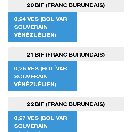
20 BIF (FRANC BURUNDAIS)
0,24 VES (BOLÍVAR
SOUVERAIN
VÉNÉZUÉLIEN)
21 BIF (FRANC BURUNDAIS)
0,26 VES (BOLÍVAR
SOUVERAIN
VÉNÉZUÉLIEN)
22 BIF (FRANC BURUNDAIS)
0,27 VES (BOLÍVAR
SOUVERAIN