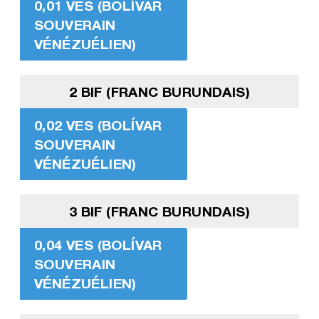
0,01 VES (BOLÍVAR
SOUVERAIN
VÉNÉZUÉLIEN)
2 BIF (FRANC BURUNDAIS)
0,02 VES (BOLÍVAR
SOUVERAIN
VÉNÉZUÉLIEN)
3 BIF (FRANC BURUNDAIS)
0,04 VES (BOLÍVAR
SOUVERAIN
VÉNÉZUÉLIEN)