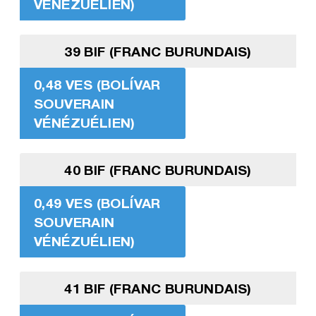
VÉNÉZUÉLIEN)
39 BIF (FRANC BURUNDAIS)
0,48 VES (BOLÍVAR
SOUVERAIN
VÉNÉZUÉLIEN)
40 BIF (FRANC BURUNDAIS)
0,49 VES (BOLÍVAR
SOUVERAIN
VÉNÉZUÉLIEN)
41 BIF (FRANC BURUNDAIS)