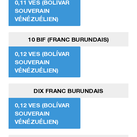
0,11 VES (BOLÍVAR
SOUVERAIN
VÉNÉZUÉLIEN)
10 BIF (FRANC BURUNDAIS)
0,12 VES (BOLÍVAR
SOUVERAIN
VÉNÉZUÉLIEN)
DIX FRANC BURUNDAIS
0,12 VES (BOLÍVAR
SOUVERAIN
VÉNÉZUÉLIEN)