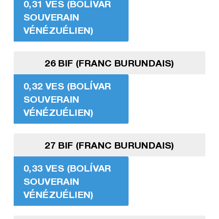
0,31 VES (BOLÍVAR
SOUVERAIN
VÉNÉZUÉLIEN)
26 BIF (FRANC BURUNDAIS)
0,32 VES (BOLÍVAR
SOUVERAIN
VÉNÉZUÉLIEN)
27 BIF (FRANC BURUNDAIS)
0,33 VES (BOLÍVAR
SOUVERAIN
VÉNÉZUÉLIEN)