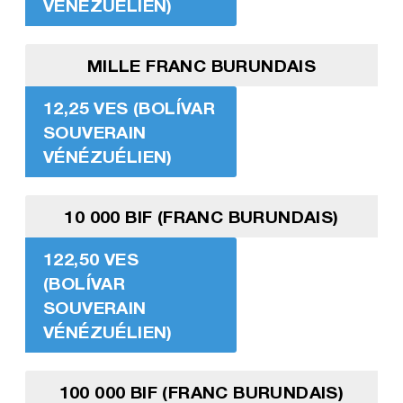
VÉNÉZUÉLIEN)
MILLE FRANC BURUNDAIS
12,25 VES (BOLÍVAR
SOUVERAIN
VÉNÉZUÉLIEN)
10 000 BIF (FRANC BURUNDAIS)
122,50 VES
(BOLÍVAR
SOUVERAIN
VÉNÉZUÉLIEN)
100 000 BIF (FRANC BURUNDAIS)