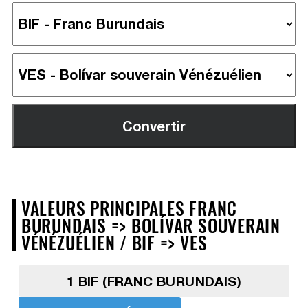
VALEURS PRINCIPALES FRANC
BURUNDAIS => BOLÍVAR SOUVERAIN
VÉNÉZUÉLIEN / BIF => VES
1 BIF (FRANC BURUNDAIS)