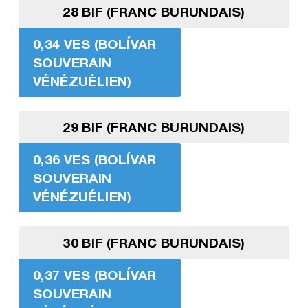
28 BIF (FRANC BURUNDAIS)
0,34 VES (BOLÍVAR
SOUVERAIN
VÉNÉZUÉLIEN)
29 BIF (FRANC BURUNDAIS)
0,36 VES (BOLÍVAR
SOUVERAIN
VÉNÉZUÉLIEN)
30 BIF (FRANC BURUNDAIS)
0,37 VES (BOLÍVAR
SOUVERAIN