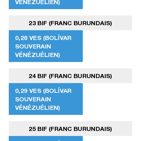
VÉNÉZUÉLIEN)
23 BIF (FRANC BURUNDAIS)
0,28 VES (BOLÍVAR
SOUVERAIN
VÉNÉZUÉLIEN)
24 BIF (FRANC BURUNDAIS)
0,29 VES (BOLÍVAR
SOUVERAIN
VÉNÉZUÉLIEN)
25 BIF (FRANC BURUNDAIS)