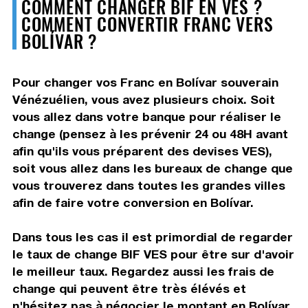
COMMENT CHANGER BIF EN VES ?
COMMENT CONVERTIR FRANC VERS
BOLÍVAR ?
Pour changer vos Franc en Bolívar souverain
Vénézuélien, vous avez plusieurs choix. Soit
vous allez dans votre banque pour réaliser le
change (pensez à les prévenir 24 ou 48H avant
afin qu'ils vous préparent des devises VES),
soit vous allez dans les bureaux de change que
vous trouverez dans toutes les grandes villes
afin de faire votre conversion en Bolívar.
Dans tous les cas il est primordial de regarder
le taux de change BIF VES pour être sur d'avoir
le meilleur taux. Regardez aussi les frais de
change qui peuvent être très élévés et
n'hésitez pas à négocier le montant en Bolívar