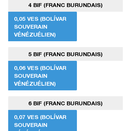
4 BIF (FRANC BURUNDAIS)
0,05 VES (BOLÍVAR
SOUVERAIN
VÉNÉZUÉLIEN)
5 BIF (FRANC BURUNDAIS)
0,06 VES (BOLÍVAR
SOUVERAIN
VÉNÉZUÉLIEN)
6 BIF (FRANC BURUNDAIS)
0,07 VES (BOLÍVAR
SOUVERAIN