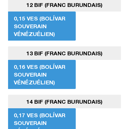
12 BIF (FRANC BURUNDAIS)
0,15 VES (BOLÍVAR
SOUVERAIN
VÉNÉZUÉLIEN)
13 BIF (FRANC BURUNDAIS)
0,16 VES (BOLÍVAR
SOUVERAIN
VÉNÉZUÉLIEN)
14 BIF (FRANC BURUNDAIS)
0,17 VES (BOLÍVAR
SOUVERAIN