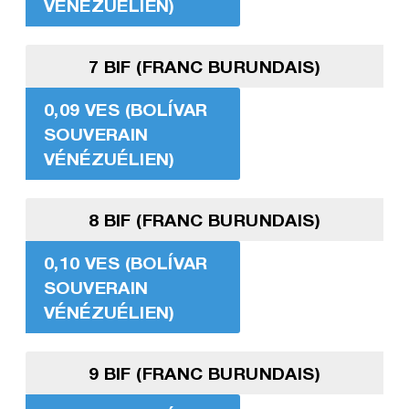
VÉNÉZUÉLIEN)
7 BIF (FRANC BURUNDAIS)
0,09 VES (BOLÍVAR
SOUVERAIN
VÉNÉZUÉLIEN)
8 BIF (FRANC BURUNDAIS)
0,10 VES (BOLÍVAR
SOUVERAIN
VÉNÉZUÉLIEN)
9 BIF (FRANC BURUNDAIS)