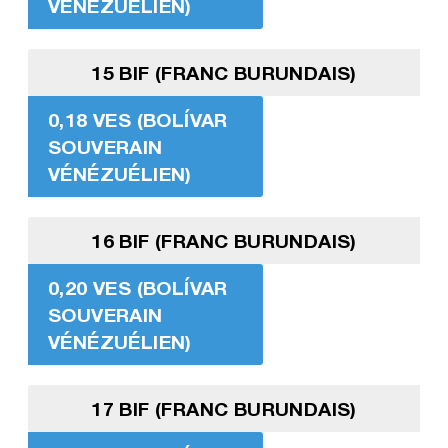
VÉNÉZUÉLIEN)
15 BIF (FRANC BURUNDAIS)
0,18 VES (BOLÍVAR
SOUVERAIN
VÉNÉZUÉLIEN)
16 BIF (FRANC BURUNDAIS)
0,20 VES (BOLÍVAR
SOUVERAIN
VÉNÉZUÉLIEN)
17 BIF (FRANC BURUNDAIS)