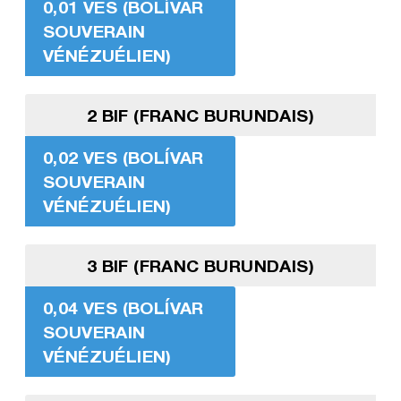
0,01 VES (BOLÍVAR
SOUVERAIN
VÉNÉZUÉLIEN)
2 BIF (FRANC BURUNDAIS)
0,02 VES (BOLÍVAR
SOUVERAIN
VÉNÉZUÉLIEN)
3 BIF (FRANC BURUNDAIS)
0,04 VES (BOLÍVAR
SOUVERAIN
VÉNÉZUÉLIEN)