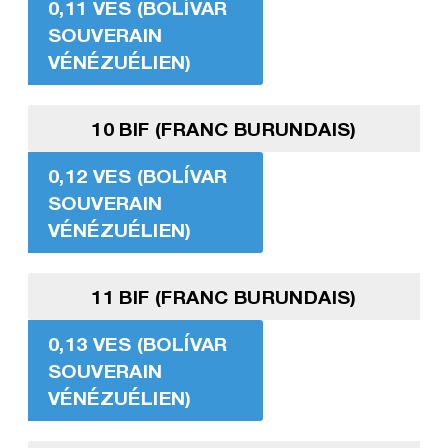
0,11 VES (BOLÍVAR
SOUVERAIN
VÉNÉZUÉLIEN)
10 BIF (FRANC BURUNDAIS)
0,12 VES (BOLÍVAR
SOUVERAIN
VÉNÉZUÉLIEN)
11 BIF (FRANC BURUNDAIS)
0,13 VES (BOLÍVAR
SOUVERAIN
VÉNÉZUÉLIEN)