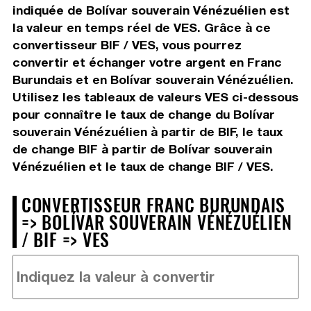
indiquée de Bolívar souverain Vénézuélien est
la valeur en temps réel de VES. Grâce à ce
convertisseur BIF / VES, vous pourrez
convertir et échanger votre argent en Franc
Burundais et en Bolívar souverain Vénézuélien.
Utilisez les tableaux de valeurs VES ci-dessous
pour connaître le taux de change du Bolívar
souverain Vénézuélien à partir de BIF, le taux
de change BIF à partir de Bolívar souverain
Vénézuélien et le taux de change BIF / VES.
CONVERTISSEUR FRANC BURUNDAIS
=> BOLÍVAR SOUVERAIN VÉNÉZUÉLIEN
/ BIF => VES