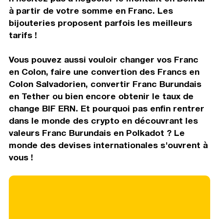
à partir de votre somme en Franc. Les
bijouteries proposent parfois les meilleurs
tarifs !
Vous pouvez aussi vouloir changer vos Franc
en Colon, faire une convertion des Francs en
Colon Salvadorien, convertir Franc Burundais
en Tether ou bien encore obtenir le taux de
change BIF ERN. Et pourquoi pas enfin rentrer
dans le monde des crypto en découvrant les
valeurs Franc Burundais en Polkadot ? Le
monde des devises internationales s'ouvrent à
vous !