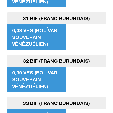
VÉNÉZUÉLIEN)
31 BIF (FRANC BURUNDAIS)
0,38 VES (BOLÍVAR
SOUVERAIN
VÉNÉZUÉLIEN)
32 BIF (FRANC BURUNDAIS)
0,39 VES (BOLÍVAR
SOUVERAIN
VÉNÉZUÉLIEN)
33 BIF (FRANC BURUNDAIS)