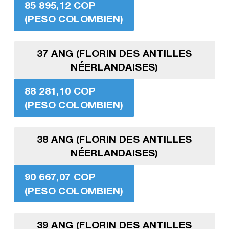
85 895,12 COP
(PESO COLOMBIEN)
37 ANG (FLORIN DES ANTILLES
NÉERLANDAISES)
88 281,10 COP
(PESO COLOMBIEN)
38 ANG (FLORIN DES ANTILLES
NÉERLANDAISES)
90 667,07 COP
(PESO COLOMBIEN)
39 ANG (FLORIN DES ANTILLES