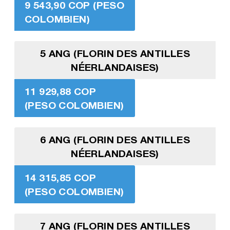
9 543,90 COP (PESO
COLOMBIEN)
5 ANG (FLORIN DES ANTILLES
NÉERLANDAISES)
11 929,88 COP
(PESO COLOMBIEN)
6 ANG (FLORIN DES ANTILLES
NÉERLANDAISES)
14 315,85 COP
(PESO COLOMBIEN)
7 ANG (FLORIN DES ANTILLES