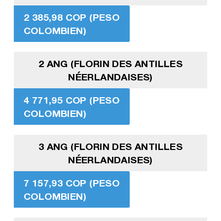
2 385,98 COP (PESO
COLOMBIEN)
2 ANG (FLORIN DES ANTILLES
NÉERLANDAISES)
4 771,95 COP (PESO
COLOMBIEN)
3 ANG (FLORIN DES ANTILLES
NÉERLANDAISES)
7 157,93 COP (PESO
COLOMBIEN)