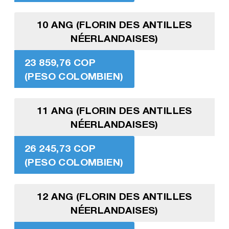
10 ANG (FLORIN DES ANTILLES
NÉERLANDAISES)
23 859,76 COP
(PESO COLOMBIEN)
11 ANG (FLORIN DES ANTILLES
NÉERLANDAISES)
26 245,73 COP
(PESO COLOMBIEN)
12 ANG (FLORIN DES ANTILLES
NÉERLANDAISES)