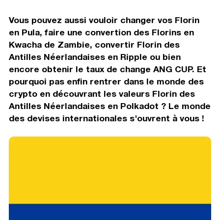
Vous pouvez aussi vouloir changer vos Florin
en Pula, faire une convertion des Florins en
Kwacha de Zambie, convertir Florin des
Antilles Néerlandaises en Ripple ou bien
encore obtenir le taux de change ANG CUP. Et
pourquoi pas enfin rentrer dans le monde des
crypto en découvrant les valeurs Florin des
Antilles Néerlandaises en Polkadot ? Le monde
des devises internationales s'ouvrent à vous !