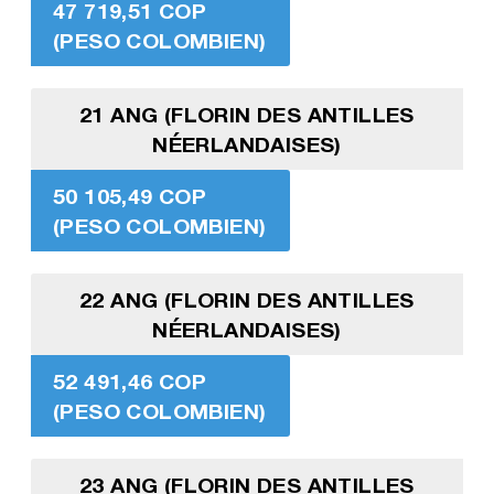
47 719,51 COP
(PESO COLOMBIEN)
21 ANG (FLORIN DES ANTILLES
NÉERLANDAISES)
50 105,49 COP
(PESO COLOMBIEN)
22 ANG (FLORIN DES ANTILLES
NÉERLANDAISES)
52 491,46 COP
(PESO COLOMBIEN)
23 ANG (FLORIN DES ANTILLES