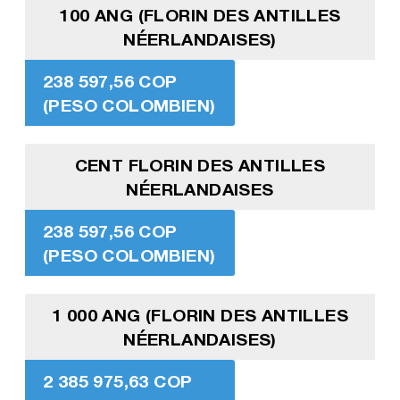
100 ANG (FLORIN DES ANTILLES
NÉERLANDAISES)
238 597,56 COP
(PESO COLOMBIEN)
CENT FLORIN DES ANTILLES
NÉERLANDAISES
238 597,56 COP
(PESO COLOMBIEN)
1 000 ANG (FLORIN DES ANTILLES
NÉERLANDAISES)
2 385 975,63 COP