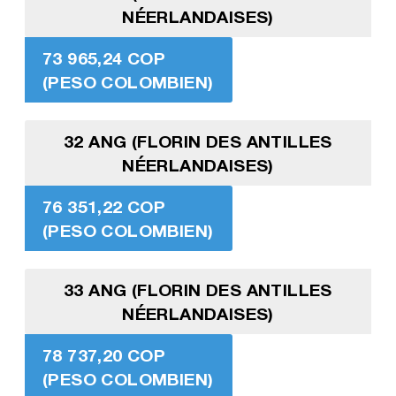
NÉERLANDAISES)
73 965,24 COP
(PESO COLOMBIEN)
32 ANG (FLORIN DES ANTILLES
NÉERLANDAISES)
76 351,22 COP
(PESO COLOMBIEN)
33 ANG (FLORIN DES ANTILLES
NÉERLANDAISES)
78 737,20 COP
(PESO COLOMBIEN)