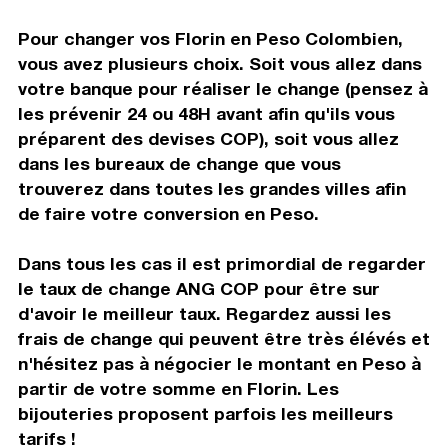
Pour changer vos Florin en Peso Colombien,
vous avez plusieurs choix. Soit vous allez dans
votre banque pour réaliser le change (pensez à
les prévenir 24 ou 48H avant afin qu'ils vous
préparent des devises COP), soit vous allez
dans les bureaux de change que vous
trouverez dans toutes les grandes villes afin
de faire votre conversion en Peso.
Dans tous les cas il est primordial de regarder
le taux de change ANG COP pour être sur
d'avoir le meilleur taux. Regardez aussi les
frais de change qui peuvent être très élévés et
n'hésitez pas à négocier le montant en Peso à
partir de votre somme en Florin. Les
bijouteries proposent parfois les meilleurs
tarifs !