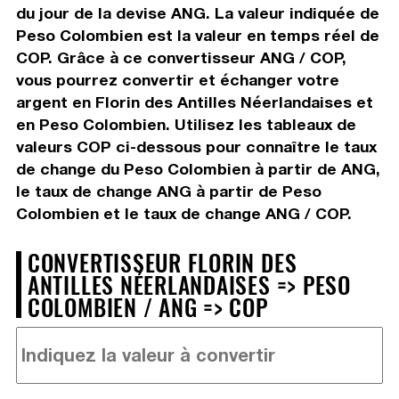
du jour de la devise ANG. La valeur indiquée de
Peso Colombien est la valeur en temps réel de
COP. Grâce à ce convertisseur ANG / COP,
vous pourrez convertir et échanger votre
argent en Florin des Antilles Néerlandaises et
en Peso Colombien. Utilisez les tableaux de
valeurs COP ci-dessous pour connaître le taux
de change du Peso Colombien à partir de ANG,
le taux de change ANG à partir de Peso
Colombien et le taux de change ANG / COP.
CONVERTISSEUR FLORIN DES
ANTILLES NÉERLANDAISES => PESO
COLOMBIEN / ANG => COP