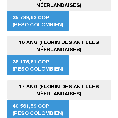
NÉERLANDAISES)
35 789,63 COP
(PESO COLOMBIEN)
16 ANG (FLORIN DES ANTILLES
NÉERLANDAISES)
38 175,61 COP
(PESO COLOMBIEN)
17 ANG (FLORIN DES ANTILLES
NÉERLANDAISES)
40 561,59 COP
(PESO COLOMBIEN)