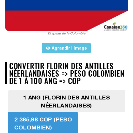
Drapeau de la Colombie
Agrandir l'image
CONVERTIR FLORIN DES ANTILLES
NÉERLANDAISES => PESO COLOMBIEN
DE 1 À 100 ANG => COP
1 ANG (FLORIN DES ANTILLES
NÉERLANDAISES)
2 385,98 COP (PESO
COLOMBIEN)