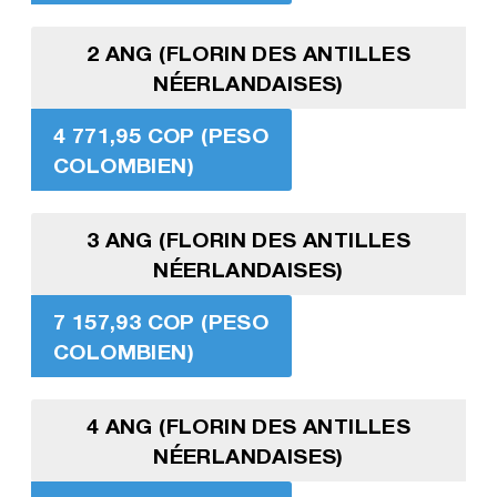
2 ANG (FLORIN DES ANTILLES
NÉERLANDAISES)
4 771,95 COP (PESO
COLOMBIEN)
3 ANG (FLORIN DES ANTILLES
NÉERLANDAISES)
7 157,93 COP (PESO
COLOMBIEN)
4 ANG (FLORIN DES ANTILLES
NÉERLANDAISES)