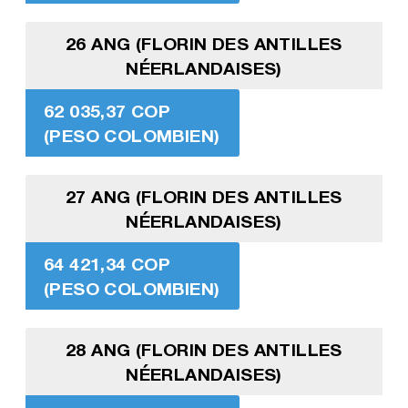
26 ANG (FLORIN DES ANTILLES
NÉERLANDAISES)
62 035,37 COP
(PESO COLOMBIEN)
27 ANG (FLORIN DES ANTILLES
NÉERLANDAISES)
64 421,34 COP
(PESO COLOMBIEN)
28 ANG (FLORIN DES ANTILLES
NÉERLANDAISES)