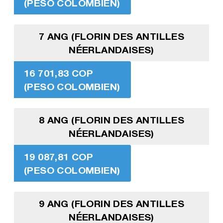
(PESO COLOMBIEN)
7 ANG (FLORIN DES ANTILLES
NÉERLANDAISES)
16 701,83 COP
(PESO COLOMBIEN)
8 ANG (FLORIN DES ANTILLES
NÉERLANDAISES)
19 087,81 COP
(PESO COLOMBIEN)
9 ANG (FLORIN DES ANTILLES
NÉERLANDAISES)