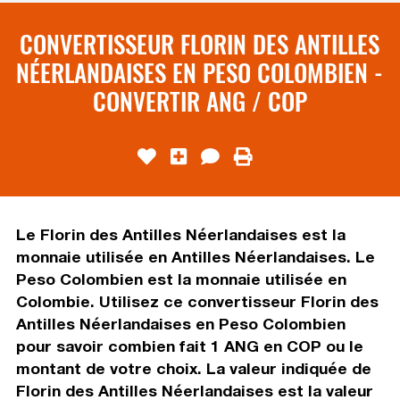
CONVERTISSEUR FLORIN DES ANTILLES
NÉERLANDAISES EN PESO COLOMBIEN -
CONVERTIR ANG / COP
Le Florin des Antilles Néerlandaises est la
monnaie utilisée en Antilles Néerlandaises. Le
Peso Colombien est la monnaie utilisée en
Colombie. Utilisez ce convertisseur Florin des
Antilles Néerlandaises en Peso Colombien
pour savoir combien fait 1 ANG en COP ou le
montant de votre choix. La valeur indiquée de
Florin des Antilles Néerlandaises est la valeur