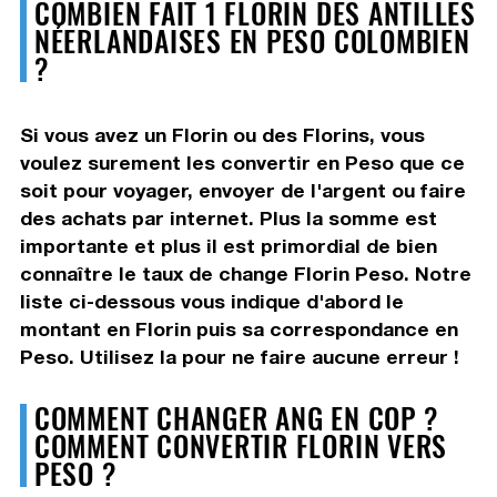
COMBIEN FAIT 1 FLORIN DES ANTILLES
NÉERLANDAISES EN PESO COLOMBIEN
?
Si vous avez un Florin ou des Florins, vous
voulez surement les convertir en Peso que ce
soit pour voyager, envoyer de l'argent ou faire
des achats par internet. Plus la somme est
importante et plus il est primordial de bien
connaître le taux de change Florin Peso. Notre
liste ci-dessous vous indique d'abord le
montant en Florin puis sa correspondance en
Peso. Utilisez la pour ne faire aucune erreur !
COMMENT CHANGER ANG EN COP ?
COMMENT CONVERTIR FLORIN VERS
PESO ?