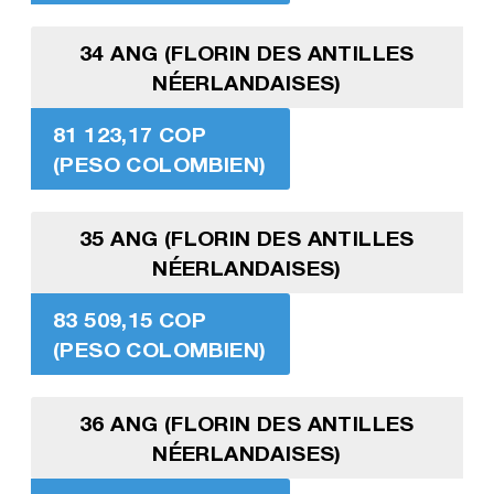
34 ANG (FLORIN DES ANTILLES
NÉERLANDAISES)
81 123,17 COP
(PESO COLOMBIEN)
35 ANG (FLORIN DES ANTILLES
NÉERLANDAISES)
83 509,15 COP
(PESO COLOMBIEN)
36 ANG (FLORIN DES ANTILLES
NÉERLANDAISES)