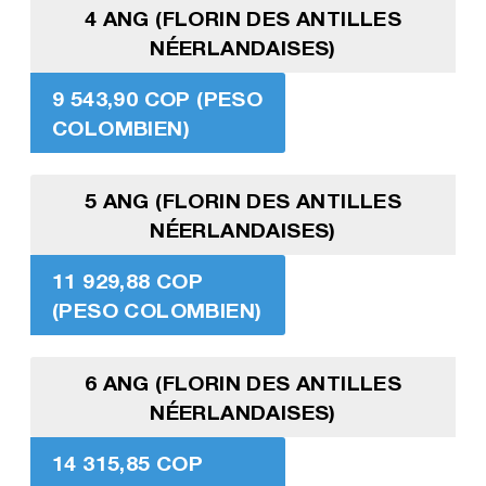
4 ANG (FLORIN DES ANTILLES
NÉERLANDAISES)
9 543,90 COP (PESO
COLOMBIEN)
5 ANG (FLORIN DES ANTILLES
NÉERLANDAISES)
11 929,88 COP
(PESO COLOMBIEN)
6 ANG (FLORIN DES ANTILLES
NÉERLANDAISES)
14 315,85 COP