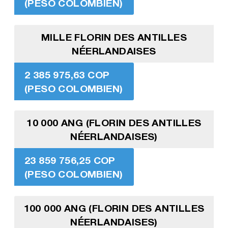
(PESO COLOMBIEN)
MILLE FLORIN DES ANTILLES
NÉERLANDAISES
2 385 975,63 COP
(PESO COLOMBIEN)
10 000 ANG (FLORIN DES ANTILLES
NÉERLANDAISES)
23 859 756,25 COP
(PESO COLOMBIEN)
100 000 ANG (FLORIN DES ANTILLES
NÉERLANDAISES)