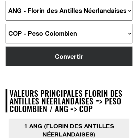
VALEURS PRINCIPALES FLORIN DES
ANTILLES NÉERLANDAISES => PESO
COLOMBIEN / ANG => COP
1 ANG (FLORIN DES ANTILLES
NÉERLANDAISES)