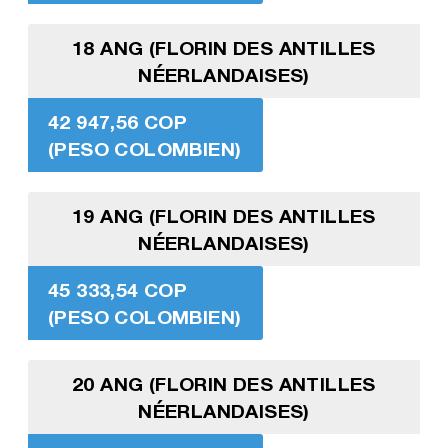
18 ANG (FLORIN DES ANTILLES
NÉERLANDAISES)
42 947,56 COP
(PESO COLOMBIEN)
19 ANG (FLORIN DES ANTILLES
NÉERLANDAISES)
45 333,54 COP
(PESO COLOMBIEN)
20 ANG (FLORIN DES ANTILLES
NÉERLANDAISES)