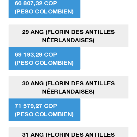
66 807,32 COP
(PESO COLOMBIEN)
29 ANG (FLORIN DES ANTILLES
NÉERLANDAISES)
69 193,29 COP
(PESO COLOMBIEN)
30 ANG (FLORIN DES ANTILLES
NÉERLANDAISES)
71 579,27 COP
(PESO COLOMBIEN)
31 ANG (FLORIN DES ANTILLES