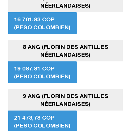
NÉERLANDAISES)
16 701,83 COP
(PESO COLOMBIEN)
8 ANG (FLORIN DES ANTILLES
NÉERLANDAISES)
19 087,81 COP
(PESO COLOMBIEN)
9 ANG (FLORIN DES ANTILLES
NÉERLANDAISES)
21 473,78 COP
(PESO COLOMBIEN)