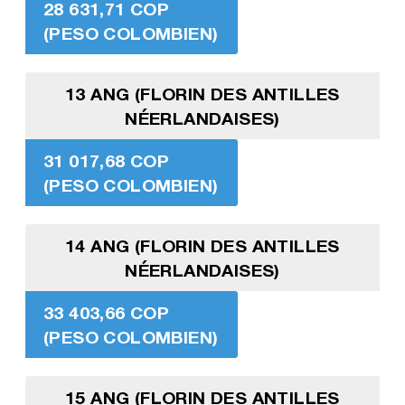
28 631,71 COP
(PESO COLOMBIEN)
13 ANG (FLORIN DES ANTILLES
NÉERLANDAISES)
31 017,68 COP
(PESO COLOMBIEN)
14 ANG (FLORIN DES ANTILLES
NÉERLANDAISES)
33 403,66 COP
(PESO COLOMBIEN)
15 ANG (FLORIN DES ANTILLES