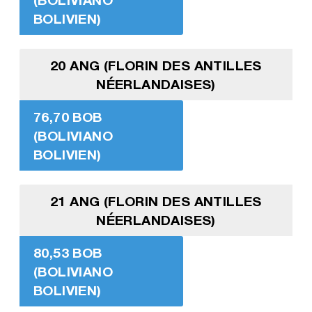
BOLIVIEN)
20 ANG (FLORIN DES ANTILLES
NÉERLANDAISES)
76,70 BOB
(BOLIVIANO
BOLIVIEN)
21 ANG (FLORIN DES ANTILLES
NÉERLANDAISES)
80,53 BOB
(BOLIVIANO
BOLIVIEN)