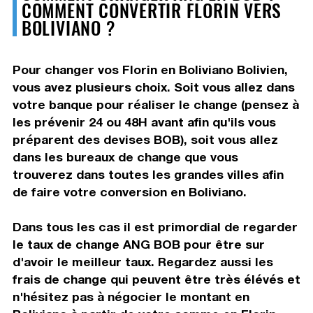
COMMENT CONVERTIR FLORIN VERS
BOLIVIANO ?
Pour changer vos Florin en Boliviano Bolivien,
vous avez plusieurs choix. Soit vous allez dans
votre banque pour réaliser le change (pensez à
les prévenir 24 ou 48H avant afin qu'ils vous
préparent des devises BOB), soit vous allez
dans les bureaux de change que vous
trouverez dans toutes les grandes villes afin
de faire votre conversion en Boliviano.
Dans tous les cas il est primordial de regarder
le taux de change ANG BOB pour être sur
d'avoir le meilleur taux. Regardez aussi les
frais de change qui peuvent être très élévés et
n'hésitez pas à négocier le montant en