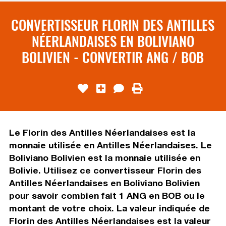
CONVERTISSEUR FLORIN DES ANTILLES
NÉERLANDAISES EN BOLIVIANO
BOLIVIEN - CONVERTIR ANG / BOB
Le Florin des Antilles Néerlandaises est la
monnaie utilisée en Antilles Néerlandaises. Le
Boliviano Bolivien est la monnaie utilisée en
Bolivie. Utilisez ce convertisseur Florin des
Antilles Néerlandaises en Boliviano Bolivien
pour savoir combien fait 1 ANG en BOB ou le
montant de votre choix. La valeur indiquée de
Florin des Antilles Néerlandaises est la valeur