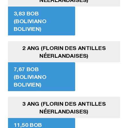
3,83 BOB
(BOLIVIANO
BOLIVIEN)
2 ANG (FLORIN DES ANTILLES
NÉERLANDAISES)
7,67 BOB
(BOLIVIANO
BOLIVIEN)
3 ANG (FLORIN DES ANTILLES
NÉERLANDAISES)
11,50 BOB