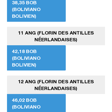
38,35 BOB
(BOLIVIANO
BOLIVIEN)
11 ANG (FLORIN DES ANTILLES
NÉERLANDAISES)
42,18 BOB
(BOLIVIANO
BOLIVIEN)
12 ANG (FLORIN DES ANTILLES
NÉERLANDAISES)
46,02 BOB
(BOLIVIANO