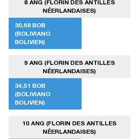
8 ANG (FLORIN DES ANTILLES
NÉERLANDAISES)
30,68 BOB
(BOLIVIANO
BOLIVIEN)
9 ANG (FLORIN DES ANTILLES
NÉERLANDAISES)
34,51 BOB
(BOLIVIANO
BOLIVIEN)
10 ANG (FLORIN DES ANTILLES
NÉERLANDAISES)