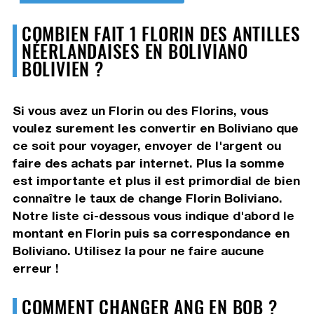
COMBIEN FAIT 1 FLORIN DES ANTILLES
NÉERLANDAISES EN BOLIVIANO
BOLIVIEN ?
Si vous avez un Florin ou des Florins, vous
voulez surement les convertir en Boliviano que
ce soit pour voyager, envoyer de l'argent ou
faire des achats par internet. Plus la somme
est importante et plus il est primordial de bien
connaître le taux de change Florin Boliviano.
Notre liste ci-dessous vous indique d'abord le
montant en Florin puis sa correspondance en
Boliviano. Utilisez la pour ne faire aucune
erreur !
COMMENT CHANGER ANG EN BOB ?