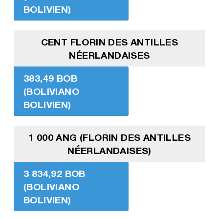
BOLIVIEN)
CENT FLORIN DES ANTILLES
NÉERLANDAISES
383,49 BOB
(BOLIVIANO
BOLIVIEN)
1 000 ANG (FLORIN DES ANTILLES
NÉERLANDAISES)
3 834,92 BOB
(BOLIVIANO
BOLIVIEN)