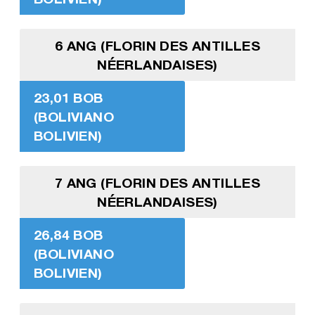
6 ANG (FLORIN DES ANTILLES
NÉERLANDAISES)
23,01 BOB
(BOLIVIANO
BOLIVIEN)
7 ANG (FLORIN DES ANTILLES
NÉERLANDAISES)
26,84 BOB
(BOLIVIANO
BOLIVIEN)