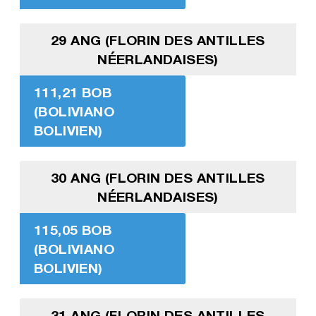
29 ANG (FLORIN DES ANTILLES
NÉERLANDAISES)
111,21 BOB
(BOLIVIANO
BOLIVIEN)
30 ANG (FLORIN DES ANTILLES
NÉERLANDAISES)
115,05 BOB
(BOLIVIANO
BOLIVIEN)
31 ANG (FLORIN DES ANTILLES