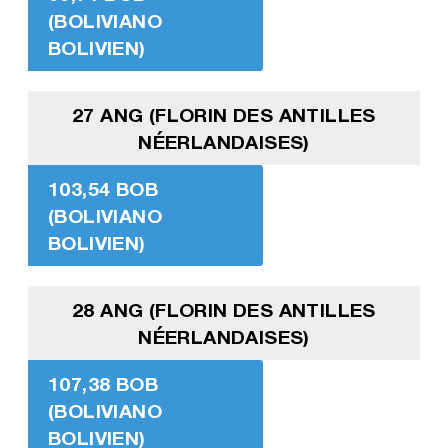
(BOLIVIANO
BOLIVIEN)
27 ANG (FLORIN DES ANTILLES
NÉERLANDAISES)
103,54 BOB
(BOLIVIANO
BOLIVIEN)
28 ANG (FLORIN DES ANTILLES
NÉERLANDAISES)
107,38 BOB
(BOLIVIANO
BOLIVIEN)