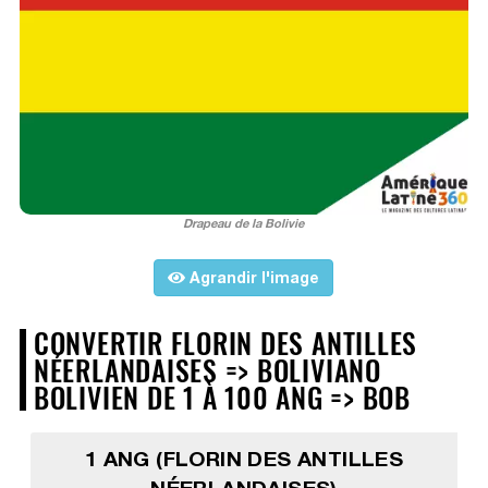
Drapeau de la Bolivie
Agrandir l'image
CONVERTIR FLORIN DES ANTILLES
NÉERLANDAISES => BOLIVIANO
BOLIVIEN DE 1 À 100 ANG => BOB
1 ANG (FLORIN DES ANTILLES
NÉERLANDAISES)