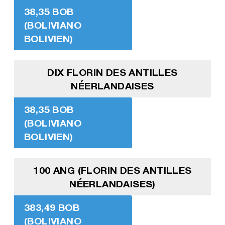
38,35 BOB
(BOLIVIANO
BOLIVIEN)
DIX FLORIN DES ANTILLES
NÉERLANDAISES
38,35 BOB
(BOLIVIANO
BOLIVIEN)
100 ANG (FLORIN DES ANTILLES
NÉERLANDAISES)
383,49 BOB
(BOLIVIANO