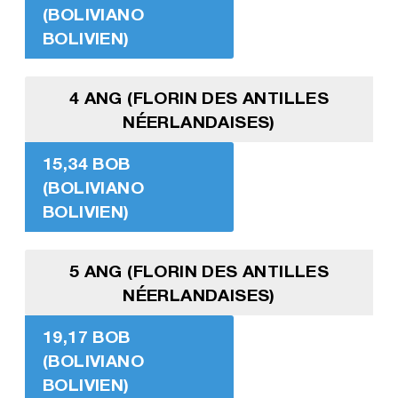
(BOLIVIANO
BOLIVIEN)
4 ANG (FLORIN DES ANTILLES
NÉERLANDAISES)
15,34 BOB
(BOLIVIANO
BOLIVIEN)
5 ANG (FLORIN DES ANTILLES
NÉERLANDAISES)
19,17 BOB
(BOLIVIANO
BOLIVIEN)