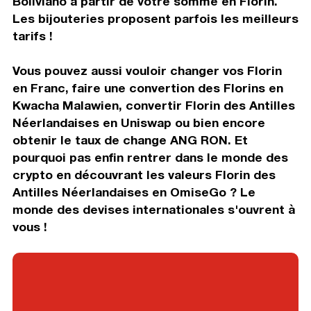
Boliviano à partir de votre somme en Florin.
Les bijouteries proposent parfois les meilleurs
tarifs !
Vous pouvez aussi vouloir changer vos Florin
en Franc, faire une convertion des Florins en
Kwacha Malawien, convertir Florin des Antilles
Néerlandaises en Uniswap ou bien encore
obtenir le taux de change ANG RON. Et
pourquoi pas enfin rentrer dans le monde des
crypto en découvrant les valeurs Florin des
Antilles Néerlandaises en OmiseGo ? Le
monde des devises internationales s'ouvrent à
vous !