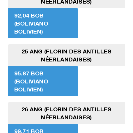
NÉERLANDAISES)
92,04 BOB
(BOLIVIANO
BOLIVIEN)
25 ANG (FLORIN DES ANTILLES
NÉERLANDAISES)
95,87 BOB
(BOLIVIANO
BOLIVIEN)
26 ANG (FLORIN DES ANTILLES
NÉERLANDAISES)
99,71 BOB