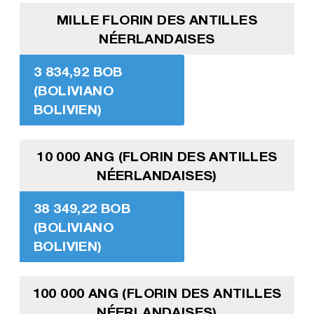
MILLE FLORIN DES ANTILLES
NÉERLANDAISES
3 834,92 BOB
(BOLIVIANO
BOLIVIEN)
10 000 ANG (FLORIN DES ANTILLES
NÉERLANDAISES)
38 349,22 BOB
(BOLIVIANO
BOLIVIEN)
100 000 ANG (FLORIN DES ANTILLES
NÉERLANDAISES)