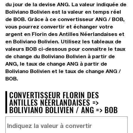
du jour de la devise ANG. La valeur indiquée de
Boliviano Bolivien est la valeur en temps réel
de BOB. Grâce à ce convertisseur ANG / BOB,
vous pourrez convertir et échanger votre
argent en Florin des Antilles Néerlandaises et
en Boliviano Bolivien. Utilisez les tableaux de
valeurs BOB ci-dessous pour connaître le taux
de change du Boliviano Bolivien à partir de
ANG, le taux de change ANG à partir de
Boliviano Bolivien et le taux de change ANG /
BOB.
CONVERTISSEUR FLORIN DES
ANTILLES NÉERLANDAISES =>
BOLIVIANO BOLIVIEN / ANG => BOB