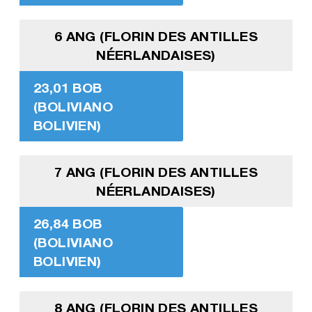
6 ANG (FLORIN DES ANTILLES
NÉERLANDAISES)
23,01 BOB
(BOLIVIANO
BOLIVIEN)
7 ANG (FLORIN DES ANTILLES
NÉERLANDAISES)
26,84 BOB
(BOLIVIANO
BOLIVIEN)
8 ANG (FLORIN DES ANTILLES