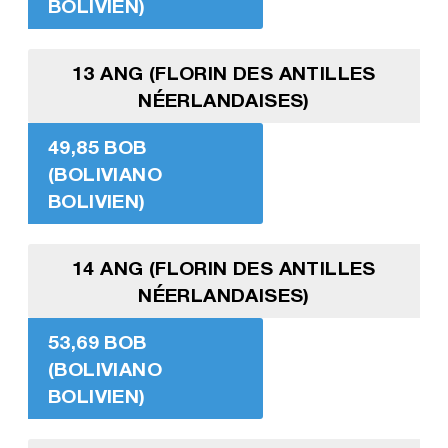
BOLIVIEN)
13 ANG (FLORIN DES ANTILLES
NÉERLANDAISES)
49,85 BOB
(BOLIVIANO
BOLIVIEN)
14 ANG (FLORIN DES ANTILLES
NÉERLANDAISES)
53,69 BOB
(BOLIVIANO
BOLIVIEN)