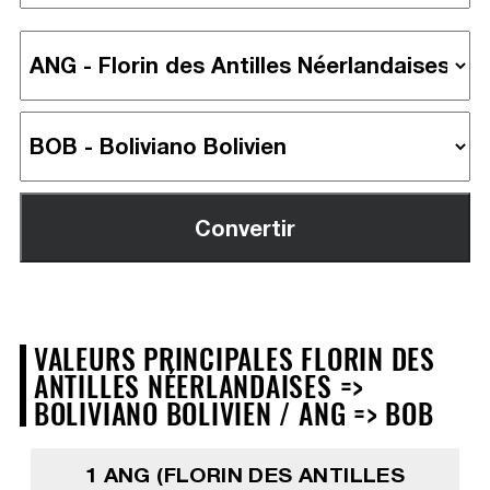
VALEURS PRINCIPALES FLORIN DES
ANTILLES NÉERLANDAISES =>
BOLIVIANO BOLIVIEN / ANG => BOB
1 ANG (FLORIN DES ANTILLES