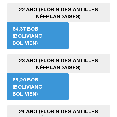
22 ANG (FLORIN DES ANTILLES
NÉERLANDAISES)
84,37 BOB
(BOLIVIANO
BOLIVIEN)
23 ANG (FLORIN DES ANTILLES
NÉERLANDAISES)
88,20 BOB
(BOLIVIANO
BOLIVIEN)
24 ANG (FLORIN DES ANTILLES