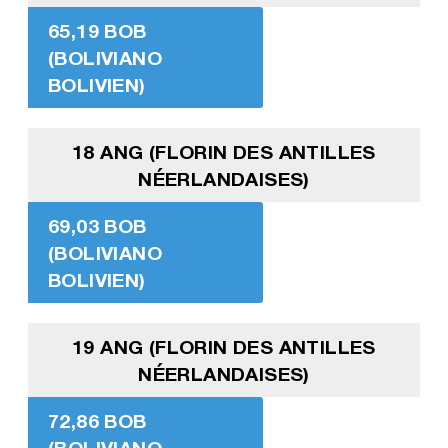
65,19 BOB
(BOLIVIANO
BOLIVIEN)
18 ANG (FLORIN DES ANTILLES
NÉERLANDAISES)
69,03 BOB
(BOLIVIANO
BOLIVIEN)
19 ANG (FLORIN DES ANTILLES
NÉERLANDAISES)
72,86 BOB
(BOLIVIANO