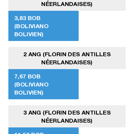
NÉERLANDAISES)
3,83 BOB
(BOLIVIANO
BOLIVIEN)
2 ANG (FLORIN DES ANTILLES
NÉERLANDAISES)
7,67 BOB
(BOLIVIANO
BOLIVIEN)
3 ANG (FLORIN DES ANTILLES
NÉERLANDAISES)