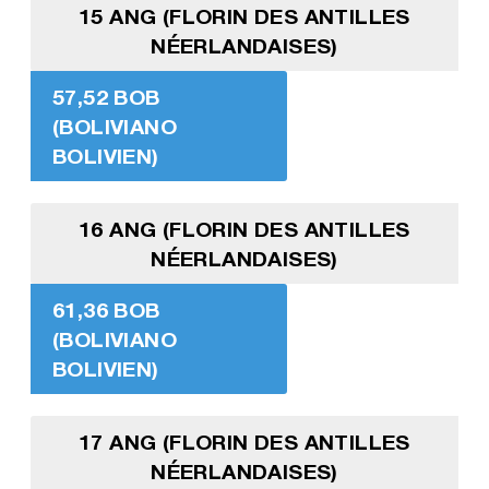
15 ANG (FLORIN DES ANTILLES
NÉERLANDAISES)
57,52 BOB
(BOLIVIANO
BOLIVIEN)
16 ANG (FLORIN DES ANTILLES
NÉERLANDAISES)
61,36 BOB
(BOLIVIANO
BOLIVIEN)
17 ANG (FLORIN DES ANTILLES
NÉERLANDAISES)