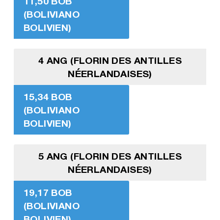
11,50 BOB
(BOLIVIANO
BOLIVIEN)
4 ANG (FLORIN DES ANTILLES
NÉERLANDAISES)
15,34 BOB
(BOLIVIANO
BOLIVIEN)
5 ANG (FLORIN DES ANTILLES
NÉERLANDAISES)
19,17 BOB
(BOLIVIANO
BOLIVIEN)