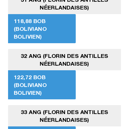
NÉERLANDAISES)
118,88 BOB
(BOLIVIANO
BOLIVIEN)
32 ANG (FLORIN DES ANTILLES
NÉERLANDAISES)
122,72 BOB
(BOLIVIANO
BOLIVIEN)
33 ANG (FLORIN DES ANTILLES
NÉERLANDAISES)