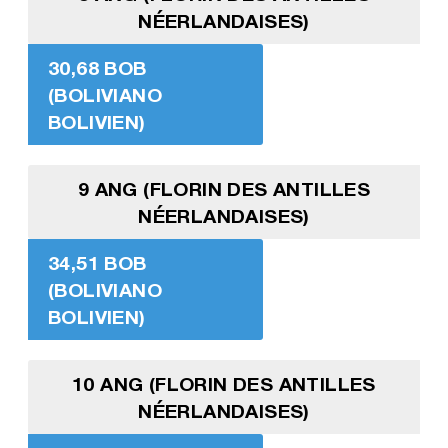
NÉERLANDAISES)
30,68 BOB
(BOLIVIANO
BOLIVIEN)
9 ANG (FLORIN DES ANTILLES
NÉERLANDAISES)
34,51 BOB
(BOLIVIANO
BOLIVIEN)
10 ANG (FLORIN DES ANTILLES
NÉERLANDAISES)