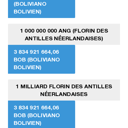
(BOLIVIANO
BOLIVIEN)
1 000 000 000 ANG (FLORIN DES
ANTILLES NÉERLANDAISES)
3 834 921 664,06
BOB (BOLIVIANO
BOLIVIEN)
1 MILLIARD FLORIN DES ANTILLES
NÉERLANDAISES
3 834 921 664,06
BOB (BOLIVIANO
BOLIVIEN)