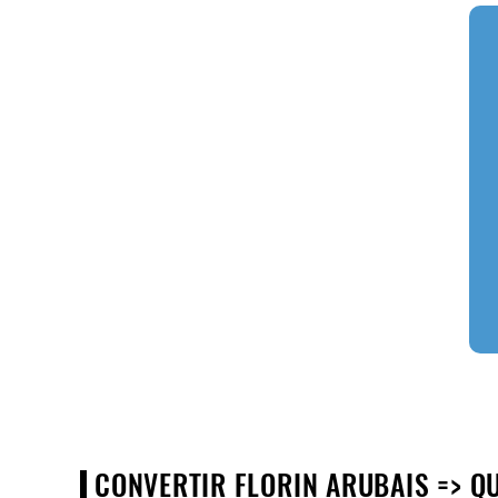
CONVERTIR FLORIN ARUBAIS => QU