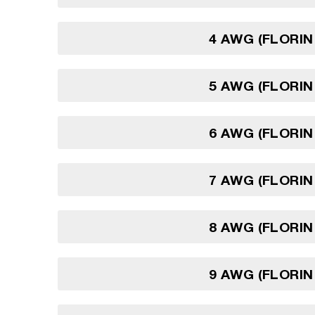
4 AWG (FLORIN
5 AWG (FLORIN
6 AWG (FLORIN
7 AWG (FLORIN
8 AWG (FLORIN
9 AWG (FLORIN