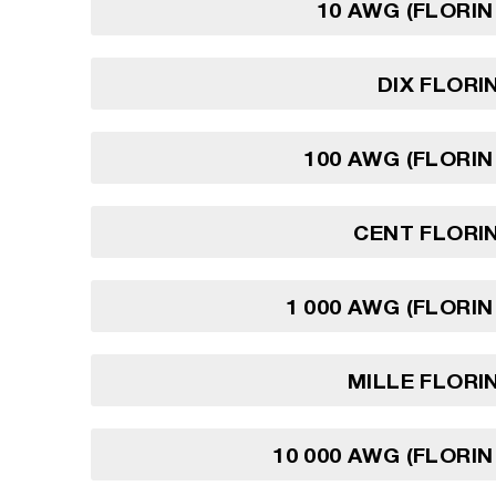
10 AWG (FLORIN
DIX FLORI
100 AWG (FLORIN
CENT FLORI
1 000 AWG (FLORIN
MILLE FLORI
10 000 AWG (FLORIN