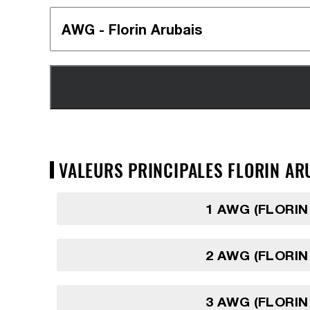
VALEURS PRINCIPALES FLORIN AR
1 AWG (FLORIN
2 AWG (FLORIN
3 AWG (FLORIN