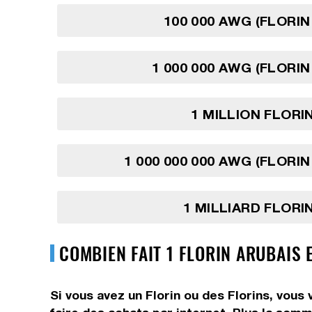
100 000 AWG (FLORIN
1 000 000 AWG (FLORIN
1 MILLION FLORI
1 000 000 000 AWG (FLORIN
1 MILLIARD FLORI
COMBIEN FAIT 1 FLORIN ARUBAIS 
Si vous avez un Florin ou des Florins, vous