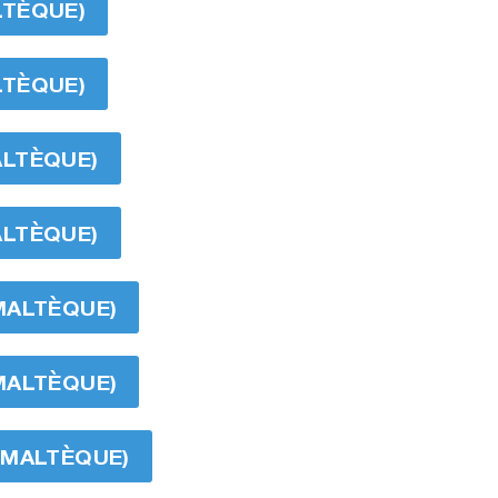
LTÈQUE)
LTÈQUE)
ALTÈQUE)
ALTÈQUE)
MALTÈQUE)
MALTÈQUE)
ÉMALTÈQUE)