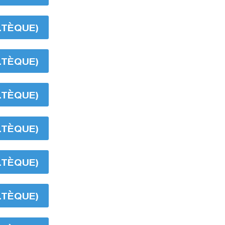
LTÈQUE)
LTÈQUE)
LTÈQUE)
LTÈQUE)
LTÈQUE)
LTÈQUE)