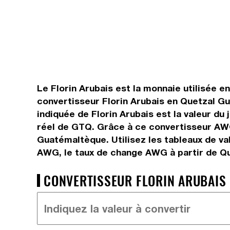
Le Florin Arubais est la monnaie utilisée 
convertisseur Florin Arubais en Quetzal G
indiquée de Florin Arubais est la valeur d
réel de GTQ. Grâce à ce convertisseur AWG
Guatémaltèque. Utilisez les tableaux de v
AWG, le taux de change AWG à partir de Q
CONVERTISSEUR FLORIN ARUBAIS 