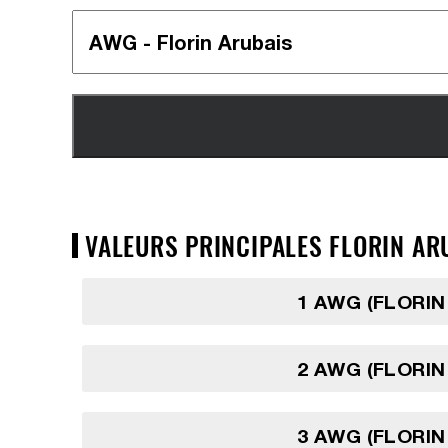
VALEURS PRINCIPALES FLORIN ARU
1 AWG (FLORIN
2 AWG (FLORIN
3 AWG (FLORIN