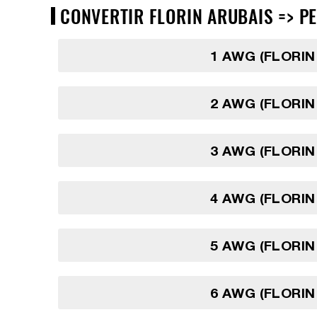
CONVERTIR FLORIN ARUBAIS => PE
1 AWG (FLORIN
2 AWG (FLORIN
3 AWG (FLORIN
4 AWG (FLORIN
5 AWG (FLORIN
6 AWG (FLORIN