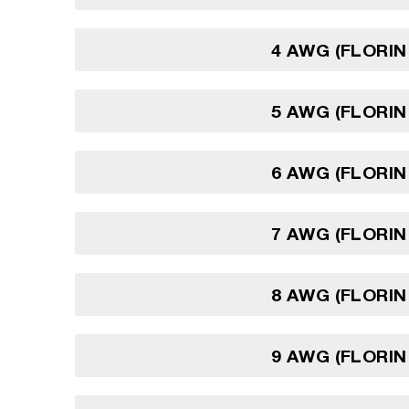
4 AWG (FLORIN
5 AWG (FLORIN
6 AWG (FLORIN
7 AWG (FLORIN
8 AWG (FLORIN
9 AWG (FLORIN