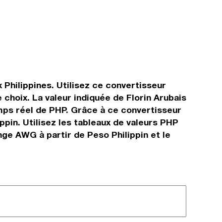
x Philippines. Utilisez ce convertisseur
choix. La valeur indiquée de Florin Arubais
temps réel de PHP. Grâce à ce convertisseur
ppin. Utilisez les tableaux de valeurs PHP
nge AWG à partir de Peso Philippin et le