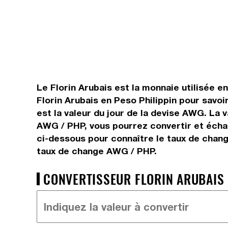
Le Florin Arubais est la monnaie utilisée en
Florin Arubais en Peso Philippin pour savo
est la valeur du jour de la devise AWG. La 
AWG / PHP, vous pourrez convertir et échan
ci-dessous pour connaître le taux de chang
taux de change AWG / PHP.
CONVERTISSEUR FLORIN ARUBAIS =