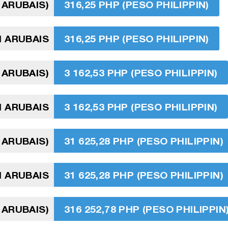
 ARUBAIS)
316,25 PHP (PESO PHILIPPIN)
N ARUBAIS
316,25 PHP (PESO PHILIPPIN)
 ARUBAIS)
3 162,53 PHP (PESO PHILIPPIN)
N ARUBAIS
3 162,53 PHP (PESO PHILIPPIN)
 ARUBAIS)
31 625,28 PHP (PESO PHILIPPIN)
N ARUBAIS
31 625,28 PHP (PESO PHILIPPIN)
 ARUBAIS)
316 252,78 PHP (PESO PHILIPPIN