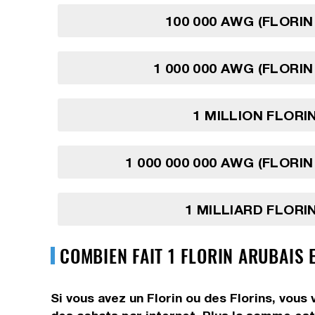
100 000 AWG (FLORIN
1 000 000 AWG (FLORIN
1 MILLION FLORI
1 000 000 000 AWG (FLORIN
1 MILLIARD FLORI
COMBIEN FAIT 1 FLORIN ARUBAIS 
Si vous avez un Florin ou des Florins, vous