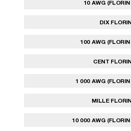
10 AWG (FLORIN
DIX FLORI
100 AWG (FLORIN
CENT FLORI
1 000 AWG (FLORIN
MILLE FLORI
10 000 AWG (FLORIN