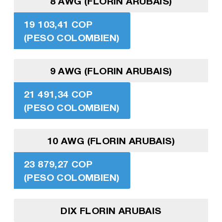
8 AWG (FLORIN ARUBAIS)
19 103,41 COP
(PESO COLOMBIEN)
9 AWG (FLORIN ARUBAIS)
21 491,34 COP
(PESO COLOMBIEN)
10 AWG (FLORIN ARUBAIS)
23 879,27 COP
(PESO COLOMBIEN)
DIX FLORIN ARUBAIS