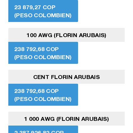
23 879,27 COP
(PESO COLOMBIEN)
100 AWG (FLORIN ARUBAIS)
238 792,68 COP
(PESO COLOMBIEN)
CENT FLORIN ARUBAIS
238 792,68 COP
(PESO COLOMBIEN)
1 000 AWG (FLORIN ARUBAIS)
2 387 926,82 COP