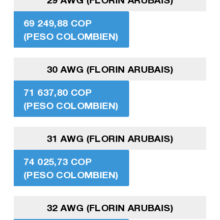
69 249,88 COP
(PESO COLOMBIEN)
30 AWG (FLORIN ARUBAIS)
71 637,80 COP
(PESO COLOMBIEN)
31 AWG (FLORIN ARUBAIS)
74 025,73 COP
(PESO COLOMBIEN)
32 AWG (FLORIN ARUBAIS)