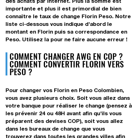
des achats par internet. Plus la somme est
importante et plus il est primordial de bien
connaître le taux de change Florin Peso. Notre
liste ci-dessous vous indique d'abord le
montant en Florin puis sa correspondance en
Peso. Utilisez la pour ne faire aucune erreur !
COMMENT CHANGER AWG EN COP ?
COMMENT CONVERTIR FLORIN VERS
PESO ?
Pour changer vos Florin en Peso Colombien,
vous avez plusieurs choix. Soit vous allez dans
votre banque pour réaliser le change (pensez à
les prévenir 24 ou 48H avant afin qu'ils vous
préparent des devises COP), soit vous allez
dans les bureaux de change que vous
trouverez dans toutes les grandes villes afin