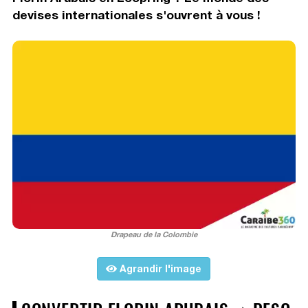
devises internationales s'ouvrent à vous !
Drapeau de la Colombie
Agrandir l'image