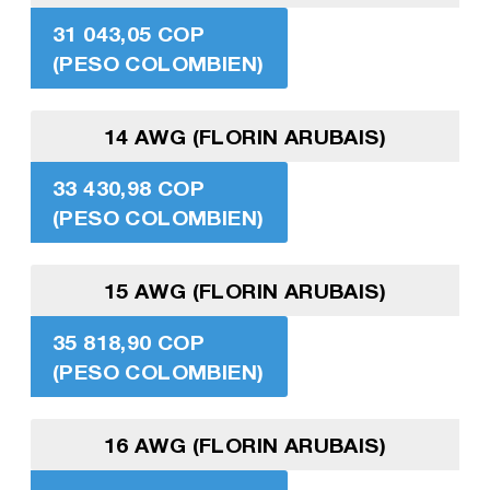
31 043,05 COP
(PESO COLOMBIEN)
14 AWG (FLORIN ARUBAIS)
33 430,98 COP
(PESO COLOMBIEN)
15 AWG (FLORIN ARUBAIS)
35 818,90 COP
(PESO COLOMBIEN)
16 AWG (FLORIN ARUBAIS)