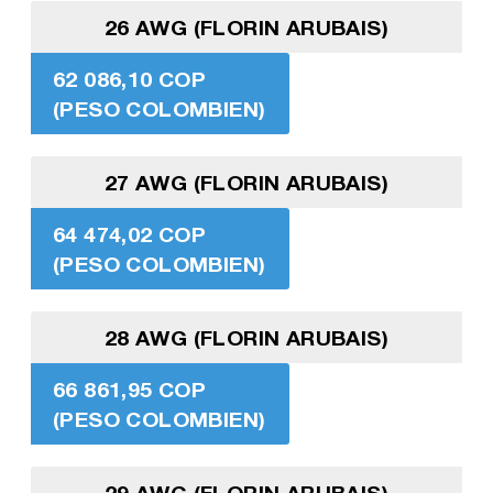
26 AWG (FLORIN ARUBAIS)
62 086,10 COP
(PESO COLOMBIEN)
27 AWG (FLORIN ARUBAIS)
64 474,02 COP
(PESO COLOMBIEN)
28 AWG (FLORIN ARUBAIS)
66 861,95 COP
(PESO COLOMBIEN)
29 AWG (FLORIN ARUBAIS)