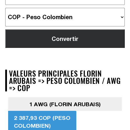
VALEURS PRINCIPALES FLORIN
ARUBAIS => PESO COLOMBIEN / AWG
=> COP
1 AWG (FLORIN ARUBAIS)
2 387,93 COP (PESO
COLOMBIEN)