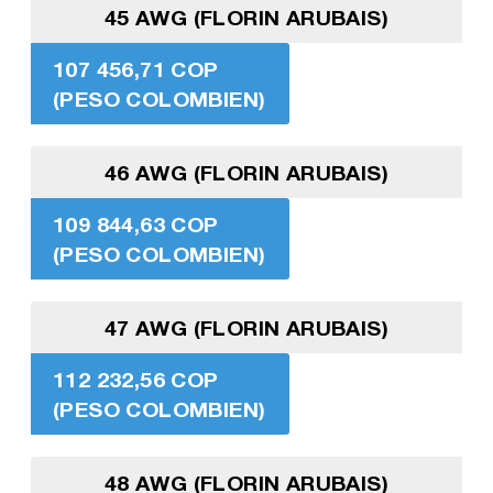
45 AWG (FLORIN ARUBAIS)
107 456,71 COP
(PESO COLOMBIEN)
46 AWG (FLORIN ARUBAIS)
109 844,63 COP
(PESO COLOMBIEN)
47 AWG (FLORIN ARUBAIS)
112 232,56 COP
(PESO COLOMBIEN)
48 AWG (FLORIN ARUBAIS)