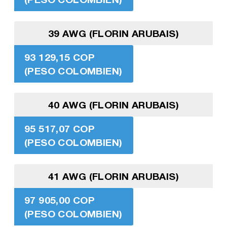
39 AWG (FLORIN ARUBAIS)
93 129,15 COP
(PESO COLOMBIEN)
40 AWG (FLORIN ARUBAIS)
95 517,07 COP
(PESO COLOMBIEN)
41 AWG (FLORIN ARUBAIS)
97 905,00 COP
(PESO COLOMBIEN)