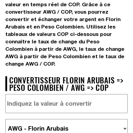
valeur en temps réel de COP. Grâce à ce
convertisseur AWG / COP, vous pourrez
convertir et échanger votre argent en Florin
Arubais et en Peso Colombien. Utilisez les
tableaux de valeurs COP ci-dessous pour
connaître le taux de change du Peso
Colombien à partir de AWG, le taux de change
AWG à partir de Peso Colombien et le taux de
change AWG / COP.
CONVERTISSEUR FLORIN ARUBAIS =>
PESO COLOMBIEN / AWG => COP