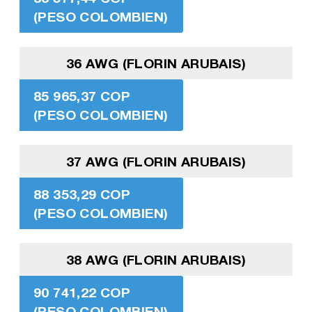
(PESO COLOMBIEN)
36 AWG (FLORIN ARUBAIS)
85 965,37 COP
(PESO COLOMBIEN)
37 AWG (FLORIN ARUBAIS)
88 353,29 COP
(PESO COLOMBIEN)
38 AWG (FLORIN ARUBAIS)
90 741,22 COP
(PESO COLOMBIEN)