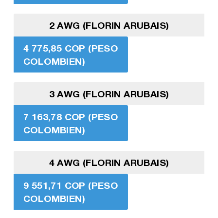
2 AWG (FLORIN ARUBAIS)
4 775,85 COP (PESO
COLOMBIEN)
3 AWG (FLORIN ARUBAIS)
7 163,78 COP (PESO
COLOMBIEN)
4 AWG (FLORIN ARUBAIS)
9 551,71 COP (PESO
COLOMBIEN)