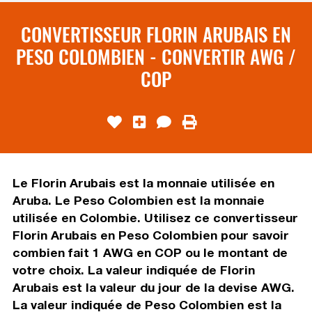
CONVERTISSEUR FLORIN ARUBAIS EN
PESO COLOMBIEN - CONVERTIR AWG /
COP
Le Florin Arubais est la monnaie utilisée en
Aruba. Le Peso Colombien est la monnaie
utilisée en Colombie. Utilisez ce convertisseur
Florin Arubais en Peso Colombien pour savoir
combien fait 1 AWG en COP ou le montant de
votre choix. La valeur indiquée de Florin
Arubais est la valeur du jour de la devise AWG.
La valeur indiquée de Peso Colombien est la