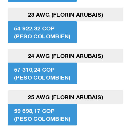
23 AWG (FLORIN ARUBAIS)
54 922,32 COP
(PESO COLOMBIEN)
24 AWG (FLORIN ARUBAIS)
57 310,24 COP
(PESO COLOMBIEN)
25 AWG (FLORIN ARUBAIS)
59 698,17 COP
(PESO COLOMBIEN)