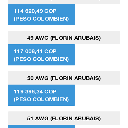
114 620,49 COP
(PESO COLOMBIEN)
49 AWG (FLORIN ARUBAIS)
117 008,41 COP
(PESO COLOMBIEN)
50 AWG (FLORIN ARUBAIS)
119 396,34 COP
(PESO COLOMBIEN)
51 AWG (FLORIN ARUBAIS)