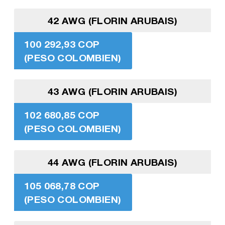
42 AWG (FLORIN ARUBAIS)
100 292,93 COP
(PESO COLOMBIEN)
43 AWG (FLORIN ARUBAIS)
102 680,85 COP
(PESO COLOMBIEN)
44 AWG (FLORIN ARUBAIS)
105 068,78 COP
(PESO COLOMBIEN)