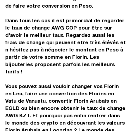
de faire votre conversion en Peso.
Dans tous les cas il est primordial de regarder
le taux de change AWG COP pour être sur
d'avoir le meilleur taux. Regardez aussi les
frais de change qui peuvent être très élévés et
n'hésitez pas à négocier le montant en Peso à
partir de votre somme en Florin. Les
bijouteries proposent parfois les meilleurs
tarifs !
Vous pouvez aussi vouloir changer vos Florin
en Leu, faire une convertion des Florins en
Vatu de Vanuatu, convertir Florin Arubais en
EGLD ou bien encore obtenir le taux de change
AWG KZT. Et pourquoi pas enfin rentrer dans
le monde des crypto en découvrant les valeurs
Florin Arubais en Loopring ? Le monde des