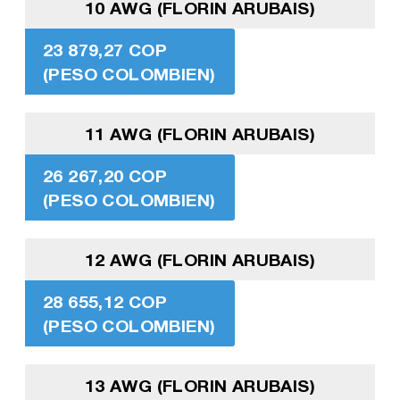
10 AWG (FLORIN ARUBAIS)
23 879,27 COP
(PESO COLOMBIEN)
11 AWG (FLORIN ARUBAIS)
26 267,20 COP
(PESO COLOMBIEN)
12 AWG (FLORIN ARUBAIS)
28 655,12 COP
(PESO COLOMBIEN)
13 AWG (FLORIN ARUBAIS)