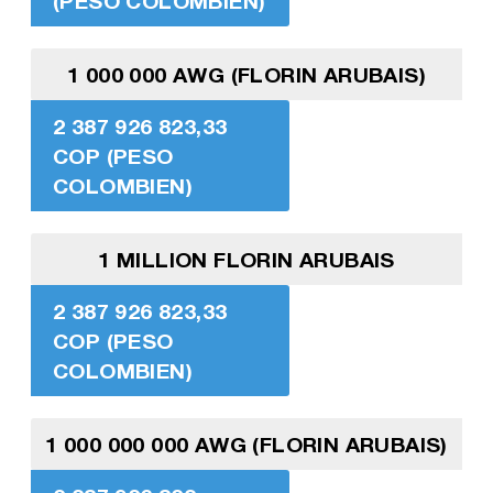
(PESO COLOMBIEN)
1 000 000 AWG (FLORIN ARUBAIS)
2 387 926 823,33
COP (PESO
COLOMBIEN)
1 MILLION FLORIN ARUBAIS
2 387 926 823,33
COP (PESO
COLOMBIEN)
1 000 000 000 AWG (FLORIN ARUBAIS)