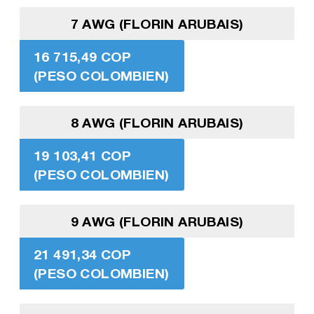
7 AWG (FLORIN ARUBAIS)
16 715,49 COP
(PESO COLOMBIEN)
8 AWG (FLORIN ARUBAIS)
19 103,41 COP
(PESO COLOMBIEN)
9 AWG (FLORIN ARUBAIS)
21 491,34 COP
(PESO COLOMBIEN)