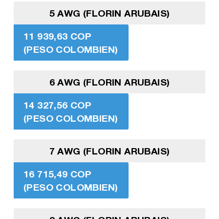
5 AWG (FLORIN ARUBAIS)
11 939,63 COP
(PESO COLOMBIEN)
6 AWG (FLORIN ARUBAIS)
14 327,56 COP
(PESO COLOMBIEN)
7 AWG (FLORIN ARUBAIS)
16 715,49 COP
(PESO COLOMBIEN)