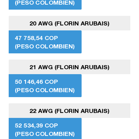
(PESO COLOMBIEN)
20 AWG (FLORIN ARUBAIS)
47 758,54 COP
(PESO COLOMBIEN)
21 AWG (FLORIN ARUBAIS)
50 146,46 COP
(PESO COLOMBIEN)
22 AWG (FLORIN ARUBAIS)
52 534,39 COP
(PESO COLOMBIEN)