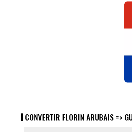
CONVERTIR FLORIN ARUBAIS => G