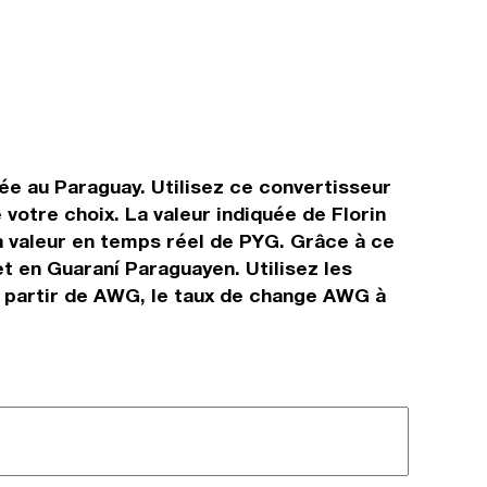
sée au Paraguay. Utilisez ce convertisseur
votre choix. La valeur indiquée de Florin
la valeur en temps réel de PYG. Grâce à ce
t en Guaraní Paraguayen. Utilisez les
à partir de AWG, le taux de change AWG à