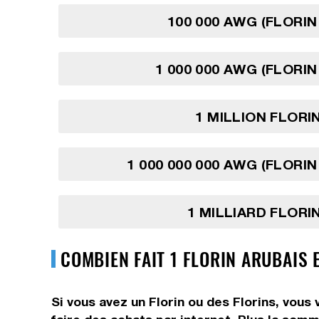
100 000 AWG (FLORIN
1 000 000 AWG (FLORIN
1 MILLION FLORI
1 000 000 000 AWG (FLORIN
1 MILLIARD FLORI
COMBIEN FAIT 1 FLORIN ARUBAIS
Si vous avez un Florin ou des Florins, vous