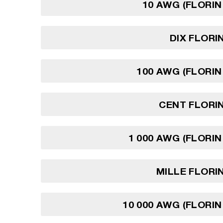
10 AWG (FLORIN
DIX FLORI
100 AWG (FLORIN
CENT FLORI
1 000 AWG (FLORIN
MILLE FLORI
10 000 AWG (FLORIN