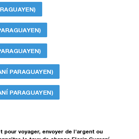
PARAGUAYEN)
 PARAGUAYEN)
 PARAGUAYEN)
RANÍ PARAGUAYEN)
RANÍ PARAGUAYEN)
it pour voyager, envoyer de l'argent ou