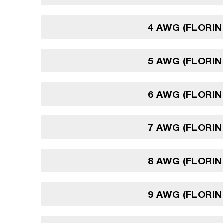
4 AWG (FLORIN
5 AWG (FLORIN
6 AWG (FLORIN
7 AWG (FLORIN
8 AWG (FLORIN
9 AWG (FLORIN