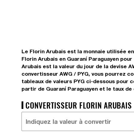
Le Florin Arubais est la monnaie utilisée e
Florin Arubais en Guaraní Paraguayen pour 
Arubais est la valeur du jour de la devise
convertisseur AWG / PYG, vous pourrez conv
tableaux de valeurs PYG ci-dessous pour c
partir de Guaraní Paraguayen et le taux d
CONVERTISSEUR FLORIN ARUBAIS 