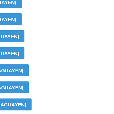
UAYEN)
UAYEN)
GUAYEN)
GUAYEN)
RAGUAYEN)
RAGUAYEN)
ARAGUAYEN)