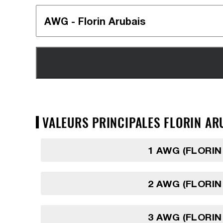
VALEURS PRINCIPALES FLORIN AR
1 AWG (FLORIN
2 AWG (FLORIN
3 AWG (FLORIN