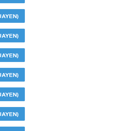
UAYEN)
UAYEN)
UAYEN)
UAYEN)
UAYEN)
UAYEN)