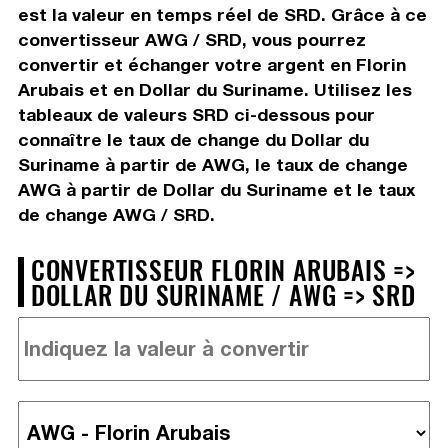
est la valeur en temps réel de SRD. Grâce à ce
convertisseur AWG / SRD, vous pourrez
convertir et échanger votre argent en Florin
Arubais et en Dollar du Suriname. Utilisez les
tableaux de valeurs SRD ci-dessous pour
connaître le taux de change du Dollar du
Suriname à partir de AWG, le taux de change
AWG à partir de Dollar du Suriname et le taux
de change AWG / SRD.
CONVERTISSEUR FLORIN ARUBAIS =>
DOLLAR DU SURINAME / AWG => SRD