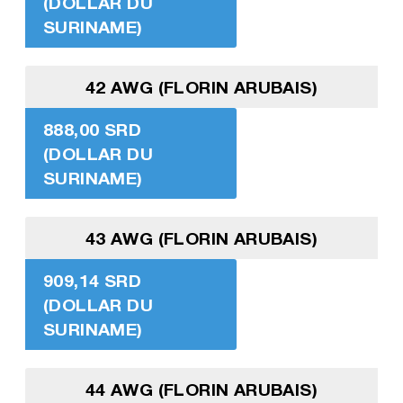
(DOLLAR DU
SURINAME)
42 AWG (FLORIN ARUBAIS)
888,00 SRD
(DOLLAR DU
SURINAME)
43 AWG (FLORIN ARUBAIS)
909,14 SRD
(DOLLAR DU
SURINAME)
44 AWG (FLORIN ARUBAIS)