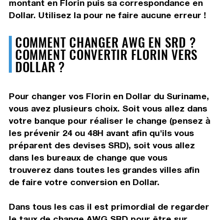
montant en Florin puis sa correspondance en
Dollar. Utilisez la pour ne faire aucune erreur !
COMMENT CHANGER AWG EN SRD ?
COMMENT CONVERTIR FLORIN VERS
DOLLAR ?
Pour changer vos Florin en Dollar du Suriname,
vous avez plusieurs choix. Soit vous allez dans
votre banque pour réaliser le change (pensez à
les prévenir 24 ou 48H avant afin qu'ils vous
préparent des devises SRD), soit vous allez
dans les bureaux de change que vous
trouverez dans toutes les grandes villes afin
de faire votre conversion en Dollar.
Dans tous les cas il est primordial de regarder
le taux de change AWG SRD pour être sur