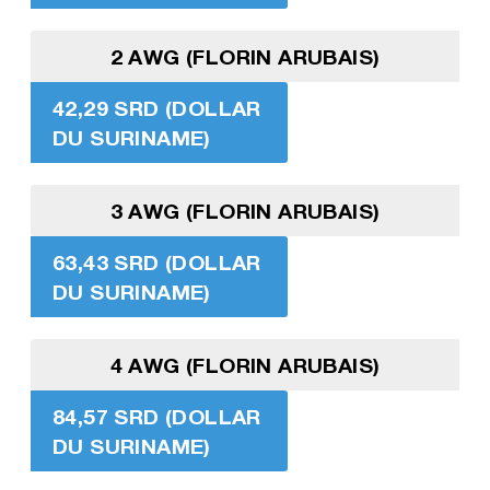
2 AWG (FLORIN ARUBAIS)
42,29 SRD (DOLLAR
DU SURINAME)
3 AWG (FLORIN ARUBAIS)
63,43 SRD (DOLLAR
DU SURINAME)
4 AWG (FLORIN ARUBAIS)
84,57 SRD (DOLLAR
DU SURINAME)