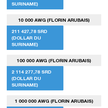
SURINAME)
10 000 AWG (FLORIN ARUBAIS)
211 427,78 SRD
(DOLLAR DU
SURINAME)
100 000 AWG (FLORIN ARUBAIS)
2 114 277,78 SRD
(DOLLAR DU
SURINAME)
1 000 000 AWG (FLORIN ARUBAIS)