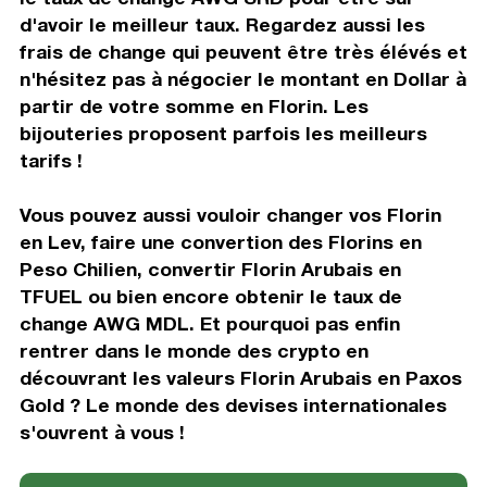
d'avoir le meilleur taux. Regardez aussi les
frais de change qui peuvent être très élévés et
n'hésitez pas à négocier le montant en Dollar à
partir de votre somme en Florin. Les
bijouteries proposent parfois les meilleurs
tarifs !
Vous pouvez aussi vouloir changer vos Florin
en Lev, faire une convertion des Florins en
Peso Chilien, convertir Florin Arubais en
TFUEL ou bien encore obtenir le taux de
change AWG MDL. Et pourquoi pas enfin
rentrer dans le monde des crypto en
découvrant les valeurs Florin Arubais en Paxos
Gold ? Le monde des devises internationales
s'ouvrent à vous !