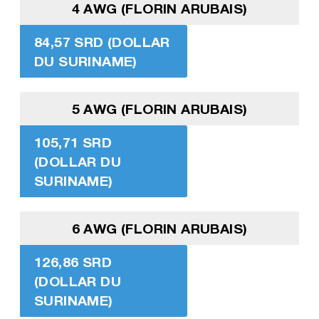
4 AWG (FLORIN ARUBAIS)
84,57 SRD (DOLLAR
DU SURINAME)
5 AWG (FLORIN ARUBAIS)
105,71 SRD
(DOLLAR DU
SURINAME)
6 AWG (FLORIN ARUBAIS)
126,86 SRD
(DOLLAR DU
SURINAME)