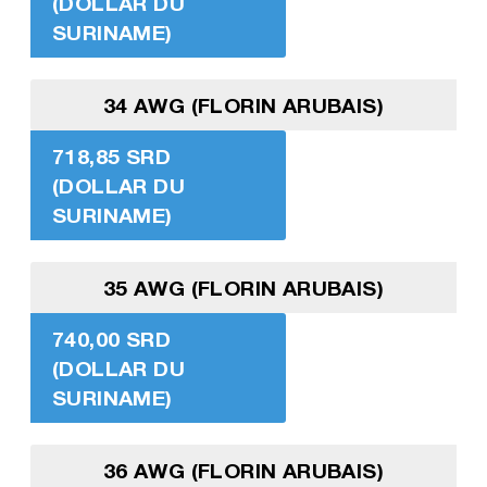
(DOLLAR DU
SURINAME)
34 AWG (FLORIN ARUBAIS)
718,85 SRD
(DOLLAR DU
SURINAME)
35 AWG (FLORIN ARUBAIS)
740,00 SRD
(DOLLAR DU
SURINAME)
36 AWG (FLORIN ARUBAIS)