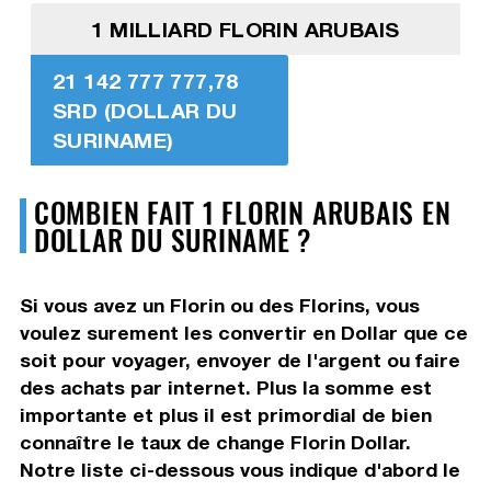
1 MILLIARD FLORIN ARUBAIS
21 142 777 777,78
SRD (DOLLAR DU
SURINAME)
COMBIEN FAIT 1 FLORIN ARUBAIS EN
DOLLAR DU SURINAME ?
Si vous avez un Florin ou des Florins, vous
voulez surement les convertir en Dollar que ce
soit pour voyager, envoyer de l'argent ou faire
des achats par internet. Plus la somme est
importante et plus il est primordial de bien
connaître le taux de change Florin Dollar.
Notre liste ci-dessous vous indique d'abord le