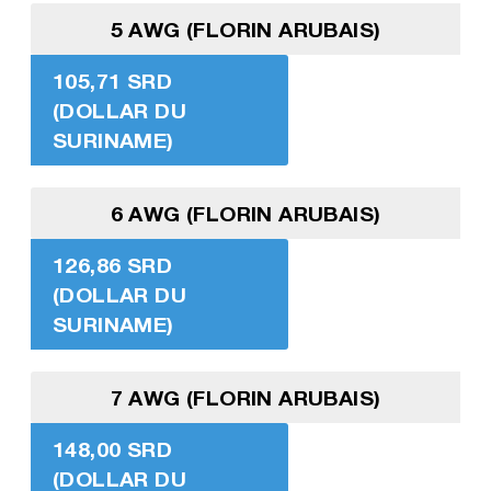
5 AWG (FLORIN ARUBAIS)
105,71 SRD
(DOLLAR DU
SURINAME)
6 AWG (FLORIN ARUBAIS)
126,86 SRD
(DOLLAR DU
SURINAME)
7 AWG (FLORIN ARUBAIS)
148,00 SRD
(DOLLAR DU