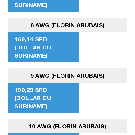
SURINAME)
8 AWG (FLORIN ARUBAIS)
169,14 SRD
(DOLLAR DU
SURINAME)
9 AWG (FLORIN ARUBAIS)
190,29 SRD
(DOLLAR DU
SURINAME)
10 AWG (FLORIN ARUBAIS)