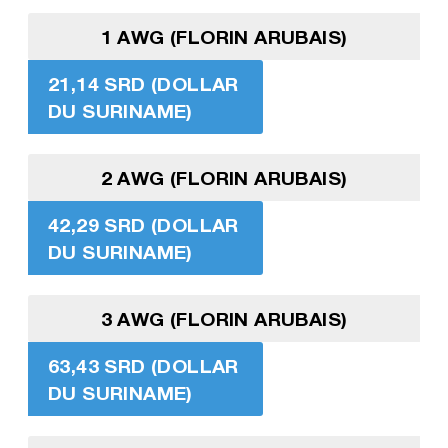
1 AWG (FLORIN ARUBAIS)
21,14 SRD (DOLLAR
DU SURINAME)
2 AWG (FLORIN ARUBAIS)
42,29 SRD (DOLLAR
DU SURINAME)
3 AWG (FLORIN ARUBAIS)
63,43 SRD (DOLLAR
DU SURINAME)