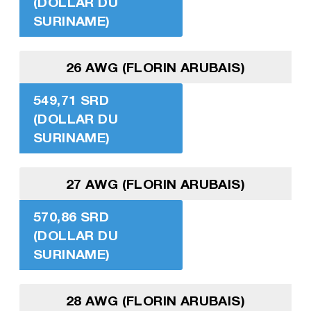
(DOLLAR DU
SURINAME)
26 AWG (FLORIN ARUBAIS)
549,71 SRD
(DOLLAR DU
SURINAME)
27 AWG (FLORIN ARUBAIS)
570,86 SRD
(DOLLAR DU
SURINAME)
28 AWG (FLORIN ARUBAIS)