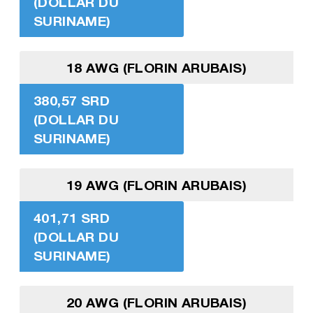
(DOLLAR DU
SURINAME)
18 AWG (FLORIN ARUBAIS)
380,57 SRD
(DOLLAR DU
SURINAME)
19 AWG (FLORIN ARUBAIS)
401,71 SRD
(DOLLAR DU
SURINAME)
20 AWG (FLORIN ARUBAIS)