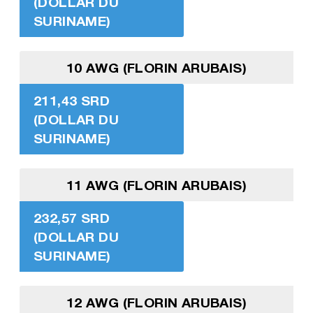
(DOLLAR DU
SURINAME)
10 AWG (FLORIN ARUBAIS)
211,43 SRD
(DOLLAR DU
SURINAME)
11 AWG (FLORIN ARUBAIS)
232,57 SRD
(DOLLAR DU
SURINAME)
12 AWG (FLORIN ARUBAIS)