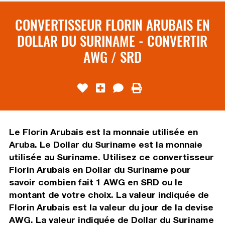
CONVERTISSEUR FLORIN ARUBAIS EN
DOLLAR DU SURINAME - CONVERTIR
AWG / SRD
Le Florin Arubais est la monnaie utilisée en
Aruba. Le Dollar du Suriname est la monnaie
utilisée au Suriname. Utilisez ce convertisseur
Florin Arubais en Dollar du Suriname pour
savoir combien fait 1 AWG en SRD ou le
montant de votre choix. La valeur indiquée de
Florin Arubais est la valeur du jour de la devise
AWG. La valeur indiquée de Dollar du Suriname