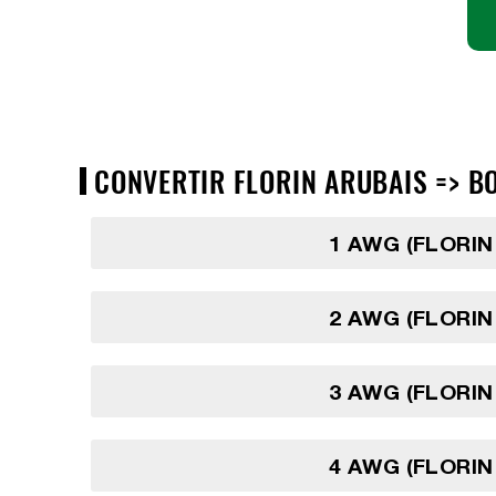
CONVERTIR FLORIN ARUBAIS => BO
1 AWG (FLORIN
2 AWG (FLORIN
3 AWG (FLORIN
4 AWG (FLORIN