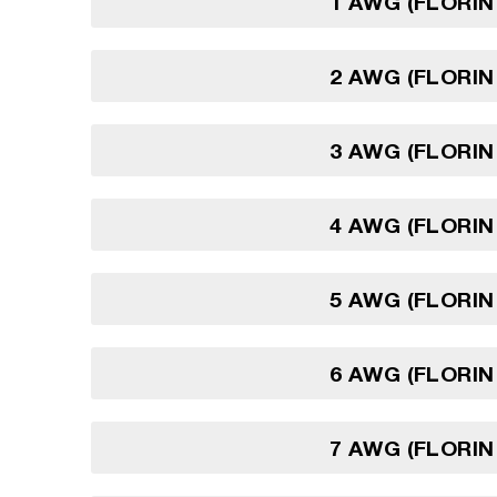
1 AWG (FLORIN
2 AWG (FLORIN
3 AWG (FLORIN
4 AWG (FLORIN
5 AWG (FLORIN
6 AWG (FLORIN
7 AWG (FLORIN