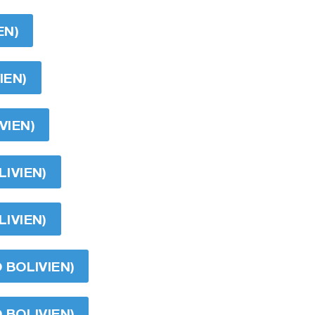
EN)
IEN)
VIEN)
LIVIEN)
LIVIEN)
O BOLIVIEN)
O BOLIVIEN)