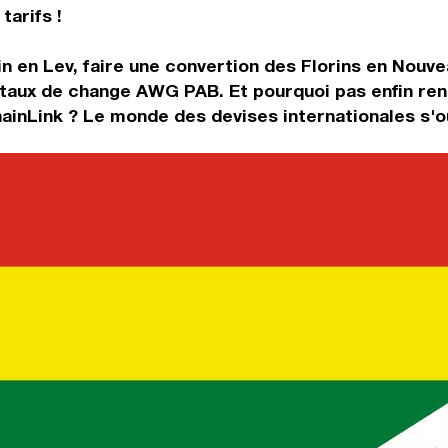
tarifs !
n en Lev, faire une convertion des Florins en Nouvea
 taux de change AWG PAB. Et pourquoi pas enfin re
hainLink ? Le monde des devises internationales s'o