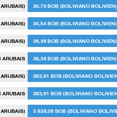
 ARUBAIS)
30,70 BOB (BOLIVIANO BOLIVIEN)
 ARUBAIS)
34,54 BOB (BOLIVIANO BOLIVIEN)
 ARUBAIS)
38,38 BOB (BOLIVIANO BOLIVIEN)
N ARUBAIS
38,38 BOB (BOLIVIANO BOLIVIEN)
 ARUBAIS)
383,81 BOB (BOLIVIANO BOLIVIEN
N ARUBAIS
383,81 BOB (BOLIVIANO BOLIVIEN
 ARUBAIS)
3 838,06 BOB (BOLIVIANO BOLIVI