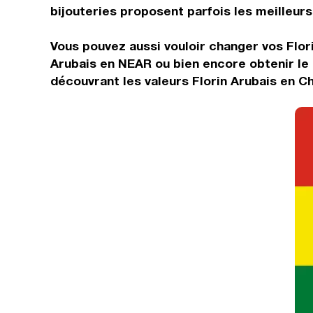
bijouteries proposent parfois les meilleurs 
Vous pouvez aussi vouloir changer vos Flori
Arubais en NEAR ou bien encore obtenir le
découvrant les valeurs Florin Arubais en C