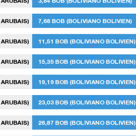
 ARUBAIS)
3,84 BOB (BOLIVIANO BOLIVIEN)
 ARUBAIS)
7,68 BOB (BOLIVIANO BOLIVIEN)
 ARUBAIS)
11,51 BOB (BOLIVIANO BOLIVIEN)
 ARUBAIS)
15,35 BOB (BOLIVIANO BOLIVIEN)
 ARUBAIS)
19,19 BOB (BOLIVIANO BOLIVIEN)
 ARUBAIS)
23,03 BOB (BOLIVIANO BOLIVIEN)
 ARUBAIS)
26,87 BOB (BOLIVIANO BOLIVIEN)