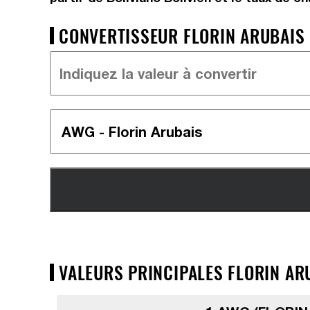
CONVERTISSEUR FLORIN ARUBAIS =
VALEURS PRINCIPALES FLORIN ARU