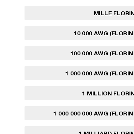
MILLE FLORI
10 000 AWG (FLORIN
100 000 AWG (FLORIN
1 000 000 AWG (FLORIN
1 MILLION FLORI
1 000 000 000 AWG (FLORIN
1 MILLIARD FLORI