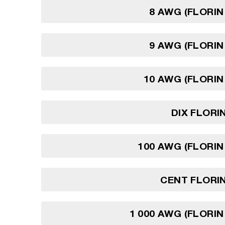
8 AWG (FLORIN
9 AWG (FLORIN
10 AWG (FLORIN
DIX FLORI
100 AWG (FLORIN
CENT FLORI
1 000 AWG (FLORIN