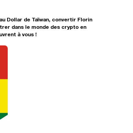
u Dollar de Taïwan, convertir Florin
ntrer dans le monde des crypto en
uvrent à vous !