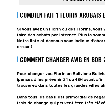
COMBIEN FAIT 1 FLORIN ARUBAIS 
Si vous avez un Florin ou des Florins, vous
faire des achats par internet. Plus la somm
Notre liste ci-dessous vous indique d'abord
erreur !
COMMENT CHANGER AWG EN BOB ?
Pour changer vos Florin en Boliviano Bolivi
(pensez à les prévenir 24 ou 48H avant afin
trouverez dans toutes les grandes villes af
Dans tous les cas il est primordial de reg
frais de change qui peuvent être très élévé