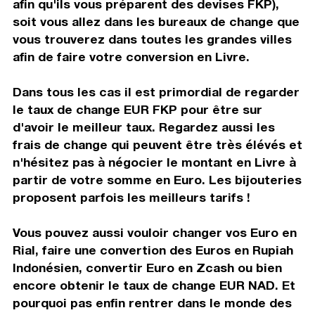
afin qu'ils vous préparent des devises FKP),
soit vous allez dans les bureaux de change que
vous trouverez dans toutes les grandes villes
afin de faire votre conversion en Livre.
Dans tous les cas il est primordial de regarder
le taux de change EUR FKP pour être sur
d'avoir le meilleur taux. Regardez aussi les
frais de change qui peuvent être très élévés et
n'hésitez pas à négocier le montant en Livre à
partir de votre somme en Euro. Les bijouteries
proposent parfois les meilleurs tarifs !
Vous pouvez aussi vouloir changer vos Euro en
Rial, faire une convertion des Euros en Rupiah
Indonésien, convertir Euro en Zcash ou bien
encore obtenir le taux de change EUR NAD. Et
pourquoi pas enfin rentrer dans le monde des