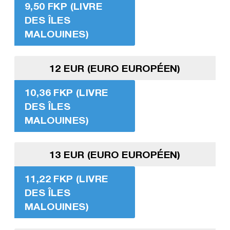
9,50 FKP (LIVRE
DES ÎLES
MALOUINES)
12 EUR (EURO EUROPÉEN)
10,36 FKP (LIVRE
DES ÎLES
MALOUINES)
13 EUR (EURO EUROPÉEN)
11,22 FKP (LIVRE
DES ÎLES
MALOUINES)