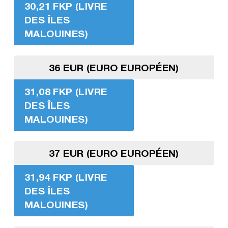
30,21 FKP (LIVRE
DES ÎLES
MALOUINES)
36 EUR (EURO EUROPÉEN)
31,08 FKP (LIVRE
DES ÎLES
MALOUINES)
37 EUR (EURO EUROPÉEN)
31,94 FKP (LIVRE
DES ÎLES
MALOUINES)