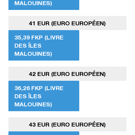
MALOUINES)
41 EUR (EURO EUROPÉEN)
35,39 FKP (LIVRE
DES ÎLES
MALOUINES)
42 EUR (EURO EUROPÉEN)
36,26 FKP (LIVRE
DES ÎLES
MALOUINES)
43 EUR (EURO EUROPÉEN)