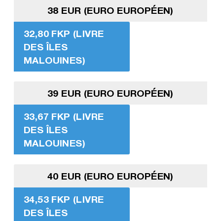
38 EUR (EURO EUROPÉEN)
32,80 FKP (LIVRE
DES ÎLES
MALOUINES)
39 EUR (EURO EUROPÉEN)
33,67 FKP (LIVRE
DES ÎLES
MALOUINES)
40 EUR (EURO EUROPÉEN)
34,53 FKP (LIVRE
DES ÎLES