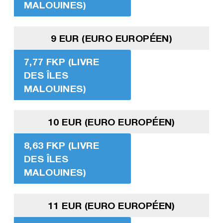
MALOUINES)
9 EUR (EURO EUROPÉEN)
7,77 FKP (LIVRE
DES ÎLES
MALOUINES)
10 EUR (EURO EUROPÉEN)
8,63 FKP (LIVRE
DES ÎLES
MALOUINES)
11 EUR (EURO EUROPÉEN)