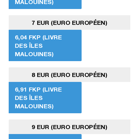
MALOUINES)
7 EUR (EURO EUROPÉEN)
6,04 FKP (LIVRE
DES ÎLES
MALOUINES)
8 EUR (EURO EUROPÉEN)
6,91 FKP (LIVRE
DES ÎLES
MALOUINES)
9 EUR (EURO EUROPÉEN)