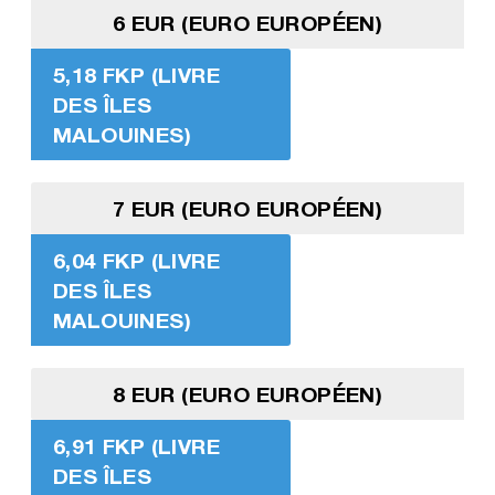
6 EUR (EURO EUROPÉEN)
5,18 FKP (LIVRE
DES ÎLES
MALOUINES)
7 EUR (EURO EUROPÉEN)
6,04 FKP (LIVRE
DES ÎLES
MALOUINES)
8 EUR (EURO EUROPÉEN)
6,91 FKP (LIVRE
DES ÎLES