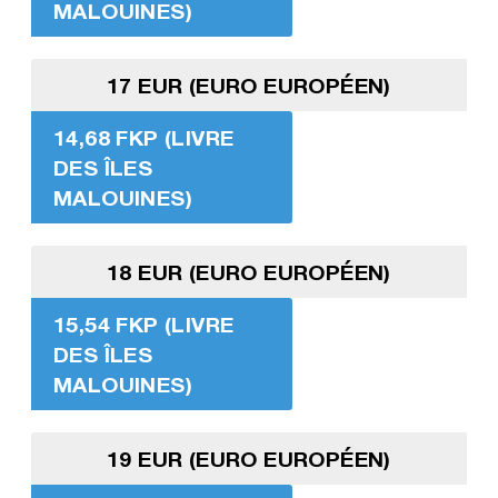
MALOUINES)
17 EUR (EURO EUROPÉEN)
14,68 FKP (LIVRE
DES ÎLES
MALOUINES)
18 EUR (EURO EUROPÉEN)
15,54 FKP (LIVRE
DES ÎLES
MALOUINES)
19 EUR (EURO EUROPÉEN)