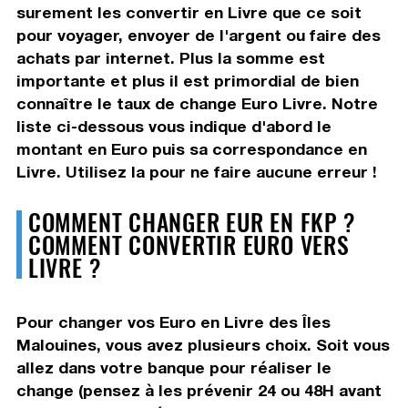
surement les convertir en Livre que ce soit
pour voyager, envoyer de l'argent ou faire des
achats par internet. Plus la somme est
importante et plus il est primordial de bien
connaître le taux de change Euro Livre. Notre
liste ci-dessous vous indique d'abord le
montant en Euro puis sa correspondance en
Livre. Utilisez la pour ne faire aucune erreur !
COMMENT CHANGER EUR EN FKP ?
COMMENT CONVERTIR EURO VERS
LIVRE ?
Pour changer vos Euro en Livre des Îles
Malouines, vous avez plusieurs choix. Soit vous
allez dans votre banque pour réaliser le
change (pensez à les prévenir 24 ou 48H avant