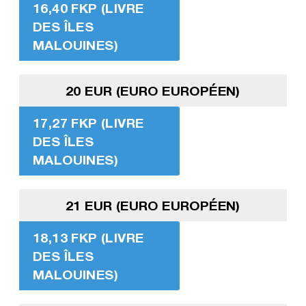
16,40 FKP (LIVRE
DES ÎLES
MALOUINES)
20 EUR (EURO EUROPÉEN)
17,27 FKP (LIVRE
DES ÎLES
MALOUINES)
21 EUR (EURO EUROPÉEN)
18,13 FKP (LIVRE
DES ÎLES
MALOUINES)