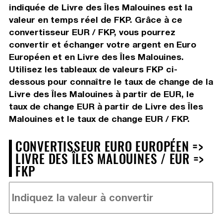
indiquée de Livre des Îles Malouines est la
valeur en temps réel de FKP. Grâce à ce
convertisseur EUR / FKP, vous pourrez
convertir et échanger votre argent en Euro
Européen et en Livre des Îles Malouines.
Utilisez les tableaux de valeurs FKP ci-
dessous pour connaître le taux de change de la
Livre des Îles Malouines à partir de EUR, le
taux de change EUR à partir de Livre des Îles
Malouines et le taux de change EUR / FKP.
CONVERTISSEUR EURO EUROPÉEN =>
LIVRE DES ÎLES MALOUINES / EUR =>
FKP