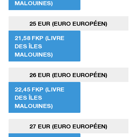
MALOUINES)
25 EUR (EURO EUROPÉEN)
21,58 FKP (LIVRE
DES ÎLES
MALOUINES)
26 EUR (EURO EUROPÉEN)
22,45 FKP (LIVRE
DES ÎLES
MALOUINES)
27 EUR (EURO EUROPÉEN)