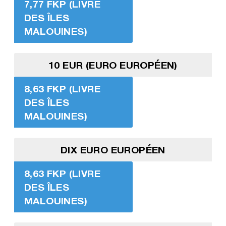
7,77 FKP (LIVRE
DES ÎLES
MALOUINES)
10 EUR (EURO EUROPÉEN)
8,63 FKP (LIVRE
DES ÎLES
MALOUINES)
DIX EURO EUROPÉEN
8,63 FKP (LIVRE
DES ÎLES
MALOUINES)