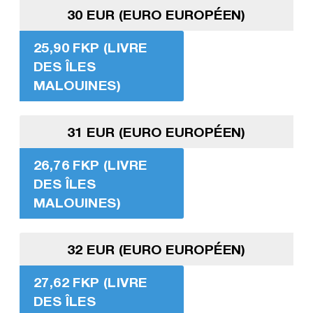
30 EUR (EURO EUROPÉEN)
25,90 FKP (LIVRE
DES ÎLES
MALOUINES)
31 EUR (EURO EUROPÉEN)
26,76 FKP (LIVRE
DES ÎLES
MALOUINES)
32 EUR (EURO EUROPÉEN)
27,62 FKP (LIVRE
DES ÎLES