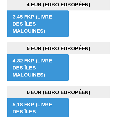
4 EUR (EURO EUROPÉEN)
3,45 FKP (LIVRE
DES ÎLES
MALOUINES)
5 EUR (EURO EUROPÉEN)
4,32 FKP (LIVRE
DES ÎLES
MALOUINES)
6 EUR (EURO EUROPÉEN)
5,18 FKP (LIVRE
DES ÎLES