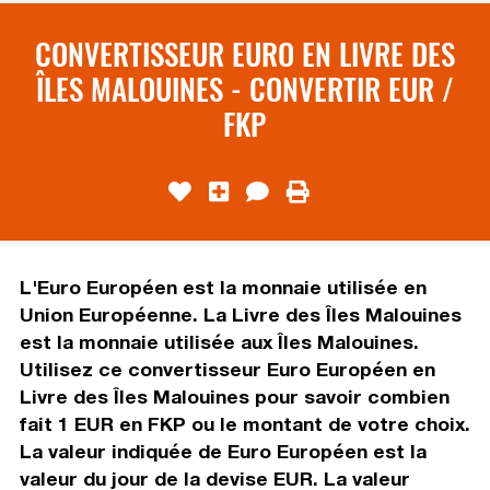
CONVERTISSEUR EURO EN LIVRE DES
ÎLES MALOUINES - CONVERTIR EUR /
FKP
L'Euro Européen est la monnaie utilisée en
Union Européenne. La Livre des Îles Malouines
est la monnaie utilisée aux Îles Malouines.
Utilisez ce convertisseur Euro Européen en
Livre des Îles Malouines pour savoir combien
fait 1 EUR en FKP ou le montant de votre choix.
La valeur indiquée de Euro Européen est la
valeur du jour de la devise EUR. La valeur