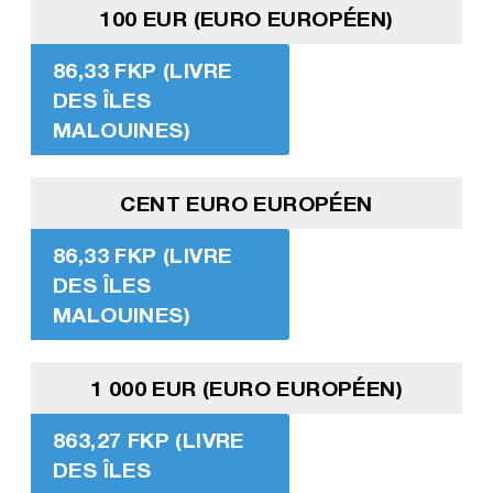
100 EUR (EURO EUROPÉEN)
86,33 FKP (LIVRE
DES ÎLES
MALOUINES)
CENT EURO EUROPÉEN
86,33 FKP (LIVRE
DES ÎLES
MALOUINES)
1 000 EUR (EURO EUROPÉEN)
863,27 FKP (LIVRE
DES ÎLES