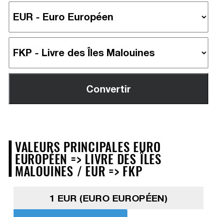
VALEURS PRINCIPALES EURO
EUROPÉEN => LIVRE DES ÎLES
MALOUINES / EUR => FKP
1 EUR (EURO EUROPÉEN)