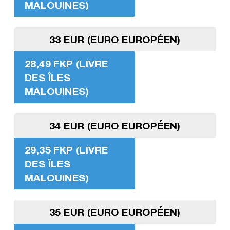
MALOUINES)
33 EUR (EURO EUROPÉEN)
28,49 FKP (LIVRE
DES ÎLES
MALOUINES)
34 EUR (EURO EUROPÉEN)
29,35 FKP (LIVRE
DES ÎLES
MALOUINES)
35 EUR (EURO EUROPÉEN)