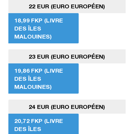
22 EUR (EURO EUROPÉEN)
18,99 FKP (LIVRE
DES ÎLES
MALOUINES)
23 EUR (EURO EUROPÉEN)
19,86 FKP (LIVRE
DES ÎLES
MALOUINES)
24 EUR (EURO EUROPÉEN)
20,72 FKP (LIVRE
DES ÎLES