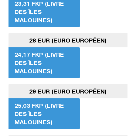
23,31 FKP (LIVRE
DES ÎLES
MALOUINES)
28 EUR (EURO EUROPÉEN)
24,17 FKP (LIVRE
DES ÎLES
MALOUINES)
29 EUR (EURO EUROPÉEN)
25,03 FKP (LIVRE
DES ÎLES
MALOUINES)