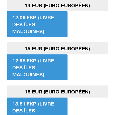
14 EUR (EURO EUROPÉEN)
12,09 FKP (LIVRE
DES ÎLES
MALOUINES)
15 EUR (EURO EUROPÉEN)
12,95 FKP (LIVRE
DES ÎLES
MALOUINES)
16 EUR (EURO EUROPÉEN)
13,81 FKP (LIVRE
DES ÎLES