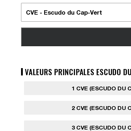
VALEURS PRINCIPALES ESCUDO DU 
1 CVE (ESCUDO DU 
2 CVE (ESCUDO DU 
3 CVE (ESCUDO DU 