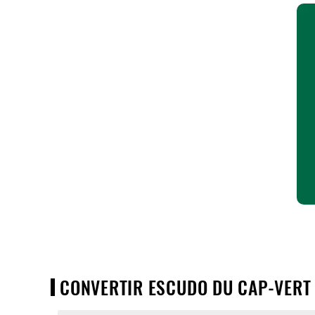
CONVERTIR ESCUDO DU CAP-VERT =