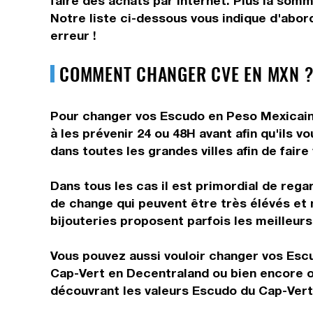
faire des achats par internet. Plus la som
Notre liste ci-dessous vous indique d'abor
erreur !
COMMENT CHANGER CVE EN MXN ?
Pour changer vos Escudo en Peso Mexicain, 
à les prévenir 24 ou 48H avant afin qu'ils
dans toutes les grandes villes afin de fair
Dans tous les cas il est primordial de rega
de change qui peuvent être très élévés et
bijouteries proposent parfois les meilleurs 
Vous pouvez aussi vouloir changer vos Esc
Cap-Vert en Decentraland ou bien encore o
découvrant les valeurs Escudo du Cap-Vert