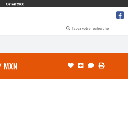
Orient360
/ MXN