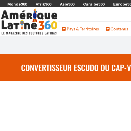
Monde360
Afrik360
Asie360
Caraibe360
Europe3
Pays & Territoires
Contenus
CONVERTISSEUR ESCUDO DU CAP-VE