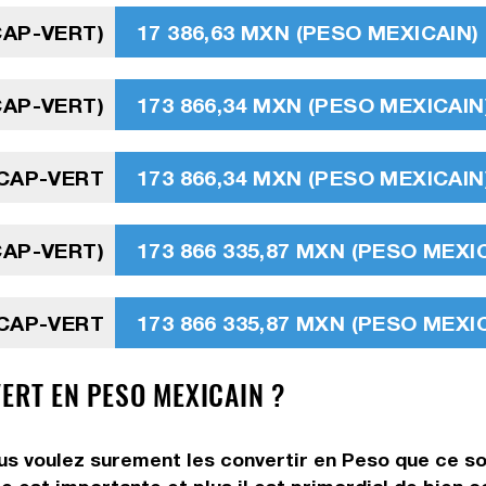
CAP-VERT)
17 386,63 MXN (PESO MEXICAIN)
CAP-VERT)
173 866,34 MXN (PESO MEXICAIN
 CAP-VERT
173 866,34 MXN (PESO MEXICAIN
CAP-VERT)
173 866 335,87 MXN (PESO MEXI
 CAP-VERT
173 866 335,87 MXN (PESO MEXI
ERT EN PESO MEXICAIN ?
s voulez surement les convertir en Peso que ce soi