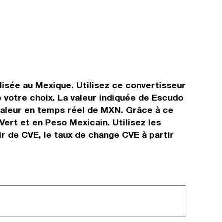
lisée au Mexique. Utilisez ce convertisseur
votre choix. La valeur indiquée de Escudo
 valeur en temps réel de MXN. Grâce à ce
ert et en Peso Mexicain. Utilisez les
r de CVE, le taux de change CVE à partir