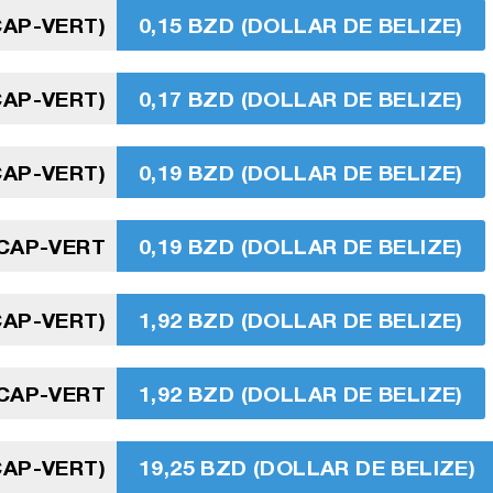
CAP-VERT)
0,15 BZD (DOLLAR DE BELIZE)
CAP-VERT)
0,17 BZD (DOLLAR DE BELIZE)
CAP-VERT)
0,19 BZD (DOLLAR DE BELIZE)
 CAP-VERT
0,19 BZD (DOLLAR DE BELIZE)
CAP-VERT)
1,92 BZD (DOLLAR DE BELIZE)
CAP-VERT
1,92 BZD (DOLLAR DE BELIZE)
CAP-VERT)
19,25 BZD (DOLLAR DE BELIZE)