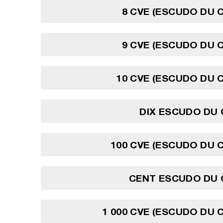
8 CVE (ESCUDO DU 
9 CVE (ESCUDO DU 
10 CVE (ESCUDO DU 
DIX ESCUDO DU
100 CVE (ESCUDO DU 
CENT ESCUDO DU 
1 000 CVE (ESCUDO DU 