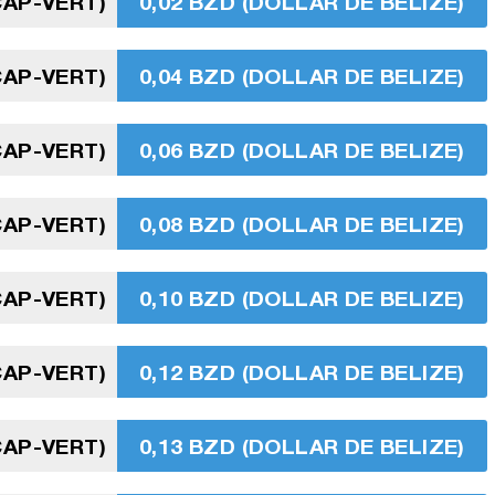
CAP-VERT)
0,02 BZD (DOLLAR DE BELIZE)
CAP-VERT)
0,04 BZD (DOLLAR DE BELIZE)
CAP-VERT)
0,06 BZD (DOLLAR DE BELIZE)
CAP-VERT)
0,08 BZD (DOLLAR DE BELIZE)
CAP-VERT)
0,10 BZD (DOLLAR DE BELIZE)
CAP-VERT)
0,12 BZD (DOLLAR DE BELIZE)
CAP-VERT)
0,13 BZD (DOLLAR DE BELIZE)