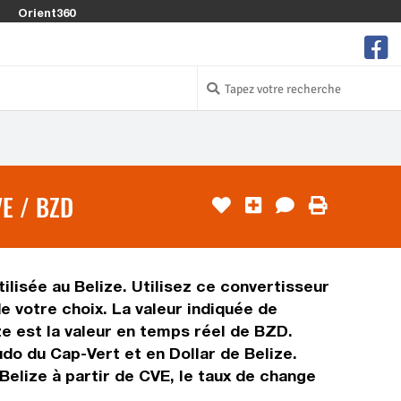
Orient360
E / BZD
ilisée au Belize. Utilisez ce convertisseur
 votre choix. La valeur indiquée de
ze est la valeur en temps réel de BZD.
do du Cap-Vert et en Dollar de Belize.
Belize à partir de CVE, le taux de change