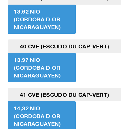
13,62 NIO
(CORDOBA D'OR
NICARAGUAYEN)
40 CVE (ESCUDO DU CAP-VERT)
13,97 NIO
(CORDOBA D'OR
NICARAGUAYEN)
41 CVE (ESCUDO DU CAP-VERT)
14,32 NIO
(CORDOBA D'OR
NICARAGUAYEN)