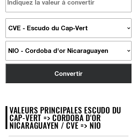
VALEURS PRINCIPALES ESCUDO DU
CAP-VERT => CORDOBA D'OR
NICARAGUAYEN / CVE => NIO