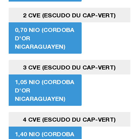
2 CVE (ESCUDO DU CAP-VERT)
0,70 NIO (CORDOBA
D'OR
NICARAGUAYEN)
3 CVE (ESCUDO DU CAP-VERT)
1,05 NIO (CORDOBA
D'OR
NICARAGUAYEN)
4 CVE (ESCUDO DU CAP-VERT)
1,40 NIO (CORDOBA