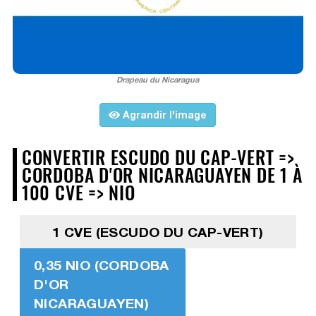
Drapeau du Nicaragua
Agrandir l'image
CONVERTIR ESCUDO DU CAP-VERT =>
CORDOBA D'OR NICARAGUAYEN DE 1 À
100 CVE => NIO
1 CVE (ESCUDO DU CAP-VERT)
0,35 NIO (CORDOBA
D'OR
NICARAGUAYEN)