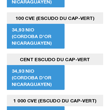
NICARAGUAYEN)
100 CVE (ESCUDO DU CAP-VERT)
34,93 NIO
(CORDOBA D'OR
NICARAGUAYEN)
CENT ESCUDO DU CAP-VERT
34,93 NIO
(CORDOBA D'OR
NICARAGUAYEN)
1 000 CVE (ESCUDO DU CAP-VERT)