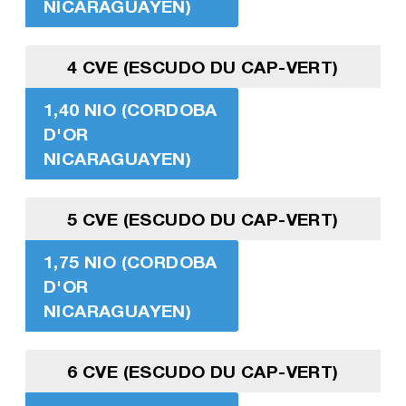
NICARAGUAYEN)
4 CVE (ESCUDO DU CAP-VERT)
1,40 NIO (CORDOBA
D'OR
NICARAGUAYEN)
5 CVE (ESCUDO DU CAP-VERT)
1,75 NIO (CORDOBA
D'OR
NICARAGUAYEN)
6 CVE (ESCUDO DU CAP-VERT)