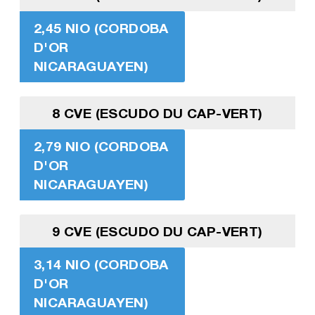
2,45 NIO (CORDOBA
D'OR
NICARAGUAYEN)
8 CVE (ESCUDO DU CAP-VERT)
2,79 NIO (CORDOBA
D'OR
NICARAGUAYEN)
9 CVE (ESCUDO DU CAP-VERT)
3,14 NIO (CORDOBA
D'OR
NICARAGUAYEN)