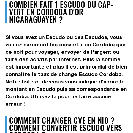
COMBIEN FAIT 1 ESCUDO DU CAP-
VERT EN CORDOBA D'OR
NICARAGUAYEN ?
Si vous avez un Escudo ou des Escudos, vous
voulez surement les convertir en Cordoba que
ce soit pour voyager, envoyer de l'argent ou
faire des achats par internet. Plus la somme
est importante et plus il est primordial de bien
connaître le taux de change Escudo Cordoba.
Notre liste ci-dessous vous indique d'abord le
montant en Escudo puis sa correspondance en
Cordoba. Utilisez la pour ne faire aucune
erreur !
COMMENT CHANGER CVE EN NIO ?
COMMENT CONVERTIR ESCUDO VERS