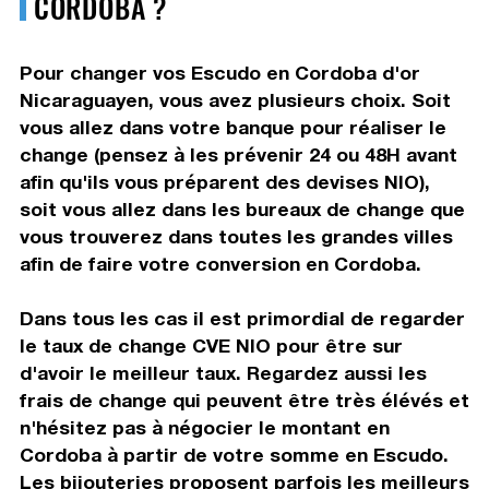
CORDOBA ?
Pour changer vos Escudo en Cordoba d'or
Nicaraguayen, vous avez plusieurs choix. Soit
vous allez dans votre banque pour réaliser le
change (pensez à les prévenir 24 ou 48H avant
afin qu'ils vous préparent des devises NIO),
soit vous allez dans les bureaux de change que
vous trouverez dans toutes les grandes villes
afin de faire votre conversion en Cordoba.
Dans tous les cas il est primordial de regarder
le taux de change CVE NIO pour être sur
d'avoir le meilleur taux. Regardez aussi les
frais de change qui peuvent être très élévés et
n'hésitez pas à négocier le montant en
Cordoba à partir de votre somme en Escudo.
Les bijouteries proposent parfois les meilleurs