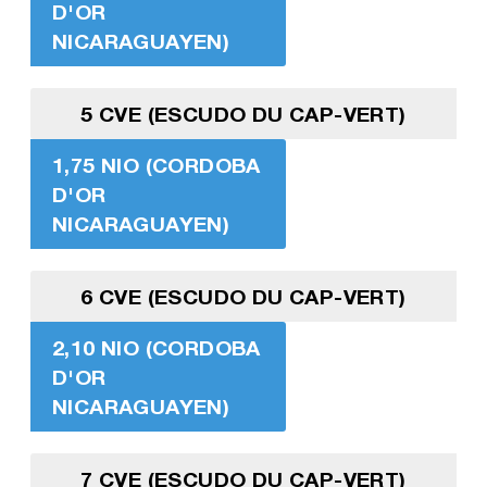
D'OR
NICARAGUAYEN)
5 CVE (ESCUDO DU CAP-VERT)
1,75 NIO (CORDOBA
D'OR
NICARAGUAYEN)
6 CVE (ESCUDO DU CAP-VERT)
2,10 NIO (CORDOBA
D'OR
NICARAGUAYEN)
7 CVE (ESCUDO DU CAP-VERT)