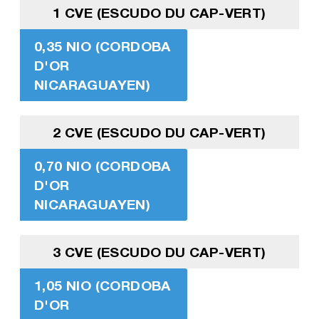
1 CVE (ESCUDO DU CAP-VERT)
0,35 NIO (CORDOBA
D'OR
NICARAGUAYEN)
2 CVE (ESCUDO DU CAP-VERT)
0,70 NIO (CORDOBA
D'OR
NICARAGUAYEN)
3 CVE (ESCUDO DU CAP-VERT)
1,05 NIO (CORDOBA
D'OR