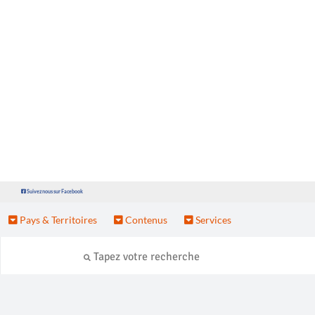
Suivez nous sur Facebook
Pays & Territoires
Contenus
Services