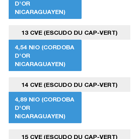
D'OR
NICARAGUAYEN)
13 CVE (ESCUDO DU CAP-VERT)
4,54 NIO (CORDOBA
D'OR
NICARAGUAYEN)
14 CVE (ESCUDO DU CAP-VERT)
4,89 NIO (CORDOBA
D'OR
NICARAGUAYEN)
15 CVE (ESCUDO DU CAP-VERT)