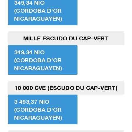
349,34 NIO
(CORDOBA D'OR
NICARAGUAYEN)
MILLE ESCUDO DU CAP-VERT
349,34 NIO
(CORDOBA D'OR
NICARAGUAYEN)
10 000 CVE (ESCUDO DU CAP-VERT)
3 493,37 NIO
(CORDOBA D'OR
NICARAGUAYEN)