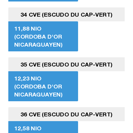
34 CVE (ESCUDO DU CAP-VERT)
11,88 NIO
(CORDOBA D'OR
NICARAGUAYEN)
35 CVE (ESCUDO DU CAP-VERT)
12,23 NIO
(CORDOBA D'OR
NICARAGUAYEN)
36 CVE (ESCUDO DU CAP-VERT)
12,58 NIO