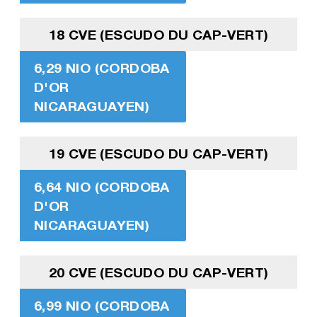
18 CVE (ESCUDO DU CAP-VERT)
6,29 NIO (CORDOBA
D'OR
NICARAGUAYEN)
19 CVE (ESCUDO DU CAP-VERT)
6,64 NIO (CORDOBA
D'OR
NICARAGUAYEN)
20 CVE (ESCUDO DU CAP-VERT)
6,99 NIO (CORDOBA