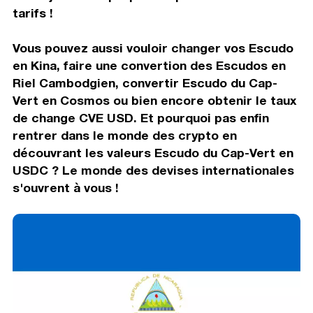
tarifs !
Vous pouvez aussi vouloir changer vos Escudo
en Kina, faire une convertion des Escudos en
Riel Cambodgien, convertir Escudo du Cap-
Vert en Cosmos ou bien encore obtenir le taux
de change CVE USD. Et pourquoi pas enfin
rentrer dans le monde des crypto en
découvrant les valeurs Escudo du Cap-Vert en
USDC ? Le monde des devises internationales
s'ouvrent à vous !