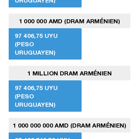
URUGUAYEN)
1 000 000 AMD (DRAM ARMÉNIEN)
97 406,75 UYU
(PESO
URUGUAYEN)
1 MILLION DRAM ARMÉNIEN
97 406,75 UYU
(PESO
URUGUAYEN)
1 000 000 000 AMD (DRAM ARMÉNIEN)