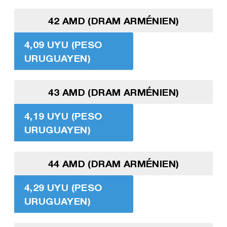
42 AMD (DRAM ARMÉNIEN)
4,09 UYU (PESO
URUGUAYEN)
43 AMD (DRAM ARMÉNIEN)
4,19 UYU (PESO
URUGUAYEN)
44 AMD (DRAM ARMÉNIEN)
4,29 UYU (PESO
URUGUAYEN)