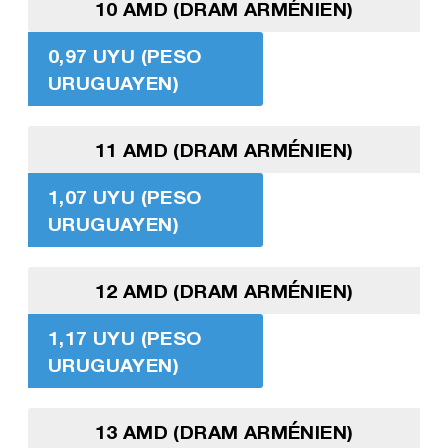
10 AMD (DRAM ARMÉNIEN)
0,97 UYU (PESO
URUGUAYEN)
11 AMD (DRAM ARMÉNIEN)
1,07 UYU (PESO
URUGUAYEN)
12 AMD (DRAM ARMÉNIEN)
1,17 UYU (PESO
URUGUAYEN)
13 AMD (DRAM ARMÉNIEN)