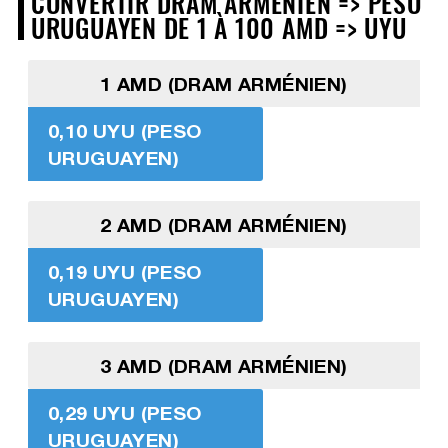
CONVERTIR DRAM ARMÉNIEN => PESO
URUGUAYEN DE 1 À 100 AMD => UYU
1 AMD (DRAM ARMÉNIEN)
0,10 UYU (PESO
URUGUAYEN)
2 AMD (DRAM ARMÉNIEN)
0,19 UYU (PESO
URUGUAYEN)
3 AMD (DRAM ARMÉNIEN)
0,29 UYU (PESO
URUGUAYEN)