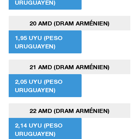
URUGUAYEN)
20 AMD (DRAM ARMÉNIEN)
1,95 UYU (PESO
URUGUAYEN)
21 AMD (DRAM ARMÉNIEN)
2,05 UYU (PESO
URUGUAYEN)
22 AMD (DRAM ARMÉNIEN)
2,14 UYU (PESO
URUGUAYEN)