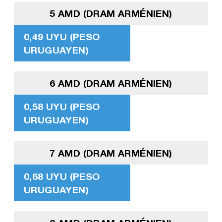
5 AMD (DRAM ARMÉNIEN)
0,49 UYU (PESO
URUGUAYEN)
6 AMD (DRAM ARMÉNIEN)
0,58 UYU (PESO
URUGUAYEN)
7 AMD (DRAM ARMÉNIEN)
0,68 UYU (PESO
URUGUAYEN)