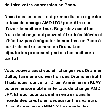
de faire votre conversion en Peso.
Dans tous les cas il est primordial de regarder
le taux de change AMD UYU pour être sur
d'avoir le meilleur taux. Regardez aussi les
frais de change qui peuvent être très élévés et
n'hésitez pas à négocier le montant en Peso à
partir de votre somme en Dram. Les
bijouteries proposent parfois les meilleurs
tarifs !
Vous pouvez aussi vouloir changer vos Dram en
Dollar, faire une convertion des Drams en Baht
Thaïlandais, convertir Dram Arménien en KLAY
ou bien encore obtenir le taux de change AMD
JPY. Et pourquoi pas enfin rentrer dans le
monde des crypto en découvrant les valeurs
Dram Arménien en MINA ? Le monde des