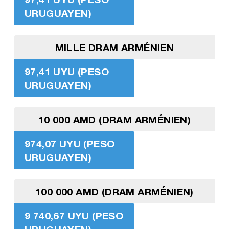
URUGUAYEN)
MILLE DRAM ARMÉNIEN
97,41 UYU (PESO
URUGUAYEN)
10 000 AMD (DRAM ARMÉNIEN)
974,07 UYU (PESO
URUGUAYEN)
100 000 AMD (DRAM ARMÉNIEN)
9 740,67 UYU (PESO