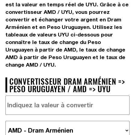
est la valeur en temps réel de UYU. Grâce à ce
convertisseur AMD / UYU, vous pourrez
convertir et échanger votre argent en Dram
Arménien et en Peso Uruguayen. Utilisez les
tableaux de valeurs UYU ci-dessous pour
connaître le taux de change du Peso
Uruguayen à partir de AMD, le taux de change
AMD à partir de Peso Uruguayen et le taux de
change AMD / UYU.
CONVERTISSEUR DRAM ARMÉNIEN =>
PESO URUGUAYEN / AMD => UYU