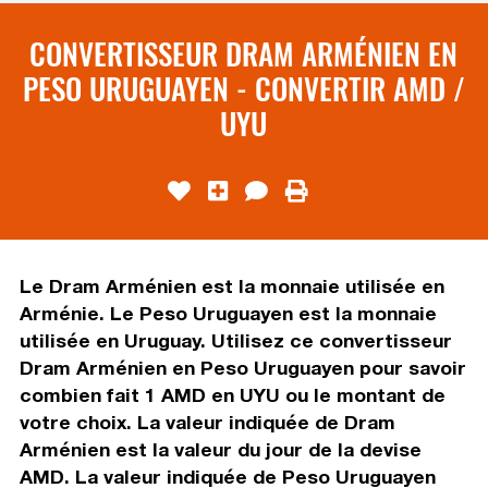
CONVERTISSEUR DRAM ARMÉNIEN EN
PESO URUGUAYEN - CONVERTIR AMD /
UYU
Le Dram Arménien est la monnaie utilisée en
Arménie. Le Peso Uruguayen est la monnaie
utilisée en Uruguay. Utilisez ce convertisseur
Dram Arménien en Peso Uruguayen pour savoir
combien fait 1 AMD en UYU ou le montant de
votre choix. La valeur indiquée de Dram
Arménien est la valeur du jour de la devise
AMD. La valeur indiquée de Peso Uruguayen