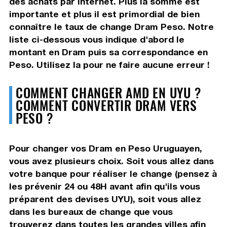
des achats par internet. Plus la somme est
importante et plus il est primordial de bien
connaître le taux de change Dram Peso. Notre
liste ci-dessous vous indique d'abord le
montant en Dram puis sa correspondance en
Peso. Utilisez la pour ne faire aucune erreur !
COMMENT CHANGER AMD EN UYU ?
COMMENT CONVERTIR DRAM VERS
PESO ?
Pour changer vos Dram en Peso Uruguayen,
vous avez plusieurs choix. Soit vous allez dans
votre banque pour réaliser le change (pensez à
les prévenir 24 ou 48H avant afin qu'ils vous
préparent des devises UYU), soit vous allez
dans les bureaux de change que vous
trouverez dans toutes les grandes villes afin