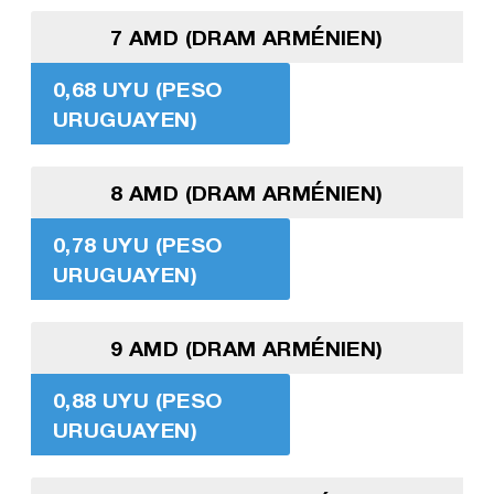
7 AMD (DRAM ARMÉNIEN)
0,68 UYU (PESO
URUGUAYEN)
8 AMD (DRAM ARMÉNIEN)
0,78 UYU (PESO
URUGUAYEN)
9 AMD (DRAM ARMÉNIEN)
0,88 UYU (PESO
URUGUAYEN)