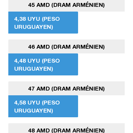
45 AMD (DRAM ARMÉNIEN)
4,38 UYU (PESO
URUGUAYEN)
46 AMD (DRAM ARMÉNIEN)
4,48 UYU (PESO
URUGUAYEN)
47 AMD (DRAM ARMÉNIEN)
4,58 UYU (PESO
URUGUAYEN)
48 AMD (DRAM ARMÉNIEN)