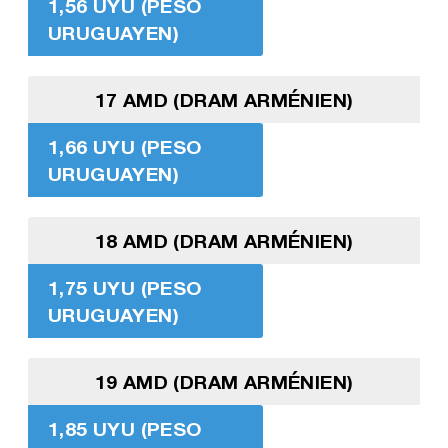
1,56 UYU (PESO
URUGUAYEN)
17 AMD (DRAM ARMÉNIEN)
1,66 UYU (PESO
URUGUAYEN)
18 AMD (DRAM ARMÉNIEN)
1,75 UYU (PESO
URUGUAYEN)
19 AMD (DRAM ARMÉNIEN)
1,85 UYU (PESO