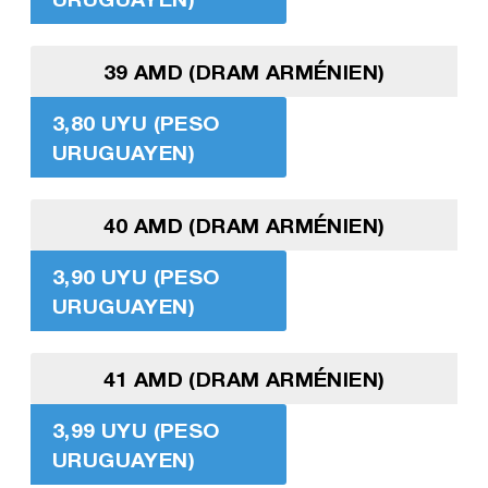
39 AMD (DRAM ARMÉNIEN)
3,80 UYU (PESO
URUGUAYEN)
40 AMD (DRAM ARMÉNIEN)
3,90 UYU (PESO
URUGUAYEN)
41 AMD (DRAM ARMÉNIEN)
3,99 UYU (PESO
URUGUAYEN)