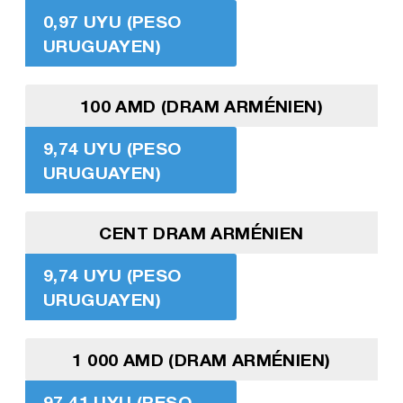
0,97 UYU (PESO
URUGUAYEN)
100 AMD (DRAM ARMÉNIEN)
9,74 UYU (PESO
URUGUAYEN)
CENT DRAM ARMÉNIEN
9,74 UYU (PESO
URUGUAYEN)
1 000 AMD (DRAM ARMÉNIEN)
97,41 UYU (PESO