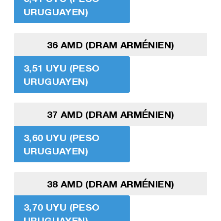
URUGUAYEN)
36 AMD (DRAM ARMÉNIEN)
3,51 UYU (PESO
URUGUAYEN)
37 AMD (DRAM ARMÉNIEN)
3,60 UYU (PESO
URUGUAYEN)
38 AMD (DRAM ARMÉNIEN)
3,70 UYU (PESO
URUGUAYEN)