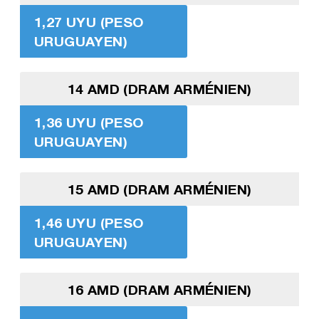
1,27 UYU (PESO
URUGUAYEN)
14 AMD (DRAM ARMÉNIEN)
1,36 UYU (PESO
URUGUAYEN)
15 AMD (DRAM ARMÉNIEN)
1,46 UYU (PESO
URUGUAYEN)
16 AMD (DRAM ARMÉNIEN)