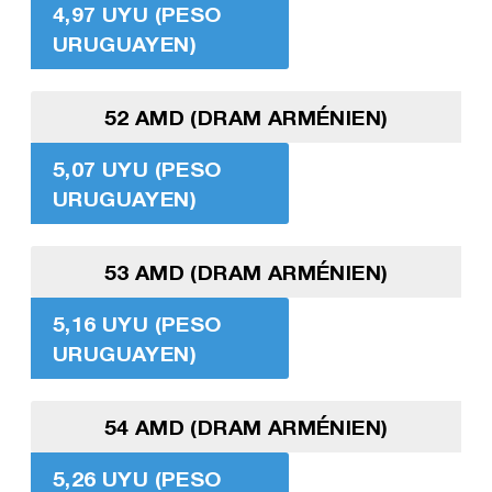
4,97 UYU (PESO
URUGUAYEN)
52 AMD (DRAM ARMÉNIEN)
5,07 UYU (PESO
URUGUAYEN)
53 AMD (DRAM ARMÉNIEN)
5,16 UYU (PESO
URUGUAYEN)
54 AMD (DRAM ARMÉNIEN)
5,26 UYU (PESO