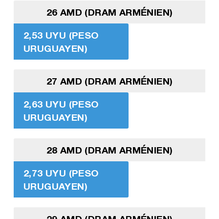
26 AMD (DRAM ARMÉNIEN)
2,53 UYU (PESO
URUGUAYEN)
27 AMD (DRAM ARMÉNIEN)
2,63 UYU (PESO
URUGUAYEN)
28 AMD (DRAM ARMÉNIEN)
2,73 UYU (PESO
URUGUAYEN)
29 AMD (DRAM ARMÉNIEN)