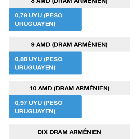
8 AMD (DRAM ARMÉNIEN)
0,78 UYU (PESO
URUGUAYEN)
9 AMD (DRAM ARMÉNIEN)
0,88 UYU (PESO
URUGUAYEN)
10 AMD (DRAM ARMÉNIEN)
0,97 UYU (PESO
URUGUAYEN)
DIX DRAM ARMÉNIEN