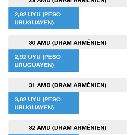
2,82 UYU (PESO
URUGUAYEN)
30 AMD (DRAM ARMÉNIEN)
2,92 UYU (PESO
URUGUAYEN)
31 AMD (DRAM ARMÉNIEN)
3,02 UYU (PESO
URUGUAYEN)
32 AMD (DRAM ARMÉNIEN)