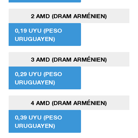
2 AMD (DRAM ARMÉNIEN)
0,19 UYU (PESO
URUGUAYEN)
3 AMD (DRAM ARMÉNIEN)
0,29 UYU (PESO
URUGUAYEN)
4 AMD (DRAM ARMÉNIEN)
0,39 UYU (PESO
URUGUAYEN)