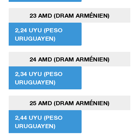
23 AMD (DRAM ARMÉNIEN)
2,24 UYU (PESO
URUGUAYEN)
24 AMD (DRAM ARMÉNIEN)
2,34 UYU (PESO
URUGUAYEN)
25 AMD (DRAM ARMÉNIEN)
2,44 UYU (PESO
URUGUAYEN)