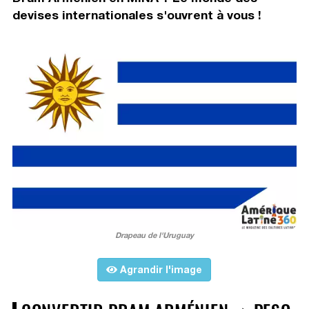
devises internationales s'ouvrent à vous !
Drapeau de l'Uruguay
Agrandir l'image