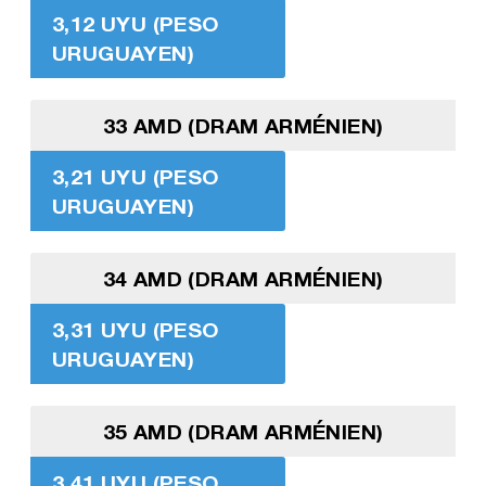
3,12 UYU (PESO
URUGUAYEN)
33 AMD (DRAM ARMÉNIEN)
3,21 UYU (PESO
URUGUAYEN)
34 AMD (DRAM ARMÉNIEN)
3,31 UYU (PESO
URUGUAYEN)
35 AMD (DRAM ARMÉNIEN)
3,41 UYU (PESO