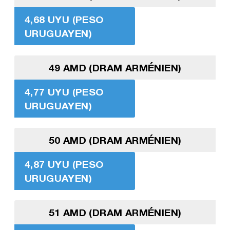
4,68 UYU (PESO
URUGUAYEN)
49 AMD (DRAM ARMÉNIEN)
4,77 UYU (PESO
URUGUAYEN)
50 AMD (DRAM ARMÉNIEN)
4,87 UYU (PESO
URUGUAYEN)
51 AMD (DRAM ARMÉNIEN)