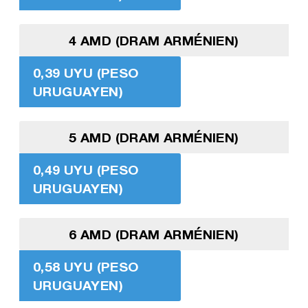
4 AMD (DRAM ARMÉNIEN)
0,39 UYU (PESO
URUGUAYEN)
5 AMD (DRAM ARMÉNIEN)
0,49 UYU (PESO
URUGUAYEN)
6 AMD (DRAM ARMÉNIEN)
0,58 UYU (PESO
URUGUAYEN)