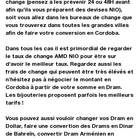
change (pensez à les prévenir 24 ou 48H avant
afin qu'ils vous préparent des devises NIO),
soit vous allez dans les bureaux de change que
vous trouverez dans toutes les grandes villes
afin de faire votre conversion en Cordoba.
Dans tous les cas il est primordial de regarder
le taux de change AMD NIO pour être sur
d'avoir le meilleur taux. Regardez aussi les
frais de change qui peuvent être très élévés et
n'hésitez pas à négocier le montant en
Cordoba à partir de votre somme en Dram.
Les bijouteries proposent parfois les meilleurs
tarifs !
Vous pouvez aussi vouloir changer vos Dram en
Dollar, faire une convertion des Drams en Dinar
de Bahreïn, convertir Dram Arménien en