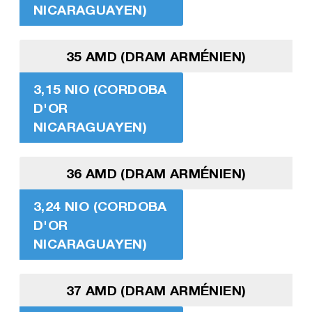
NICARAGUAYEN)
35 AMD (DRAM ARMÉNIEN)
3,15 NIO (CORDOBA
D'OR
NICARAGUAYEN)
36 AMD (DRAM ARMÉNIEN)
3,24 NIO (CORDOBA
D'OR
NICARAGUAYEN)
37 AMD (DRAM ARMÉNIEN)