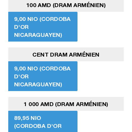
100 AMD (DRAM ARMÉNIEN)
9,00 NIO (CORDOBA
D'OR
NICARAGUAYEN)
CENT DRAM ARMÉNIEN
9,00 NIO (CORDOBA
D'OR
NICARAGUAYEN)
1 000 AMD (DRAM ARMÉNIEN)
89,95 NIO
(CORDOBA D'OR