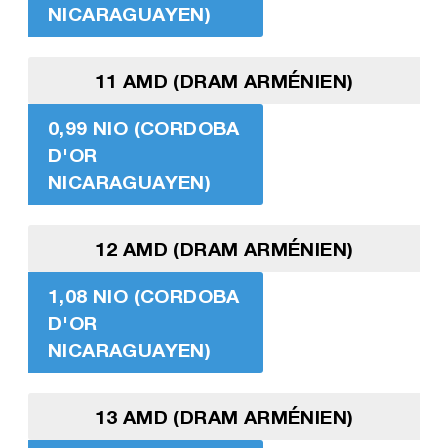
NICARAGUAYEN)
11 AMD (DRAM ARMÉNIEN)
0,99 NIO (CORDOBA
D'OR
NICARAGUAYEN)
12 AMD (DRAM ARMÉNIEN)
1,08 NIO (CORDOBA
D'OR
NICARAGUAYEN)
13 AMD (DRAM ARMÉNIEN)