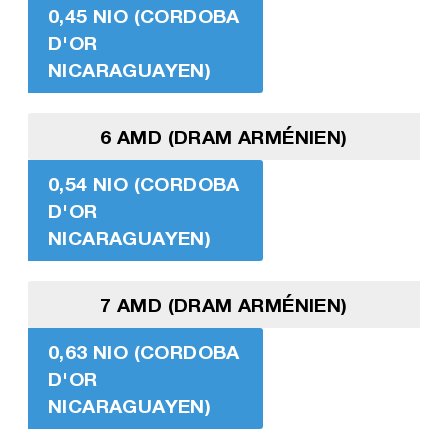
0,45 NIO (CORDOBA
D'OR
NICARAGUAYEN)
6 AMD (DRAM ARMÉNIEN)
0,54 NIO (CORDOBA
D'OR
NICARAGUAYEN)
7 AMD (DRAM ARMÉNIEN)
0,63 NIO (CORDOBA
D'OR
NICARAGUAYEN)