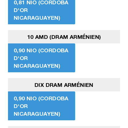
0,81 NIO (CORDOBA
D'OR
NICARAGUAYEN)
10 AMD (DRAM ARMÉNIEN)
0,90 NIO (CORDOBA
D'OR
NICARAGUAYEN)
DIX DRAM ARMÉNIEN
0,90 NIO (CORDOBA
D'OR
NICARAGUAYEN)