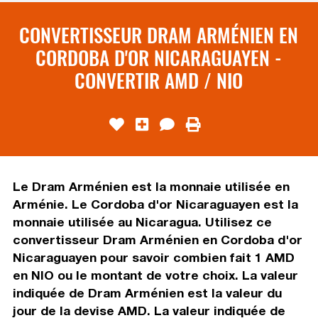
CONVERTISSEUR DRAM ARMÉNIEN EN
CORDOBA D'OR NICARAGUAYEN -
CONVERTIR AMD / NIO
Le Dram Arménien est la monnaie utilisée en
Arménie. Le Cordoba d'or Nicaraguayen est la
monnaie utilisée au Nicaragua. Utilisez ce
convertisseur Dram Arménien en Cordoba d'or
Nicaraguayen pour savoir combien fait 1 AMD
en NIO ou le montant de votre choix. La valeur
indiquée de Dram Arménien est la valeur du
jour de la devise AMD. La valeur indiquée de