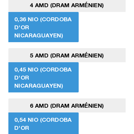
4 AMD (DRAM ARMÉNIEN)
0,36 NIO (CORDOBA
D'OR
NICARAGUAYEN)
5 AMD (DRAM ARMÉNIEN)
0,45 NIO (CORDOBA
D'OR
NICARAGUAYEN)
6 AMD (DRAM ARMÉNIEN)
0,54 NIO (CORDOBA
D'OR