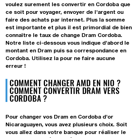
voulez surement les convertir en Cordoba que
ce soit pour voyager, envoyer de l'argent ou
faire des achats par internet. Plus la somme
est importante et plus il est primordial de bien
connaître le taux de change Dram Cordoba.
Notre liste ci-dessous vous indique d'abord le
montant en Dram puis sa correspondance en
Cordoba. Utilisez la pour ne faire aucune
erreur !
COMMENT CHANGER AMD EN NIO ?
COMMENT CONVERTIR DRAM VERS
CORDOBA ?
Pour changer vos Dram en Cordoba d'or
Nicaraguayen, vous avez plusieurs choix. Soit
vous allez dans votre banque pour réaliser le