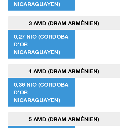
NICARAGUAYEN)
3 AMD (DRAM ARMÉNIEN)
0,27 NIO (CORDOBA
D'OR
NICARAGUAYEN)
4 AMD (DRAM ARMÉNIEN)
0,36 NIO (CORDOBA
D'OR
NICARAGUAYEN)
5 AMD (DRAM ARMÉNIEN)