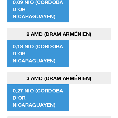
0,09 NIO (CORDOBA
D'OR
NICARAGUAYEN)
2 AMD (DRAM ARMÉNIEN)
0,18 NIO (CORDOBA
D'OR
NICARAGUAYEN)
3 AMD (DRAM ARMÉNIEN)
0,27 NIO (CORDOBA
D'OR
NICARAGUAYEN)