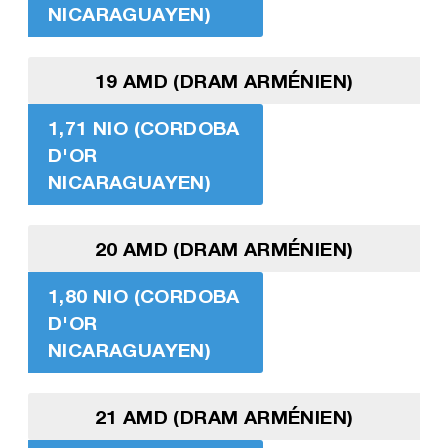
NICARAGUAYEN)
19 AMD (DRAM ARMÉNIEN)
1,71 NIO (CORDOBA
D'OR
NICARAGUAYEN)
20 AMD (DRAM ARMÉNIEN)
1,80 NIO (CORDOBA
D'OR
NICARAGUAYEN)
21 AMD (DRAM ARMÉNIEN)