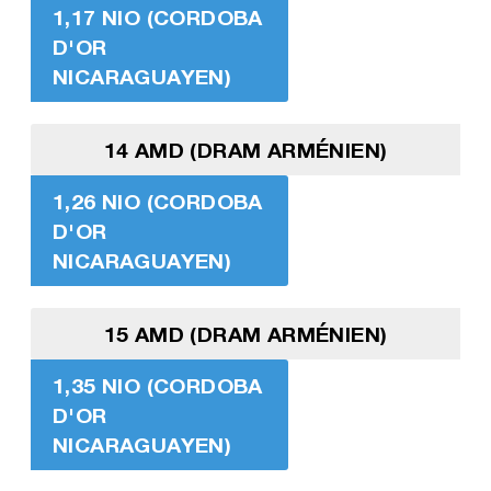
1,17 NIO (CORDOBA
D'OR
NICARAGUAYEN)
14 AMD (DRAM ARMÉNIEN)
1,26 NIO (CORDOBA
D'OR
NICARAGUAYEN)
15 AMD (DRAM ARMÉNIEN)
1,35 NIO (CORDOBA
D'OR
NICARAGUAYEN)