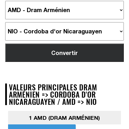
VALEURS PRINCIPALES DRAM
ARMÉNIEN => CORDOBA D'OR
NICARAGUAYEN / AMD => NIO
1 AMD (DRAM ARMÉNIEN)