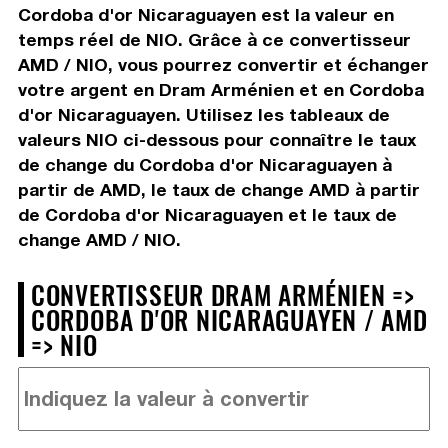
Cordoba d'or Nicaraguayen est la valeur en
temps réel de NIO. Grâce à ce convertisseur
AMD / NIO, vous pourrez convertir et échanger
votre argent en Dram Arménien et en Cordoba
d'or Nicaraguayen. Utilisez les tableaux de
valeurs NIO ci-dessous pour connaître le taux
de change du Cordoba d'or Nicaraguayen à
partir de AMD, le taux de change AMD à partir
de Cordoba d'or Nicaraguayen et le taux de
change AMD / NIO.
CONVERTISSEUR DRAM ARMÉNIEN =>
CORDOBA D'OR NICARAGUAYEN / AMD
=> NIO