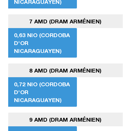
NICARAGUAYEN)
7 AMD (DRAM ARMÉNIEN)
0,63 NIO (CORDOBA
D'OR
NICARAGUAYEN)
8 AMD (DRAM ARMÉNIEN)
0,72 NIO (CORDOBA
D'OR
NICARAGUAYEN)
9 AMD (DRAM ARMÉNIEN)