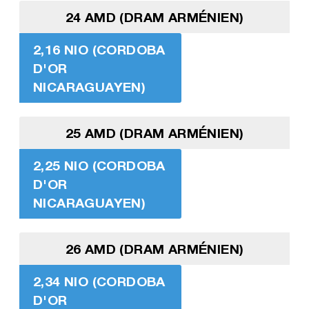
24 AMD (DRAM ARMÉNIEN)
2,16 NIO (CORDOBA
D'OR
NICARAGUAYEN)
25 AMD (DRAM ARMÉNIEN)
2,25 NIO (CORDOBA
D'OR
NICARAGUAYEN)
26 AMD (DRAM ARMÉNIEN)
2,34 NIO (CORDOBA
D'OR