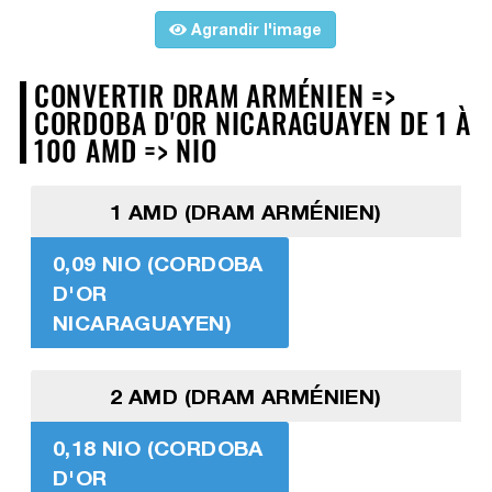
Agrandir l'image
CONVERTIR DRAM ARMÉNIEN =>
CORDOBA D'OR NICARAGUAYEN DE 1 À
100 AMD => NIO
1 AMD (DRAM ARMÉNIEN)
0,09 NIO (CORDOBA
D'OR
NICARAGUAYEN)
2 AMD (DRAM ARMÉNIEN)
0,18 NIO (CORDOBA
D'OR