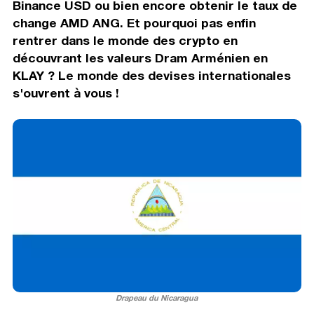
Binance USD ou bien encore obtenir le taux de
change AMD ANG. Et pourquoi pas enfin
rentrer dans le monde des crypto en
découvrant les valeurs Dram Arménien en
KLAY ? Le monde des devises internationales
s'ouvrent à vous !
Drapeau du Nicaragua