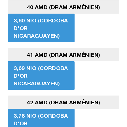
40 AMD (DRAM ARMÉNIEN)
3,60 NIO (CORDOBA
D'OR
NICARAGUAYEN)
41 AMD (DRAM ARMÉNIEN)
3,69 NIO (CORDOBA
D'OR
NICARAGUAYEN)
42 AMD (DRAM ARMÉNIEN)
3,78 NIO (CORDOBA
D'OR