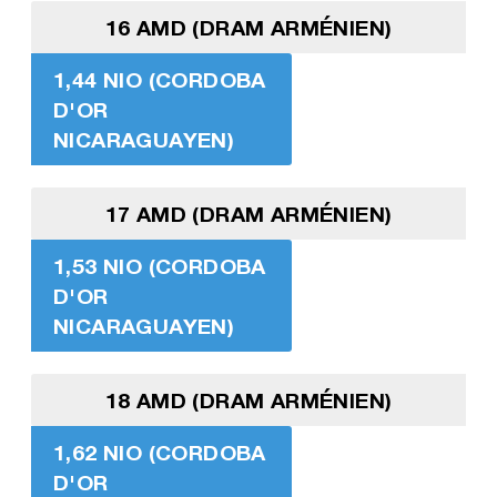
16 AMD (DRAM ARMÉNIEN)
1,44 NIO (CORDOBA
D'OR
NICARAGUAYEN)
17 AMD (DRAM ARMÉNIEN)
1,53 NIO (CORDOBA
D'OR
NICARAGUAYEN)
18 AMD (DRAM ARMÉNIEN)
1,62 NIO (CORDOBA
D'OR