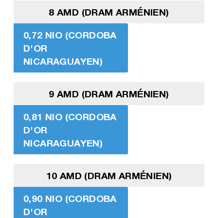
8 AMD (DRAM ARMÉNIEN)
0,72 NIO (CORDOBA
D'OR
NICARAGUAYEN)
9 AMD (DRAM ARMÉNIEN)
0,81 NIO (CORDOBA
D'OR
NICARAGUAYEN)
10 AMD (DRAM ARMÉNIEN)
0,90 NIO (CORDOBA
D'OR