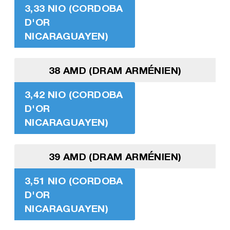
3,33 NIO (CORDOBA
D'OR
NICARAGUAYEN)
38 AMD (DRAM ARMÉNIEN)
3,42 NIO (CORDOBA
D'OR
NICARAGUAYEN)
39 AMD (DRAM ARMÉNIEN)
3,51 NIO (CORDOBA
D'OR
NICARAGUAYEN)