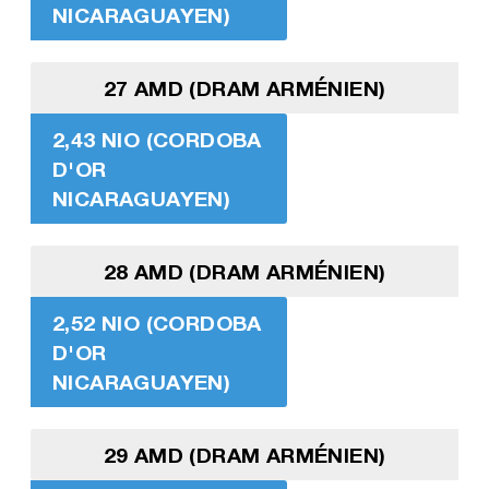
NICARAGUAYEN)
27 AMD (DRAM ARMÉNIEN)
2,43 NIO (CORDOBA
D'OR
NICARAGUAYEN)
28 AMD (DRAM ARMÉNIEN)
2,52 NIO (CORDOBA
D'OR
NICARAGUAYEN)
29 AMD (DRAM ARMÉNIEN)