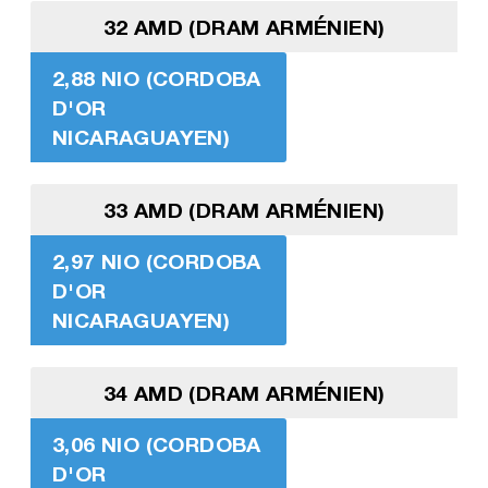
32 AMD (DRAM ARMÉNIEN)
2,88 NIO (CORDOBA
D'OR
NICARAGUAYEN)
33 AMD (DRAM ARMÉNIEN)
2,97 NIO (CORDOBA
D'OR
NICARAGUAYEN)
34 AMD (DRAM ARMÉNIEN)
3,06 NIO (CORDOBA
D'OR