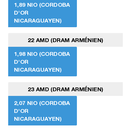
1,89 NIO (CORDOBA
D'OR
NICARAGUAYEN)
22 AMD (DRAM ARMÉNIEN)
1,98 NIO (CORDOBA
D'OR
NICARAGUAYEN)
23 AMD (DRAM ARMÉNIEN)
2,07 NIO (CORDOBA
D'OR
NICARAGUAYEN)