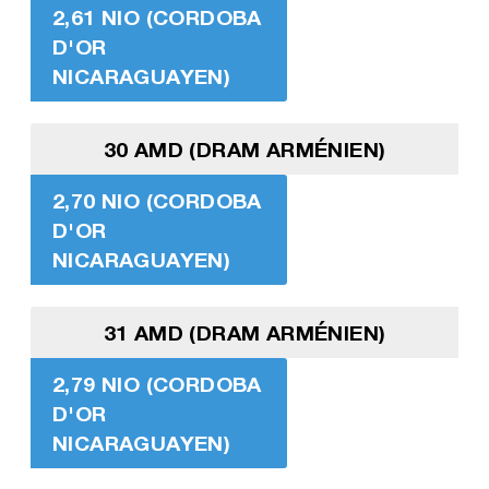
2,61 NIO (CORDOBA
D'OR
NICARAGUAYEN)
30 AMD (DRAM ARMÉNIEN)
2,70 NIO (CORDOBA
D'OR
NICARAGUAYEN)
31 AMD (DRAM ARMÉNIEN)
2,79 NIO (CORDOBA
D'OR
NICARAGUAYEN)