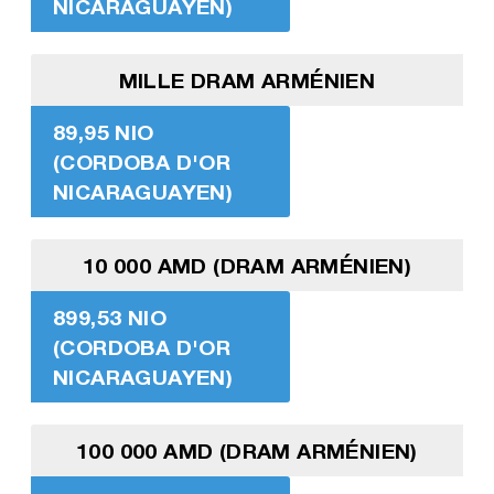
NICARAGUAYEN)
MILLE DRAM ARMÉNIEN
89,95 NIO
(CORDOBA D'OR
NICARAGUAYEN)
10 000 AMD (DRAM ARMÉNIEN)
899,53 NIO
(CORDOBA D'OR
NICARAGUAYEN)
100 000 AMD (DRAM ARMÉNIEN)