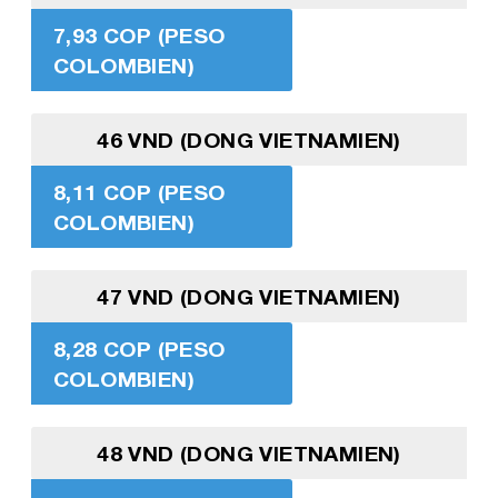
7,93 COP (PESO
COLOMBIEN)
46 VND (DONG VIETNAMIEN)
8,11 COP (PESO
COLOMBIEN)
47 VND (DONG VIETNAMIEN)
8,28 COP (PESO
COLOMBIEN)
48 VND (DONG VIETNAMIEN)