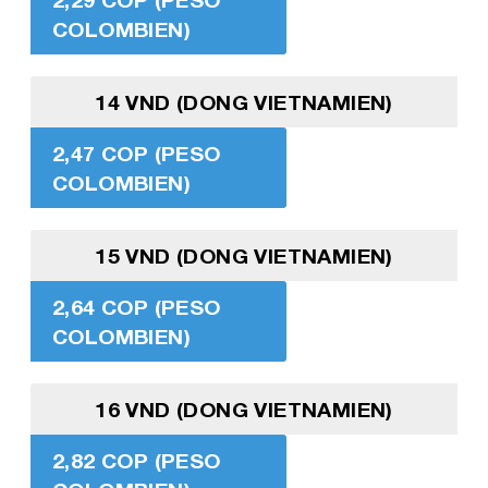
COLOMBIEN)
14 VND (DONG VIETNAMIEN)
2,47 COP (PESO
COLOMBIEN)
15 VND (DONG VIETNAMIEN)
2,64 COP (PESO
COLOMBIEN)
16 VND (DONG VIETNAMIEN)
2,82 COP (PESO