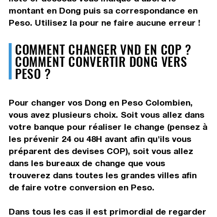
montant en Dong puis sa correspondance en
Peso. Utilisez la pour ne faire aucune erreur !
COMMENT CHANGER VND EN COP ?
COMMENT CONVERTIR DONG VERS
PESO ?
Pour changer vos Dong en Peso Colombien,
vous avez plusieurs choix. Soit vous allez dans
votre banque pour réaliser le change (pensez à
les prévenir 24 ou 48H avant afin qu'ils vous
préparent des devises COP), soit vous allez
dans les bureaux de change que vous
trouverez dans toutes les grandes villes afin
de faire votre conversion en Peso.
Dans tous les cas il est primordial de regarder