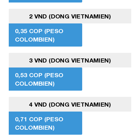
2 VND (DONG VIETNAMIEN)
0,35 COP (PESO
COLOMBIEN)
3 VND (DONG VIETNAMIEN)
0,53 COP (PESO
COLOMBIEN)
4 VND (DONG VIETNAMIEN)
0,71 COP (PESO
COLOMBIEN)