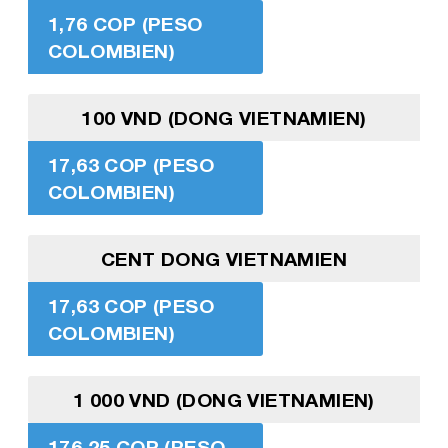
1,76 COP (PESO
COLOMBIEN)
100 VND (DONG VIETNAMIEN)
17,63 COP (PESO
COLOMBIEN)
CENT DONG VIETNAMIEN
17,63 COP (PESO
COLOMBIEN)
1 000 VND (DONG VIETNAMIEN)
176,25 COP (PESO