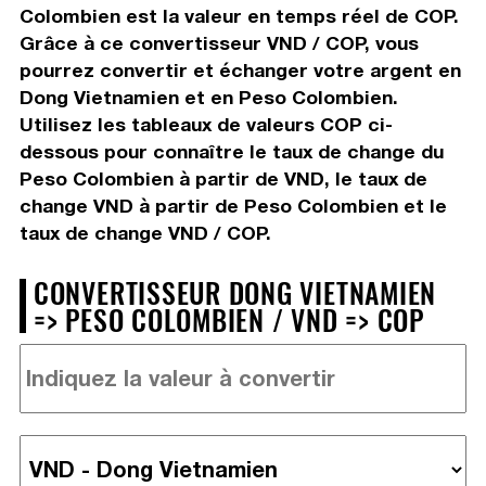
Colombien est la valeur en temps réel de COP.
Grâce à ce convertisseur VND / COP, vous
pourrez convertir et échanger votre argent en
Dong Vietnamien et en Peso Colombien.
Utilisez les tableaux de valeurs COP ci-
dessous pour connaître le taux de change du
Peso Colombien à partir de VND, le taux de
change VND à partir de Peso Colombien et le
taux de change VND / COP.
CONVERTISSEUR DONG VIETNAMIEN
=> PESO COLOMBIEN / VND => COP