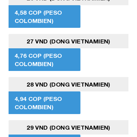
4,58 COP (PESO
COLOMBIEN)
27 VND (DONG VIETNAMIEN)
4,76 COP (PESO
COLOMBIEN)
28 VND (DONG VIETNAMIEN)
4,94 COP (PESO
COLOMBIEN)
29 VND (DONG VIETNAMIEN)