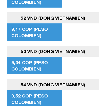
COLOMBIEN)
52 VND (DONG VIETNAMIEN)
9,17 COP (PESO
COLOMBIEN)
53 VND (DONG VIETNAMIEN)
9,34 COP (PESO
COLOMBIEN)
54 VND (DONG VIETNAMIEN)
9,52 COP (PESO
COLOMBIEN)