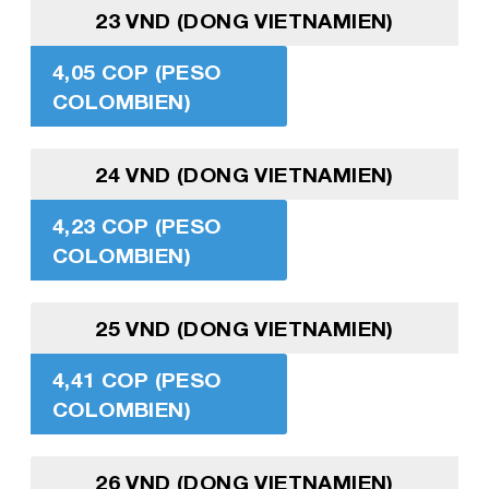
23 VND (DONG VIETNAMIEN)
4,05 COP (PESO
COLOMBIEN)
24 VND (DONG VIETNAMIEN)
4,23 COP (PESO
COLOMBIEN)
25 VND (DONG VIETNAMIEN)
4,41 COP (PESO
COLOMBIEN)
26 VND (DONG VIETNAMIEN)