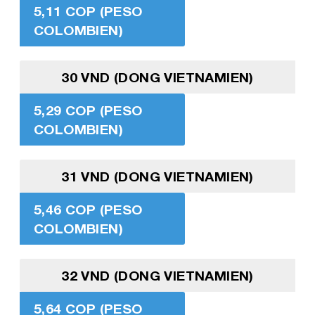
5,11 COP (PESO
COLOMBIEN)
30 VND (DONG VIETNAMIEN)
5,29 COP (PESO
COLOMBIEN)
31 VND (DONG VIETNAMIEN)
5,46 COP (PESO
COLOMBIEN)
32 VND (DONG VIETNAMIEN)
5,64 COP (PESO