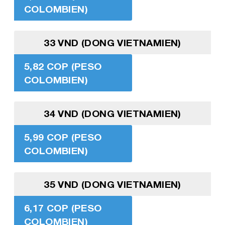
COLOMBIEN)
33 VND (DONG VIETNAMIEN)
5,82 COP (PESO
COLOMBIEN)
34 VND (DONG VIETNAMIEN)
5,99 COP (PESO
COLOMBIEN)
35 VND (DONG VIETNAMIEN)
6,17 COP (PESO
COLOMBIEN)