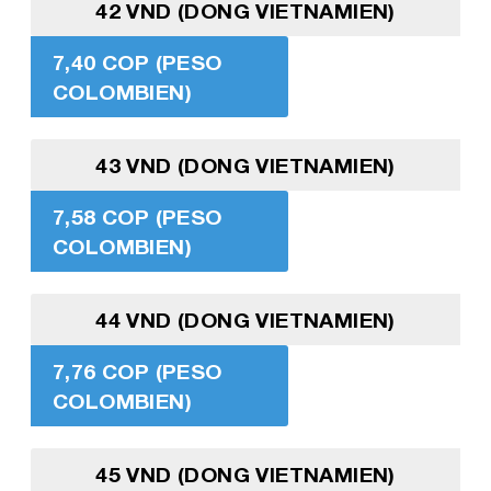
42 VND (DONG VIETNAMIEN)
7,40 COP (PESO
COLOMBIEN)
43 VND (DONG VIETNAMIEN)
7,58 COP (PESO
COLOMBIEN)
44 VND (DONG VIETNAMIEN)
7,76 COP (PESO
COLOMBIEN)
45 VND (DONG VIETNAMIEN)