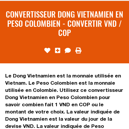
CONVERTISSEUR DONG VIETNAMIEN EN
PESO COLOMBIEN - CONVERTIR VND /
COP
Le Dong Vietnamien est la monnaie utilisée en
Vietnam. Le Peso Colombien est la monnaie
utilisée en Colombie. Utilisez ce convertisseur
Dong Vietnamien en Peso Colombien pour
savoir combien fait 1 VND en COP ou le
montant de votre choix. La valeur indiquée de
Dong Vietnamien est la valeur du jour de la
devise VND. La valeur indiquée de Peso