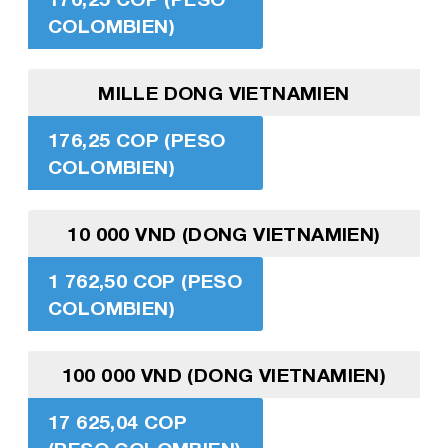
COLOMBIEN)
MILLE DONG VIETNAMIEN
176,25 COP (PESO
COLOMBIEN)
10 000 VND (DONG VIETNAMIEN)
1 762,50 COP (PESO
COLOMBIEN)
100 000 VND (DONG VIETNAMIEN)
17 625,04 COP