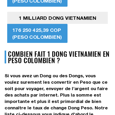
(PESO COLOMBIEN)
1 MILLIARD DONG VIETNAMIEN
176 250 425,39 COP
(PESO COLOMBIEN)
COMBIEN FAIT 1 DONG VIETNAMIEN EN
PESO COLOMBIEN ?
Si vous avez un Dong ou des Dongs, vous
voulez surement les convertir en Peso que ce
soit pour voyager, envoyer de l'argent ou faire
des achats par internet. Plus la somme est
importante et plus il est primordial de bien
connaître le taux de change Dong Peso. Notre
liste ci-dessous vous indique d'abord le