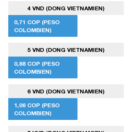
4 VND (DONG VIETNAMIEN)
0,71 COP (PESO
COLOMBIEN)
5 VND (DONG VIETNAMIEN)
0,88 COP (PESO
COLOMBIEN)
6 VND (DONG VIETNAMIEN)
1,06 COP (PESO
COLOMBIEN)