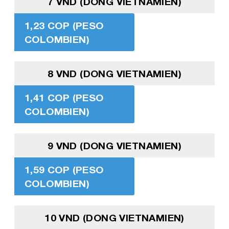
7 VND (DONG VIETNAMIEN)
1,23 COP (PESO
COLOMBIEN)
8 VND (DONG VIETNAMIEN)
1,41 COP (PESO
COLOMBIEN)
9 VND (DONG VIETNAMIEN)
1,59 COP (PESO
COLOMBIEN)
10 VND (DONG VIETNAMIEN)