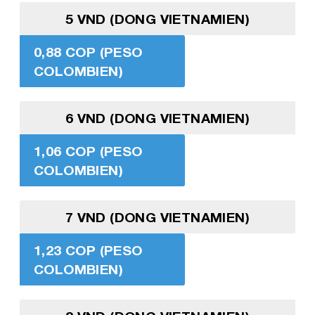
5 VND (DONG VIETNAMIEN)
0,88 COP (PESO
COLOMBIEN)
6 VND (DONG VIETNAMIEN)
1,06 COP (PESO
COLOMBIEN)
7 VND (DONG VIETNAMIEN)
1,23 COP (PESO
COLOMBIEN)