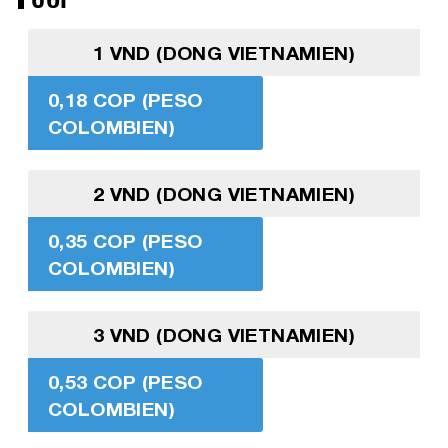
1 VND (DONG VIETNAMIEN)
0,18 COP (PESO
COLOMBIEN)
2 VND (DONG VIETNAMIEN)
0,35 COP (PESO
COLOMBIEN)
3 VND (DONG VIETNAMIEN)
0,53 COP (PESO
COLOMBIEN)