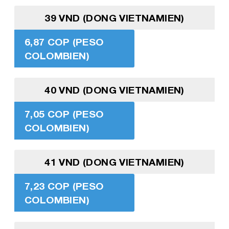
39 VND (DONG VIETNAMIEN)
6,87 COP (PESO
COLOMBIEN)
40 VND (DONG VIETNAMIEN)
7,05 COP (PESO
COLOMBIEN)
41 VND (DONG VIETNAMIEN)
7,23 COP (PESO
COLOMBIEN)