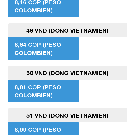
8,46 COP (PESO
COLOMBIEN)
49 VND (DONG VIETNAMIEN)
8,64 COP (PESO
COLOMBIEN)
50 VND (DONG VIETNAMIEN)
8,81 COP (PESO
COLOMBIEN)
51 VND (DONG VIETNAMIEN)
8,99 COP (PESO