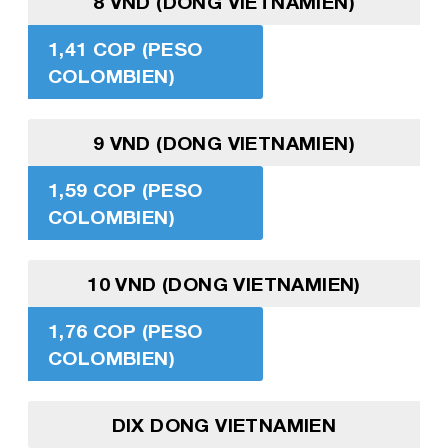
8 VND (DONG VIETNAMIEN)
1,41 COP (PESO
COLOMBIEN)
9 VND (DONG VIETNAMIEN)
1,59 COP (PESO
COLOMBIEN)
10 VND (DONG VIETNAMIEN)
1,76 COP (PESO
COLOMBIEN)
DIX DONG VIETNAMIEN