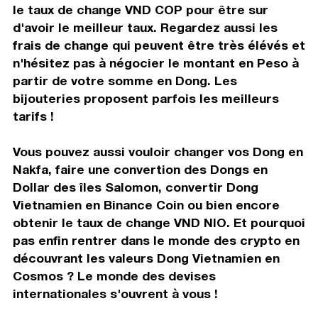
le taux de change VND COP pour être sur
d'avoir le meilleur taux. Regardez aussi les
frais de change qui peuvent être très élévés et
n'hésitez pas à négocier le montant en Peso à
partir de votre somme en Dong. Les
bijouteries proposent parfois les meilleurs
tarifs !
Vous pouvez aussi vouloir changer vos Dong en
Nakfa, faire une convertion des Dongs en
Dollar des îles Salomon, convertir Dong
Vietnamien en Binance Coin ou bien encore
obtenir le taux de change VND NIO. Et pourquoi
pas enfin rentrer dans le monde des crypto en
découvrant les valeurs Dong Vietnamien en
Cosmos ? Le monde des devises
internationales s'ouvrent à vous !