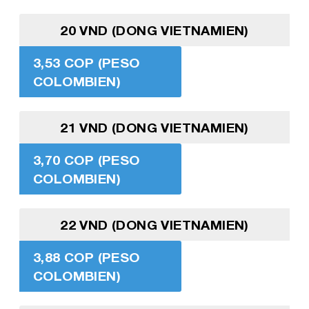
20 VND (DONG VIETNAMIEN)
3,53 COP (PESO
COLOMBIEN)
21 VND (DONG VIETNAMIEN)
3,70 COP (PESO
COLOMBIEN)
22 VND (DONG VIETNAMIEN)
3,88 COP (PESO
COLOMBIEN)