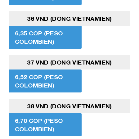
36 VND (DONG VIETNAMIEN)
6,35 COP (PESO
COLOMBIEN)
37 VND (DONG VIETNAMIEN)
6,52 COP (PESO
COLOMBIEN)
38 VND (DONG VIETNAMIEN)
6,70 COP (PESO
COLOMBIEN)