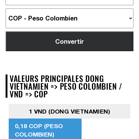
VALEURS PRINCIPALES DONG
VIETNAMIEN => PESO COLOMBIEN /
VND => COP
1 VND (DONG VIETNAMIEN)
0,18 COP (PESO
COLOMBIEN)