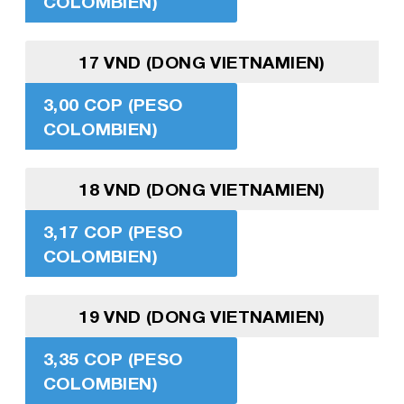
COLOMBIEN)
17 VND (DONG VIETNAMIEN)
3,00 COP (PESO
COLOMBIEN)
18 VND (DONG VIETNAMIEN)
3,17 COP (PESO
COLOMBIEN)
19 VND (DONG VIETNAMIEN)
3,35 COP (PESO
COLOMBIEN)