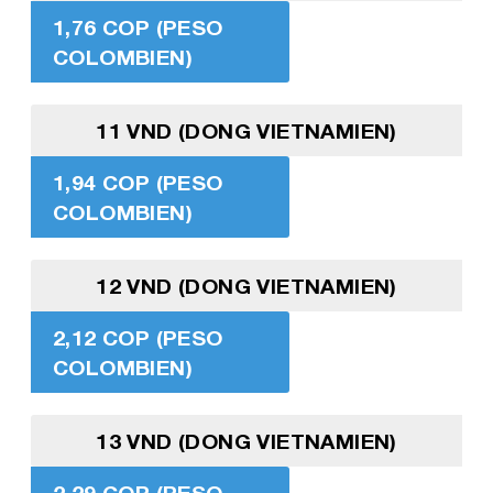
1,76 COP (PESO
COLOMBIEN)
11 VND (DONG VIETNAMIEN)
1,94 COP (PESO
COLOMBIEN)
12 VND (DONG VIETNAMIEN)
2,12 COP (PESO
COLOMBIEN)
13 VND (DONG VIETNAMIEN)
2,29 COP (PESO