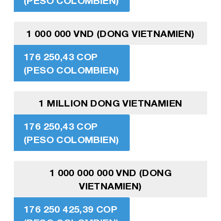
(PESO COLOMBIEN)
1 000 000 VND (DONG VIETNAMIEN)
176 250,43 COP
(PESO COLOMBIEN)
1 MILLION DONG VIETNAMIEN
176 250,43 COP
(PESO COLOMBIEN)
1 000 000 000 VND (DONG
VIETNAMIEN)
176 250 425,39 COP