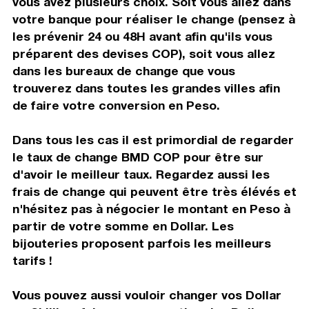
vous avez plusieurs choix. Soit vous allez dans
votre banque pour réaliser le change (pensez à
les prévenir 24 ou 48H avant afin qu'ils vous
préparent des devises COP), soit vous allez
dans les bureaux de change que vous
trouverez dans toutes les grandes villes afin
de faire votre conversion en Peso.
Dans tous les cas il est primordial de regarder
le taux de change BMD COP pour être sur
d'avoir le meilleur taux. Regardez aussi les
frais de change qui peuvent être très élévés et
n'hésitez pas à négocier le montant en Peso à
partir de votre somme en Dollar. Les
bijouteries proposent parfois les meilleurs
tarifs !
Vous pouvez aussi vouloir changer vos Dollar