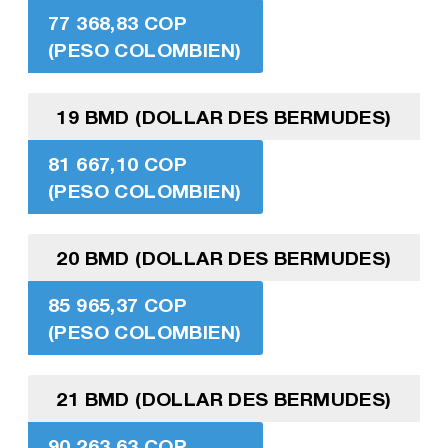
77 368,83 COP
(PESO COLOMBIEN)
19 BMD (DOLLAR DES BERMUDES)
81 667,10 COP
(PESO COLOMBIEN)
20 BMD (DOLLAR DES BERMUDES)
85 965,37 COP
(PESO COLOMBIEN)
21 BMD (DOLLAR DES BERMUDES)
90 263,63 COP