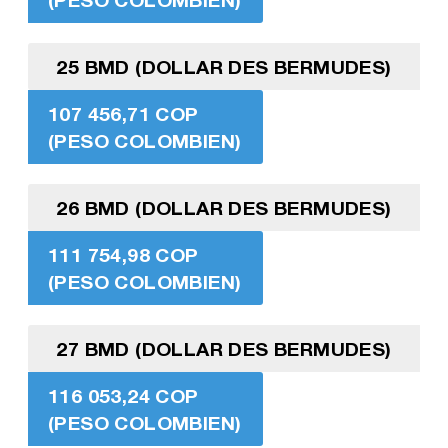
25 BMD (DOLLAR DES BERMUDES)
107 456,71 COP
(PESO COLOMBIEN)
26 BMD (DOLLAR DES BERMUDES)
111 754,98 COP
(PESO COLOMBIEN)
27 BMD (DOLLAR DES BERMUDES)
116 053,24 COP
(PESO COLOMBIEN)