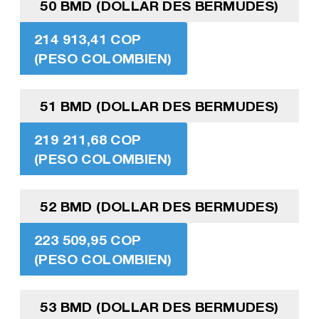
50 BMD (DOLLAR DES BERMUDES)
214 913,41 COP
(PESO COLOMBIEN)
51 BMD (DOLLAR DES BERMUDES)
219 211,68 COP
(PESO COLOMBIEN)
52 BMD (DOLLAR DES BERMUDES)
223 509,95 COP
(PESO COLOMBIEN)
53 BMD (DOLLAR DES BERMUDES)