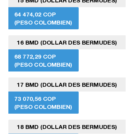
15 BMD (DOLLAR DES BERMUDES)
64 474,02 COP
(PESO COLOMBIEN)
16 BMD (DOLLAR DES BERMUDES)
68 772,29 COP
(PESO COLOMBIEN)
17 BMD (DOLLAR DES BERMUDES)
73 070,56 COP
(PESO COLOMBIEN)
18 BMD (DOLLAR DES BERMUDES)