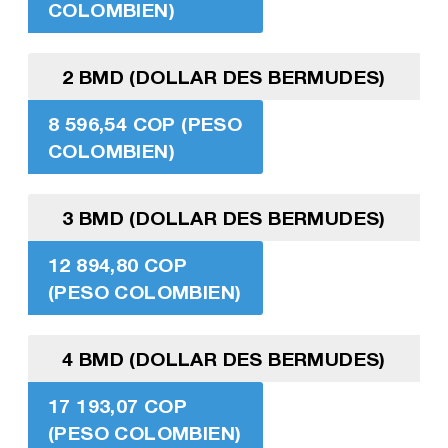
COLOMBIEN)
2 BMD (DOLLAR DES BERMUDES)
8 596,54 COP (PESO
COLOMBIEN)
3 BMD (DOLLAR DES BERMUDES)
12 894,80 COP
(PESO COLOMBIEN)
4 BMD (DOLLAR DES BERMUDES)
17 193,07 COP
(PESO COLOMBIEN)