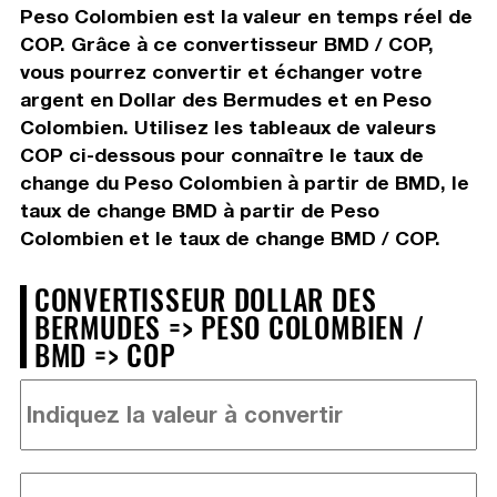
Peso Colombien est la valeur en temps réel de
COP. Grâce à ce convertisseur BMD / COP,
vous pourrez convertir et échanger votre
argent en Dollar des Bermudes et en Peso
Colombien. Utilisez les tableaux de valeurs
COP ci-dessous pour connaître le taux de
change du Peso Colombien à partir de BMD, le
taux de change BMD à partir de Peso
Colombien et le taux de change BMD / COP.
CONVERTISSEUR DOLLAR DES
BERMUDES => PESO COLOMBIEN /
BMD => COP