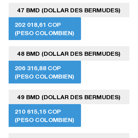
47 BMD (DOLLAR DES BERMUDES)
202 018,61 COP
(PESO COLOMBIEN)
48 BMD (DOLLAR DES BERMUDES)
206 316,88 COP
(PESO COLOMBIEN)
49 BMD (DOLLAR DES BERMUDES)
210 615,15 COP
(PESO COLOMBIEN)