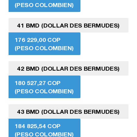
(PESO COLOMBIEN)
41 BMD (DOLLAR DES BERMUDES)
176 229,00 COP
(PESO COLOMBIEN)
42 BMD (DOLLAR DES BERMUDES)
180 527,27 COP
(PESO COLOMBIEN)
43 BMD (DOLLAR DES BERMUDES)
184 825,54 COP
(PESO COLOMBIEN)