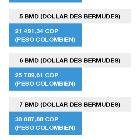
5 BMD (DOLLAR DES BERMUDES)
21 491,34 COP
(PESO COLOMBIEN)
6 BMD (DOLLAR DES BERMUDES)
25 789,61 COP
(PESO COLOMBIEN)
7 BMD (DOLLAR DES BERMUDES)
30 087,88 COP
(PESO COLOMBIEN)