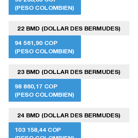
(PESO COLOMBIEN)
22 BMD (DOLLAR DES BERMUDES)
94 561,90 COP
(PESO COLOMBIEN)
23 BMD (DOLLAR DES BERMUDES)
98 860,17 COP
(PESO COLOMBIEN)
24 BMD (DOLLAR DES BERMUDES)
103 158,44 COP
(PESO COLOMBIEN)