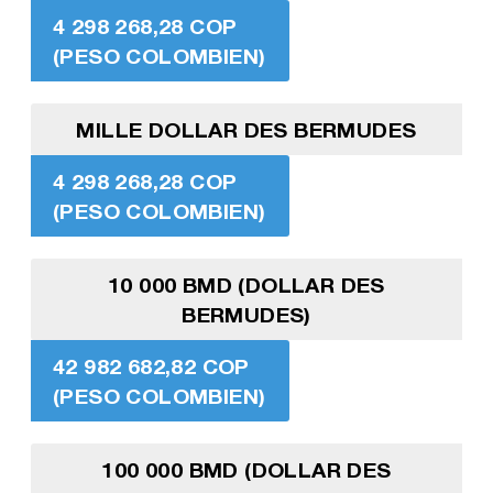
4 298 268,28 COP
(PESO COLOMBIEN)
MILLE DOLLAR DES BERMUDES
4 298 268,28 COP
(PESO COLOMBIEN)
10 000 BMD (DOLLAR DES
BERMUDES)
42 982 682,82 COP
(PESO COLOMBIEN)
100 000 BMD (DOLLAR DES