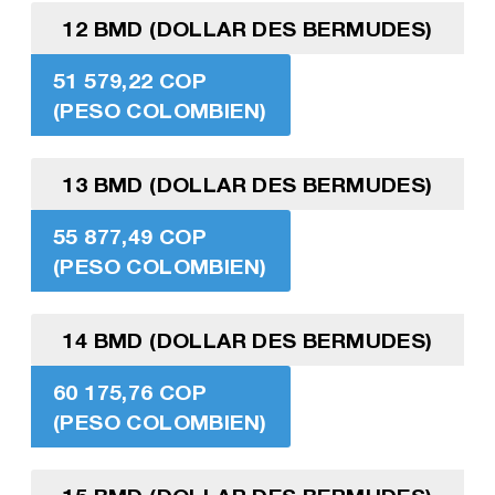
12 BMD (DOLLAR DES BERMUDES)
51 579,22 COP
(PESO COLOMBIEN)
13 BMD (DOLLAR DES BERMUDES)
55 877,49 COP
(PESO COLOMBIEN)
14 BMD (DOLLAR DES BERMUDES)
60 175,76 COP
(PESO COLOMBIEN)