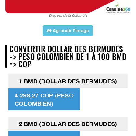
Drapeau de la Colombie
Agrandir l'image
CONVERTIR DOLLAR DES BERMUDES
=> PESO COLOMBIEN DE 1 À 100 BMD
=> COP
1 BMD (DOLLAR DES BERMUDES)
4 298,27 COP (PESO
COLOMBIEN)
2 BMD (DOLLAR DES BERMUDES)