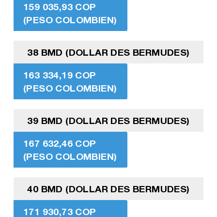
159 035,93 COP
(PESO COLOMBIEN)
38 BMD (DOLLAR DES BERMUDES)
163 334,19 COP
(PESO COLOMBIEN)
39 BMD (DOLLAR DES BERMUDES)
167 632,46 COP
(PESO COLOMBIEN)
40 BMD (DOLLAR DES BERMUDES)
171 930,73 COP