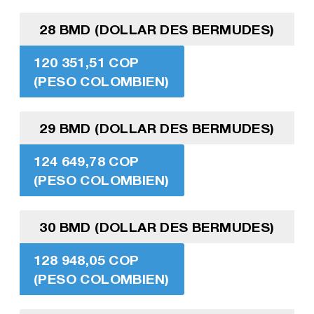
28 BMD (DOLLAR DES BERMUDES)
120 351,51 COP
(PESO COLOMBIEN)
29 BMD (DOLLAR DES BERMUDES)
124 649,78 COP
(PESO COLOMBIEN)
30 BMD (DOLLAR DES BERMUDES)
128 948,05 COP
(PESO COLOMBIEN)