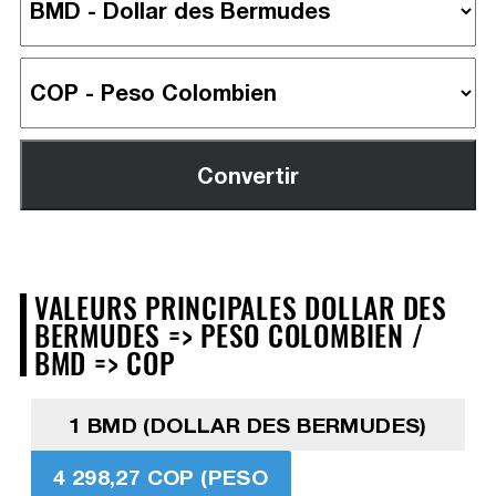
VALEURS PRINCIPALES DOLLAR DES
BERMUDES => PESO COLOMBIEN /
BMD => COP
1 BMD (DOLLAR DES BERMUDES)
4 298,27 COP (PESO