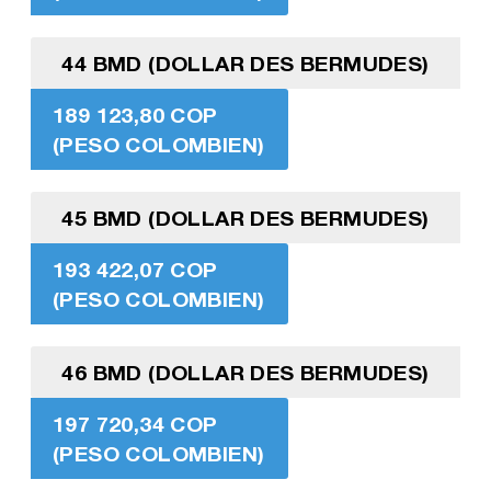
44 BMD (DOLLAR DES BERMUDES)
189 123,80 COP
(PESO COLOMBIEN)
45 BMD (DOLLAR DES BERMUDES)
193 422,07 COP
(PESO COLOMBIEN)
46 BMD (DOLLAR DES BERMUDES)
197 720,34 COP
(PESO COLOMBIEN)