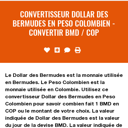
CONVERTISSEUR DOLLAR DES
BERMUDES EN PESO COLOMBIEN -
CONVERTIR BMD / COP
Le Dollar des Bermudes est la monnaie utilisée
en Bermudes. Le Peso Colombien est la
monnaie utilisée en Colombie. Utilisez ce
convertisseur Dollar des Bermudes en Peso
Colombien pour savoir combien fait 1 BMD en
COP ou le montant de votre choix. La valeur
indiquée de Dollar des Bermudes est la valeur
du jour de la devise BMD. La valeur indiquée de