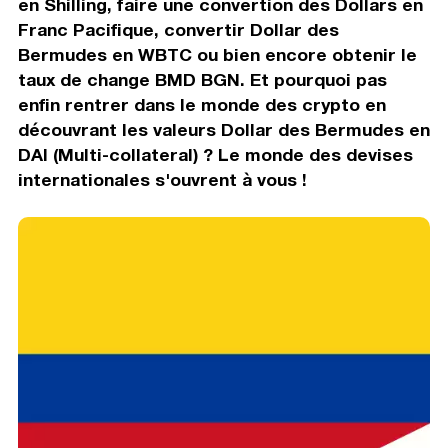
en Shilling, faire une convertion des Dollars en
Franc Pacifique, convertir Dollar des
Bermudes en WBTC ou bien encore obtenir le
taux de change BMD BGN. Et pourquoi pas
enfin rentrer dans le monde des crypto en
découvrant les valeurs Dollar des Bermudes en
DAI (Multi-collateral) ? Le monde des devises
internationales s'ouvrent à vous !