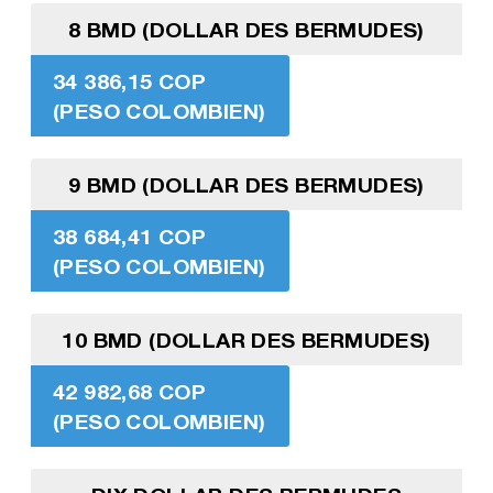
8 BMD (DOLLAR DES BERMUDES)
34 386,15 COP
(PESO COLOMBIEN)
9 BMD (DOLLAR DES BERMUDES)
38 684,41 COP
(PESO COLOMBIEN)
10 BMD (DOLLAR DES BERMUDES)
42 982,68 COP
(PESO COLOMBIEN)