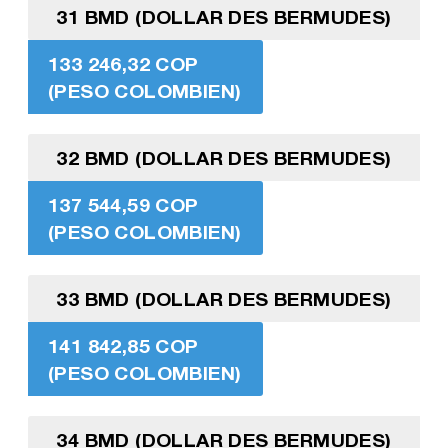
31 BMD (DOLLAR DES BERMUDES)
133 246,32 COP
(PESO COLOMBIEN)
32 BMD (DOLLAR DES BERMUDES)
137 544,59 COP
(PESO COLOMBIEN)
33 BMD (DOLLAR DES BERMUDES)
141 842,85 COP
(PESO COLOMBIEN)
34 BMD (DOLLAR DES BERMUDES)