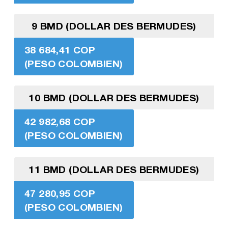
9 BMD (DOLLAR DES BERMUDES)
38 684,41 COP
(PESO COLOMBIEN)
10 BMD (DOLLAR DES BERMUDES)
42 982,68 COP
(PESO COLOMBIEN)
11 BMD (DOLLAR DES BERMUDES)
47 280,95 COP
(PESO COLOMBIEN)