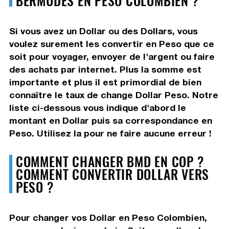
Si vous avez un Dollar ou des Dollars, vous
voulez surement les convertir en Peso que ce
soit pour voyager, envoyer de l'argent ou faire
des achats par internet. Plus la somme est
importante et plus il est primordial de bien
connaître le taux de change Dollar Peso. Notre
liste ci-dessous vous indique d'abord le
montant en Dollar puis sa correspondance en
Peso. Utilisez la pour ne faire aucune erreur !
COMMENT CHANGER BMD EN COP ?
COMMENT CONVERTIR DOLLAR VERS
PESO ?
Pour changer vos Dollar en Peso Colombien,