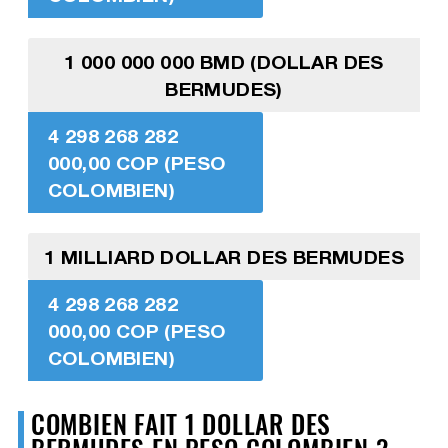
1 000 000 000 BMD (DOLLAR DES
BERMUDES)
4 298 268 282
000,00 COP (PESO
COLOMBIEN)
1 MILLIARD DOLLAR DES BERMUDES
4 298 268 282
000,00 COP (PESO
COLOMBIEN)
COMBIEN FAIT 1 DOLLAR DES
BERMUDES EN PESO COLOMBIEN ?