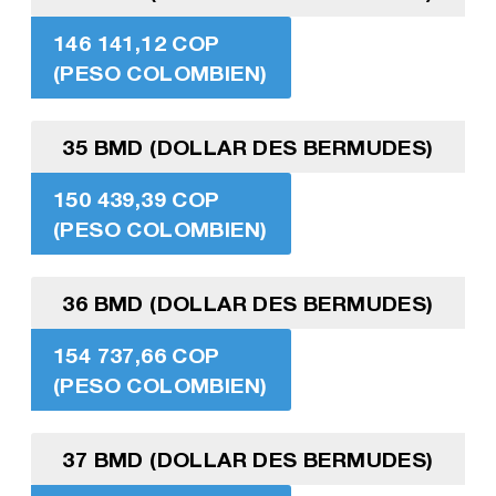
146 141,12 COP
(PESO COLOMBIEN)
35 BMD (DOLLAR DES BERMUDES)
150 439,39 COP
(PESO COLOMBIEN)
36 BMD (DOLLAR DES BERMUDES)
154 737,66 COP
(PESO COLOMBIEN)
37 BMD (DOLLAR DES BERMUDES)