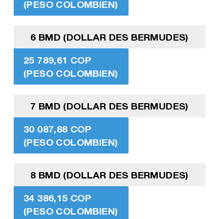
(PESO COLOMBIEN)
6 BMD (DOLLAR DES BERMUDES)
25 789,61 COP
(PESO COLOMBIEN)
7 BMD (DOLLAR DES BERMUDES)
30 087,88 COP
(PESO COLOMBIEN)
8 BMD (DOLLAR DES BERMUDES)
34 386,15 COP
(PESO COLOMBIEN)