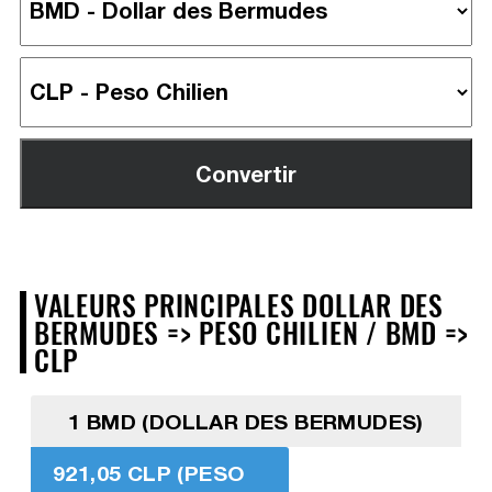
VALEURS PRINCIPALES DOLLAR DES
BERMUDES => PESO CHILIEN / BMD =>
CLP
1 BMD (DOLLAR DES BERMUDES)
921,05 CLP (PESO