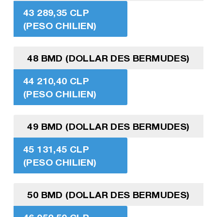
43 289,35 CLP
(PESO CHILIEN)
48 BMD (DOLLAR DES BERMUDES)
44 210,40 CLP
(PESO CHILIEN)
49 BMD (DOLLAR DES BERMUDES)
45 131,45 CLP
(PESO CHILIEN)
50 BMD (DOLLAR DES BERMUDES)