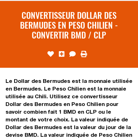
CONVERTISSEUR DOLLAR DES
BERMUDES EN PESO CHILIEN -
CONVERTIR BMD / CLP
Le Dollar des Bermudes est la monnaie utilisée
en Bermudes. Le Peso Chilien est la monnaie
utilisée au Chili. Utilisez ce convertisseur
Dollar des Bermudes en Peso Chilien pour
savoir combien fait 1 BMD en CLP ou le
montant de votre choix. La valeur indiquée de
Dollar des Bermudes est la valeur du jour de la
devise BMD. La valeur indiquée de Peso Chilien