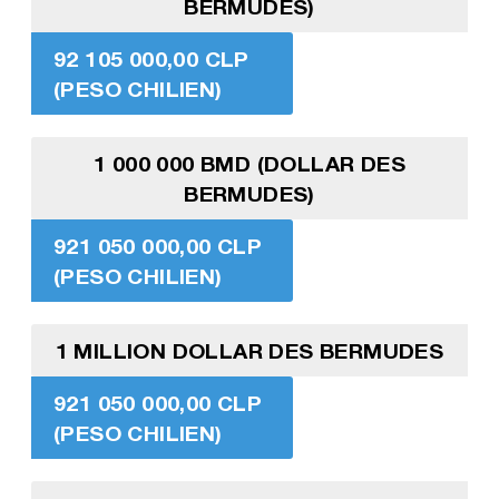
BERMUDES)
92 105 000,00 CLP
(PESO CHILIEN)
1 000 000 BMD (DOLLAR DES
BERMUDES)
921 050 000,00 CLP
(PESO CHILIEN)
1 MILLION DOLLAR DES BERMUDES
921 050 000,00 CLP
(PESO CHILIEN)