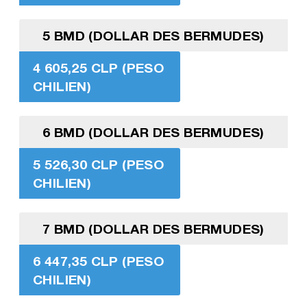
5 BMD (DOLLAR DES BERMUDES)
4 605,25 CLP (PESO
CHILIEN)
6 BMD (DOLLAR DES BERMUDES)
5 526,30 CLP (PESO
CHILIEN)
7 BMD (DOLLAR DES BERMUDES)
6 447,35 CLP (PESO
CHILIEN)