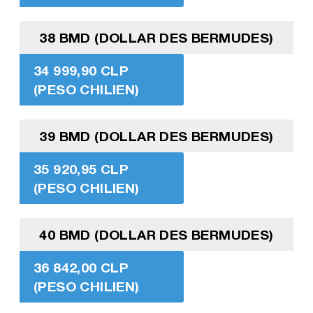
38 BMD (DOLLAR DES BERMUDES)
34 999,90 CLP
(PESO CHILIEN)
39 BMD (DOLLAR DES BERMUDES)
35 920,95 CLP
(PESO CHILIEN)
40 BMD (DOLLAR DES BERMUDES)
36 842,00 CLP
(PESO CHILIEN)