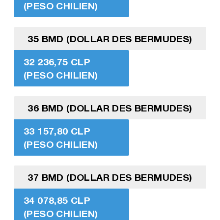
(PESO CHILIEN)
35 BMD (DOLLAR DES BERMUDES)
32 236,75 CLP
(PESO CHILIEN)
36 BMD (DOLLAR DES BERMUDES)
33 157,80 CLP
(PESO CHILIEN)
37 BMD (DOLLAR DES BERMUDES)
34 078,85 CLP
(PESO CHILIEN)