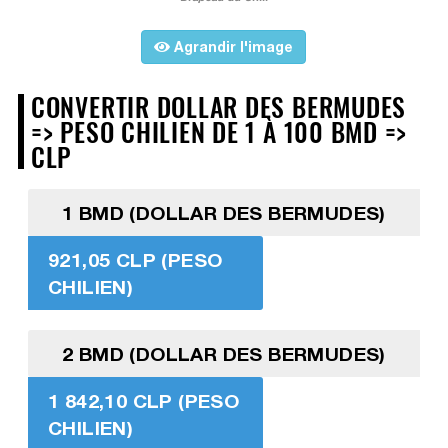
Agrandir l'image
CONVERTIR DOLLAR DES BERMUDES
=> PESO CHILIEN DE 1 À 100 BMD =>
CLP
1 BMD (DOLLAR DES BERMUDES)
921,05 CLP (PESO
CHILIEN)
2 BMD (DOLLAR DES BERMUDES)
1 842,10 CLP (PESO
CHILIEN)