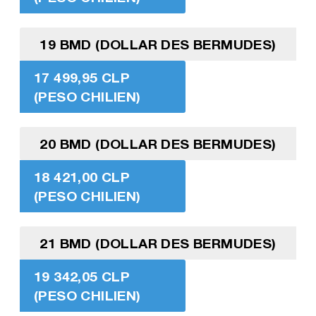
19 BMD (DOLLAR DES BERMUDES)
17 499,95 CLP
(PESO CHILIEN)
20 BMD (DOLLAR DES BERMUDES)
18 421,00 CLP
(PESO CHILIEN)
21 BMD (DOLLAR DES BERMUDES)
19 342,05 CLP
(PESO CHILIEN)