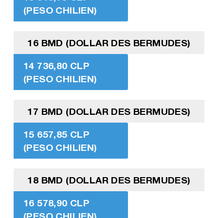
(PESO CHILIEN)
16 BMD (DOLLAR DES BERMUDES)
14 736,80 CLP
(PESO CHILIEN)
17 BMD (DOLLAR DES BERMUDES)
15 657,85 CLP
(PESO CHILIEN)
18 BMD (DOLLAR DES BERMUDES)
16 578,90 CLP
(PESO CHILIEN)