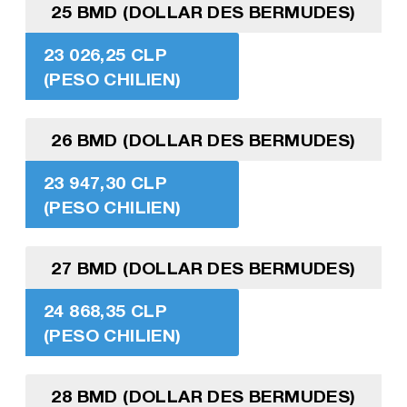
25 BMD (DOLLAR DES BERMUDES)
23 026,25 CLP
(PESO CHILIEN)
26 BMD (DOLLAR DES BERMUDES)
23 947,30 CLP
(PESO CHILIEN)
27 BMD (DOLLAR DES BERMUDES)
24 868,35 CLP
(PESO CHILIEN)
28 BMD (DOLLAR DES BERMUDES)