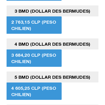
3 BMD (DOLLAR DES BERMUDES)
2 763,15 CLP (PESO
CHILIEN)
4 BMD (DOLLAR DES BERMUDES)
3 684,20 CLP (PESO
CHILIEN)
5 BMD (DOLLAR DES BERMUDES)
4 605,25 CLP (PESO
CHILIEN)