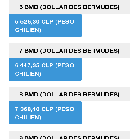
6 BMD (DOLLAR DES BERMUDES)
5 526,30 CLP (PESO
CHILIEN)
7 BMD (DOLLAR DES BERMUDES)
6 447,35 CLP (PESO
CHILIEN)
8 BMD (DOLLAR DES BERMUDES)
7 368,40 CLP (PESO
CHILIEN)
9 BMD (DOLLAR DES BERMUDES)