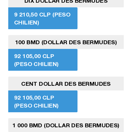
DIX DOLLAR DES BERMUDES
9 210,50 CLP (PESO
CHILIEN)
100 BMD (DOLLAR DES BERMUDES)
92 105,00 CLP
(PESO CHILIEN)
CENT DOLLAR DES BERMUDES
92 105,00 CLP
(PESO CHILIEN)
1 000 BMD (DOLLAR DES BERMUDES)