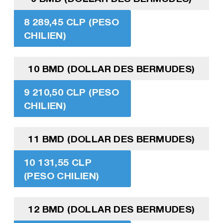
8 289,45 CLP (PESO
CHILIEN)
10 BMD (DOLLAR DES BERMUDES)
9 210,50 CLP (PESO
CHILIEN)
11 BMD (DOLLAR DES BERMUDES)
10 131,55 CLP
(PESO CHILIEN)
12 BMD (DOLLAR DES BERMUDES)