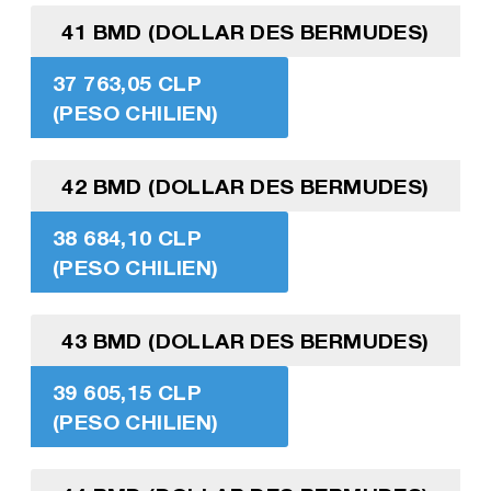
41 BMD (DOLLAR DES BERMUDES)
37 763,05 CLP
(PESO CHILIEN)
42 BMD (DOLLAR DES BERMUDES)
38 684,10 CLP
(PESO CHILIEN)
43 BMD (DOLLAR DES BERMUDES)
39 605,15 CLP
(PESO CHILIEN)