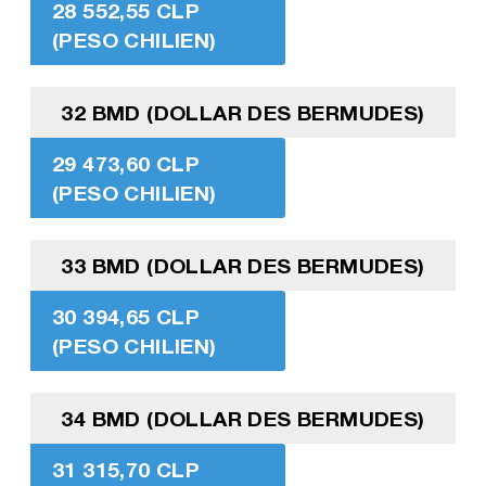
28 552,55 CLP
(PESO CHILIEN)
32 BMD (DOLLAR DES BERMUDES)
29 473,60 CLP
(PESO CHILIEN)
33 BMD (DOLLAR DES BERMUDES)
30 394,65 CLP
(PESO CHILIEN)
34 BMD (DOLLAR DES BERMUDES)
31 315,70 CLP