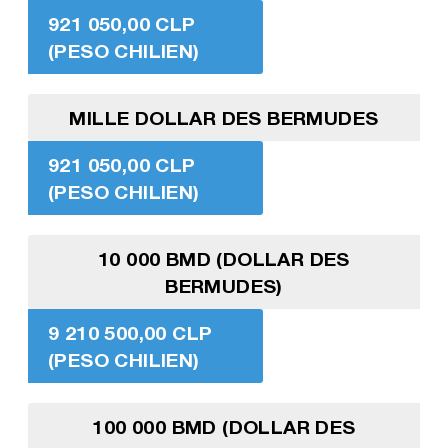
921 050,00 CLP
(PESO CHILIEN)
MILLE DOLLAR DES BERMUDES
921 050,00 CLP
(PESO CHILIEN)
10 000 BMD (DOLLAR DES
BERMUDES)
9 210 500,00 CLP
(PESO CHILIEN)
100 000 BMD (DOLLAR DES