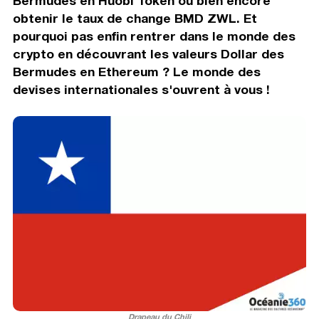
Bermudes en Huobi Token ou bien encore
obtenir le taux de change BMD ZWL. Et
pourquoi pas enfin rentrer dans le monde des
crypto en découvrant les valeurs Dollar des
Bermudes en Ethereum ? Le monde des
devises internationales s'ouvrent à vous !
Drapeau du Chili