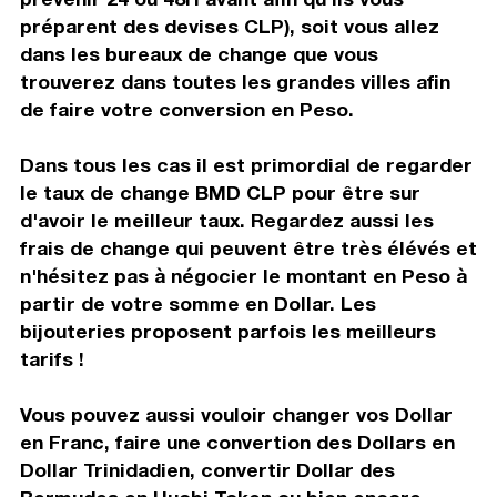
préparent des devises CLP), soit vous allez
dans les bureaux de change que vous
trouverez dans toutes les grandes villes afin
de faire votre conversion en Peso.
Dans tous les cas il est primordial de regarder
le taux de change BMD CLP pour être sur
d'avoir le meilleur taux. Regardez aussi les
frais de change qui peuvent être très élévés et
n'hésitez pas à négocier le montant en Peso à
partir de votre somme en Dollar. Les
bijouteries proposent parfois les meilleurs
tarifs !
Vous pouvez aussi vouloir changer vos Dollar
en Franc, faire une convertion des Dollars en
Dollar Trinidadien, convertir Dollar des