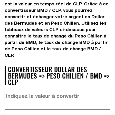
est la valeur en temps réel de CLP. Grâce à ce
convertisseur BMD / CLP, vous pourrez
convertir et échanger votre argent en Dollar
des Bermudes et en Peso Chilien. Utilisez les
tableaux de valeurs CLP ci-dessous pour
connaître le taux de change du Peso Chilien à
partir de BMD, le taux de change BMD à partir
de Peso Chilien et le taux de change BMD /
CLP.
CONVERTISSEUR DOLLAR DES
BERMUDES => PESO CHILIEN / BMD =>
CLP