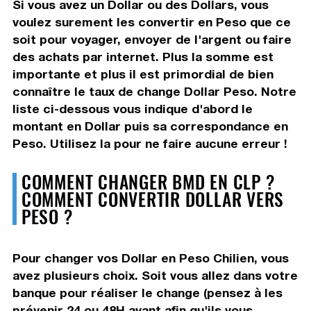
Si vous avez un Dollar ou des Dollars, vous
voulez surement les convertir en Peso que ce
soit pour voyager, envoyer de l'argent ou faire
des achats par internet. Plus la somme est
importante et plus il est primordial de bien
connaître le taux de change Dollar Peso. Notre
liste ci-dessous vous indique d'abord le
montant en Dollar puis sa correspondance en
Peso. Utilisez la pour ne faire aucune erreur !
COMMENT CHANGER BMD EN CLP ?
COMMENT CONVERTIR DOLLAR VERS
PESO ?
Pour changer vos Dollar en Peso Chilien, vous
avez plusieurs choix. Soit vous allez dans votre
banque pour réaliser le change (pensez à les
prévenir 24 ou 48H avant afin qu'ils vous