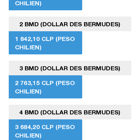
CHILIEN)
2 BMD (DOLLAR DES BERMUDES)
1 842,10 CLP (PESO
CHILIEN)
3 BMD (DOLLAR DES BERMUDES)
2 763,15 CLP (PESO
CHILIEN)
4 BMD (DOLLAR DES BERMUDES)
3 684,20 CLP (PESO
CHILIEN)