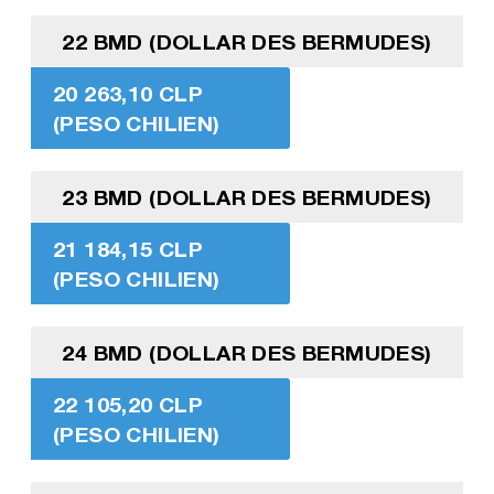
22 BMD (DOLLAR DES BERMUDES)
20 263,10 CLP
(PESO CHILIEN)
23 BMD (DOLLAR DES BERMUDES)
21 184,15 CLP
(PESO CHILIEN)
24 BMD (DOLLAR DES BERMUDES)
22 105,20 CLP
(PESO CHILIEN)