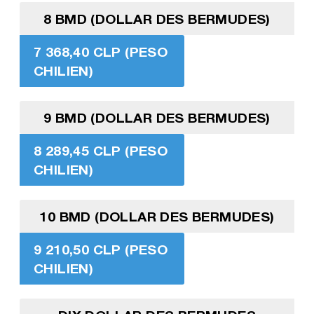
8 BMD (DOLLAR DES BERMUDES)
7 368,40 CLP (PESO
CHILIEN)
9 BMD (DOLLAR DES BERMUDES)
8 289,45 CLP (PESO
CHILIEN)
10 BMD (DOLLAR DES BERMUDES)
9 210,50 CLP (PESO
CHILIEN)