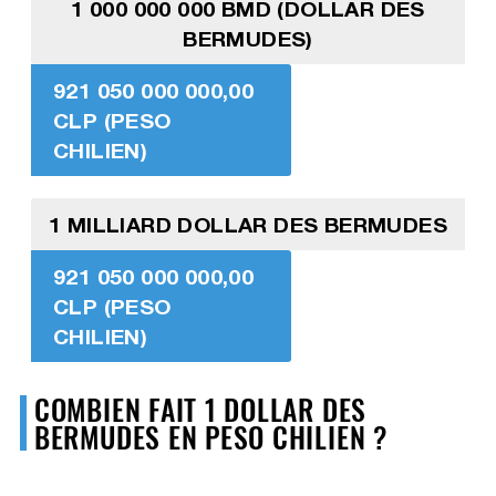
1 000 000 000 BMD (DOLLAR DES
BERMUDES)
921 050 000 000,00
CLP (PESO
CHILIEN)
1 MILLIARD DOLLAR DES BERMUDES
921 050 000 000,00
CLP (PESO
CHILIEN)
COMBIEN FAIT 1 DOLLAR DES
BERMUDES EN PESO CHILIEN ?