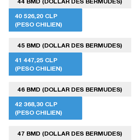
44 BMD (DOLLAR DES BERMUDES)
40 526,20 CLP
(PESO CHILIEN)
45 BMD (DOLLAR DES BERMUDES)
41 447,25 CLP
(PESO CHILIEN)
46 BMD (DOLLAR DES BERMUDES)
42 368,30 CLP
(PESO CHILIEN)
47 BMD (DOLLAR DES BERMUDES)