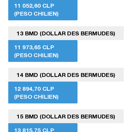
11 052,60 CLP
(PESO CHILIEN)
13 BMD (DOLLAR DES BERMUDES)
11 973,65 CLP
(PESO CHILIEN)
14 BMD (DOLLAR DES BERMUDES)
12 894,70 CLP
(PESO CHILIEN)
15 BMD (DOLLAR DES BERMUDES)
13 815,75 CLP