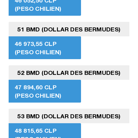
46 052,50 CLP
(PESO CHILIEN)
51 BMD (DOLLAR DES BERMUDES)
46 973,55 CLP
(PESO CHILIEN)
52 BMD (DOLLAR DES BERMUDES)
47 894,60 CLP
(PESO CHILIEN)
53 BMD (DOLLAR DES BERMUDES)
48 815,65 CLP