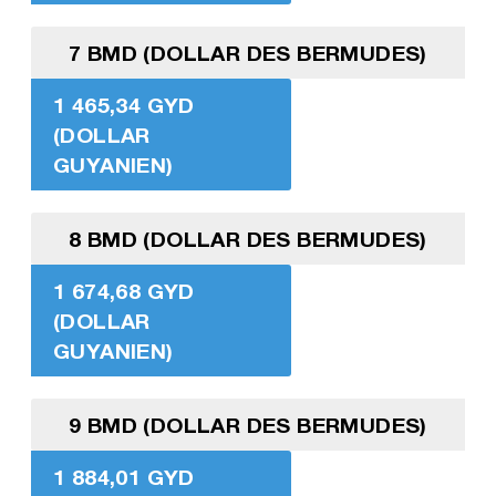
7 BMD (DOLLAR DES BERMUDES)
1 465,34 GYD
(DOLLAR
GUYANIEN)
8 BMD (DOLLAR DES BERMUDES)
1 674,68 GYD
(DOLLAR
GUYANIEN)
9 BMD (DOLLAR DES BERMUDES)
1 884,01 GYD