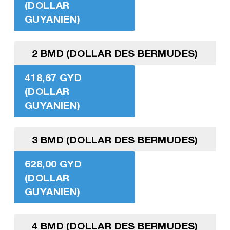
(DOLLAR
GUYANIEN)
2 BMD (DOLLAR DES BERMUDES)
418,67 GYD
(DOLLAR
GUYANIEN)
3 BMD (DOLLAR DES BERMUDES)
628,00 GYD
(DOLLAR
GUYANIEN)
4 BMD (DOLLAR DES BERMUDES)