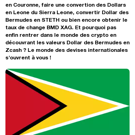
en Couronne, faire une convertion des Dollars
en Leone du Sierra Leone, convertir Dollar des
Bermudes en STETH ou bien encore obtenir le
taux de change BMD XAG. Et pourquoi pas
enfin rentrer dans le monde des crypto en
découvrant les valeurs Dollar des Bermudes en
Zcash ? Le monde des devises internationales
s'ouvrent à vous !