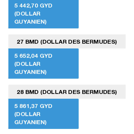
5 442,70 GYD
(DOLLAR
GUYANIEN)
27 BMD (DOLLAR DES BERMUDES)
5 652,04 GYD
(DOLLAR
GUYANIEN)
28 BMD (DOLLAR DES BERMUDES)
5 861,37 GYD
(DOLLAR
GUYANIEN)