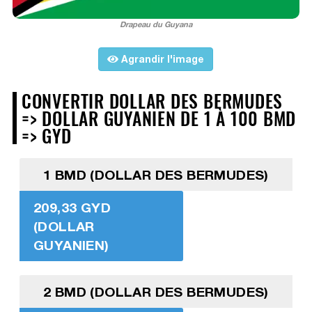
Drapeau du Guyana
Agrandir l'image
CONVERTIR DOLLAR DES BERMUDES
=> DOLLAR GUYANIEN DE 1 À 100 BMD
=> GYD
1 BMD (DOLLAR DES BERMUDES)
209,33 GYD
(DOLLAR
GUYANIEN)
2 BMD (DOLLAR DES BERMUDES)