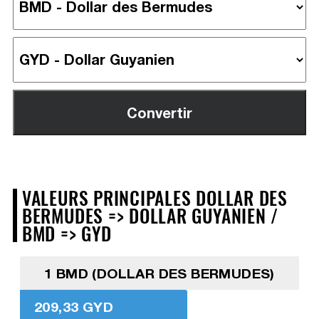
VALEURS PRINCIPALES DOLLAR DES
BERMUDES => DOLLAR GUYANIEN /
BMD => GYD
1 BMD (DOLLAR DES BERMUDES)
209,33 GYD