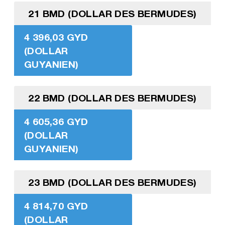
21 BMD (DOLLAR DES BERMUDES)
4 396,03 GYD
(DOLLAR
GUYANIEN)
22 BMD (DOLLAR DES BERMUDES)
4 605,36 GYD
(DOLLAR
GUYANIEN)
23 BMD (DOLLAR DES BERMUDES)
4 814,70 GYD
(DOLLAR