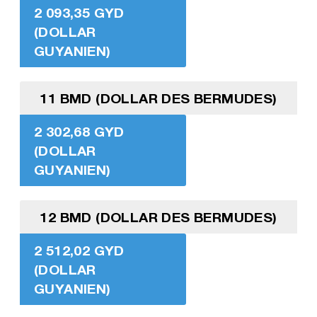
2 093,35 GYD
(DOLLAR
GUYANIEN)
11 BMD (DOLLAR DES BERMUDES)
2 302,68 GYD
(DOLLAR
GUYANIEN)
12 BMD (DOLLAR DES BERMUDES)
2 512,02 GYD
(DOLLAR
GUYANIEN)