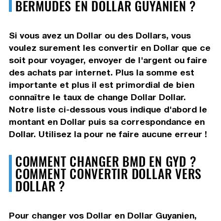
BERMUDES EN DOLLAR GUYANIEN ?
Si vous avez un Dollar ou des Dollars, vous
voulez surement les convertir en Dollar que ce
soit pour voyager, envoyer de l'argent ou faire
des achats par internet. Plus la somme est
importante et plus il est primordial de bien
connaître le taux de change Dollar Dollar.
Notre liste ci-dessous vous indique d'abord le
montant en Dollar puis sa correspondance en
Dollar. Utilisez la pour ne faire aucune erreur !
COMMENT CHANGER BMD EN GYD ?
COMMENT CONVERTIR DOLLAR VERS
DOLLAR ?
Pour changer vos Dollar en Dollar Guyanien,