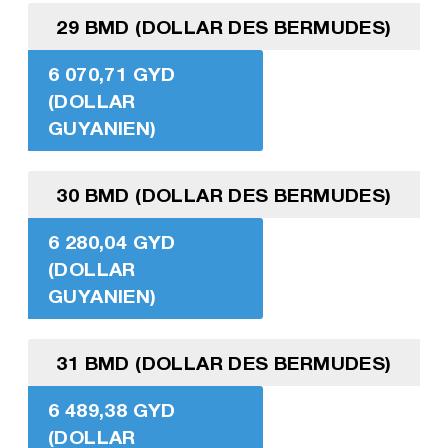
29 BMD (DOLLAR DES BERMUDES)
6 070,71 GYD
(DOLLAR
GUYANIEN)
30 BMD (DOLLAR DES BERMUDES)
6 280,04 GYD
(DOLLAR
GUYANIEN)
31 BMD (DOLLAR DES BERMUDES)
6 489,38 GYD
(DOLLAR