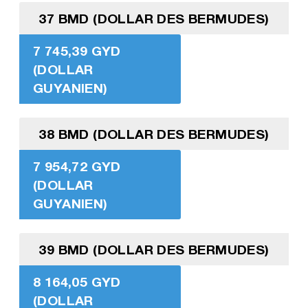
37 BMD (DOLLAR DES BERMUDES)
7 745,39 GYD
(DOLLAR
GUYANIEN)
38 BMD (DOLLAR DES BERMUDES)
7 954,72 GYD
(DOLLAR
GUYANIEN)
39 BMD (DOLLAR DES BERMUDES)
8 164,05 GYD
(DOLLAR