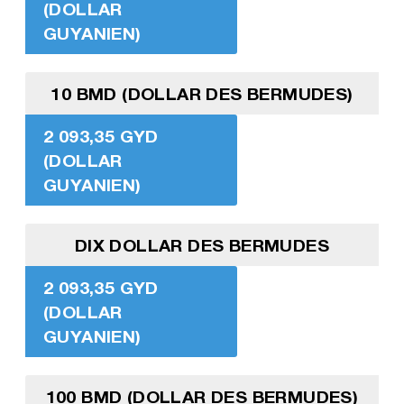
(DOLLAR
GUYANIEN)
10 BMD (DOLLAR DES BERMUDES)
2 093,35 GYD
(DOLLAR
GUYANIEN)
DIX DOLLAR DES BERMUDES
2 093,35 GYD
(DOLLAR
GUYANIEN)
100 BMD (DOLLAR DES BERMUDES)