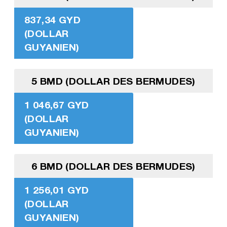
837,34 GYD
(DOLLAR
GUYANIEN)
5 BMD (DOLLAR DES BERMUDES)
1 046,67 GYD
(DOLLAR
GUYANIEN)
6 BMD (DOLLAR DES BERMUDES)
1 256,01 GYD
(DOLLAR
GUYANIEN)