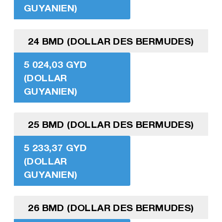
GUYANIEN)
24 BMD (DOLLAR DES BERMUDES)
5 024,03 GYD
(DOLLAR
GUYANIEN)
25 BMD (DOLLAR DES BERMUDES)
5 233,37 GYD
(DOLLAR
GUYANIEN)
26 BMD (DOLLAR DES BERMUDES)