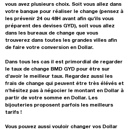
vous avez plusieurs choix. Soit vous allez dans
votre banque pour réaliser le change (pensez à
les prévenir 24 ou 48H avant afin qu'ils vous
préparent des devises GYD), soit vous allez
dans les bureaux de change que vous
trouverez dans toutes les grandes villes afin
de faire votre conversion en Dollar.
Dans tous les cas il est primordial de regarder
le taux de change BMD GYD pour être sur
d'avoir le meilleur taux. Regardez aussi les
frais de change qui peuvent être très élévés et
n'hésitez pas à négocier le montant en Dollar à
partir de votre somme en Dollar. Les
bijouteries proposent parfois les meilleurs
tarifs !
Vous pouvez aussi vouloir changer vos Dollar