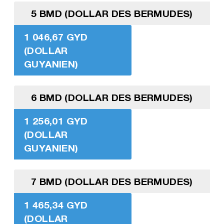
5 BMD (DOLLAR DES BERMUDES)
1 046,67 GYD
(DOLLAR
GUYANIEN)
6 BMD (DOLLAR DES BERMUDES)
1 256,01 GYD
(DOLLAR
GUYANIEN)
7 BMD (DOLLAR DES BERMUDES)
1 465,34 GYD
(DOLLAR