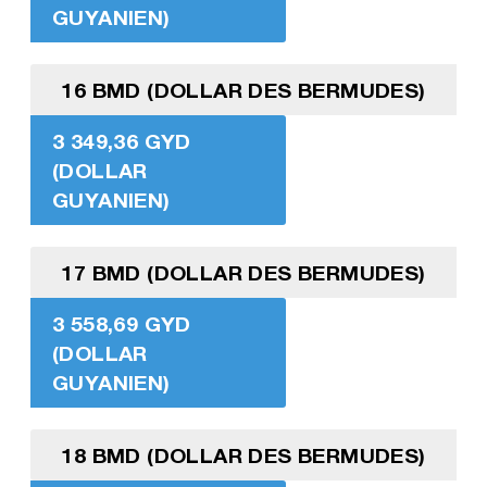
GUYANIEN)
16 BMD (DOLLAR DES BERMUDES)
3 349,36 GYD
(DOLLAR
GUYANIEN)
17 BMD (DOLLAR DES BERMUDES)
3 558,69 GYD
(DOLLAR
GUYANIEN)
18 BMD (DOLLAR DES BERMUDES)