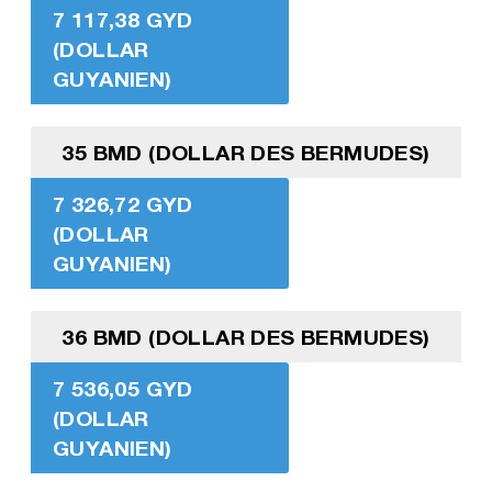
7 117,38 GYD
(DOLLAR
GUYANIEN)
35 BMD (DOLLAR DES BERMUDES)
7 326,72 GYD
(DOLLAR
GUYANIEN)
36 BMD (DOLLAR DES BERMUDES)
7 536,05 GYD
(DOLLAR
GUYANIEN)