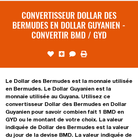
CONVERTISSEUR DOLLAR DES
BERMUDES EN DOLLAR GUYANIEN -
CONVERTIR BMD / GYD
Le Dollar des Bermudes est la monnaie utilisée
en Bermudes. Le Dollar Guyanien est la
monnaie utilisée au Guyana. Utilisez ce
convertisseur Dollar des Bermudes en Dollar
Guyanien pour savoir combien fait 1 BMD en
GYD ou le montant de votre choix. La valeur
indiquée de Dollar des Bermudes est la valeur
du jour de la devise BMD. La valeur indiquée de