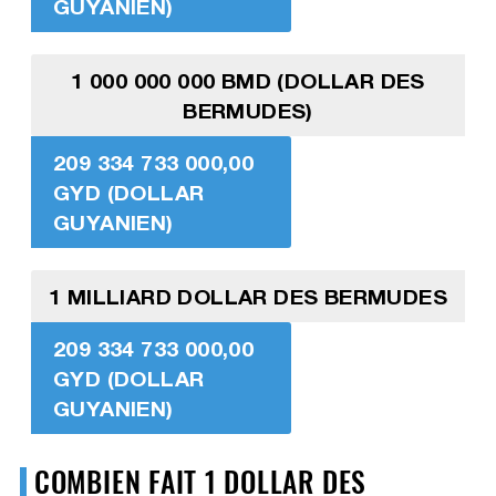
GUYANIEN)
1 000 000 000 BMD (DOLLAR DES
BERMUDES)
209 334 733 000,00
GYD (DOLLAR
GUYANIEN)
1 MILLIARD DOLLAR DES BERMUDES
209 334 733 000,00
GYD (DOLLAR
GUYANIEN)
COMBIEN FAIT 1 DOLLAR DES