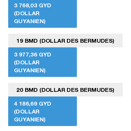
3 768,03 GYD
(DOLLAR
GUYANIEN)
19 BMD (DOLLAR DES BERMUDES)
3 977,36 GYD
(DOLLAR
GUYANIEN)
20 BMD (DOLLAR DES BERMUDES)
4 186,69 GYD
(DOLLAR
GUYANIEN)