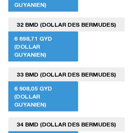
GUYANIEN)
32 BMD (DOLLAR DES BERMUDES)
6 698,71 GYD
(DOLLAR
GUYANIEN)
33 BMD (DOLLAR DES BERMUDES)
6 908,05 GYD
(DOLLAR
GUYANIEN)
34 BMD (DOLLAR DES BERMUDES)