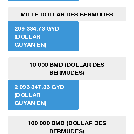
MILLE DOLLAR DES BERMUDES
209 334,73 GYD
(DOLLAR
GUYANIEN)
10 000 BMD (DOLLAR DES
BERMUDES)
2 093 347,33 GYD
(DOLLAR
GUYANIEN)
100 000 BMD (DOLLAR DES
BERMUDES)