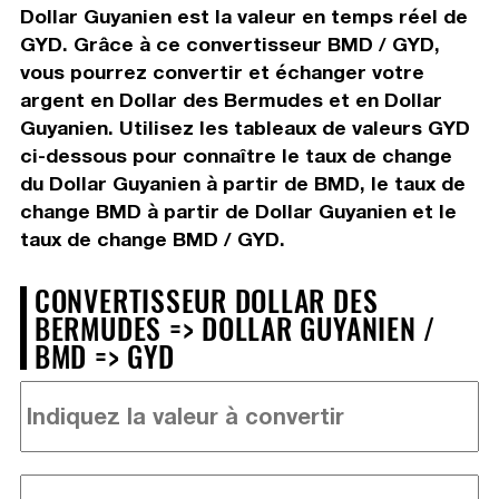
Dollar Guyanien est la valeur en temps réel de
GYD. Grâce à ce convertisseur BMD / GYD,
vous pourrez convertir et échanger votre
argent en Dollar des Bermudes et en Dollar
Guyanien. Utilisez les tableaux de valeurs GYD
ci-dessous pour connaître le taux de change
du Dollar Guyanien à partir de BMD, le taux de
change BMD à partir de Dollar Guyanien et le
taux de change BMD / GYD.
CONVERTISSEUR DOLLAR DES
BERMUDES => DOLLAR GUYANIEN /
BMD => GYD