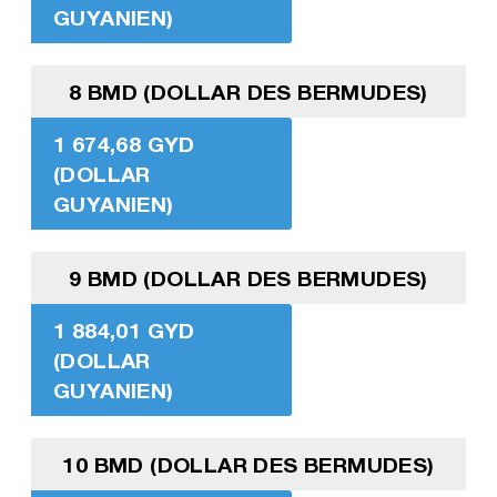
GUYANIEN)
8 BMD (DOLLAR DES BERMUDES)
1 674,68 GYD
(DOLLAR
GUYANIEN)
9 BMD (DOLLAR DES BERMUDES)
1 884,01 GYD
(DOLLAR
GUYANIEN)
10 BMD (DOLLAR DES BERMUDES)