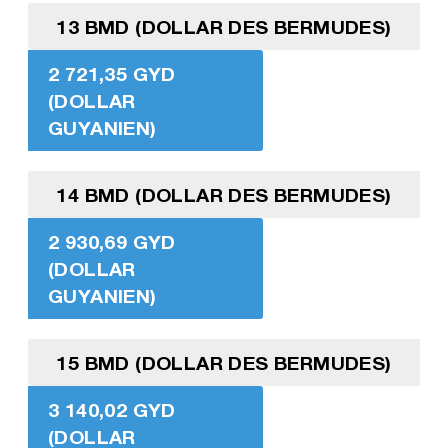
13 BMD (DOLLAR DES BERMUDES)
2 721,35 GYD
(DOLLAR
GUYANIEN)
14 BMD (DOLLAR DES BERMUDES)
2 930,69 GYD
(DOLLAR
GUYANIEN)
15 BMD (DOLLAR DES BERMUDES)
3 140,02 GYD
(DOLLAR