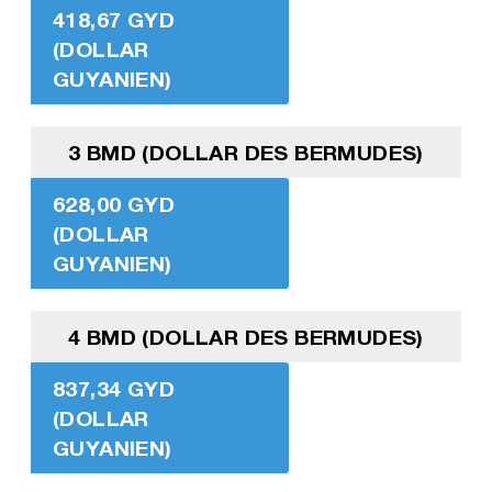
418,67 GYD
(DOLLAR
GUYANIEN)
3 BMD (DOLLAR DES BERMUDES)
628,00 GYD
(DOLLAR
GUYANIEN)
4 BMD (DOLLAR DES BERMUDES)
837,34 GYD
(DOLLAR
GUYANIEN)