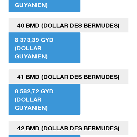
GUYANIEN)
40 BMD (DOLLAR DES BERMUDES)
8 373,39 GYD
(DOLLAR
GUYANIEN)
41 BMD (DOLLAR DES BERMUDES)
8 582,72 GYD
(DOLLAR
GUYANIEN)
42 BMD (DOLLAR DES BERMUDES)