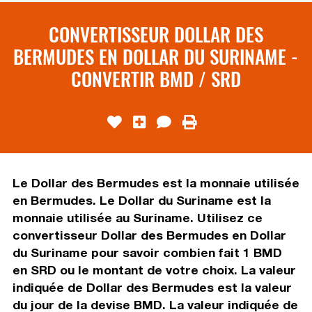
CONVERTISSEUR DOLLAR DES
BERMUDES EN DOLLAR DU SURINAME -
CONVERTIR BMD / SRD
Le Dollar des Bermudes est la monnaie utilisée
en Bermudes. Le Dollar du Suriname est la
monnaie utilisée au Suriname. Utilisez ce
convertisseur Dollar des Bermudes en Dollar
du Suriname pour savoir combien fait 1 BMD
en SRD ou le montant de votre choix. La valeur
indiquée de Dollar des Bermudes est la valeur
du jour de la devise BMD. La valeur indiquée de