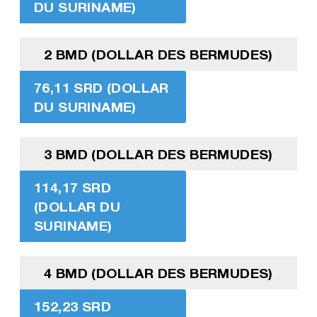
DU SURINAME)
2 BMD (DOLLAR DES BERMUDES)
76,11 SRD (DOLLAR
DU SURINAME)
3 BMD (DOLLAR DES BERMUDES)
114,17 SRD
(DOLLAR DU
SURINAME)
4 BMD (DOLLAR DES BERMUDES)
152,23 SRD