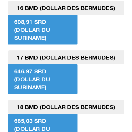
16 BMD (DOLLAR DES BERMUDES)
608,91 SRD
(DOLLAR DU
SURINAME)
17 BMD (DOLLAR DES BERMUDES)
646,97 SRD
(DOLLAR DU
SURINAME)
18 BMD (DOLLAR DES BERMUDES)
685,03 SRD
(DOLLAR DU