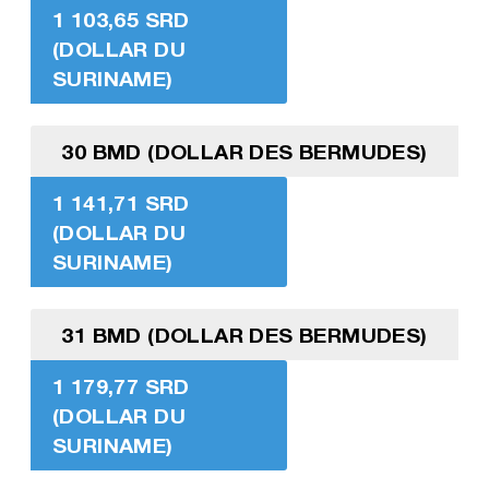
1 103,65 SRD
(DOLLAR DU
SURINAME)
30 BMD (DOLLAR DES BERMUDES)
1 141,71 SRD
(DOLLAR DU
SURINAME)
31 BMD (DOLLAR DES BERMUDES)
1 179,77 SRD
(DOLLAR DU
SURINAME)