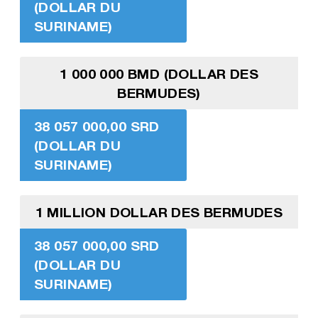
(DOLLAR DU
SURINAME)
1 000 000 BMD (DOLLAR DES
BERMUDES)
38 057 000,00 SRD
(DOLLAR DU
SURINAME)
1 MILLION DOLLAR DES BERMUDES
38 057 000,00 SRD
(DOLLAR DU
SURINAME)