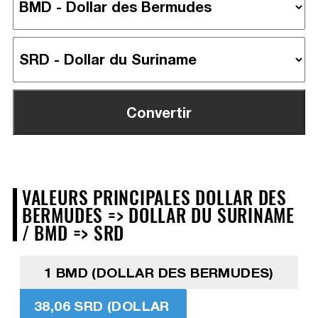
VALEURS PRINCIPALES DOLLAR DES
BERMUDES => DOLLAR DU SURINAME
/ BMD => SRD
1 BMD (DOLLAR DES BERMUDES)
38,06 SRD (DOLLAR