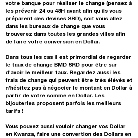
votre banque pour réaliser le change (pensez à
les prévenir 24 ou 48H avant afin qu'ils vous
préparent des devises SRD), soit vous allez
dans les bureaux de change que vous
trouverez dans toutes les grandes villes afin
de faire votre conversion en Dollar.
Dans tous les cas il est primordial de regarder
le taux de change BMD SRD pour être sur
d'avoir le meilleur taux. Regardez aussi les
frais de change qui peuvent être très élévés et
n'hésitez pas à négocier le montant en Dollar à
partir de votre somme en Dollar. Les
bijouteries proposent parfois les meilleurs
tarifs !
Vous pouvez aussi vouloir changer vos Dollar
en Kwanza, faire une convertion des Dollars en