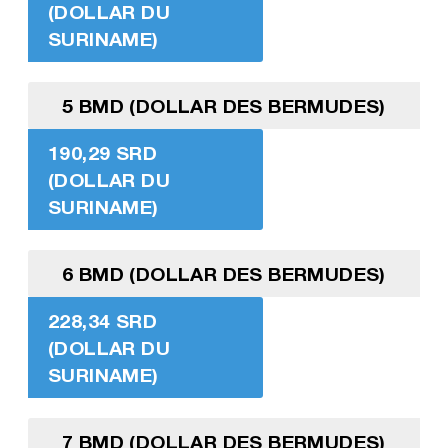
(DOLLAR DU
SURINAME)
5 BMD (DOLLAR DES BERMUDES)
190,29 SRD
(DOLLAR DU
SURINAME)
6 BMD (DOLLAR DES BERMUDES)
228,34 SRD
(DOLLAR DU
SURINAME)
7 BMD (DOLLAR DES BERMUDES)