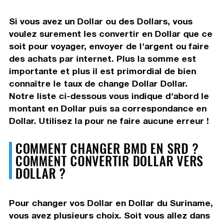
Si vous avez un Dollar ou des Dollars, vous
voulez surement les convertir en Dollar que ce
soit pour voyager, envoyer de l'argent ou faire
des achats par internet. Plus la somme est
importante et plus il est primordial de bien
connaître le taux de change Dollar Dollar.
Notre liste ci-dessous vous indique d'abord le
montant en Dollar puis sa correspondance en
Dollar. Utilisez la pour ne faire aucune erreur !
COMMENT CHANGER BMD EN SRD ?
COMMENT CONVERTIR DOLLAR VERS
DOLLAR ?
Pour changer vos Dollar en Dollar du Suriname,
vous avez plusieurs choix. Soit vous allez dans