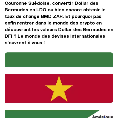
Couronne Suédoise, convertir Dollar des
Bermudes en LDO ou bien encore obtenir le
taux de change BMD ZAR. Et pourquoi pas
enfin rentrer dans le monde des crypto en
découvrant les valeurs Dollar des Bermudes en
DFI ? Le monde des devises internationales
s'ouvrent à vous !