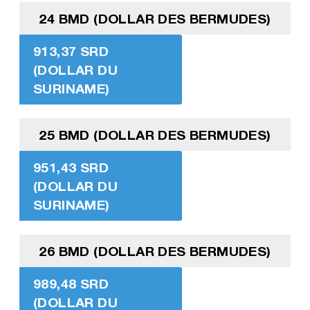
24 BMD (DOLLAR DES BERMUDES)
913,37 SRD
(DOLLAR DU
SURINAME)
25 BMD (DOLLAR DES BERMUDES)
951,43 SRD
(DOLLAR DU
SURINAME)
26 BMD (DOLLAR DES BERMUDES)
989,48 SRD
(DOLLAR DU