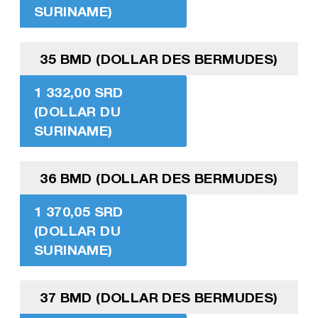
SURINAME)
35 BMD (DOLLAR DES BERMUDES)
1 332,00 SRD
(DOLLAR DU
SURINAME)
36 BMD (DOLLAR DES BERMUDES)
1 370,05 SRD
(DOLLAR DU
SURINAME)
37 BMD (DOLLAR DES BERMUDES)