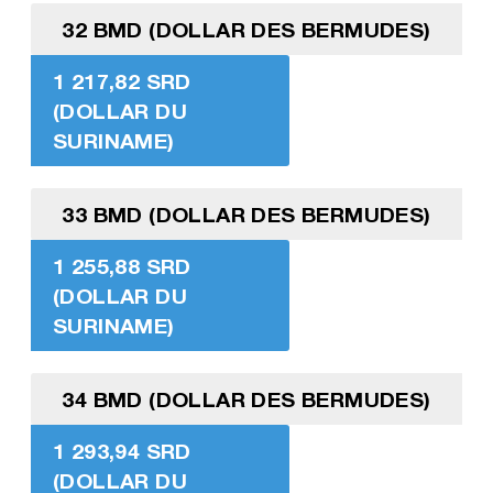
32 BMD (DOLLAR DES BERMUDES)
1 217,82 SRD
(DOLLAR DU
SURINAME)
33 BMD (DOLLAR DES BERMUDES)
1 255,88 SRD
(DOLLAR DU
SURINAME)
34 BMD (DOLLAR DES BERMUDES)
1 293,94 SRD
(DOLLAR DU