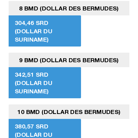
8 BMD (DOLLAR DES BERMUDES)
304,46 SRD
(DOLLAR DU
SURINAME)
9 BMD (DOLLAR DES BERMUDES)
342,51 SRD
(DOLLAR DU
SURINAME)
10 BMD (DOLLAR DES BERMUDES)
380,57 SRD
(DOLLAR DU