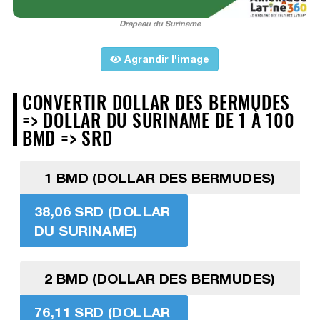
Drapeau du Suriname
Agrandir l'image
CONVERTIR DOLLAR DES BERMUDES
=> DOLLAR DU SURINAME DE 1 À 100
BMD => SRD
1 BMD (DOLLAR DES BERMUDES)
38,06 SRD (DOLLAR
DU SURINAME)
2 BMD (DOLLAR DES BERMUDES)
76,11 SRD (DOLLAR