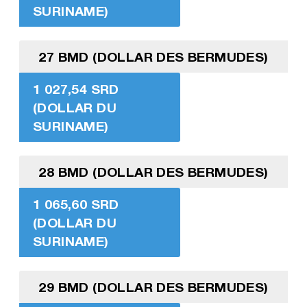
SURINAME)
27 BMD (DOLLAR DES BERMUDES)
1 027,54 SRD
(DOLLAR DU
SURINAME)
28 BMD (DOLLAR DES BERMUDES)
1 065,60 SRD
(DOLLAR DU
SURINAME)
29 BMD (DOLLAR DES BERMUDES)