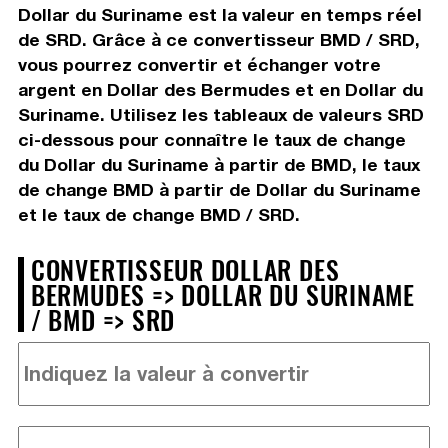
Dollar du Suriname est la valeur en temps réel
de SRD. Grâce à ce convertisseur BMD / SRD,
vous pourrez convertir et échanger votre
argent en Dollar des Bermudes et en Dollar du
Suriname. Utilisez les tableaux de valeurs SRD
ci-dessous pour connaître le taux de change
du Dollar du Suriname à partir de BMD, le taux
de change BMD à partir de Dollar du Suriname
et le taux de change BMD / SRD.
CONVERTISSEUR DOLLAR DES
BERMUDES => DOLLAR DU SURINAME
/ BMD => SRD