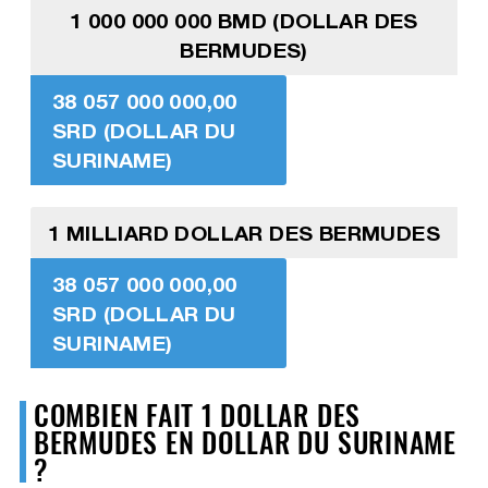
1 000 000 000 BMD (DOLLAR DES
BERMUDES)
38 057 000 000,00
SRD (DOLLAR DU
SURINAME)
1 MILLIARD DOLLAR DES BERMUDES
38 057 000 000,00
SRD (DOLLAR DU
SURINAME)
COMBIEN FAIT 1 DOLLAR DES
BERMUDES EN DOLLAR DU SURINAME
?