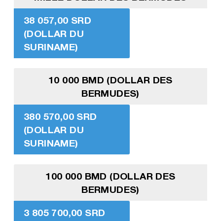
38 057,00 SRD
(DOLLAR DU
SURINAME)
10 000 BMD (DOLLAR DES
BERMUDES)
380 570,00 SRD
(DOLLAR DU
SURINAME)
100 000 BMD (DOLLAR DES
BERMUDES)
3 805 700,00 SRD