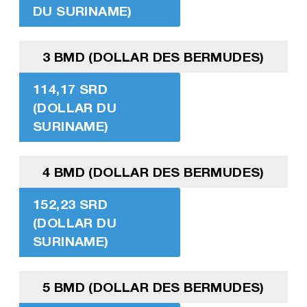
DU SURINAME)
3 BMD (DOLLAR DES BERMUDES)
114,17 SRD
(DOLLAR DU
SURINAME)
4 BMD (DOLLAR DES BERMUDES)
152,23 SRD
(DOLLAR DU
SURINAME)
5 BMD (DOLLAR DES BERMUDES)