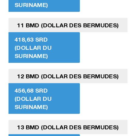
SURINAME)
11 BMD (DOLLAR DES BERMUDES)
418,63 SRD
(DOLLAR DU
SURINAME)
12 BMD (DOLLAR DES BERMUDES)
456,68 SRD
(DOLLAR DU
SURINAME)
13 BMD (DOLLAR DES BERMUDES)