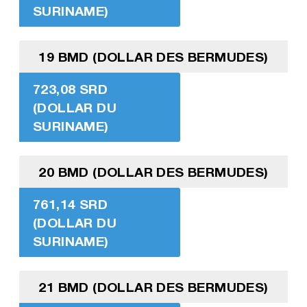
SURINAME)
19 BMD (DOLLAR DES BERMUDES)
723,08 SRD
(DOLLAR DU
SURINAME)
20 BMD (DOLLAR DES BERMUDES)
761,14 SRD
(DOLLAR DU
SURINAME)
21 BMD (DOLLAR DES BERMUDES)