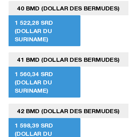
40 BMD (DOLLAR DES BERMUDES)
1 522,28 SRD
(DOLLAR DU
SURINAME)
41 BMD (DOLLAR DES BERMUDES)
1 560,34 SRD
(DOLLAR DU
SURINAME)
42 BMD (DOLLAR DES BERMUDES)
1 598,39 SRD
(DOLLAR DU