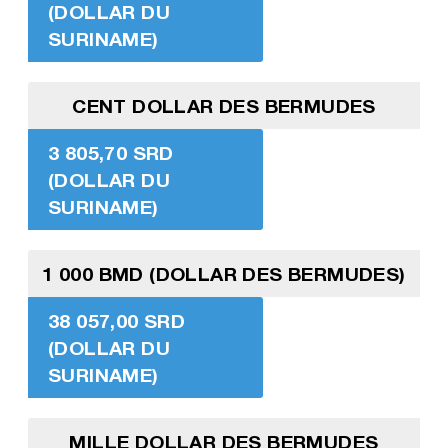
(DOLLAR DU
SURINAME)
CENT DOLLAR DES BERMUDES
3 805,70 SRD
(DOLLAR DU
SURINAME)
1 000 BMD (DOLLAR DES BERMUDES)
38 057,00 SRD
(DOLLAR DU
SURINAME)
MILLE DOLLAR DES BERMUDES