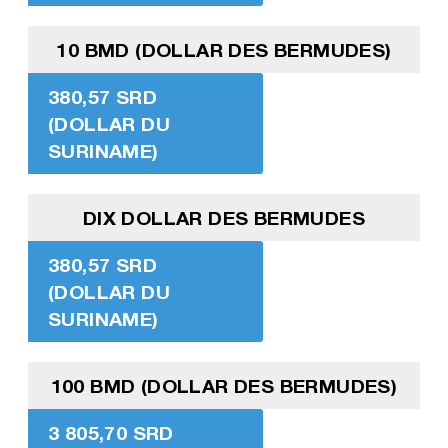
10 BMD (DOLLAR DES BERMUDES)
380,57 SRD
(DOLLAR DU
SURINAME)
DIX DOLLAR DES BERMUDES
380,57 SRD
(DOLLAR DU
SURINAME)
100 BMD (DOLLAR DES BERMUDES)
3 805,70 SRD