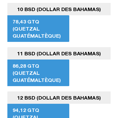
10 BSD (DOLLAR DES BAHAMAS)
78,43 GTQ
(QUETZAL
GUATÉMALTÈQUE)
11 BSD (DOLLAR DES BAHAMAS)
86,28 GTQ
(QUETZAL
GUATÉMALTÈQUE)
12 BSD (DOLLAR DES BAHAMAS)
94,12 GTQ
(QUETZAL