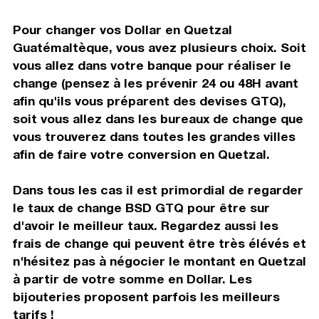
Pour changer vos Dollar en Quetzal
Guatémaltèque, vous avez plusieurs choix. Soit
vous allez dans votre banque pour réaliser le
change (pensez à les prévenir 24 ou 48H avant
afin qu'ils vous préparent des devises GTQ),
soit vous allez dans les bureaux de change que
vous trouverez dans toutes les grandes villes
afin de faire votre conversion en Quetzal.
Dans tous les cas il est primordial de regarder
le taux de change BSD GTQ pour être sur
d'avoir le meilleur taux. Regardez aussi les
frais de change qui peuvent être très élévés et
n'hésitez pas à négocier le montant en Quetzal
à partir de votre somme en Dollar. Les
bijouteries proposent parfois les meilleurs
tarifs !