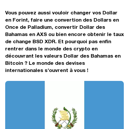
Vous pouvez aussi vouloir changer vos Dollar
en Forint, faire une convertion des Dollars en
Once de Palladium, convertir Dollar des
Bahamas en AXS ou bien encore obtenir le taux
de change BSD XDR. Et pourquoi pas enfin
rentrer dans le monde des crypto en
découvrant les valeurs Dollar des Bahamas en
Bitcoin ? Le monde des devises
internationales s'ouvrent à vous !