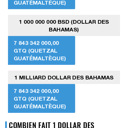
GUATÉMALTÈQUE)
1 000 000 000 BSD (DOLLAR DES
BAHAMAS)
7 843 342 000,00
GTQ (QUETZAL
GUATÉMALTÈQUE)
1 MILLIARD DOLLAR DES BAHAMAS
7 843 342 000,00
GTQ (QUETZAL
GUATÉMALTÈQUE)
COMBIEN FAIT 1 DOLLAR DES