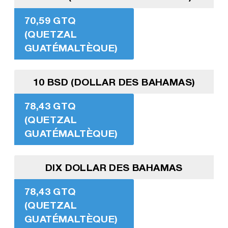
70,59 GTQ
(QUETZAL
GUATÉMALTÈQUE)
10 BSD (DOLLAR DES BAHAMAS)
78,43 GTQ
(QUETZAL
GUATÉMALTÈQUE)
DIX DOLLAR DES BAHAMAS
78,43 GTQ
(QUETZAL
GUATÉMALTÈQUE)