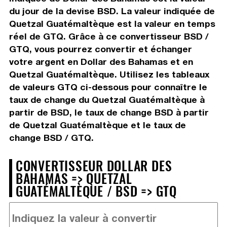
du jour de la devise BSD. La valeur indiquée de
Quetzal Guatémaltèque est la valeur en temps
réel de GTQ. Grâce à ce convertisseur BSD /
GTQ, vous pourrez convertir et échanger
votre argent en Dollar des Bahamas et en
Quetzal Guatémaltèque. Utilisez les tableaux
de valeurs GTQ ci-dessous pour connaître le
taux de change du Quetzal Guatémaltèque à
partir de BSD, le taux de change BSD à partir
de Quetzal Guatémaltèque et le taux de
change BSD / GTQ.
CONVERTISSEUR DOLLAR DES
BAHAMAS => QUETZAL
GUATÉMALTÈQUE / BSD => GTQ