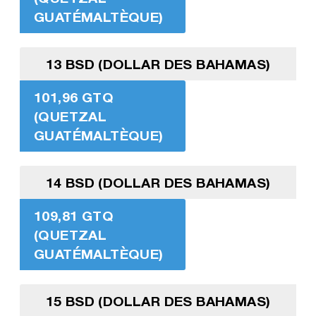
GUATÉMALTÈQUE)
13 BSD (DOLLAR DES BAHAMAS)
101,96 GTQ
(QUETZAL
GUATÉMALTÈQUE)
14 BSD (DOLLAR DES BAHAMAS)
109,81 GTQ
(QUETZAL
GUATÉMALTÈQUE)
15 BSD (DOLLAR DES BAHAMAS)