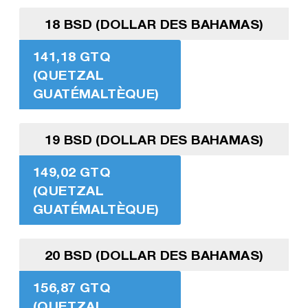
18 BSD (DOLLAR DES BAHAMAS)
141,18 GTQ
(QUETZAL
GUATÉMALTÈQUE)
19 BSD (DOLLAR DES BAHAMAS)
149,02 GTQ
(QUETZAL
GUATÉMALTÈQUE)
20 BSD (DOLLAR DES BAHAMAS)
156,87 GTQ
(QUETZAL