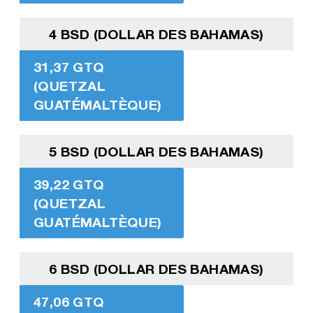
4 BSD (DOLLAR DES BAHAMAS)
31,37 GTQ
(QUETZAL
GUATÉMALTÈQUE)
5 BSD (DOLLAR DES BAHAMAS)
39,22 GTQ
(QUETZAL
GUATÉMALTÈQUE)
6 BSD (DOLLAR DES BAHAMAS)
47,06 GTQ