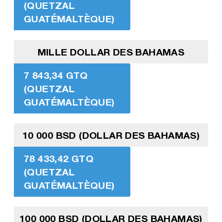
(QUETZAL
GUATÉMALTÈQUE)
MILLE DOLLAR DES BAHAMAS
7 843,34 GTQ
(QUETZAL
GUATÉMALTÈQUE)
10 000 BSD (DOLLAR DES BAHAMAS)
78 433,42 GTQ
(QUETZAL
GUATÉMALTÈQUE)
100 000 BSD (DOLLAR DES BAHAMAS)