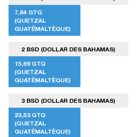
7,84 GTQ
(QUETZAL
GUATÉMALTÈQUE)
2 BSD (DOLLAR DES BAHAMAS)
15,69 GTQ
(QUETZAL
GUATÉMALTÈQUE)
3 BSD (DOLLAR DES BAHAMAS)
23,53 GTQ
(QUETZAL
GUATÉMALTÈQUE)