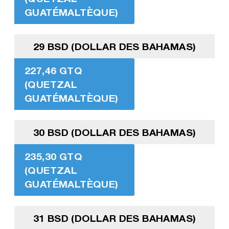
GUATÉMALTÈQUE)
29 BSD (DOLLAR DES BAHAMAS)
227,46 GTQ
(QUETZAL
GUATÉMALTÈQUE)
30 BSD (DOLLAR DES BAHAMAS)
235,30 GTQ
(QUETZAL
GUATÉMALTÈQUE)
31 BSD (DOLLAR DES BAHAMAS)