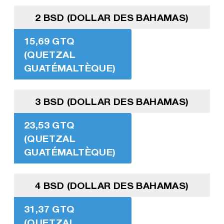
2 BSD (DOLLAR DES BAHAMAS)
15,69 GTQ
(QUETZAL
GUATÉMALTÈQUE)
3 BSD (DOLLAR DES BAHAMAS)
23,53 GTQ
(QUETZAL
GUATÉMALTÈQUE)
4 BSD (DOLLAR DES BAHAMAS)
31,37 GTQ
(QUETZAL