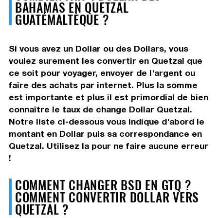
BAHAMAS EN QUETZAL
GUATÉMALTÈQUE ?
Si vous avez un Dollar ou des Dollars, vous
voulez surement les convertir en Quetzal que
ce soit pour voyager, envoyer de l'argent ou
faire des achats par internet. Plus la somme
est importante et plus il est primordial de bien
connaître le taux de change Dollar Quetzal.
Notre liste ci-dessous vous indique d'abord le
montant en Dollar puis sa correspondance en
Quetzal. Utilisez la pour ne faire aucune erreur
!
COMMENT CHANGER BSD EN GTQ ?
COMMENT CONVERTIR DOLLAR VERS
QUETZAL ?