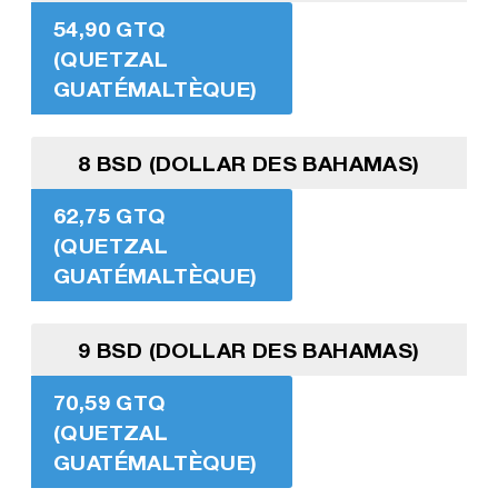
54,90 GTQ
(QUETZAL
GUATÉMALTÈQUE)
8 BSD (DOLLAR DES BAHAMAS)
62,75 GTQ
(QUETZAL
GUATÉMALTÈQUE)
9 BSD (DOLLAR DES BAHAMAS)
70,59 GTQ
(QUETZAL
GUATÉMALTÈQUE)