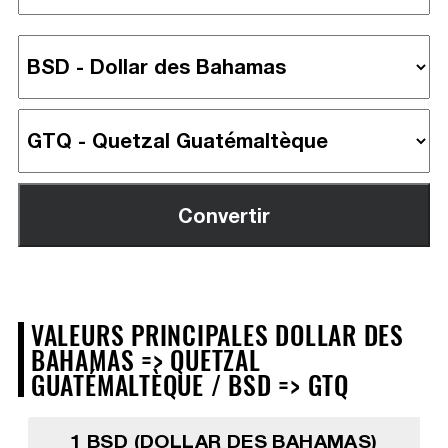
VALEURS PRINCIPALES DOLLAR DES
BAHAMAS => QUETZAL
GUATÉMALTÈQUE / BSD => GTQ
1 BSD (DOLLAR DES BAHAMAS)