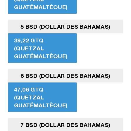
GUATÉMALTÈQUE)
5 BSD (DOLLAR DES BAHAMAS)
39,22 GTQ
(QUETZAL
GUATÉMALTÈQUE)
6 BSD (DOLLAR DES BAHAMAS)
47,06 GTQ
(QUETZAL
GUATÉMALTÈQUE)
7 BSD (DOLLAR DES BAHAMAS)