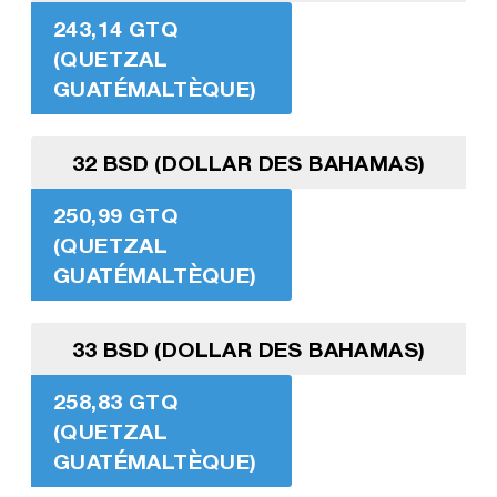
243,14 GTQ
(QUETZAL
GUATÉMALTÈQUE)
32 BSD (DOLLAR DES BAHAMAS)
250,99 GTQ
(QUETZAL
GUATÉMALTÈQUE)
33 BSD (DOLLAR DES BAHAMAS)
258,83 GTQ
(QUETZAL
GUATÉMALTÈQUE)