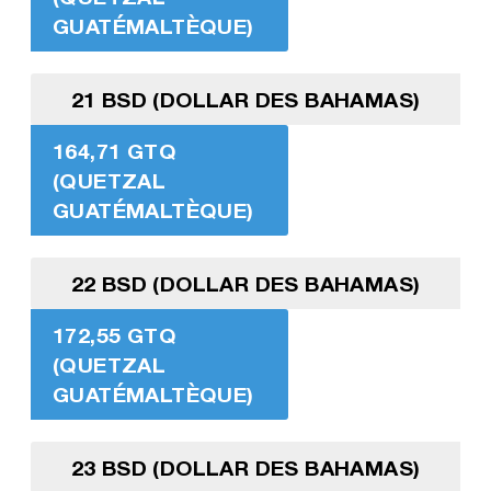
GUATÉMALTÈQUE)
21 BSD (DOLLAR DES BAHAMAS)
164,71 GTQ
(QUETZAL
GUATÉMALTÈQUE)
22 BSD (DOLLAR DES BAHAMAS)
172,55 GTQ
(QUETZAL
GUATÉMALTÈQUE)
23 BSD (DOLLAR DES BAHAMAS)