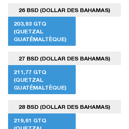
26 BSD (DOLLAR DES BAHAMAS)
203,93 GTQ
(QUETZAL
GUATÉMALTÈQUE)
27 BSD (DOLLAR DES BAHAMAS)
211,77 GTQ
(QUETZAL
GUATÉMALTÈQUE)
28 BSD (DOLLAR DES BAHAMAS)
219,61 GTQ
(QUETZAL