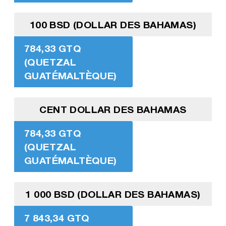
100 BSD (DOLLAR DES BAHAMAS)
784,33 GTQ
(QUETZAL
GUATÉMALTÈQUE)
CENT DOLLAR DES BAHAMAS
784,33 GTQ
(QUETZAL
GUATÉMALTÈQUE)
1 000 BSD (DOLLAR DES BAHAMAS)
7 843,34 GTQ