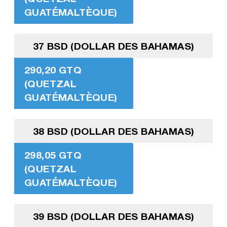
GUATÉMALTÈQUE)
37 BSD (DOLLAR DES BAHAMAS)
290,20 GTQ
(QUETZAL
GUATÉMALTÈQUE)
38 BSD (DOLLAR DES BAHAMAS)
298,05 GTQ
(QUETZAL
GUATÉMALTÈQUE)
39 BSD (DOLLAR DES BAHAMAS)