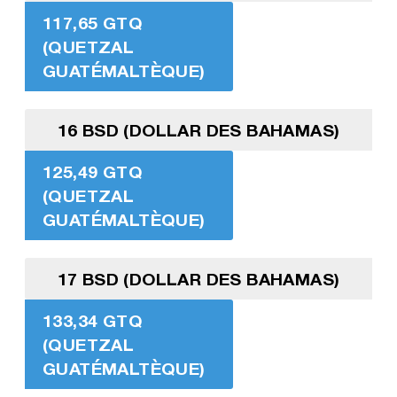
117,65 GTQ
(QUETZAL
GUATÉMALTÈQUE)
16 BSD (DOLLAR DES BAHAMAS)
125,49 GTQ
(QUETZAL
GUATÉMALTÈQUE)
17 BSD (DOLLAR DES BAHAMAS)
133,34 GTQ
(QUETZAL
GUATÉMALTÈQUE)