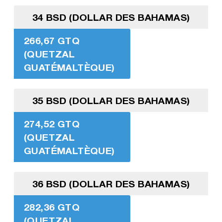
34 BSD (DOLLAR DES BAHAMAS)
266,67 GTQ
(QUETZAL
GUATÉMALTÈQUE)
35 BSD (DOLLAR DES BAHAMAS)
274,52 GTQ
(QUETZAL
GUATÉMALTÈQUE)
36 BSD (DOLLAR DES BAHAMAS)
282,36 GTQ
(QUETZAL