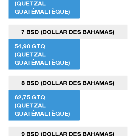
(QUETZAL
GUATÉMALTÈQUE)
7 BSD (DOLLAR DES BAHAMAS)
54,90 GTQ
(QUETZAL
GUATÉMALTÈQUE)
8 BSD (DOLLAR DES BAHAMAS)
62,75 GTQ
(QUETZAL
GUATÉMALTÈQUE)
9 BSD (DOLLAR DES BAHAMAS)