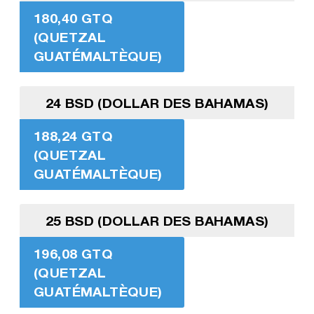
180,40 GTQ
(QUETZAL
GUATÉMALTÈQUE)
24 BSD (DOLLAR DES BAHAMAS)
188,24 GTQ
(QUETZAL
GUATÉMALTÈQUE)
25 BSD (DOLLAR DES BAHAMAS)
196,08 GTQ
(QUETZAL
GUATÉMALTÈQUE)