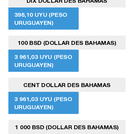
DIX DOLLAR DES BAHAMAS
396,10 UYU (PESO
URUGUAYEN)
100 BSD (DOLLAR DES BAHAMAS)
3 961,03 UYU (PESO
URUGUAYEN)
CENT DOLLAR DES BAHAMAS
3 961,03 UYU (PESO
URUGUAYEN)
1 000 BSD (DOLLAR DES BAHAMAS)