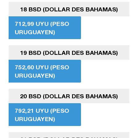
18 BSD (DOLLAR DES BAHAMAS)
712,99 UYU (PESO
URUGUAYEN)
19 BSD (DOLLAR DES BAHAMAS)
752,60 UYU (PESO
URUGUAYEN)
20 BSD (DOLLAR DES BAHAMAS)
792,21 UYU (PESO
URUGUAYEN)