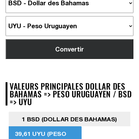
VALEURS PRINCIPALES DOLLAR DES
BAHAMAS => PESO URUGUAYEN / BSD
=> UYU
1 BSD (DOLLAR DES BAHAMAS)
39,61 UYU (PESO