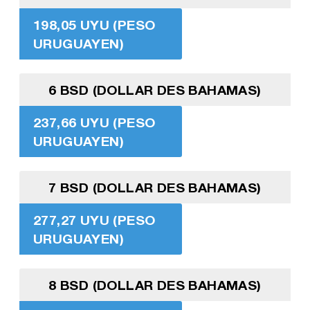
198,05 UYU (PESO
URUGUAYEN)
6 BSD (DOLLAR DES BAHAMAS)
237,66 UYU (PESO
URUGUAYEN)
7 BSD (DOLLAR DES BAHAMAS)
277,27 UYU (PESO
URUGUAYEN)
8 BSD (DOLLAR DES BAHAMAS)