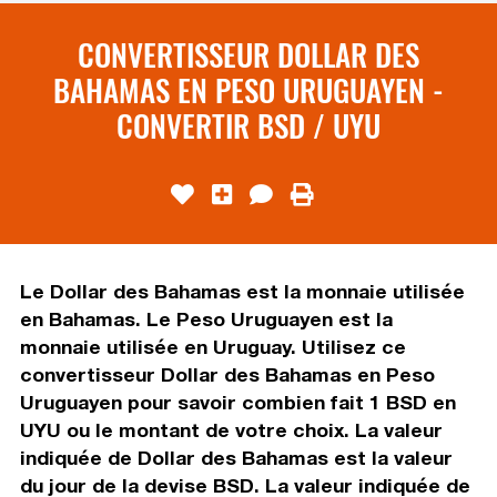
CONVERTISSEUR DOLLAR DES
BAHAMAS EN PESO URUGUAYEN -
CONVERTIR BSD / UYU
Le Dollar des Bahamas est la monnaie utilisée
en Bahamas. Le Peso Uruguayen est la
monnaie utilisée en Uruguay. Utilisez ce
convertisseur Dollar des Bahamas en Peso
Uruguayen pour savoir combien fait 1 BSD en
UYU ou le montant de votre choix. La valeur
indiquée de Dollar des Bahamas est la valeur
du jour de la devise BSD. La valeur indiquée de