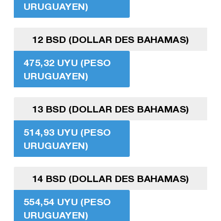
URUGUAYEN)
12 BSD (DOLLAR DES BAHAMAS)
475,32 UYU (PESO
URUGUAYEN)
13 BSD (DOLLAR DES BAHAMAS)
514,93 UYU (PESO
URUGUAYEN)
14 BSD (DOLLAR DES BAHAMAS)
554,54 UYU (PESO
URUGUAYEN)