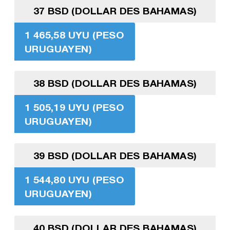
37 BSD (DOLLAR DES BAHAMAS)
1 465,58 UYU (PESO
URUGUAYEN)
38 BSD (DOLLAR DES BAHAMAS)
1 505,19 UYU (PESO
URUGUAYEN)
39 BSD (DOLLAR DES BAHAMAS)
1 544,80 UYU (PESO
URUGUAYEN)
40 BSD (DOLLAR DES BAHAMAS)