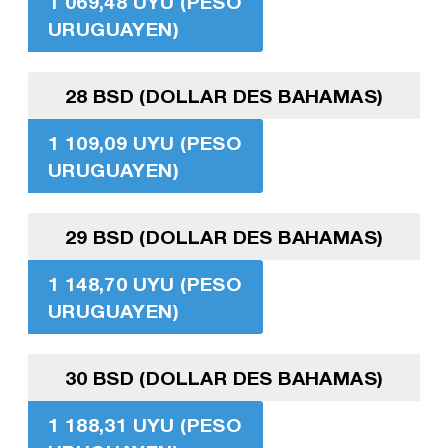
1 069,48 UYU (PESO
URUGUAYEN)
28 BSD (DOLLAR DES BAHAMAS)
1 109,09 UYU (PESO
URUGUAYEN)
29 BSD (DOLLAR DES BAHAMAS)
1 148,70 UYU (PESO
URUGUAYEN)
30 BSD (DOLLAR DES BAHAMAS)
1 188,31 UYU (PESO