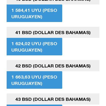
1 584,41 UYU (PESO
URUGUAYEN)
41 BSD (DOLLAR DES BAHAMAS)
1 624,02 UYU (PESO
URUGUAYEN)
42 BSD (DOLLAR DES BAHAMAS)
1 663,63 UYU (PESO
URUGUAYEN)
43 BSD (DOLLAR DES BAHAMAS)