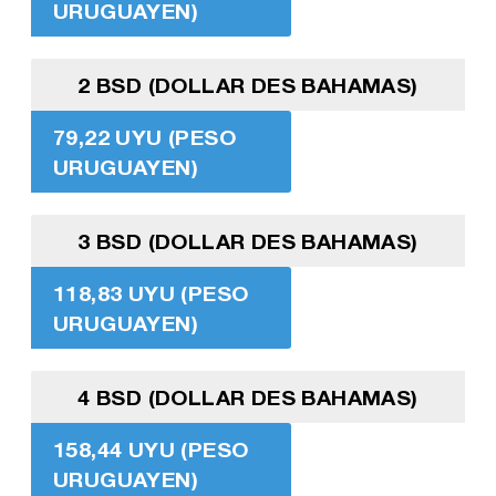
URUGUAYEN)
2 BSD (DOLLAR DES BAHAMAS)
79,22 UYU (PESO
URUGUAYEN)
3 BSD (DOLLAR DES BAHAMAS)
118,83 UYU (PESO
URUGUAYEN)
4 BSD (DOLLAR DES BAHAMAS)
158,44 UYU (PESO
URUGUAYEN)