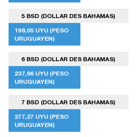
5 BSD (DOLLAR DES BAHAMAS)
198,05 UYU (PESO
URUGUAYEN)
6 BSD (DOLLAR DES BAHAMAS)
237,66 UYU (PESO
URUGUAYEN)
7 BSD (DOLLAR DES BAHAMAS)
277,27 UYU (PESO
URUGUAYEN)