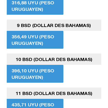
316,88 UYU (PESO
URUGUAYEN)
9 BSD (DOLLAR DES BAHAMAS)
356,49 UYU (PESO
URUGUAYEN)
10 BSD (DOLLAR DES BAHAMAS)
396,10 UYU (PESO
URUGUAYEN)
11 BSD (DOLLAR DES BAHAMAS)
435,71 UYU (PESO