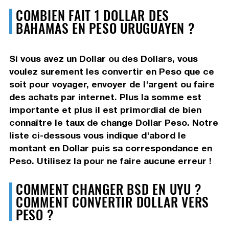
COMBIEN FAIT 1 DOLLAR DES
BAHAMAS EN PESO URUGUAYEN ?
Si vous avez un Dollar ou des Dollars, vous
voulez surement les convertir en Peso que ce
soit pour voyager, envoyer de l'argent ou faire
des achats par internet. Plus la somme est
importante et plus il est primordial de bien
connaître le taux de change Dollar Peso. Notre
liste ci-dessous vous indique d'abord le
montant en Dollar puis sa correspondance en
Peso. Utilisez la pour ne faire aucune erreur !
COMMENT CHANGER BSD EN UYU ?
COMMENT CONVERTIR DOLLAR VERS
PESO ?