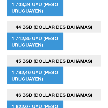
1 703,24 UYU (PESO
URUGUAYEN)
44 BSD (DOLLAR DES BAHAMAS)
1 742,85 UYU (PESO
URUGUAYEN)
45 BSD (DOLLAR DES BAHAMAS)
1 782,46 UYU (PESO
URUGUAYEN)
46 BSD (DOLLAR DES BAHAMAS)
1 822,07 UYU (PESO