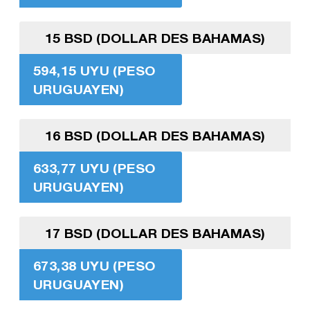
15 BSD (DOLLAR DES BAHAMAS)
594,15 UYU (PESO
URUGUAYEN)
16 BSD (DOLLAR DES BAHAMAS)
633,77 UYU (PESO
URUGUAYEN)
17 BSD (DOLLAR DES BAHAMAS)
673,38 UYU (PESO
URUGUAYEN)