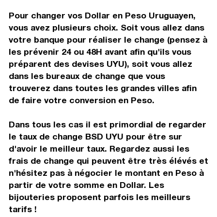
Pour changer vos Dollar en Peso Uruguayen,
vous avez plusieurs choix. Soit vous allez dans
votre banque pour réaliser le change (pensez à
les prévenir 24 ou 48H avant afin qu'ils vous
préparent des devises UYU), soit vous allez
dans les bureaux de change que vous
trouverez dans toutes les grandes villes afin
de faire votre conversion en Peso.
Dans tous les cas il est primordial de regarder
le taux de change BSD UYU pour être sur
d'avoir le meilleur taux. Regardez aussi les
frais de change qui peuvent être très élévés et
n'hésitez pas à négocier le montant en Peso à
partir de votre somme en Dollar. Les
bijouteries proposent parfois les meilleurs
tarifs !