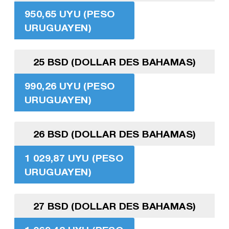
950,65 UYU (PESO
URUGUAYEN)
25 BSD (DOLLAR DES BAHAMAS)
990,26 UYU (PESO
URUGUAYEN)
26 BSD (DOLLAR DES BAHAMAS)
1 029,87 UYU (PESO
URUGUAYEN)
27 BSD (DOLLAR DES BAHAMAS)