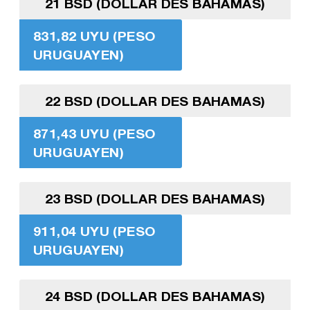
21 BSD (DOLLAR DES BAHAMAS)
831,82 UYU (PESO
URUGUAYEN)
22 BSD (DOLLAR DES BAHAMAS)
871,43 UYU (PESO
URUGUAYEN)
23 BSD (DOLLAR DES BAHAMAS)
911,04 UYU (PESO
URUGUAYEN)
24 BSD (DOLLAR DES BAHAMAS)