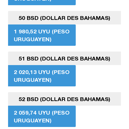
50 BSD (DOLLAR DES BAHAMAS)
1 980,52 UYU (PESO
URUGUAYEN)
51 BSD (DOLLAR DES BAHAMAS)
2 020,13 UYU (PESO
URUGUAYEN)
52 BSD (DOLLAR DES BAHAMAS)
2 059,74 UYU (PESO
URUGUAYEN)