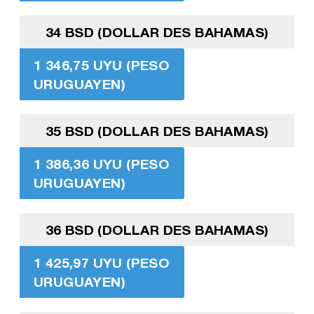
34 BSD (DOLLAR DES BAHAMAS)
1 346,75 UYU (PESO
URUGUAYEN)
35 BSD (DOLLAR DES BAHAMAS)
1 386,36 UYU (PESO
URUGUAYEN)
36 BSD (DOLLAR DES BAHAMAS)
1 425,97 UYU (PESO
URUGUAYEN)