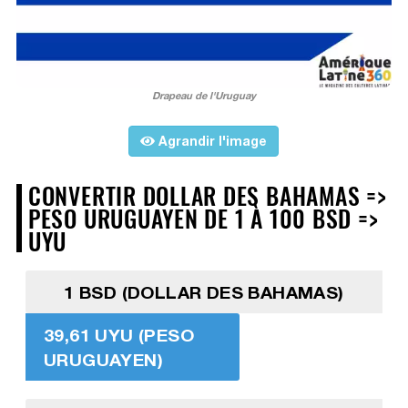
Drapeau de l'Uruguay
Agrandir l'image
CONVERTIR DOLLAR DES BAHAMAS =>
PESO URUGUAYEN DE 1 À 100 BSD =>
UYU
1 BSD (DOLLAR DES BAHAMAS)
39,61 UYU (PESO
URUGUAYEN)