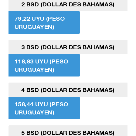
2 BSD (DOLLAR DES BAHAMAS)
79,22 UYU (PESO
URUGUAYEN)
3 BSD (DOLLAR DES BAHAMAS)
118,83 UYU (PESO
URUGUAYEN)
4 BSD (DOLLAR DES BAHAMAS)
158,44 UYU (PESO
URUGUAYEN)
5 BSD (DOLLAR DES BAHAMAS)