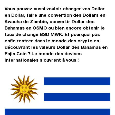
Vous pouvez aussi vouloir changer vos Dollar
en Dollar, faire une convertion des Dollars en
Kwacha de Zambie, convertir Dollar des
Bahamas en OSMO ou bien encore obtenir le
taux de change BSD MWK. Et pourquoi pas
enfin rentrer dans le monde des crypto en
découvrant les valeurs Dollar des Bahamas en
Enjin Coin ? Le monde des devises
internationales s'ouvrent à vous !