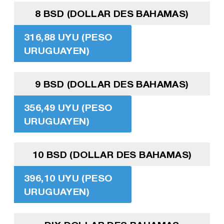
8 BSD (DOLLAR DES BAHAMAS)
316,88 UYU (PESO
URUGUAYEN)
9 BSD (DOLLAR DES BAHAMAS)
356,49 UYU (PESO
URUGUAYEN)
10 BSD (DOLLAR DES BAHAMAS)
396,10 UYU (PESO
URUGUAYEN)