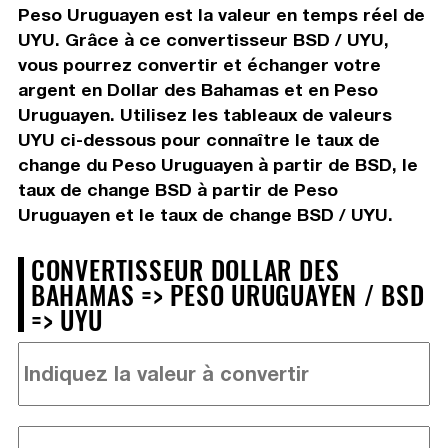
Peso Uruguayen est la valeur en temps réel de
UYU. Grâce à ce convertisseur BSD / UYU,
vous pourrez convertir et échanger votre
argent en Dollar des Bahamas et en Peso
Uruguayen. Utilisez les tableaux de valeurs
UYU ci-dessous pour connaître le taux de
change du Peso Uruguayen à partir de BSD, le
taux de change BSD à partir de Peso
Uruguayen et le taux de change BSD / UYU.
CONVERTISSEUR DOLLAR DES
BAHAMAS => PESO URUGUAYEN / BSD
=> UYU