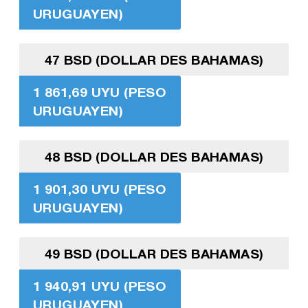
URUGUAYEN)
47 BSD (DOLLAR DES BAHAMAS)
1 861,69 UYU (PESO
URUGUAYEN)
48 BSD (DOLLAR DES BAHAMAS)
1 901,30 UYU (PESO
URUGUAYEN)
49 BSD (DOLLAR DES BAHAMAS)
1 940,91 UYU (PESO
URUGUAYEN)