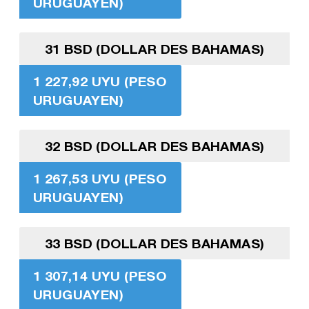
URUGUAYEN)
31 BSD (DOLLAR DES BAHAMAS)
1 227,92 UYU (PESO
URUGUAYEN)
32 BSD (DOLLAR DES BAHAMAS)
1 267,53 UYU (PESO
URUGUAYEN)
33 BSD (DOLLAR DES BAHAMAS)
1 307,14 UYU (PESO
URUGUAYEN)