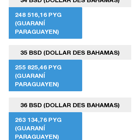
248 516,16 PYG
(GUARANÍ
PARAGUAYEN)
35 BSD (DOLLAR DES BAHAMAS)
255 825,46 PYG
(GUARANÍ
PARAGUAYEN)
36 BSD (DOLLAR DES BAHAMAS)
263 134,76 PYG
(GUARANÍ
PARAGUAYEN)