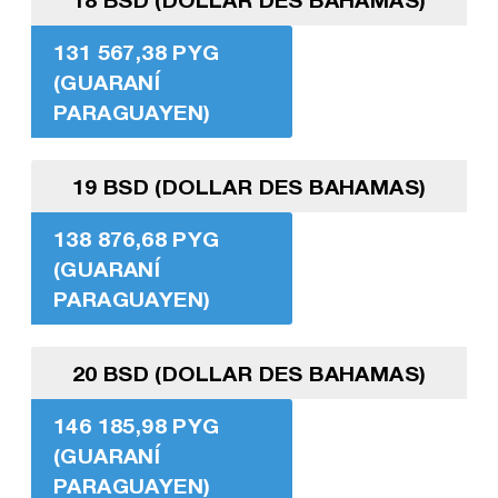
131 567,38 PYG
(GUARANÍ
PARAGUAYEN)
19 BSD (DOLLAR DES BAHAMAS)
138 876,68 PYG
(GUARANÍ
PARAGUAYEN)
20 BSD (DOLLAR DES BAHAMAS)
146 185,98 PYG
(GUARANÍ
PARAGUAYEN)