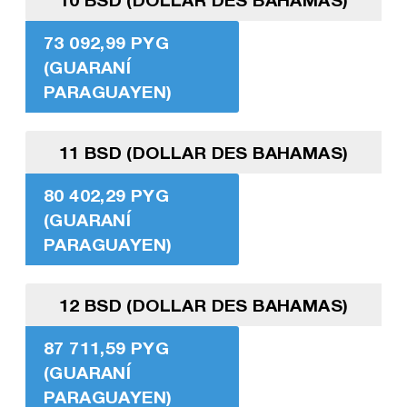
73 092,99 PYG
(GUARANÍ
PARAGUAYEN)
11 BSD (DOLLAR DES BAHAMAS)
80 402,29 PYG
(GUARANÍ
PARAGUAYEN)
12 BSD (DOLLAR DES BAHAMAS)
87 711,59 PYG
(GUARANÍ
PARAGUAYEN)