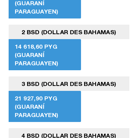
(GUARANÍ
PARAGUAYEN)
2 BSD (DOLLAR DES BAHAMAS)
14 618,60 PYG
(GUARANÍ
PARAGUAYEN)
3 BSD (DOLLAR DES BAHAMAS)
21 927,90 PYG
(GUARANÍ
PARAGUAYEN)
4 BSD (DOLLAR DES BAHAMAS)