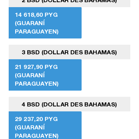
14 618,60 PYG
(GUARANÍ
PARAGUAYEN)
3 BSD (DOLLAR DES BAHAMAS)
21 927,90 PYG
(GUARANÍ
PARAGUAYEN)
4 BSD (DOLLAR DES BAHAMAS)
29 237,20 PYG
(GUARANÍ
PARAGUAYEN)