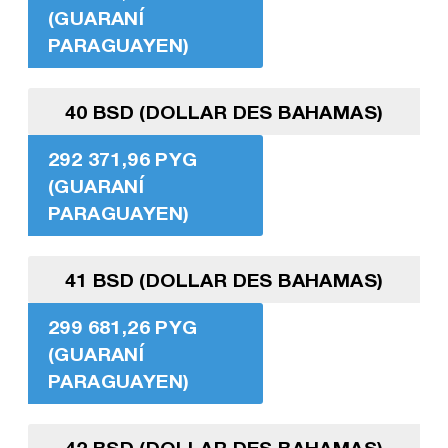
(GUARANÍ
PARAGUAYEN)
40 BSD (DOLLAR DES BAHAMAS)
292 371,96 PYG
(GUARANÍ
PARAGUAYEN)
41 BSD (DOLLAR DES BAHAMAS)
299 681,26 PYG
(GUARANÍ
PARAGUAYEN)
42 BSD (DOLLAR DES BAHAMAS)