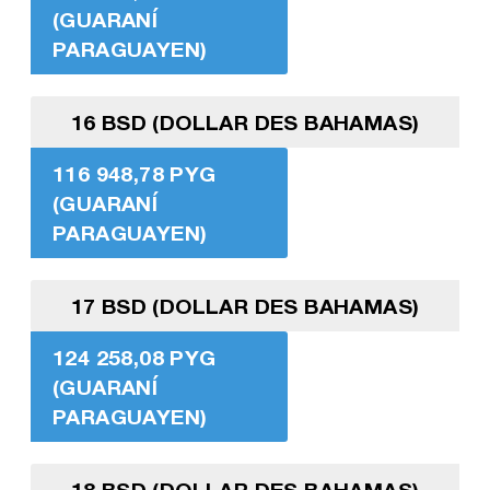
(GUARANÍ
PARAGUAYEN)
16 BSD (DOLLAR DES BAHAMAS)
116 948,78 PYG
(GUARANÍ
PARAGUAYEN)
17 BSD (DOLLAR DES BAHAMAS)
124 258,08 PYG
(GUARANÍ
PARAGUAYEN)
18 BSD (DOLLAR DES BAHAMAS)