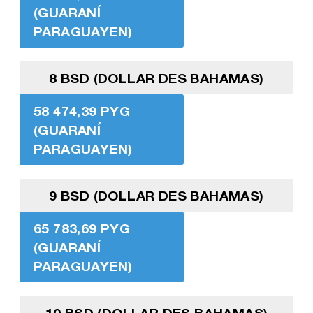
(GUARANÍ
PARAGUAYEN)
8 BSD (DOLLAR DES BAHAMAS)
58 474,39 PYG
(GUARANÍ
PARAGUAYEN)
9 BSD (DOLLAR DES BAHAMAS)
65 783,69 PYG
(GUARANÍ
PARAGUAYEN)
10 BSD (DOLLAR DES BAHAMAS)