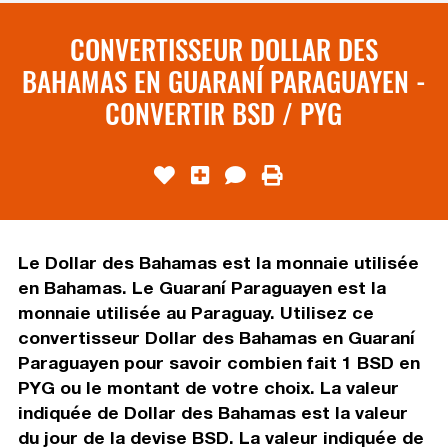
CONVERTISSEUR DOLLAR DES
BAHAMAS EN GUARANÍ PARAGUAYEN -
CONVERTIR BSD / PYG
Le Dollar des Bahamas est la monnaie utilisée
en Bahamas. Le Guaraní Paraguayen est la
monnaie utilisée au Paraguay. Utilisez ce
convertisseur Dollar des Bahamas en Guaraní
Paraguayen pour savoir combien fait 1 BSD en
PYG ou le montant de votre choix. La valeur
indiquée de Dollar des Bahamas est la valeur
du jour de la devise BSD. La valeur indiquée de