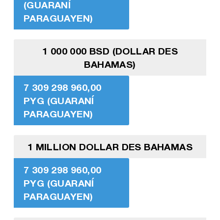
(GUARANÍ
PARAGUAYEN)
1 000 000 BSD (DOLLAR DES
BAHAMAS)
7 309 298 960,00
PYG (GUARANÍ
PARAGUAYEN)
1 MILLION DOLLAR DES BAHAMAS
7 309 298 960,00
PYG (GUARANÍ
PARAGUAYEN)