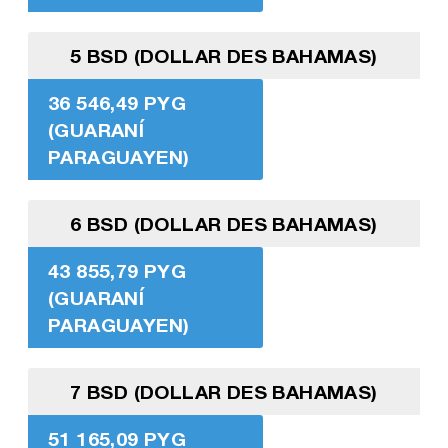
5 BSD (DOLLAR DES BAHAMAS)
36 546,49 PYG
(GUARANÍ
PARAGUAYEN)
6 BSD (DOLLAR DES BAHAMAS)
43 855,79 PYG
(GUARANÍ
PARAGUAYEN)
7 BSD (DOLLAR DES BAHAMAS)
51 165,09 PYG