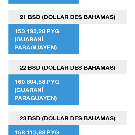
21 BSD (DOLLAR DES BAHAMAS)
153 495,28 PYG
(GUARANÍ
PARAGUAYEN)
22 BSD (DOLLAR DES BAHAMAS)
160 804,58 PYG
(GUARANÍ
PARAGUAYEN)
23 BSD (DOLLAR DES BAHAMAS)
168 113,88 PYG