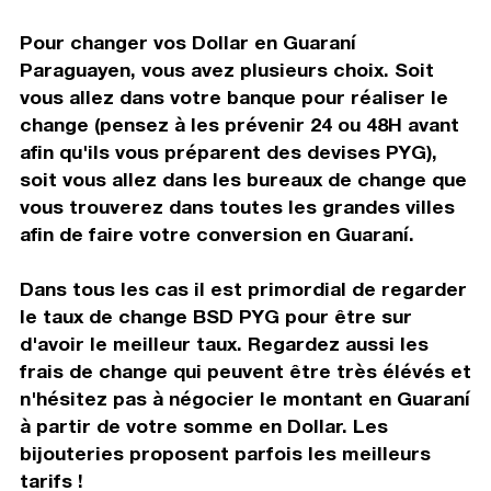
Pour changer vos Dollar en Guaraní
Paraguayen, vous avez plusieurs choix. Soit
vous allez dans votre banque pour réaliser le
change (pensez à les prévenir 24 ou 48H avant
afin qu'ils vous préparent des devises PYG),
soit vous allez dans les bureaux de change que
vous trouverez dans toutes les grandes villes
afin de faire votre conversion en Guaraní.
Dans tous les cas il est primordial de regarder
le taux de change BSD PYG pour être sur
d'avoir le meilleur taux. Regardez aussi les
frais de change qui peuvent être très élévés et
n'hésitez pas à négocier le montant en Guaraní
à partir de votre somme en Dollar. Les
bijouteries proposent parfois les meilleurs
tarifs !