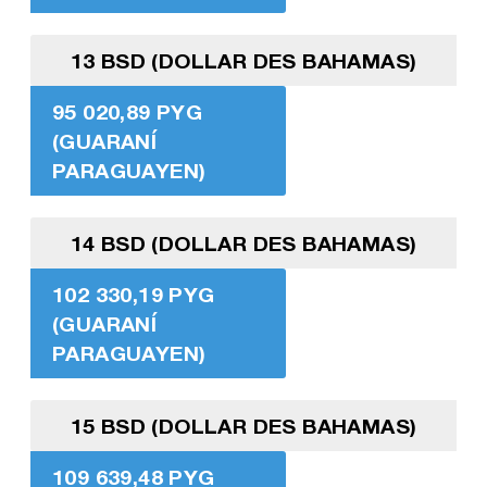
13 BSD (DOLLAR DES BAHAMAS)
95 020,89 PYG
(GUARANÍ
PARAGUAYEN)
14 BSD (DOLLAR DES BAHAMAS)
102 330,19 PYG
(GUARANÍ
PARAGUAYEN)
15 BSD (DOLLAR DES BAHAMAS)
109 639,48 PYG