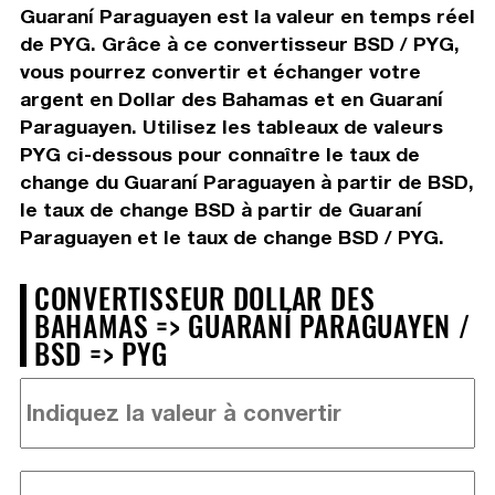
Guaraní Paraguayen est la valeur en temps réel
de PYG. Grâce à ce convertisseur BSD / PYG,
vous pourrez convertir et échanger votre
argent en Dollar des Bahamas et en Guaraní
Paraguayen. Utilisez les tableaux de valeurs
PYG ci-dessous pour connaître le taux de
change du Guaraní Paraguayen à partir de BSD,
le taux de change BSD à partir de Guaraní
Paraguayen et le taux de change BSD / PYG.
CONVERTISSEUR DOLLAR DES
BAHAMAS => GUARANÍ PARAGUAYEN /
BSD => PYG