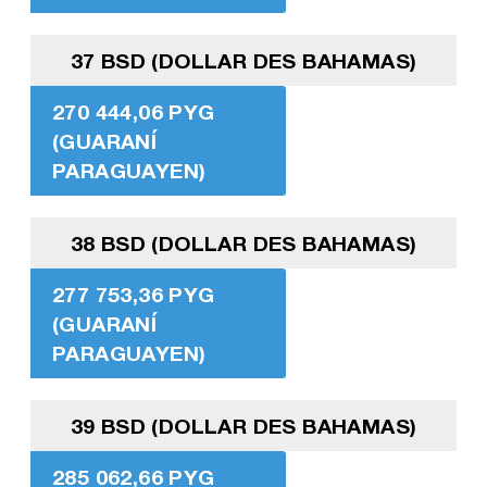
37 BSD (DOLLAR DES BAHAMAS)
270 444,06 PYG
(GUARANÍ
PARAGUAYEN)
38 BSD (DOLLAR DES BAHAMAS)
277 753,36 PYG
(GUARANÍ
PARAGUAYEN)
39 BSD (DOLLAR DES BAHAMAS)
285 062,66 PYG