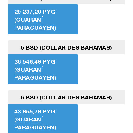
29 237,20 PYG
(GUARANÍ
PARAGUAYEN)
5 BSD (DOLLAR DES BAHAMAS)
36 546,49 PYG
(GUARANÍ
PARAGUAYEN)
6 BSD (DOLLAR DES BAHAMAS)
43 855,79 PYG
(GUARANÍ
PARAGUAYEN)