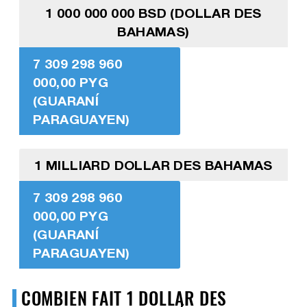
1 000 000 000 BSD (DOLLAR DES
BAHAMAS)
7 309 298 960
000,00 PYG
(GUARANÍ
PARAGUAYEN)
1 MILLIARD DOLLAR DES BAHAMAS
7 309 298 960
000,00 PYG
(GUARANÍ
PARAGUAYEN)
COMBIEN FAIT 1 DOLLAR DES