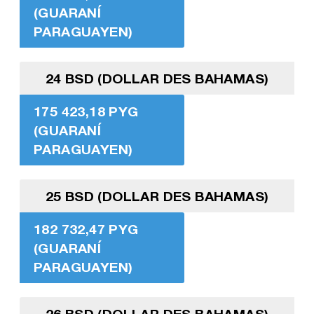
(GUARANÍ
PARAGUAYEN)
24 BSD (DOLLAR DES BAHAMAS)
175 423,18 PYG
(GUARANÍ
PARAGUAYEN)
25 BSD (DOLLAR DES BAHAMAS)
182 732,47 PYG
(GUARANÍ
PARAGUAYEN)
26 BSD (DOLLAR DES BAHAMAS)