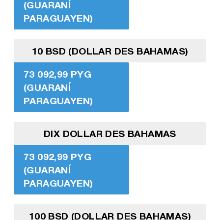
(GUARANÍ
PARAGUAYEN)
10 BSD (DOLLAR DES BAHAMAS)
73 092,99 PYG
(GUARANÍ
PARAGUAYEN)
DIX DOLLAR DES BAHAMAS
73 092,99 PYG
(GUARANÍ
PARAGUAYEN)
100 BSD (DOLLAR DES BAHAMAS)