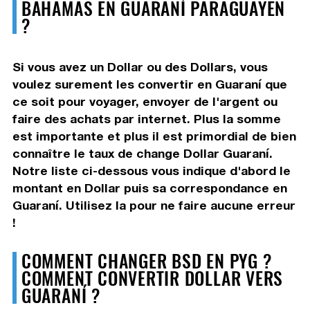
BAHAMAS EN GUARANÍ PARAGUAYEN
?
Si vous avez un Dollar ou des Dollars, vous
voulez surement les convertir en Guaraní que
ce soit pour voyager, envoyer de l'argent ou
faire des achats par internet. Plus la somme
est importante et plus il est primordial de bien
connaître le taux de change Dollar Guaraní.
Notre liste ci-dessous vous indique d'abord le
montant en Dollar puis sa correspondance en
Guaraní. Utilisez la pour ne faire aucune erreur
!
COMMENT CHANGER BSD EN PYG ?
COMMENT CONVERTIR DOLLAR VERS
GUARANÍ ?