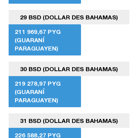
29 BSD (DOLLAR DES BAHAMAS)
211 969,67 PYG
(GUARANÍ
PARAGUAYEN)
30 BSD (DOLLAR DES BAHAMAS)
219 278,97 PYG
(GUARANÍ
PARAGUAYEN)
31 BSD (DOLLAR DES BAHAMAS)
226 588,27 PYG