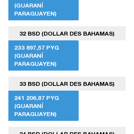
(GUARANÍ
PARAGUAYEN)
32 BSD (DOLLAR DES BAHAMAS)
233 897,57 PYG
(GUARANÍ
PARAGUAYEN)
33 BSD (DOLLAR DES BAHAMAS)
241 206,87 PYG
(GUARANÍ
PARAGUAYEN)
34 BSD (DOLLAR DES BAHAMAS)