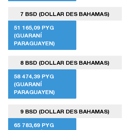
7 BSD (DOLLAR DES BAHAMAS)
51 165,09 PYG
(GUARANÍ
PARAGUAYEN)
8 BSD (DOLLAR DES BAHAMAS)
58 474,39 PYG
(GUARANÍ
PARAGUAYEN)
9 BSD (DOLLAR DES BAHAMAS)
65 783,69 PYG