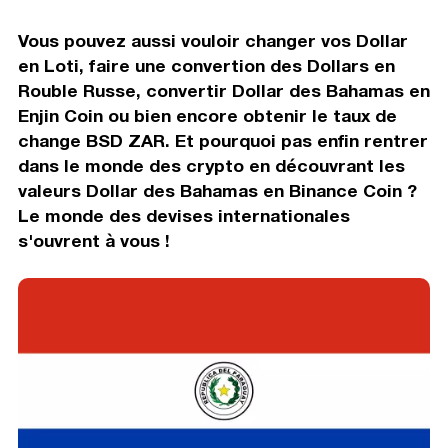
Vous pouvez aussi vouloir changer vos Dollar
en Loti, faire une convertion des Dollars en
Rouble Russe, convertir Dollar des Bahamas en
Enjin Coin ou bien encore obtenir le taux de
change BSD ZAR. Et pourquoi pas enfin rentrer
dans le monde des crypto en découvrant les
valeurs Dollar des Bahamas en Binance Coin ?
Le monde des devises internationales
s'ouvrent à vous !