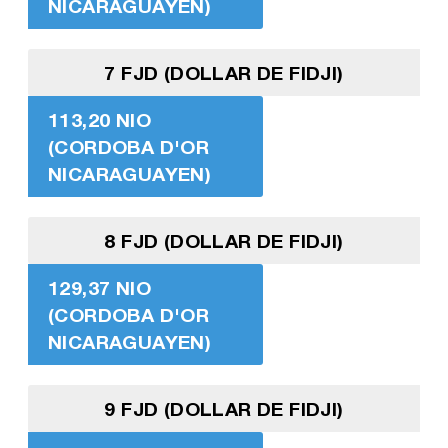
NICARAGUAYEN)
7 FJD (DOLLAR DE FIDJI)
113,20 NIO
(CORDOBA D'OR
NICARAGUAYEN)
8 FJD (DOLLAR DE FIDJI)
129,37 NIO
(CORDOBA D'OR
NICARAGUAYEN)
9 FJD (DOLLAR DE FIDJI)