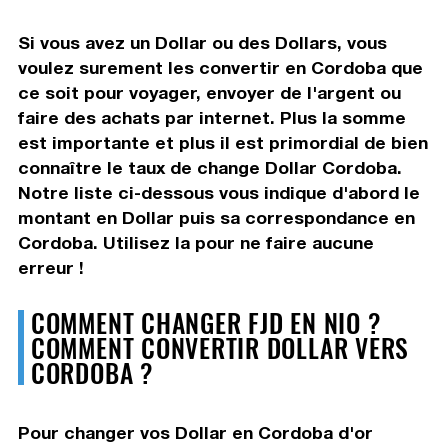
Si vous avez un Dollar ou des Dollars, vous
voulez surement les convertir en Cordoba que
ce soit pour voyager, envoyer de l'argent ou
faire des achats par internet. Plus la somme
est importante et plus il est primordial de bien
connaître le taux de change Dollar Cordoba.
Notre liste ci-dessous vous indique d'abord le
montant en Dollar puis sa correspondance en
Cordoba. Utilisez la pour ne faire aucune
erreur !
COMMENT CHANGER FJD EN NIO ?
COMMENT CONVERTIR DOLLAR VERS
CORDOBA ?
Pour changer vos Dollar en Cordoba d'or