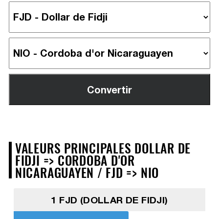
VALEURS PRINCIPALES DOLLAR DE
FIDJI => CORDOBA D'OR
NICARAGUAYEN / FJD => NIO
1 FJD (DOLLAR DE FIDJI)