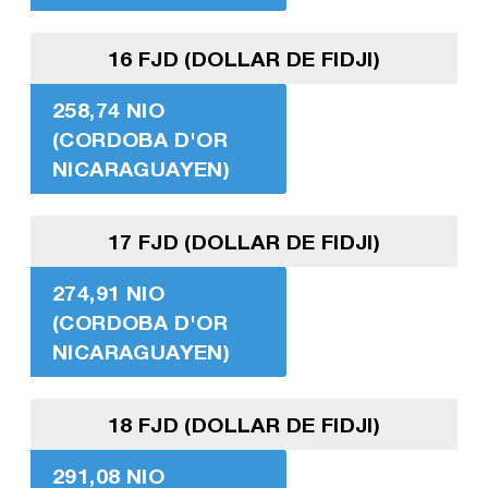
16 FJD (DOLLAR DE FIDJI)
258,74 NIO
(CORDOBA D'OR
NICARAGUAYEN)
17 FJD (DOLLAR DE FIDJI)
274,91 NIO
(CORDOBA D'OR
NICARAGUAYEN)
18 FJD (DOLLAR DE FIDJI)
291,08 NIO