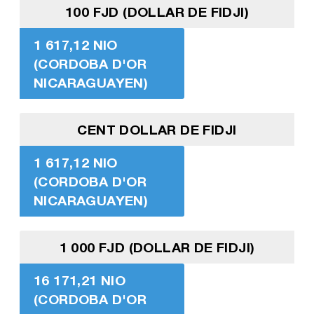
100 FJD (DOLLAR DE FIDJI)
1 617,12 NIO
(CORDOBA D'OR
NICARAGUAYEN)
CENT DOLLAR DE FIDJI
1 617,12 NIO
(CORDOBA D'OR
NICARAGUAYEN)
1 000 FJD (DOLLAR DE FIDJI)
16 171,21 NIO
(CORDOBA D'OR