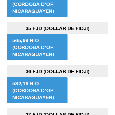
(CORDOBA D'OR
NICARAGUAYEN)
35 FJD (DOLLAR DE FIDJI)
565,99 NIO
(CORDOBA D'OR
NICARAGUAYEN)
36 FJD (DOLLAR DE FIDJI)
582,16 NIO
(CORDOBA D'OR
NICARAGUAYEN)
37 FJD (DOLLAR DE FIDJI)