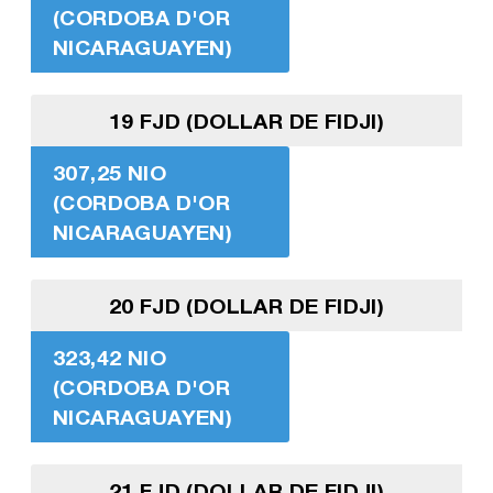
(CORDOBA D'OR
NICARAGUAYEN)
19 FJD (DOLLAR DE FIDJI)
307,25 NIO
(CORDOBA D'OR
NICARAGUAYEN)
20 FJD (DOLLAR DE FIDJI)
323,42 NIO
(CORDOBA D'OR
NICARAGUAYEN)
21 FJD (DOLLAR DE FIDJI)