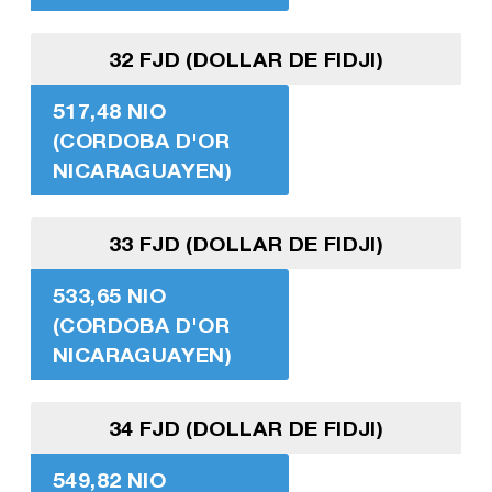
32 FJD (DOLLAR DE FIDJI)
517,48 NIO
(CORDOBA D'OR
NICARAGUAYEN)
33 FJD (DOLLAR DE FIDJI)
533,65 NIO
(CORDOBA D'OR
NICARAGUAYEN)
34 FJD (DOLLAR DE FIDJI)
549,82 NIO