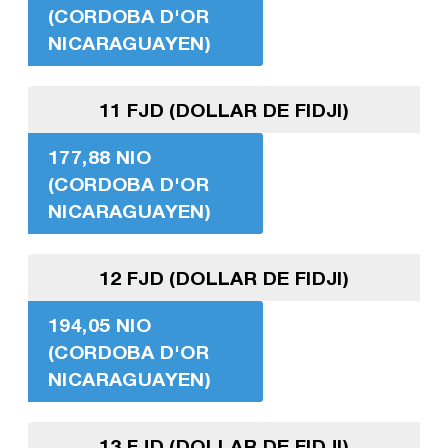
(CORDOBA D'OR
NICARAGUAYEN)
11 FJD (DOLLAR DE FIDJI)
177,88 NIO
(CORDOBA D'OR
NICARAGUAYEN)
12 FJD (DOLLAR DE FIDJI)
194,05 NIO
(CORDOBA D'OR
NICARAGUAYEN)
13 FJD (DOLLAR DE FIDJI)