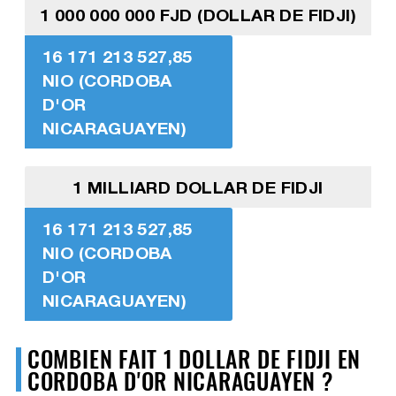
1 000 000 000 FJD (DOLLAR DE FIDJI)
16 171 213 527,85
NIO (CORDOBA
D'OR
NICARAGUAYEN)
1 MILLIARD DOLLAR DE FIDJI
16 171 213 527,85
NIO (CORDOBA
D'OR
NICARAGUAYEN)
COMBIEN FAIT 1 DOLLAR DE FIDJI EN
CORDOBA D'OR NICARAGUAYEN ?