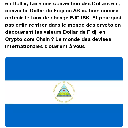
en Dollar, faire une convertion des Dollars en ,
convertir Dollar de Fidji en AR ou bien encore
obtenir le taux de change FJD ISK. Et pourquoi
pas enfin rentrer dans le monde des crypto en
découvrant les valeurs Dollar de Fidji en
Crypto.com Chain ? Le monde des devises
internationales s'ouvrent à vous !