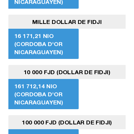
NICARAGUAYEN)
MILLE DOLLAR DE FIDJI
16 171,21 NIO
(CORDOBA D'OR
NICARAGUAYEN)
10 000 FJD (DOLLAR DE FIDJI)
161 712,14 NIO
(CORDOBA D'OR
NICARAGUAYEN)
100 000 FJD (DOLLAR DE FIDJI)