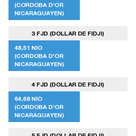
(CORDOBA D'OR
NICARAGUAYEN)
3 FJD (DOLLAR DE FIDJI)
48,51 NIO
(CORDOBA D'OR
NICARAGUAYEN)
4 FJD (DOLLAR DE FIDJI)
64,68 NIO
(CORDOBA D'OR
NICARAGUAYEN)
5 FJD (DOLLAR DE FIDJI)