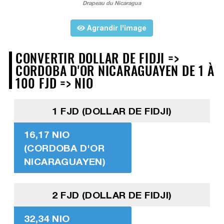
Drapeau du Nicaragua
Agrandir l'image
CONVERTIR DOLLAR DE FIDJI =>
CORDOBA D'OR NICARAGUAYEN DE 1 À
100 FJD => NIO
1 FJD (DOLLAR DE FIDJI)
16,17 NIO
(CORDOBA D'OR
NICARAGUAYEN)
2 FJD (DOLLAR DE FIDJI)
32,34 NIO