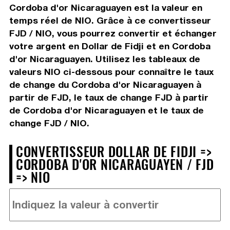
Cordoba d'or Nicaraguayen est la valeur en
temps réel de NIO. Grâce à ce convertisseur
FJD / NIO, vous pourrez convertir et échanger
votre argent en Dollar de Fidji et en Cordoba
d'or Nicaraguayen. Utilisez les tableaux de
valeurs NIO ci-dessous pour connaître le taux
de change du Cordoba d'or Nicaraguayen à
partir de FJD, le taux de change FJD à partir
de Cordoba d'or Nicaraguayen et le taux de
change FJD / NIO.
CONVERTISSEUR DOLLAR DE FIDJI =>
CORDOBA D'OR NICARAGUAYEN / FJD
=> NIO