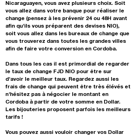
Nicaraguayen, vous avez plusieurs choix. Soit
vous allez dans votre banque pour réaliser le
change (pensez à les prévenir 24 ou 48H avant
afin qu'ils vous préparent des devises NIO),
soit vous allez dans les bureaux de change que
vous trouverez dans toutes les grandes villes
afin de faire votre conversion en Cordoba.
Dans tous les cas il est primordial de regarder
le taux de change FJD NIO pour être sur
d'avoir le meilleur taux. Regardez aussi les
frais de change qui peuvent être très élévés et
n'hésitez pas à négocier le montant en
Cordoba à partir de votre somme en Dollar.
Les bijouteries proposent parfois les meilleurs
tarifs !
Vous pouvez aussi vouloir changer vos Dollar