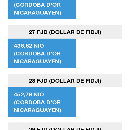
(CORDOBA D'OR
NICARAGUAYEN)
27 FJD (DOLLAR DE FIDJI)
436,62 NIO
(CORDOBA D'OR
NICARAGUAYEN)
28 FJD (DOLLAR DE FIDJI)
452,79 NIO
(CORDOBA D'OR
NICARAGUAYEN)
29 FJD (DOLLAR DE FIDJI)