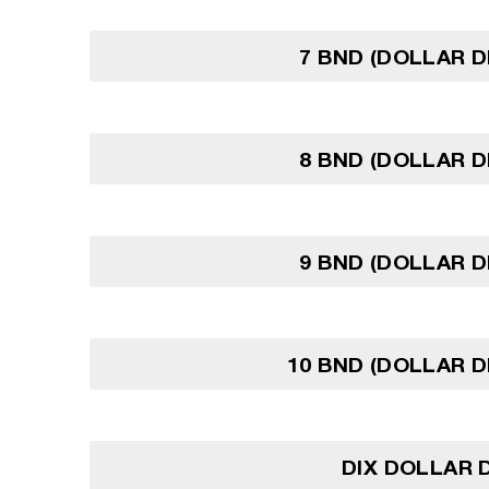
7 BND (DOLLAR D
8 BND (DOLLAR D
9 BND (DOLLAR D
10 BND (DOLLAR D
DIX DOLLAR 