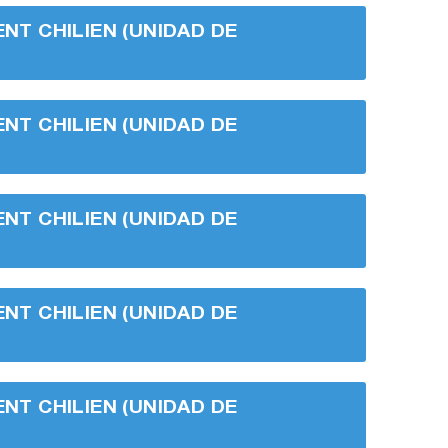
ENT CHILIEN (UNIDAD DE
ENT CHILIEN (UNIDAD DE
ENT CHILIEN (UNIDAD DE
ENT CHILIEN (UNIDAD DE
ENT CHILIEN (UNIDAD DE