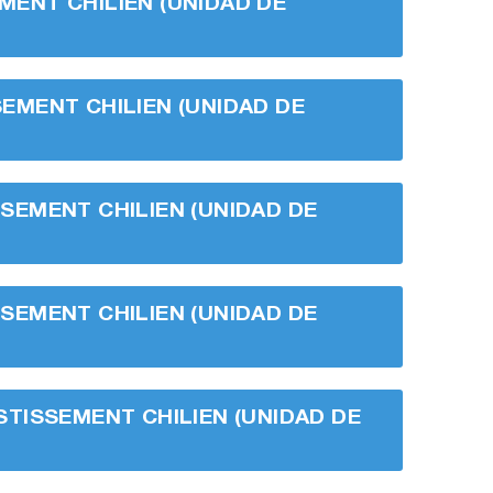
EMENT CHILIEN (UNIDAD DE
SSEMENT CHILIEN (UNIDAD DE
ISSEMENT CHILIEN (UNIDAD DE
ISSEMENT CHILIEN (UNIDAD DE
VESTISSEMENT CHILIEN (UNIDAD DE