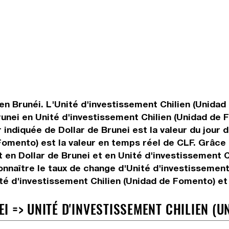
 en Brunéi. L'Unité d'investissement Chilien (Unidad
 Brunei en Unité d'investissement Chilien (Unidad de
 indiquée de Dollar de Brunei est la valeur du jour 
Fomento) est la valeur en temps réel de CLF. Grâce
 en Dollar de Brunei et en Unité d'investissement C
nnaître le taux de change d'Unité d'investissement
té d'investissement Chilien (Unidad de Fomento) et
 => UNITÉ D'INVESTISSEMENT CHILIEN (UN