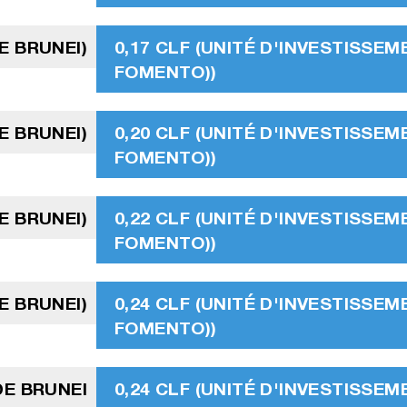
E BRUNEI)
0,17 CLF (UNITÉ D'INVESTISSEM
FOMENTO))
E BRUNEI)
0,20 CLF (UNITÉ D'INVESTISSEM
FOMENTO))
E BRUNEI)
0,22 CLF (UNITÉ D'INVESTISSEM
FOMENTO))
E BRUNEI)
0,24 CLF (UNITÉ D'INVESTISSEM
FOMENTO))
DE BRUNEI
0,24 CLF (UNITÉ D'INVESTISSEM