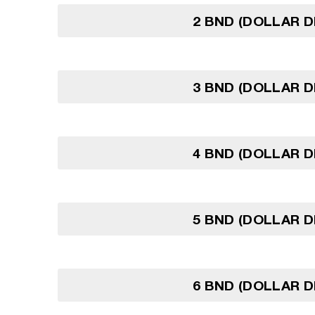
2 BND (DOLLAR D
3 BND (DOLLAR D
4 BND (DOLLAR D
5 BND (DOLLAR D
6 BND (DOLLAR D