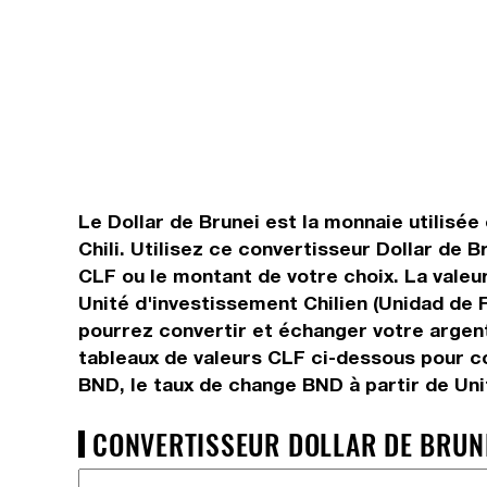
Le Dollar de Brunei est la monnaie utilisée
Chili. Utilisez ce convertisseur Dollar de
CLF ou le montant de votre choix. La valeur
Unité d'investissement Chilien (Unidad de 
pourrez convertir et échanger votre argent
tableaux de valeurs CLF ci-dessous pour co
BND, le taux de change BND à partir de Uni
CONVERTISSEUR DOLLAR DE BRUNEI