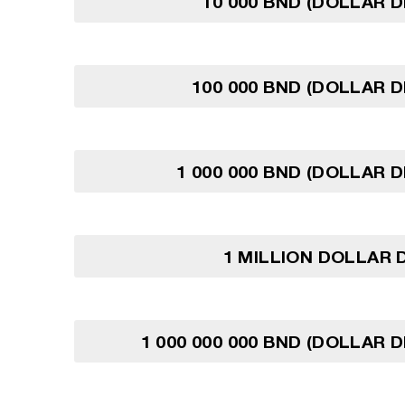
10 000 BND (DOLLAR D
100 000 BND (DOLLAR D
1 000 000 BND (DOLLAR D
1 MILLION DOLLAR 
1 000 000 000 BND (DOLLAR D