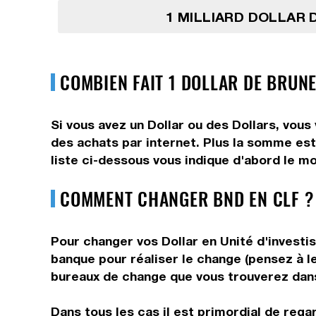
1 MILLIARD DOLLAR 
COMBIEN FAIT 1 DOLLAR DE BRUNE
Si vous avez un Dollar ou des Dollars, vous
des achats par internet. Plus la somme est 
liste ci-dessous vous indique d'abord le mo
COMMENT CHANGER BND EN CLF ?
Pour changer vos Dollar en Unité d'investi
banque pour réaliser le change (pensez à le
bureaux de change que vous trouverez dans 
Dans tous les cas il est primordial de rega