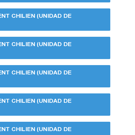
ENT CHILIEN (UNIDAD DE
ENT CHILIEN (UNIDAD DE
ENT CHILIEN (UNIDAD DE
ENT CHILIEN (UNIDAD DE
ENT CHILIEN (UNIDAD DE