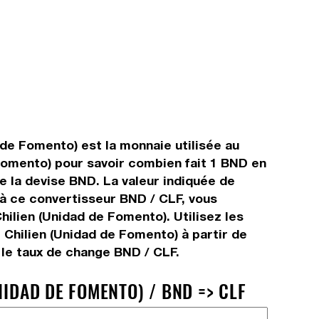
 de Fomento) est la monnaie utilisée au
 Fomento) pour savoir combien fait 1 BND en
de la devise BND. La valeur indiquée de
 à ce convertisseur BND / CLF, vous
hilien (Unidad de Fomento). Utilisez les
 Chilien (Unidad de Fomento) à partir de
 le taux de change BND / CLF.
IDAD DE FOMENTO) / BND => CLF