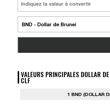
VALEURS PRINCIPALES DOLLAR DE 
CLF
1 BND (DOLLAR D