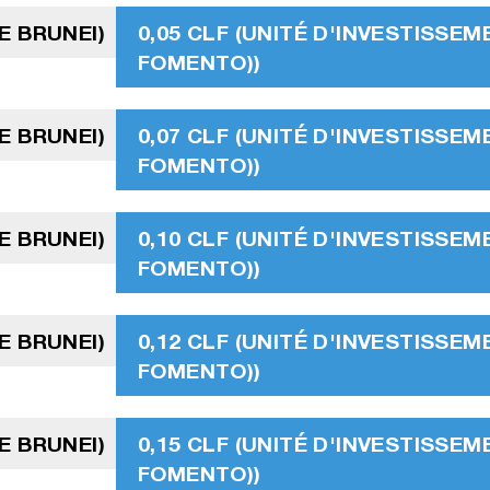
E BRUNEI)
0,05 CLF (UNITÉ D'INVESTISSEM
FOMENTO))
E BRUNEI)
0,07 CLF (UNITÉ D'INVESTISSEM
FOMENTO))
E BRUNEI)
0,10 CLF (UNITÉ D'INVESTISSEM
FOMENTO))
E BRUNEI)
0,12 CLF (UNITÉ D'INVESTISSEM
FOMENTO))
E BRUNEI)
0,15 CLF (UNITÉ D'INVESTISSEM
FOMENTO))