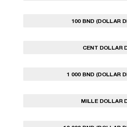
100 BND (DOLLAR D
CENT DOLLAR D
1 000 BND (DOLLAR D
MILLE DOLLAR 