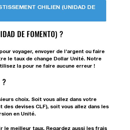
VESTISSEMENT CHILIEN (UNIDAD DE
NIDAD DE FOMENTO) ?
pour voyager, envoyer de l'argent ou faire
tre le taux de change Dollar Unité. Notre
lisez la pour ne faire aucune erreur !
 ?
eurs choix. Soit vous allez dans votre
t des devises CLF), soit vous allez dans les
rsion en Unité.
 le meilleur taux. Regardez aussi les frais