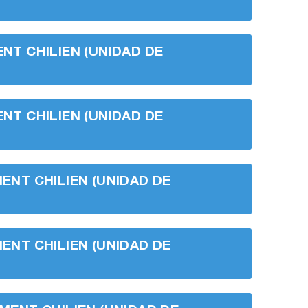
ENT CHILIEN (UNIDAD DE
ENT CHILIEN (UNIDAD DE
MENT CHILIEN (UNIDAD DE
MENT CHILIEN (UNIDAD DE