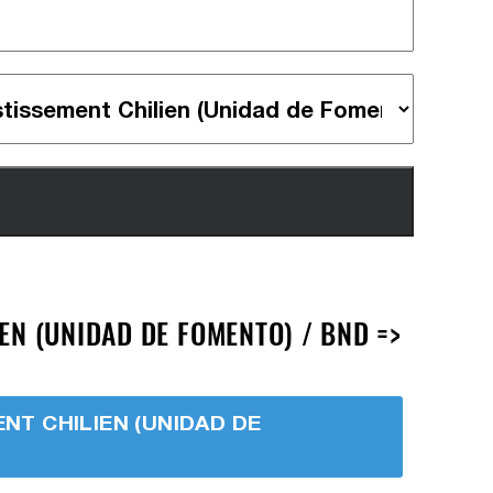
EN (UNIDAD DE FOMENTO) / BND =>
ENT CHILIEN (UNIDAD DE