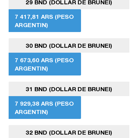
29 BND (DOLLAR DE BRUNEI)
7 417,81 ARS (PESO
ARGENTIN)
30 BND (DOLLAR DE BRUNEI)
7 673,60 ARS (PESO
ARGENTIN)
31 BND (DOLLAR DE BRUNEI)
7 929,38 ARS (PESO
ARGENTIN)
32 BND (DOLLAR DE BRUNEI)