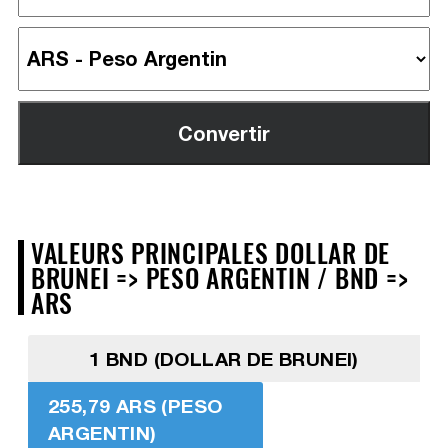
VALEURS PRINCIPALES DOLLAR DE
BRUNEI => PESO ARGENTIN / BND =>
ARS
1 BND (DOLLAR DE BRUNEI)
255,79 ARS (PESO
ARGENTIN)