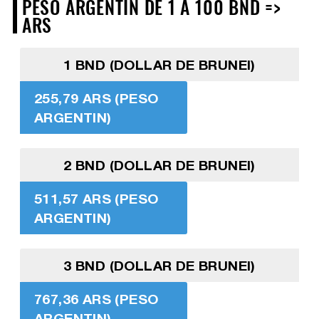
PESO ARGENTIN DE 1 À 100 BND =>
ARS
1 BND (DOLLAR DE BRUNEI)
255,79 ARS (PESO
ARGENTIN)
2 BND (DOLLAR DE BRUNEI)
511,57 ARS (PESO
ARGENTIN)
3 BND (DOLLAR DE BRUNEI)
767,36 ARS (PESO
ARGENTIN)