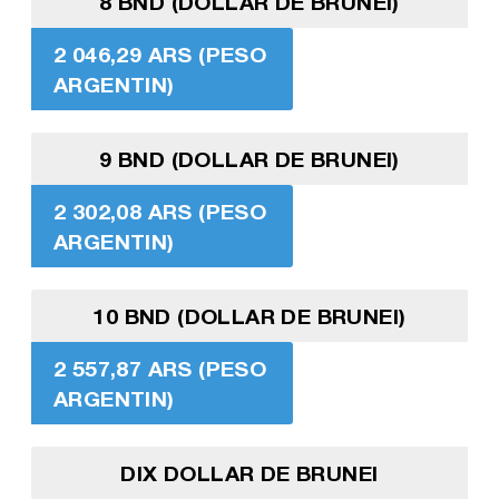
8 BND (DOLLAR DE BRUNEI)
2 046,29 ARS (PESO
ARGENTIN)
9 BND (DOLLAR DE BRUNEI)
2 302,08 ARS (PESO
ARGENTIN)
10 BND (DOLLAR DE BRUNEI)
2 557,87 ARS (PESO
ARGENTIN)
DIX DOLLAR DE BRUNEI