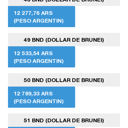
12 277,76 ARS
(PESO ARGENTIN)
49 BND (DOLLAR DE BRUNEI)
12 533,54 ARS
(PESO ARGENTIN)
50 BND (DOLLAR DE BRUNEI)
12 789,33 ARS
(PESO ARGENTIN)
51 BND (DOLLAR DE BRUNEI)