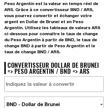
Peso Argentin est la valeur en temps réel de
ARS. Grâce à ce convertisseur BND / ARS,
vous pourrez convertir et échanger votre
argent en Dollar de Brunei et en Peso
Argentin. Utilisez les tableaux de valeurs ARS
ci-dessous pour connaître le taux de change
du Peso Argentin à partir de BND, le taux de
change BND à partir de Peso Argentin et le
taux de change BND / ARS.
CONVERTISSEUR DOLLAR DE BRUNEI
=> PESO ARGENTIN / BND => ARS