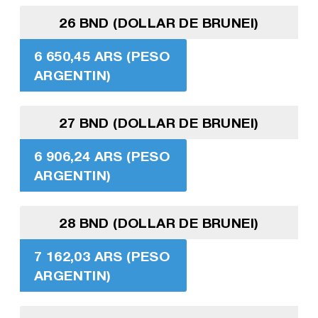
26 BND (DOLLAR DE BRUNEI)
6 650,45 ARS (PESO
ARGENTIN)
27 BND (DOLLAR DE BRUNEI)
6 906,24 ARS (PESO
ARGENTIN)
28 BND (DOLLAR DE BRUNEI)
7 162,03 ARS (PESO
ARGENTIN)