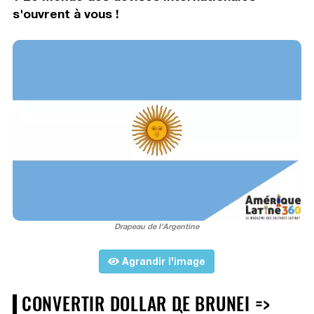
s'ouvrent à vous !
Drapeau de l'Argentine
Agrandir l'image
CONVERTIR DOLLAR DE BRUNEI =>