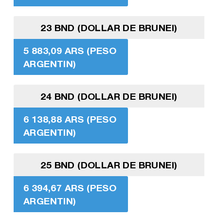
23 BND (DOLLAR DE BRUNEI)
5 883,09 ARS (PESO
ARGENTIN)
24 BND (DOLLAR DE BRUNEI)
6 138,88 ARS (PESO
ARGENTIN)
25 BND (DOLLAR DE BRUNEI)
6 394,67 ARS (PESO
ARGENTIN)