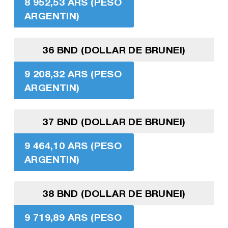
8 952,53 ARS (PESO
ARGENTIN)
36 BND (DOLLAR DE BRUNEI)
9 208,32 ARS (PESO
ARGENTIN)
37 BND (DOLLAR DE BRUNEI)
9 464,10 ARS (PESO
ARGENTIN)
38 BND (DOLLAR DE BRUNEI)
9 719,89 ARS (PESO