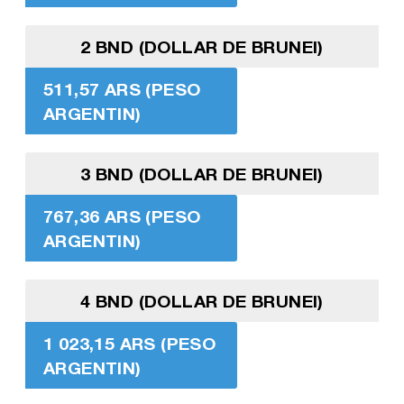
2 BND (DOLLAR DE BRUNEI)
511,57 ARS (PESO
ARGENTIN)
3 BND (DOLLAR DE BRUNEI)
767,36 ARS (PESO
ARGENTIN)
4 BND (DOLLAR DE BRUNEI)
1 023,15 ARS (PESO
ARGENTIN)