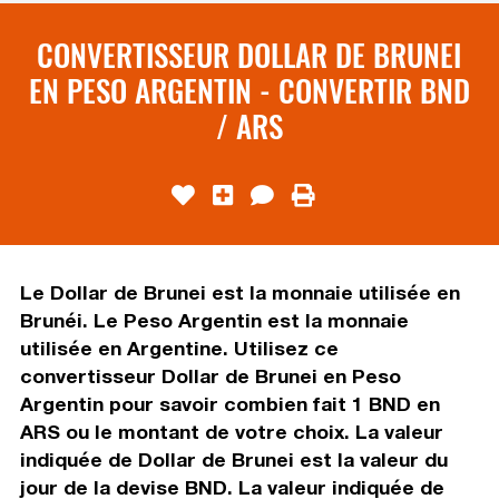
CONVERTISSEUR DOLLAR DE BRUNEI
EN PESO ARGENTIN - CONVERTIR BND
/ ARS
Le Dollar de Brunei est la monnaie utilisée en
Brunéi. Le Peso Argentin est la monnaie
utilisée en Argentine. Utilisez ce
convertisseur Dollar de Brunei en Peso
Argentin pour savoir combien fait 1 BND en
ARS ou le montant de votre choix. La valeur
indiquée de Dollar de Brunei est la valeur du
jour de la devise BND. La valeur indiquée de