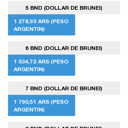
5 BND (DOLLAR DE BRUNEI)
1 278,93 ARS (PESO
ARGENTIN)
6 BND (DOLLAR DE BRUNEI)
1 534,72 ARS (PESO
ARGENTIN)
7 BND (DOLLAR DE BRUNEI)
1 790,51 ARS (PESO
ARGENTIN)