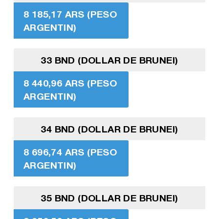
8 185,17 ARS (PESO
ARGENTIN)
33 BND (DOLLAR DE BRUNEI)
8 440,96 ARS (PESO
ARGENTIN)
34 BND (DOLLAR DE BRUNEI)
8 696,74 ARS (PESO
ARGENTIN)
35 BND (DOLLAR DE BRUNEI)