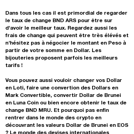
Dans tous les cas il est primordial de regarder
le taux de change BND ARS pour être sur
d'avoir le meilleur taux. Regardez aussi les
frais de change qui peuvent être très élévés et
n'hésitez pas à négocier le montant en Peso à
partir de votre somme en Dollar. Les
bijouteries proposent parfois les meilleurs
tarifs !
Vous pouvez aussi vouloir changer vos Dollar
en Loti, faire une convertion des Dollars en
Mark Convertible, convertir Dollar de Brunei
en Luna Coin ou bien encore obtenir le taux de
change BND MRU. Et pourquoi pas enfin
rentrer dans le monde des crypto en
découvrant les valeurs Dollar de Brunei en EOS
? Le monde des devises internationales