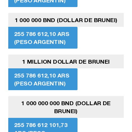
(PESO ARGENTIN)
1 000 000 BND (DOLLAR DE BRUNEI)
255 786 612,10 ARS
(PESO ARGENTIN)
1 MILLION DOLLAR DE BRUNEI
255 786 612,10 ARS
(PESO ARGENTIN)
1 000 000 000 BND (DOLLAR DE
BRUNEI)
255 786 612 101,73