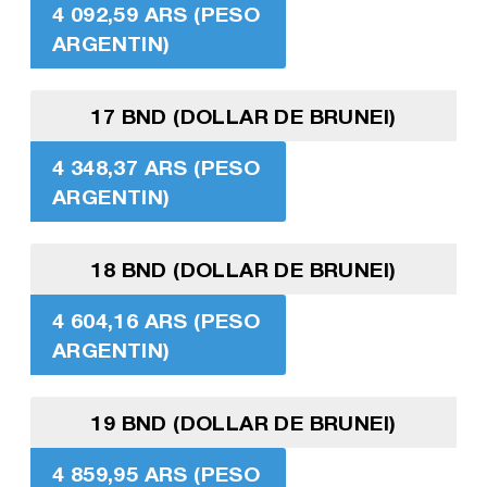
4 092,59 ARS (PESO
ARGENTIN)
17 BND (DOLLAR DE BRUNEI)
4 348,37 ARS (PESO
ARGENTIN)
18 BND (DOLLAR DE BRUNEI)
4 604,16 ARS (PESO
ARGENTIN)
19 BND (DOLLAR DE BRUNEI)
4 859,95 ARS (PESO