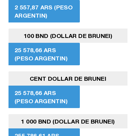
2 557,87 ARS (PESO
ARGENTIN)
100 BND (DOLLAR DE BRUNEI)
25 578,66 ARS
(PESO ARGENTIN)
CENT DOLLAR DE BRUNEI
25 578,66 ARS
(PESO ARGENTIN)
1 000 BND (DOLLAR DE BRUNEI)
255 786,61 ARS