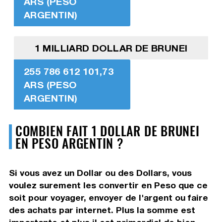
ARS (PESO
ARGENTIN)
1 MILLIARD DOLLAR DE BRUNEI
255 786 612 101,73
ARS (PESO
ARGENTIN)
COMBIEN FAIT 1 DOLLAR DE BRUNEI
EN PESO ARGENTIN ?
Si vous avez un Dollar ou des Dollars, vous
voulez surement les convertir en Peso que ce
soit pour voyager, envoyer de l'argent ou faire
des achats par internet. Plus la somme est