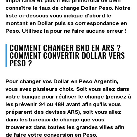
importante et plus il est primordial de bien
connaître le taux de change Dollar Peso. Notre
liste ci-dessous vous indique d'abord le
montant en Dollar puis sa correspondance en
Peso. Utilisez la pour ne faire aucune erreur !
COMMENT CHANGER BND EN ARS ?
COMMENT CONVERTIR DOLLAR VERS
PESO ?
Pour changer vos Dollar en Peso Argentin,
vous avez plusieurs choix. Soit vous allez dans
votre banque pour réaliser le change (pensez à
les prévenir 24 ou 48H avant afin qu'ils vous
préparent des devises ARS), soit vous allez
dans les bureaux de change que vous
trouverez dans toutes les grandes villes afin
de faire votre conversion en Peso.