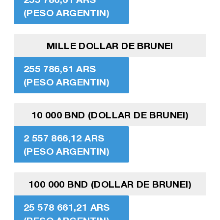
(PESO ARGENTIN)
MILLE DOLLAR DE BRUNEI
255 786,61 ARS
(PESO ARGENTIN)
10 000 BND (DOLLAR DE BRUNEI)
2 557 866,12 ARS
(PESO ARGENTIN)
100 000 BND (DOLLAR DE BRUNEI)
25 578 661,21 ARS