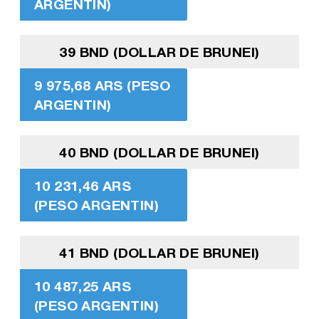
ARGENTIN)
39 BND (DOLLAR DE BRUNEI)
9 975,68 ARS (PESO
ARGENTIN)
40 BND (DOLLAR DE BRUNEI)
10 231,46 ARS
(PESO ARGENTIN)
41 BND (DOLLAR DE BRUNEI)
10 487,25 ARS
(PESO ARGENTIN)