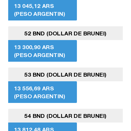
13 045,12 ARS
(PESO ARGENTIN)
52 BND (DOLLAR DE BRUNEI)
13 300,90 ARS
(PESO ARGENTIN)
53 BND (DOLLAR DE BRUNEI)
13 556,69 ARS
(PESO ARGENTIN)
54 BND (DOLLAR DE BRUNEI)
13 812,48 ARS