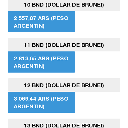
10 BND (DOLLAR DE BRUNEI)
2 557,87 ARS (PESO
ARGENTIN)
11 BND (DOLLAR DE BRUNEI)
2 813,65 ARS (PESO
ARGENTIN)
12 BND (DOLLAR DE BRUNEI)
3 069,44 ARS (PESO
ARGENTIN)
13 BND (DOLLAR DE BRUNEI)