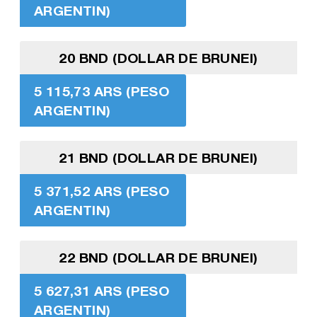
ARGENTIN)
20 BND (DOLLAR DE BRUNEI)
5 115,73 ARS (PESO
ARGENTIN)
21 BND (DOLLAR DE BRUNEI)
5 371,52 ARS (PESO
ARGENTIN)
22 BND (DOLLAR DE BRUNEI)
5 627,31 ARS (PESO
ARGENTIN)