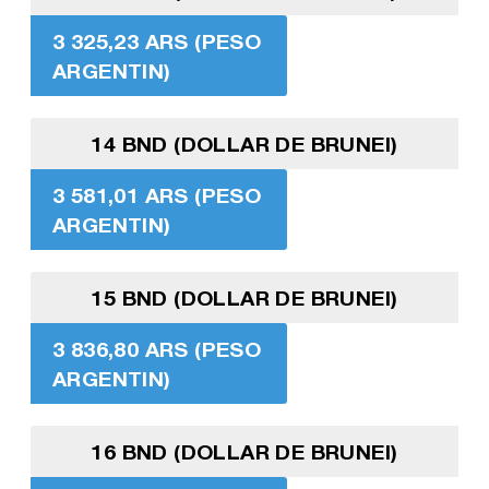
3 325,23 ARS (PESO
ARGENTIN)
14 BND (DOLLAR DE BRUNEI)
3 581,01 ARS (PESO
ARGENTIN)
15 BND (DOLLAR DE BRUNEI)
3 836,80 ARS (PESO
ARGENTIN)
16 BND (DOLLAR DE BRUNEI)