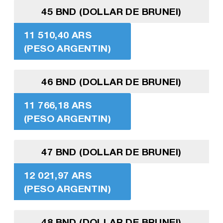
45 BND (DOLLAR DE BRUNEI)
11 510,40 ARS
(PESO ARGENTIN)
46 BND (DOLLAR DE BRUNEI)
11 766,18 ARS
(PESO ARGENTIN)
47 BND (DOLLAR DE BRUNEI)
12 021,97 ARS
(PESO ARGENTIN)
48 BND (DOLLAR DE BRUNEI)