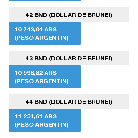
42 BND (DOLLAR DE BRUNEI)
10 743,04 ARS
(PESO ARGENTIN)
43 BND (DOLLAR DE BRUNEI)
10 998,82 ARS
(PESO ARGENTIN)
44 BND (DOLLAR DE BRUNEI)
11 254,61 ARS
(PESO ARGENTIN)