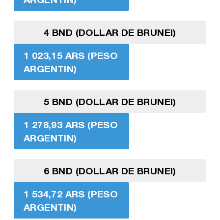
4 BND (DOLLAR DE BRUNEI)
1 023,15 ARS (PESO
ARGENTIN)
5 BND (DOLLAR DE BRUNEI)
1 278,93 ARS (PESO
ARGENTIN)
6 BND (DOLLAR DE BRUNEI)
1 534,72 ARS (PESO
ARGENTIN)