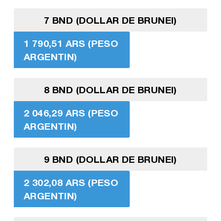
7 BND (DOLLAR DE BRUNEI)
1 790,51 ARS (PESO
ARGENTIN)
8 BND (DOLLAR DE BRUNEI)
2 046,29 ARS (PESO
ARGENTIN)
9 BND (DOLLAR DE BRUNEI)
2 302,08 ARS (PESO
ARGENTIN)