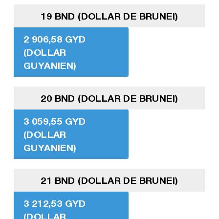
19 BND (DOLLAR DE BRUNEI)
2 906,58 GYD
(DOLLAR
GUYANIEN)
20 BND (DOLLAR DE BRUNEI)
3 059,55 GYD
(DOLLAR
GUYANIEN)
21 BND (DOLLAR DE BRUNEI)
3 212,53 GYD
(DOLLAR