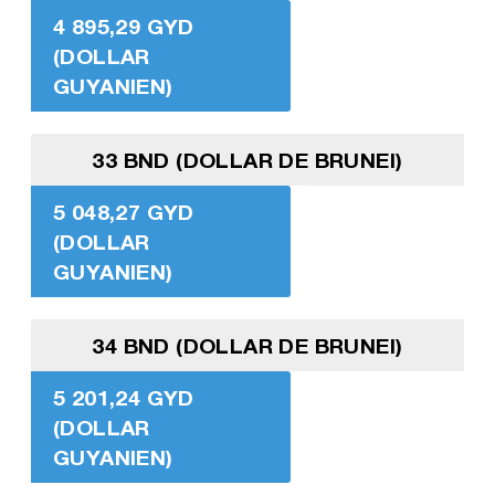
4 895,29 GYD
(DOLLAR
GUYANIEN)
33 BND (DOLLAR DE BRUNEI)
5 048,27 GYD
(DOLLAR
GUYANIEN)
34 BND (DOLLAR DE BRUNEI)
5 201,24 GYD
(DOLLAR
GUYANIEN)