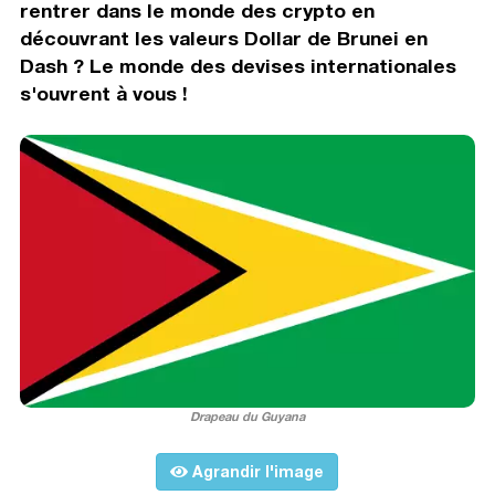
rentrer dans le monde des crypto en
découvrant les valeurs Dollar de Brunei en
Dash ? Le monde des devises internationales
s'ouvrent à vous !
Drapeau du Guyana
Agrandir l'image