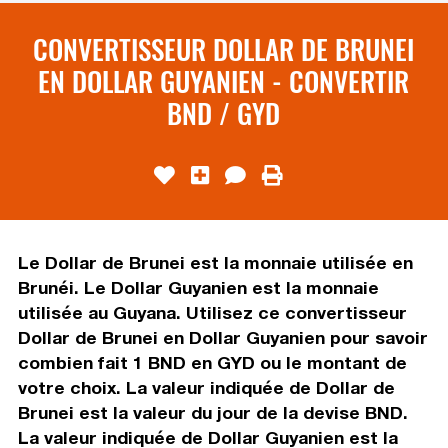
CONVERTISSEUR DOLLAR DE BRUNEI
EN DOLLAR GUYANIEN - CONVERTIR
BND / GYD
Le Dollar de Brunei est la monnaie utilisée en
Brunéi. Le Dollar Guyanien est la monnaie
utilisée au Guyana. Utilisez ce convertisseur
Dollar de Brunei en Dollar Guyanien pour savoir
combien fait 1 BND en GYD ou le montant de
votre choix. La valeur indiquée de Dollar de
Brunei est la valeur du jour de la devise BND.
La valeur indiquée de Dollar Guyanien est la