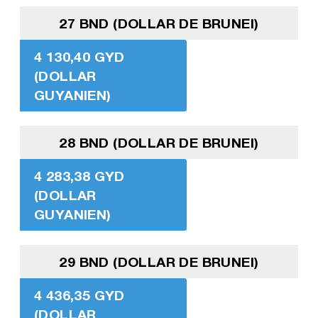
27 BND (DOLLAR DE BRUNEI)
4 130,40 GYD
(DOLLAR
GUYANIEN)
28 BND (DOLLAR DE BRUNEI)
4 283,38 GYD
(DOLLAR
GUYANIEN)
29 BND (DOLLAR DE BRUNEI)
4 436,35 GYD
(DOLLAR