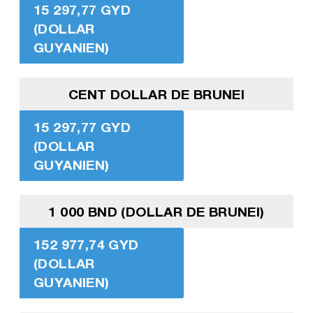
15 297,77 GYD
(DOLLAR
GUYANIEN)
CENT DOLLAR DE BRUNEI
15 297,77 GYD
(DOLLAR
GUYANIEN)
1 000 BND (DOLLAR DE BRUNEI)
152 977,74 GYD
(DOLLAR
GUYANIEN)