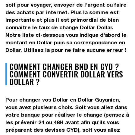
soit pour voyager, envoyer de l'argent ou faire
des achats par internet. Plus la somme est
importante et plus il est primordial de bien
connaître le taux de change Dollar Dollar.
Notre liste ci-dessous vous indique d'abord le
montant en Dollar puis sa correspondance en
Dollar. Utilisez la pour ne faire aucune erreur !
COMMENT CHANGER BND EN GYD ?
COMMENT CONVERTIR DOLLAR VERS
DOLLAR ?
Pour changer vos Dollar en Dollar Guyanien,
vous avez plusieurs choix. Soit vous allez dans
votre banque pour réaliser le change (pensez à
les prévenir 24 ou 48H avant afin qu'ils vous
préparent des devises GYD), soit vous allez