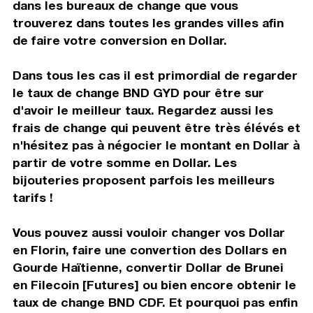
dans les bureaux de change que vous
trouverez dans toutes les grandes villes afin
de faire votre conversion en Dollar.
Dans tous les cas il est primordial de regarder
le taux de change BND GYD pour être sur
d'avoir le meilleur taux. Regardez aussi les
frais de change qui peuvent être très élévés et
n'hésitez pas à négocier le montant en Dollar à
partir de votre somme en Dollar. Les
bijouteries proposent parfois les meilleurs
tarifs !
Vous pouvez aussi vouloir changer vos Dollar
en Florin, faire une convertion des Dollars en
Gourde Haïtienne, convertir Dollar de Brunei
en Filecoin [Futures] ou bien encore obtenir le
taux de change BND CDF. Et pourquoi pas enfin