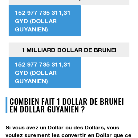
152 977 735 311,31
GYD (DOLLAR
GUYANIEN)
1 MILLIARD DOLLAR DE BRUNEI
152 977 735 311,31
GYD (DOLLAR
GUYANIEN)
COMBIEN FAIT 1 DOLLAR DE BRUNEI
EN DOLLAR GUYANIEN ?
Si vous avez un Dollar ou des Dollars, vous
voulez surement les convertir en Dollar que ce