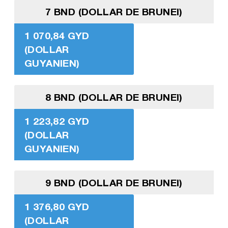
7 BND (DOLLAR DE BRUNEI)
1 070,84 GYD
(DOLLAR
GUYANIEN)
8 BND (DOLLAR DE BRUNEI)
1 223,82 GYD
(DOLLAR
GUYANIEN)
9 BND (DOLLAR DE BRUNEI)
1 376,80 GYD
(DOLLAR