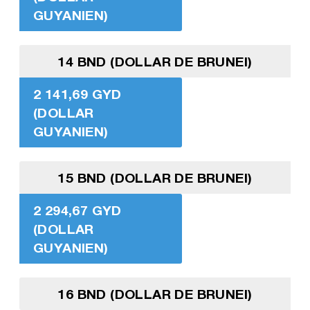
GUYANIEN)
14 BND (DOLLAR DE BRUNEI)
2 141,69 GYD
(DOLLAR
GUYANIEN)
15 BND (DOLLAR DE BRUNEI)
2 294,67 GYD
(DOLLAR
GUYANIEN)
16 BND (DOLLAR DE BRUNEI)