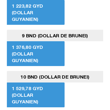
1 223,82 GYD
(DOLLAR
GUYANIEN)
9 BND (DOLLAR DE BRUNEI)
1 376,80 GYD
(DOLLAR
GUYANIEN)
10 BND (DOLLAR DE BRUNEI)
1 529,78 GYD
(DOLLAR
GUYANIEN)