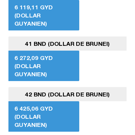
6 119,11 GYD
(DOLLAR
GUYANIEN)
41 BND (DOLLAR DE BRUNEI)
6 272,09 GYD
(DOLLAR
GUYANIEN)
42 BND (DOLLAR DE BRUNEI)
6 425,06 GYD
(DOLLAR
GUYANIEN)