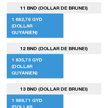
11 BND (DOLLAR DE BRUNEI)
1 682,76 GYD
(DOLLAR
GUYANIEN)
12 BND (DOLLAR DE BRUNEI)
1 835,73 GYD
(DOLLAR
GUYANIEN)
13 BND (DOLLAR DE BRUNEI)
1 988,71 GYD
(DOLLAR