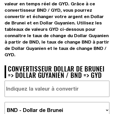
valeur en temps réel de GYD. Grâce à ce
convertisseur BND / GYD, vous pourrez
convertir et échanger votre argent en Dollar
de Brunei et en Dollar Guyanien. Utilisez les
tableaux de valeurs GYD ci-dessous pour
connaître le taux de change du Dollar Guyanien
à partir de BND, le taux de change BND à partir
de Dollar Guyanien et le taux de change BND /
GYD.
CONVERTISSEUR DOLLAR DE BRUNEI
=> DOLLAR GUYANIEN / BND => GYD