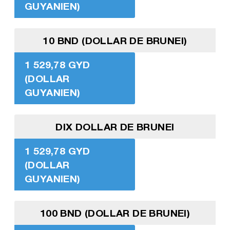
GUYANIEN)
10 BND (DOLLAR DE BRUNEI)
1 529,78 GYD
(DOLLAR
GUYANIEN)
DIX DOLLAR DE BRUNEI
1 529,78 GYD
(DOLLAR
GUYANIEN)
100 BND (DOLLAR DE BRUNEI)