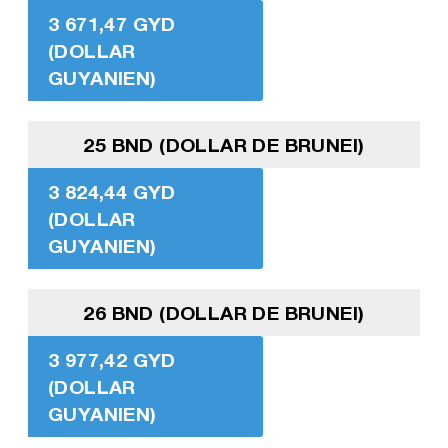
3 671,47 GYD
(DOLLAR
GUYANIEN)
25 BND (DOLLAR DE BRUNEI)
3 824,44 GYD
(DOLLAR
GUYANIEN)
26 BND (DOLLAR DE BRUNEI)
3 977,42 GYD
(DOLLAR
GUYANIEN)