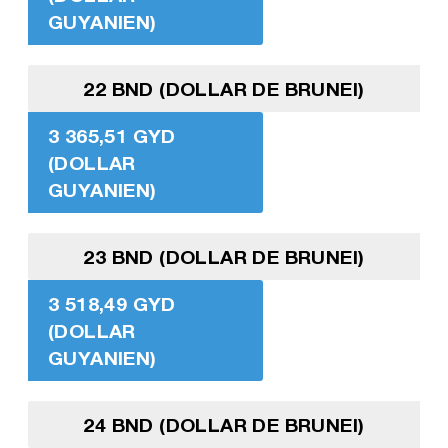
GUYANIEN)
22 BND (DOLLAR DE BRUNEI)
3 365,51 GYD
(DOLLAR
GUYANIEN)
23 BND (DOLLAR DE BRUNEI)
3 518,49 GYD
(DOLLAR
GUYANIEN)
24 BND (DOLLAR DE BRUNEI)