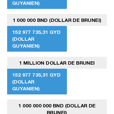
GUYANIEN)
1 000 000 BND (DOLLAR DE BRUNEI)
152 977 735,31 GYD
(DOLLAR
GUYANIEN)
1 MILLION DOLLAR DE BRUNEI
152 977 735,31 GYD
(DOLLAR
GUYANIEN)
1 000 000 000 BND (DOLLAR DE
BRUNEI)