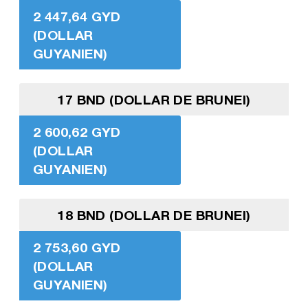
2 447,64 GYD
(DOLLAR
GUYANIEN)
17 BND (DOLLAR DE BRUNEI)
2 600,62 GYD
(DOLLAR
GUYANIEN)
18 BND (DOLLAR DE BRUNEI)
2 753,60 GYD
(DOLLAR
GUYANIEN)