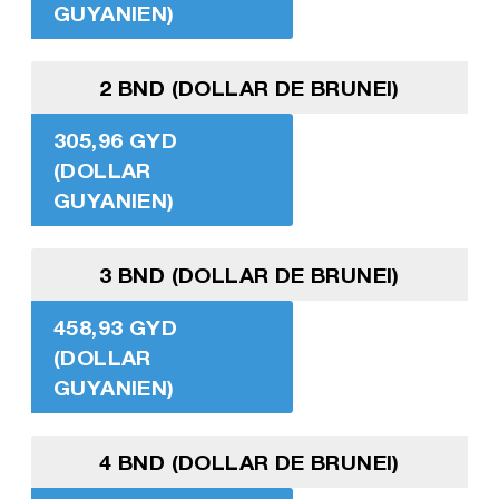
GUYANIEN)
2 BND (DOLLAR DE BRUNEI)
305,96 GYD
(DOLLAR
GUYANIEN)
3 BND (DOLLAR DE BRUNEI)
458,93 GYD
(DOLLAR
GUYANIEN)
4 BND (DOLLAR DE BRUNEI)