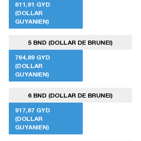
611,91 GYD
(DOLLAR
GUYANIEN)
5 BND (DOLLAR DE BRUNEI)
764,89 GYD
(DOLLAR
GUYANIEN)
6 BND (DOLLAR DE BRUNEI)
917,87 GYD
(DOLLAR
GUYANIEN)