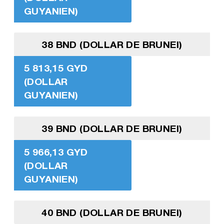
GUYANIEN)
38 BND (DOLLAR DE BRUNEI)
5 813,15 GYD
(DOLLAR
GUYANIEN)
39 BND (DOLLAR DE BRUNEI)
5 966,13 GYD
(DOLLAR
GUYANIEN)
40 BND (DOLLAR DE BRUNEI)