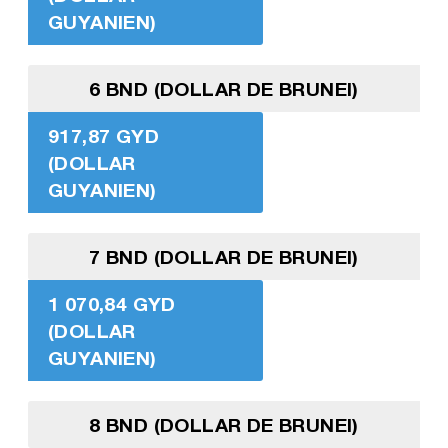
GUYANIEN)
6 BND (DOLLAR DE BRUNEI)
917,87 GYD
(DOLLAR
GUYANIEN)
7 BND (DOLLAR DE BRUNEI)
1 070,84 GYD
(DOLLAR
GUYANIEN)
8 BND (DOLLAR DE BRUNEI)