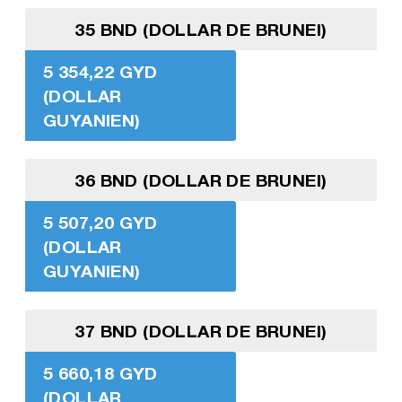
35 BND (DOLLAR DE BRUNEI)
5 354,22 GYD
(DOLLAR
GUYANIEN)
36 BND (DOLLAR DE BRUNEI)
5 507,20 GYD
(DOLLAR
GUYANIEN)
37 BND (DOLLAR DE BRUNEI)
5 660,18 GYD
(DOLLAR