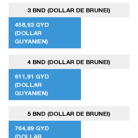
3 BND (DOLLAR DE BRUNEI)
458,93 GYD
(DOLLAR
GUYANIEN)
4 BND (DOLLAR DE BRUNEI)
611,91 GYD
(DOLLAR
GUYANIEN)
5 BND (DOLLAR DE BRUNEI)
764,89 GYD
(DOLLAR