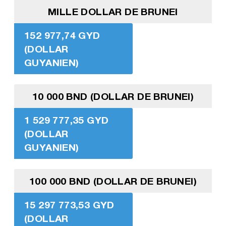
MILLE DOLLAR DE BRUNEI
152 977,74 GYD
(DOLLAR
GUYANIEN)
10 000 BND (DOLLAR DE BRUNEI)
1 529 777,35 GYD
(DOLLAR
GUYANIEN)
100 000 BND (DOLLAR DE BRUNEI)
15 297 773,53 GYD
(DOLLAR