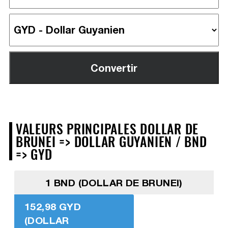
VALEURS PRINCIPALES DOLLAR DE
BRUNEI => DOLLAR GUYANIEN / BND
=> GYD
1 BND (DOLLAR DE BRUNEI)
152,98 GYD
(DOLLAR