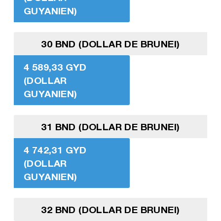
GUYANIEN)
30 BND (DOLLAR DE BRUNEI)
4 589,33 GYD
(DOLLAR
GUYANIEN)
31 BND (DOLLAR DE BRUNEI)
4 742,31 GYD
(DOLLAR
GUYANIEN)
32 BND (DOLLAR DE BRUNEI)