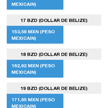
MEXICAIN)
17 BZD (DOLLAR DE BELIZE)
153,58 MXN (PESO
MEXICAIN)
18 BZD (DOLLAR DE BELIZE)
162,62 MXN (PESO
MEXICAIN)
19 BZD (DOLLAR DE BELIZE)
171,65 MXN (PESO
MEXICAIN)