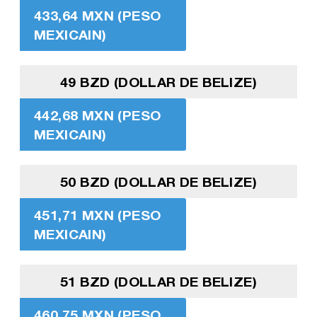
433,64 MXN (PESO
MEXICAIN)
49 BZD (DOLLAR DE BELIZE)
442,68 MXN (PESO
MEXICAIN)
50 BZD (DOLLAR DE BELIZE)
451,71 MXN (PESO
MEXICAIN)
51 BZD (DOLLAR DE BELIZE)
460,75 MXN (PESO