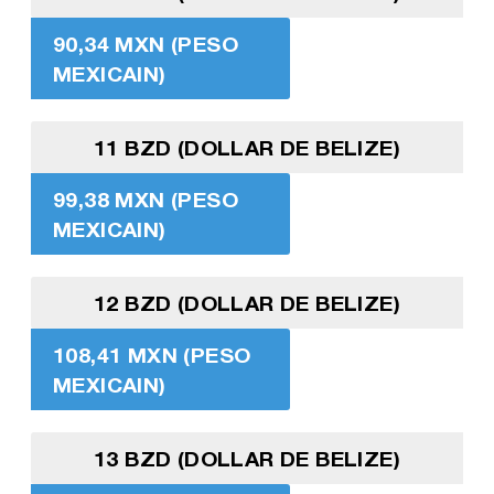
90,34 MXN (PESO
MEXICAIN)
11 BZD (DOLLAR DE BELIZE)
99,38 MXN (PESO
MEXICAIN)
12 BZD (DOLLAR DE BELIZE)
108,41 MXN (PESO
MEXICAIN)
13 BZD (DOLLAR DE BELIZE)