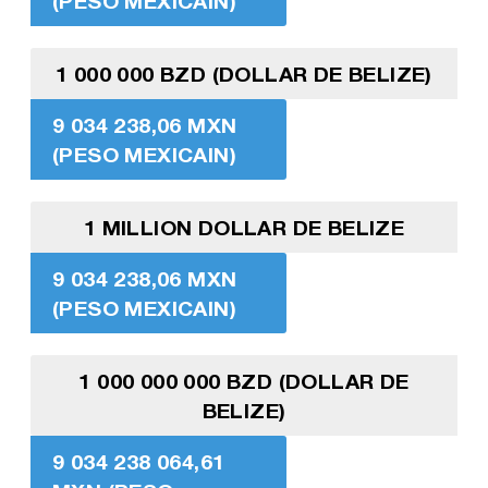
(PESO MEXICAIN)
1 000 000 BZD (DOLLAR DE BELIZE)
9 034 238,06 MXN
(PESO MEXICAIN)
1 MILLION DOLLAR DE BELIZE
9 034 238,06 MXN
(PESO MEXICAIN)
1 000 000 000 BZD (DOLLAR DE
BELIZE)
9 034 238 064,61