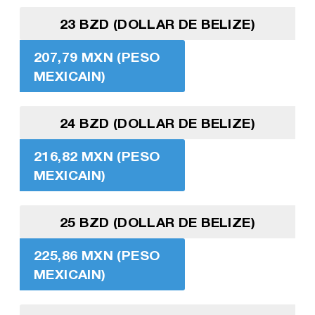
23 BZD (DOLLAR DE BELIZE)
207,79 MXN (PESO
MEXICAIN)
24 BZD (DOLLAR DE BELIZE)
216,82 MXN (PESO
MEXICAIN)
25 BZD (DOLLAR DE BELIZE)
225,86 MXN (PESO
MEXICAIN)