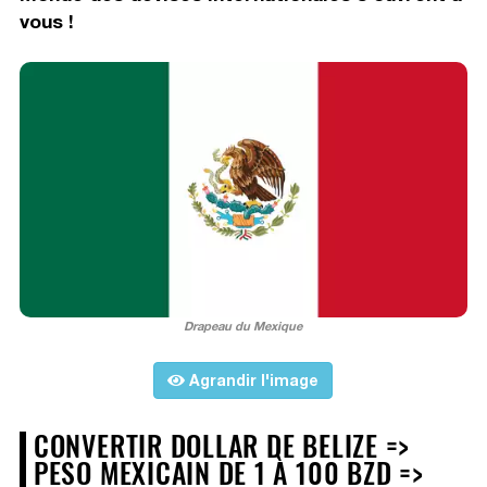
vous !
Drapeau du Mexique
Agrandir l'image
CONVERTIR DOLLAR DE BELIZE =>
PESO MEXICAIN DE 1 À 100 BZD =>