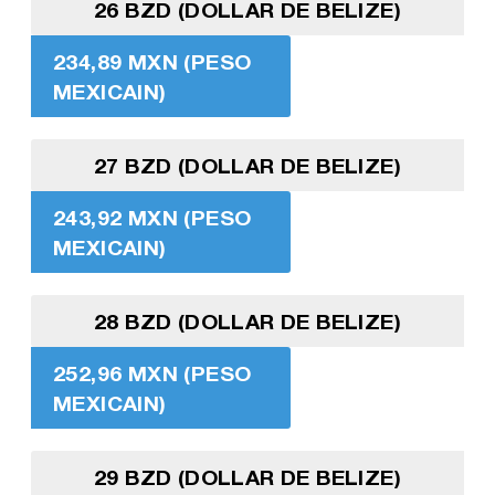
26 BZD (DOLLAR DE BELIZE)
234,89 MXN (PESO
MEXICAIN)
27 BZD (DOLLAR DE BELIZE)
243,92 MXN (PESO
MEXICAIN)
28 BZD (DOLLAR DE BELIZE)
252,96 MXN (PESO
MEXICAIN)
29 BZD (DOLLAR DE BELIZE)