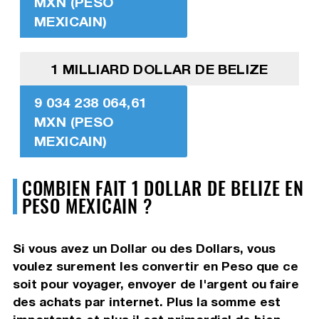
MXN (PESO
MEXICAIN)
1 MILLIARD DOLLAR DE BELIZE
9 034 238 064,61
MXN (PESO
MEXICAIN)
COMBIEN FAIT 1 DOLLAR DE BELIZE EN
PESO MEXICAIN ?
Si vous avez un Dollar ou des Dollars, vous
voulez surement les convertir en Peso que ce
soit pour voyager, envoyer de l'argent ou faire
des achats par internet. Plus la somme est