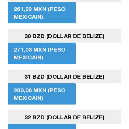
261,99 MXN (PESO
MEXICAIN)
30 BZD (DOLLAR DE BELIZE)
271,03 MXN (PESO
MEXICAIN)
31 BZD (DOLLAR DE BELIZE)
280,06 MXN (PESO
MEXICAIN)
32 BZD (DOLLAR DE BELIZE)