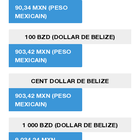
90,34 MXN (PESO
MEXICAIN)
100 BZD (DOLLAR DE BELIZE)
903,42 MXN (PESO
MEXICAIN)
CENT DOLLAR DE BELIZE
903,42 MXN (PESO
MEXICAIN)
1 000 BZD (DOLLAR DE BELIZE)
9 034,24 MXN