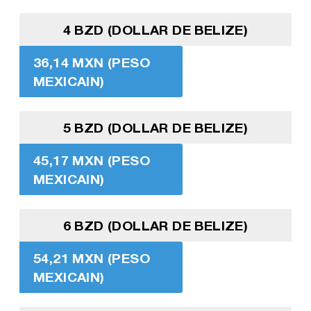
4 BZD (DOLLAR DE BELIZE)
36,14 MXN (PESO
MEXICAIN)
5 BZD (DOLLAR DE BELIZE)
45,17 MXN (PESO
MEXICAIN)
6 BZD (DOLLAR DE BELIZE)
54,21 MXN (PESO
MEXICAIN)