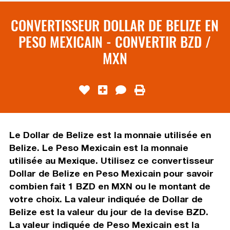
CONVERTISSEUR DOLLAR DE BELIZE EN
PESO MEXICAIN - CONVERTIR BZD /
MXN
Le Dollar de Belize est la monnaie utilisée en
Belize. Le Peso Mexicain est la monnaie
utilisée au Mexique. Utilisez ce convertisseur
Dollar de Belize en Peso Mexicain pour savoir
combien fait 1 BZD en MXN ou le montant de
votre choix. La valeur indiquée de Dollar de
Belize est la valeur du jour de la devise BZD.
La valeur indiquée de Peso Mexicain est la