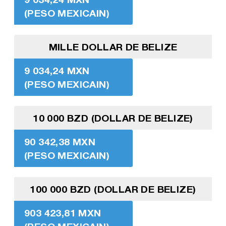
(PESO MEXICAIN)
MILLE DOLLAR DE BELIZE
9 034,24 MXN
(PESO MEXICAIN)
10 000 BZD (DOLLAR DE BELIZE)
90 342,38 MXN
(PESO MEXICAIN)
100 000 BZD (DOLLAR DE BELIZE)
903 423,81 MXN