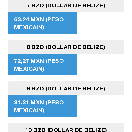
7 BZD (DOLLAR DE BELIZE)
63,24 MXN (PESO
MEXICAIN)
8 BZD (DOLLAR DE BELIZE)
72,27 MXN (PESO
MEXICAIN)
9 BZD (DOLLAR DE BELIZE)
81,31 MXN (PESO
MEXICAIN)
10 BZD (DOLLAR DE BELIZE)