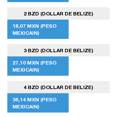
2 BZD (DOLLAR DE BELIZE)
18,07 MXN (PESO
MEXICAIN)
3 BZD (DOLLAR DE BELIZE)
27,10 MXN (PESO
MEXICAIN)
4 BZD (DOLLAR DE BELIZE)
36,14 MXN (PESO
MEXICAIN)