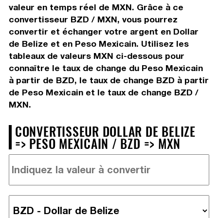
valeur en temps réel de MXN. Grâce à ce
convertisseur BZD / MXN, vous pourrez
convertir et échanger votre argent en Dollar
de Belize et en Peso Mexicain. Utilisez les
tableaux de valeurs MXN ci-dessous pour
connaître le taux de change du Peso Mexicain
à partir de BZD, le taux de change BZD à partir
de Peso Mexicain et le taux de change BZD /
MXN.
CONVERTISSEUR DOLLAR DE BELIZE
=> PESO MEXICAIN / BZD => MXN