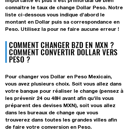
importante et plus il est primordial de bien
connaître le taux de change Dollar Peso. Notre
liste ci-dessous vous indique d'abord le
montant en Dollar puis sa correspondance en
Peso. Utilisez la pour ne faire aucune erreur !
COMMENT CHANGER BZD EN MXN ?
COMMENT CONVERTIR DOLLAR VERS
PESO ?
Pour changer vos Dollar en Peso Mexicain,
vous avez plusieurs choix. Soit vous allez dans
votre banque pour réaliser le change (pensez à
les prévenir 24 ou 48H avant afin qu'ils vous
préparent des devises MXN), soit vous allez
dans les bureaux de change que vous
trouverez dans toutes les grandes villes afin
de faire votre conversion en Peso.