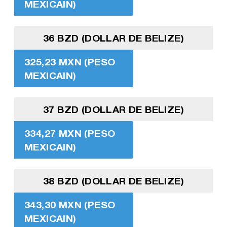
MEXICAIN)
36 BZD (DOLLAR DE BELIZE)
325,23 MXN (PESO
MEXICAIN)
37 BZD (DOLLAR DE BELIZE)
334,27 MXN (PESO
MEXICAIN)
38 BZD (DOLLAR DE BELIZE)
343,30 MXN (PESO
MEXICAIN)