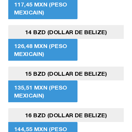
117,45 MXN (PESO
MEXICAIN)
14 BZD (DOLLAR DE BELIZE)
126,48 MXN (PESO
MEXICAIN)
15 BZD (DOLLAR DE BELIZE)
135,51 MXN (PESO
MEXICAIN)
16 BZD (DOLLAR DE BELIZE)
144,55 MXN (PESO