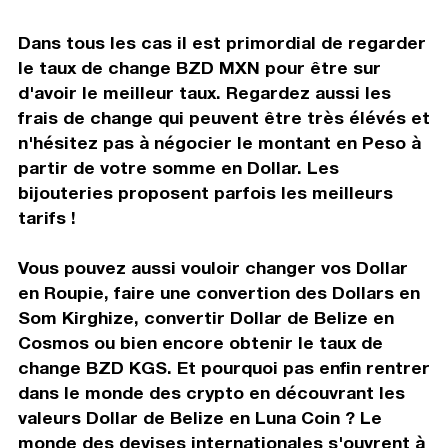
Dans tous les cas il est primordial de regarder
le taux de change BZD MXN pour être sur
d'avoir le meilleur taux. Regardez aussi les
frais de change qui peuvent être très élévés et
n'hésitez pas à négocier le montant en Peso à
partir de votre somme en Dollar. Les
bijouteries proposent parfois les meilleurs
tarifs !
Vous pouvez aussi vouloir changer vos Dollar
en Roupie, faire une convertion des Dollars en
Som Kirghize, convertir Dollar de Belize en
Cosmos ou bien encore obtenir le taux de
change BZD KGS. Et pourquoi pas enfin rentrer
dans le monde des crypto en découvrant les
valeurs Dollar de Belize en Luna Coin ? Le
monde des devises internationales s'ouvrent à