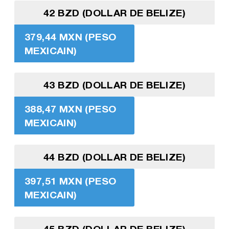
42 BZD (DOLLAR DE BELIZE)
379,44 MXN (PESO
MEXICAIN)
43 BZD (DOLLAR DE BELIZE)
388,47 MXN (PESO
MEXICAIN)
44 BZD (DOLLAR DE BELIZE)
397,51 MXN (PESO
MEXICAIN)
45 BZD (DOLLAR DE BELIZE)