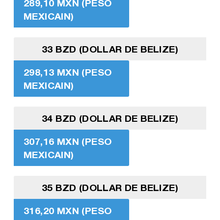
289,10 MXN (PESO
MEXICAIN)
33 BZD (DOLLAR DE BELIZE)
298,13 MXN (PESO
MEXICAIN)
34 BZD (DOLLAR DE BELIZE)
307,16 MXN (PESO
MEXICAIN)
35 BZD (DOLLAR DE BELIZE)
316,20 MXN (PESO