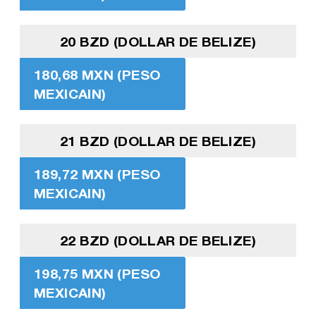
20 BZD (DOLLAR DE BELIZE)
180,68 MXN (PESO
MEXICAIN)
21 BZD (DOLLAR DE BELIZE)
189,72 MXN (PESO
MEXICAIN)
22 BZD (DOLLAR DE BELIZE)
198,75 MXN (PESO
MEXICAIN)