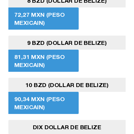
8 BZD (DOLLAR DE BELIZE)
72,27 MXN (PESO
MEXICAIN)
9 BZD (DOLLAR DE BELIZE)
81,31 MXN (PESO
MEXICAIN)
10 BZD (DOLLAR DE BELIZE)
90,34 MXN (PESO
MEXICAIN)
DIX DOLLAR DE BELIZE