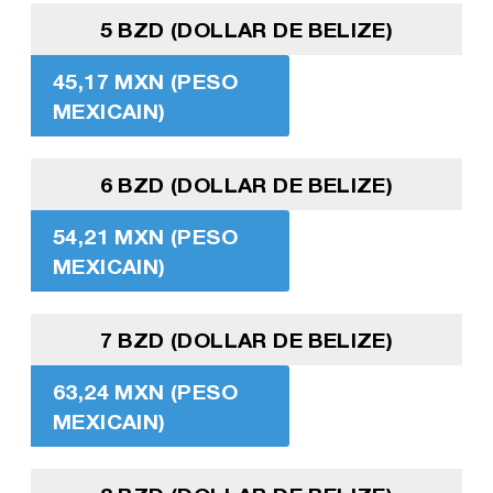
5 BZD (DOLLAR DE BELIZE)
45,17 MXN (PESO
MEXICAIN)
6 BZD (DOLLAR DE BELIZE)
54,21 MXN (PESO
MEXICAIN)
7 BZD (DOLLAR DE BELIZE)
63,24 MXN (PESO
MEXICAIN)