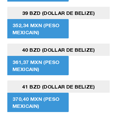
39 BZD (DOLLAR DE BELIZE)
352,34 MXN (PESO
MEXICAIN)
40 BZD (DOLLAR DE BELIZE)
361,37 MXN (PESO
MEXICAIN)
41 BZD (DOLLAR DE BELIZE)
370,40 MXN (PESO
MEXICAIN)