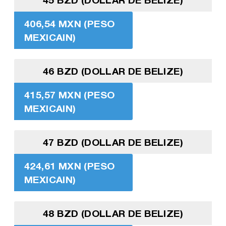
406,54 MXN (PESO
MEXICAIN)
46 BZD (DOLLAR DE BELIZE)
415,57 MXN (PESO
MEXICAIN)
47 BZD (DOLLAR DE BELIZE)
424,61 MXN (PESO
MEXICAIN)
48 BZD (DOLLAR DE BELIZE)