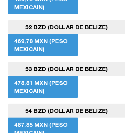
MEXICAIN)
52 BZD (DOLLAR DE BELIZE)
469,78 MXN (PESO
MEXICAIN)
53 BZD (DOLLAR DE BELIZE)
478,81 MXN (PESO
MEXICAIN)
54 BZD (DOLLAR DE BELIZE)
487,85 MXN (PESO
MEXICAIN)