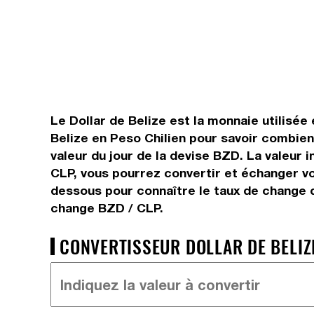
Le Dollar de Belize est la monnaie utilisée 
Belize en Peso Chilien pour savoir combien 
valeur du jour de la devise BZD. La valeur 
CLP, vous pourrez convertir et échanger vot
dessous pour connaître le taux de change d
change BZD / CLP.
CONVERTISSEUR DOLLAR DE BELIZE