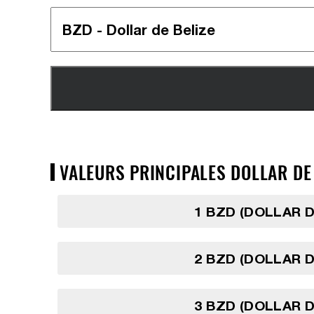
VALEURS PRINCIPALES DOLLAR DE B
1 BZD (DOLLAR D
2 BZD (DOLLAR D
3 BZD (DOLLAR D