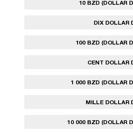
10 BZD (DOLLAR D
DIX DOLLAR 
100 BZD (DOLLAR D
CENT DOLLAR 
1 000 BZD (DOLLAR D
MILLE DOLLAR 
10 000 BZD (DOLLAR D