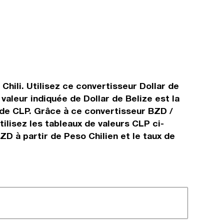
 Chili. Utilisez ce convertisseur Dollar de
valeur indiquée de Dollar de Belize est la
l de CLP. Grâce à ce convertisseur BZD /
ilisez les tableaux de valeurs CLP ci-
D à partir de Peso Chilien et le taux de