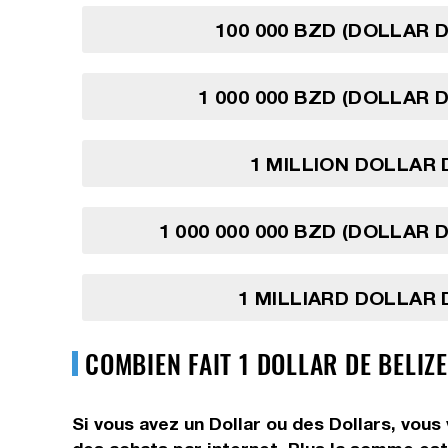
100 000 BZD (DOLLAR D
1 000 000 BZD (DOLLAR D
1 MILLION DOLLAR 
1 000 000 000 BZD (DOLLAR D
1 MILLIARD DOLLAR 
COMBIEN FAIT 1 DOLLAR DE BELIZE
Si vous avez un Dollar ou des Dollars, vous