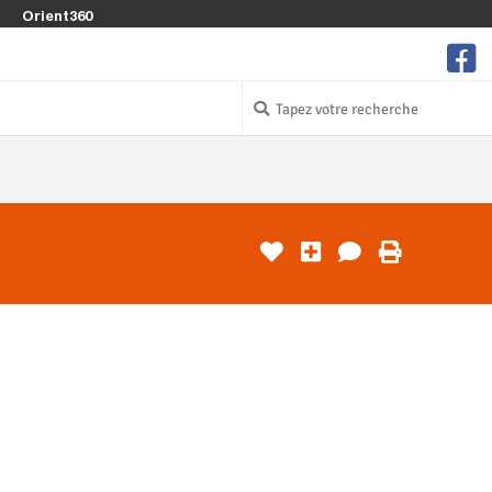
Orient360