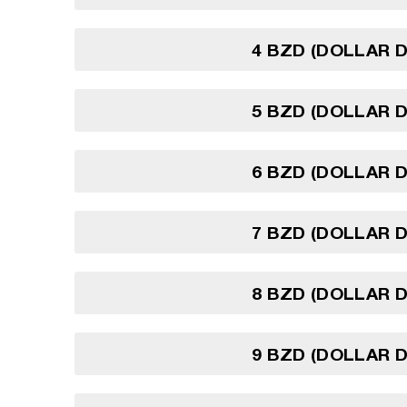
4 BZD (DOLLAR D
5 BZD (DOLLAR D
6 BZD (DOLLAR D
7 BZD (DOLLAR D
8 BZD (DOLLAR D
9 BZD (DOLLAR D