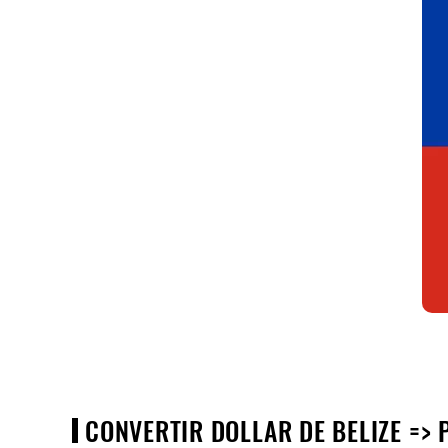
CONVERTIR DOLLAR DE BELIZE => P