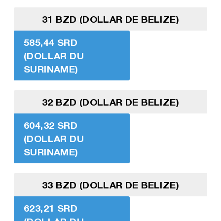
31 BZD (DOLLAR DE BELIZE)
585,44 SRD
(DOLLAR DU
SURINAME)
32 BZD (DOLLAR DE BELIZE)
604,32 SRD
(DOLLAR DU
SURINAME)
33 BZD (DOLLAR DE BELIZE)
623,21 SRD