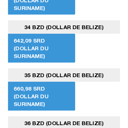
(DOLLAR DU
SURINAME)
34 BZD (DOLLAR DE BELIZE)
642,09 SRD
(DOLLAR DU
SURINAME)
35 BZD (DOLLAR DE BELIZE)
660,98 SRD
(DOLLAR DU
SURINAME)
36 BZD (DOLLAR DE BELIZE)