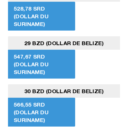
528,78 SRD
(DOLLAR DU
SURINAME)
29 BZD (DOLLAR DE BELIZE)
547,67 SRD
(DOLLAR DU
SURINAME)
30 BZD (DOLLAR DE BELIZE)
566,55 SRD
(DOLLAR DU
SURINAME)