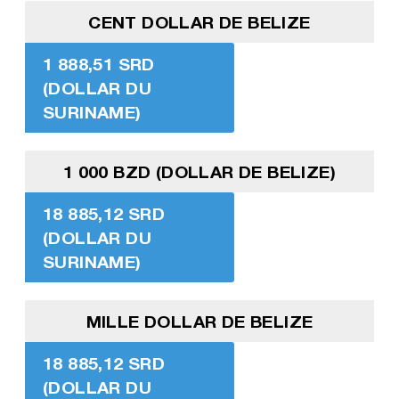
CENT DOLLAR DE BELIZE
1 888,51 SRD
(DOLLAR DU
SURINAME)
1 000 BZD (DOLLAR DE BELIZE)
18 885,12 SRD
(DOLLAR DU
SURINAME)
MILLE DOLLAR DE BELIZE
18 885,12 SRD
(DOLLAR DU