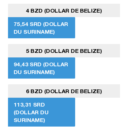
4 BZD (DOLLAR DE BELIZE)
75,54 SRD (DOLLAR
DU SURINAME)
5 BZD (DOLLAR DE BELIZE)
94,43 SRD (DOLLAR
DU SURINAME)
6 BZD (DOLLAR DE BELIZE)
113,31 SRD
(DOLLAR DU
SURINAME)