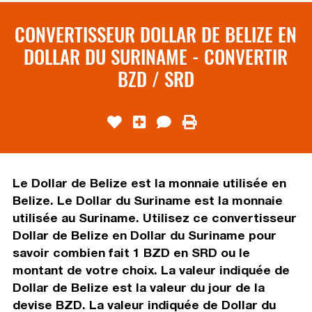
CONVERTISSEUR DOLLAR DE BELIZE EN
DOLLAR DU SURINAME - CONVERTIR
BZD / SRD
Le Dollar de Belize est la monnaie utilisée en
Belize. Le Dollar du Suriname est la monnaie
utilisée au Suriname. Utilisez ce convertisseur
Dollar de Belize en Dollar du Suriname pour
savoir combien fait 1 BZD en SRD ou le
montant de votre choix. La valeur indiquée de
Dollar de Belize est la valeur du jour de la
devise BZD. La valeur indiquée de Dollar du