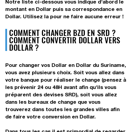
Notre liste ci-dessous vous indique d'abord le
montant en Dollar puis sa correspondance en
Dollar. Utilisez la pour ne faire aucune erreur !
COMMENT CHANGER BZD EN SRD ?
COMMENT CONVERTIR DOLLAR VERS
DOLLAR ?
Pour changer vos Dollar en Dollar du Suriname,
vous avez plusieurs choix. Soit vous allez dans
votre banque pour réaliser le change (pensez à
les prévenir 24 ou 48H avant afin qu'ils vous
préparent des devises SRD), soit vous allez
dans les bureaux de change que vous
trouverez dans toutes les grandes villes afin
de faire votre conversion en Dollar.
Dans tous les cas il est primordial de regarder