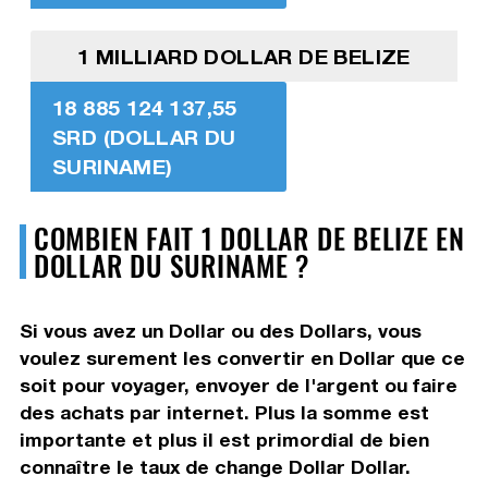
1 MILLIARD DOLLAR DE BELIZE
18 885 124 137,55
SRD (DOLLAR DU
SURINAME)
COMBIEN FAIT 1 DOLLAR DE BELIZE EN
DOLLAR DU SURINAME ?
Si vous avez un Dollar ou des Dollars, vous
voulez surement les convertir en Dollar que ce
soit pour voyager, envoyer de l'argent ou faire
des achats par internet. Plus la somme est
importante et plus il est primordial de bien
connaître le taux de change Dollar Dollar.