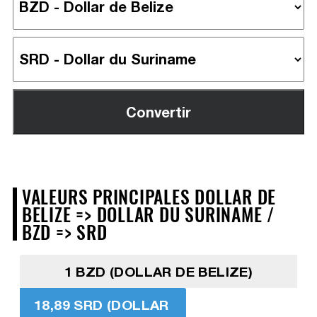
VALEURS PRINCIPALES DOLLAR DE
BELIZE => DOLLAR DU SURINAME /
BZD => SRD
1 BZD (DOLLAR DE BELIZE)
18,89 SRD (DOLLAR