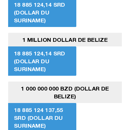
18 885 124,14 SRD
(DOLLAR DU
SURINAME)
1 MILLION DOLLAR DE BELIZE
18 885 124,14 SRD
(DOLLAR DU
SURINAME)
1 000 000 000 BZD (DOLLAR DE
BELIZE)
18 885 124 137,55
SRD (DOLLAR DU
SURINAME)