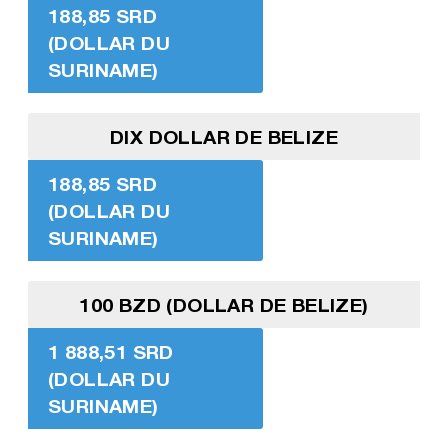
188,85 SRD
(DOLLAR DU
SURINAME)
DIX DOLLAR DE BELIZE
188,85 SRD
(DOLLAR DU
SURINAME)
100 BZD (DOLLAR DE BELIZE)
1 888,51 SRD
(DOLLAR DU
SURINAME)