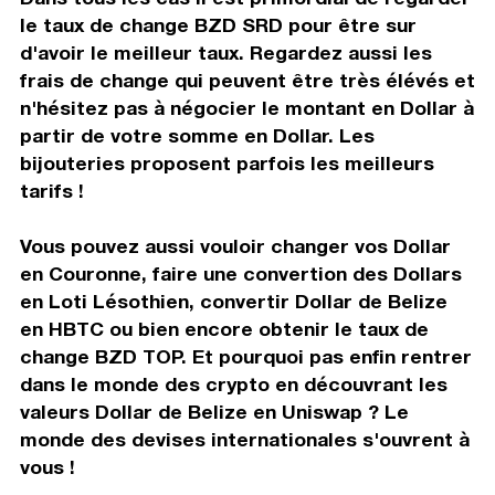
le taux de change BZD SRD pour être sur
d'avoir le meilleur taux. Regardez aussi les
frais de change qui peuvent être très élévés et
n'hésitez pas à négocier le montant en Dollar à
partir de votre somme en Dollar. Les
bijouteries proposent parfois les meilleurs
tarifs !
Vous pouvez aussi vouloir changer vos Dollar
en Couronne, faire une convertion des Dollars
en Loti Lésothien, convertir Dollar de Belize
en HBTC ou bien encore obtenir le taux de
change BZD TOP. Et pourquoi pas enfin rentrer
dans le monde des crypto en découvrant les
valeurs Dollar de Belize en Uniswap ? Le
monde des devises internationales s'ouvrent à
vous !