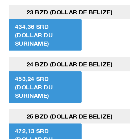
23 BZD (DOLLAR DE BELIZE)
434,36 SRD
(DOLLAR DU
SURINAME)
24 BZD (DOLLAR DE BELIZE)
453,24 SRD
(DOLLAR DU
SURINAME)
25 BZD (DOLLAR DE BELIZE)
472,13 SRD