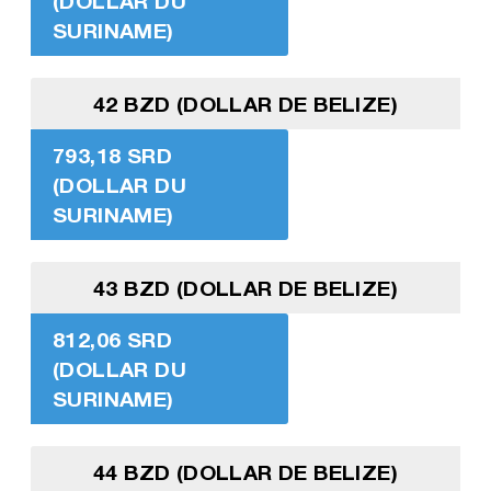
(DOLLAR DU
SURINAME)
42 BZD (DOLLAR DE BELIZE)
793,18 SRD
(DOLLAR DU
SURINAME)
43 BZD (DOLLAR DE BELIZE)
812,06 SRD
(DOLLAR DU
SURINAME)
44 BZD (DOLLAR DE BELIZE)