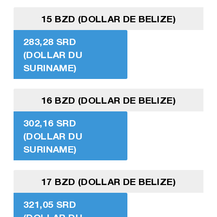
15 BZD (DOLLAR DE BELIZE)
283,28 SRD
(DOLLAR DU
SURINAME)
16 BZD (DOLLAR DE BELIZE)
302,16 SRD
(DOLLAR DU
SURINAME)
17 BZD (DOLLAR DE BELIZE)
321,05 SRD