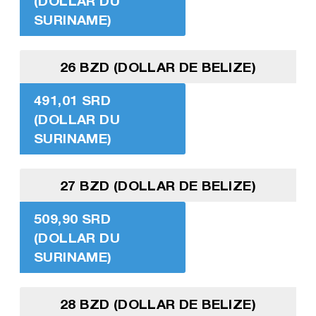
(DOLLAR DU
SURINAME)
26 BZD (DOLLAR DE BELIZE)
491,01 SRD
(DOLLAR DU
SURINAME)
27 BZD (DOLLAR DE BELIZE)
509,90 SRD
(DOLLAR DU
SURINAME)
28 BZD (DOLLAR DE BELIZE)