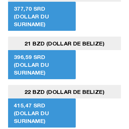
377,70 SRD
(DOLLAR DU
SURINAME)
21 BZD (DOLLAR DE BELIZE)
396,59 SRD
(DOLLAR DU
SURINAME)
22 BZD (DOLLAR DE BELIZE)
415,47 SRD
(DOLLAR DU
SURINAME)