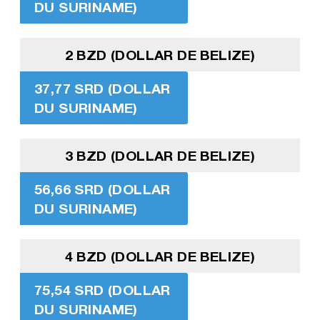
DU SURINAME)
2 BZD (DOLLAR DE BELIZE)
37,77 SRD (DOLLAR
DU SURINAME)
3 BZD (DOLLAR DE BELIZE)
56,66 SRD (DOLLAR
DU SURINAME)
4 BZD (DOLLAR DE BELIZE)
75,54 SRD (DOLLAR
DU SURINAME)