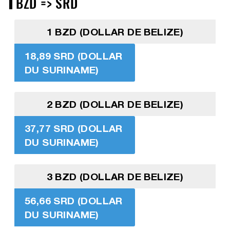
BZD => SRD
1 BZD (DOLLAR DE BELIZE)
18,89 SRD (DOLLAR
DU SURINAME)
2 BZD (DOLLAR DE BELIZE)
37,77 SRD (DOLLAR
DU SURINAME)
3 BZD (DOLLAR DE BELIZE)
56,66 SRD (DOLLAR
DU SURINAME)