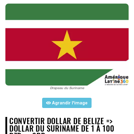
Drapeau du Suriname
Agrandir l'image
CONVERTIR DOLLAR DE BELIZE =>
DOLLAR DU SURINAME DE 1 À 100