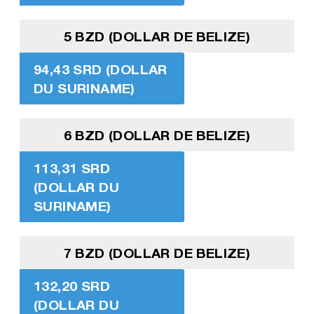
5 BZD (DOLLAR DE BELIZE)
94,43 SRD (DOLLAR
DU SURINAME)
6 BZD (DOLLAR DE BELIZE)
113,31 SRD
(DOLLAR DU
SURINAME)
7 BZD (DOLLAR DE BELIZE)
132,20 SRD
(DOLLAR DU