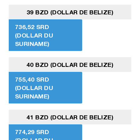
39 BZD (DOLLAR DE BELIZE)
736,52 SRD
(DOLLAR DU
SURINAME)
40 BZD (DOLLAR DE BELIZE)
755,40 SRD
(DOLLAR DU
SURINAME)
41 BZD (DOLLAR DE BELIZE)
774,29 SRD