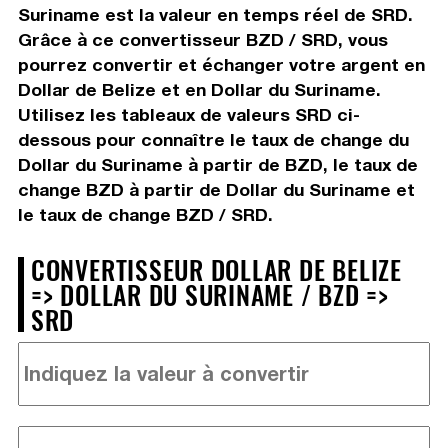
Suriname est la valeur en temps réel de SRD.
Grâce à ce convertisseur BZD / SRD, vous
pourrez convertir et échanger votre argent en
Dollar de Belize et en Dollar du Suriname.
Utilisez les tableaux de valeurs SRD ci-
dessous pour connaître le taux de change du
Dollar du Suriname à partir de BZD, le taux de
change BZD à partir de Dollar du Suriname et
le taux de change BZD / SRD.
CONVERTISSEUR DOLLAR DE BELIZE
=> DOLLAR DU SURINAME / BZD =>
SRD