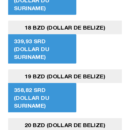
(DOLLAR DU
SURINAME)
18 BZD (DOLLAR DE BELIZE)
339,93 SRD
(DOLLAR DU
SURINAME)
19 BZD (DOLLAR DE BELIZE)
358,82 SRD
(DOLLAR DU
SURINAME)
20 BZD (DOLLAR DE BELIZE)