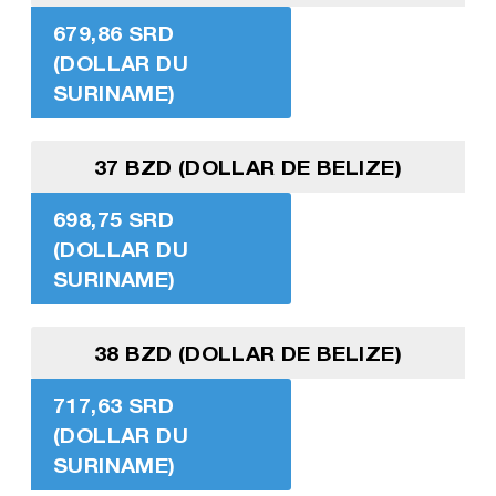
679,86 SRD
(DOLLAR DU
SURINAME)
37 BZD (DOLLAR DE BELIZE)
698,75 SRD
(DOLLAR DU
SURINAME)
38 BZD (DOLLAR DE BELIZE)
717,63 SRD
(DOLLAR DU
SURINAME)