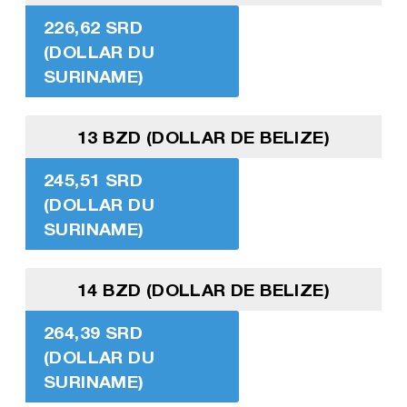
226,62 SRD
(DOLLAR DU
SURINAME)
13 BZD (DOLLAR DE BELIZE)
245,51 SRD
(DOLLAR DU
SURINAME)
14 BZD (DOLLAR DE BELIZE)
264,39 SRD
(DOLLAR DU
SURINAME)