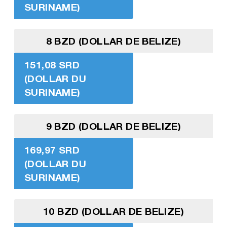
SURINAME)
8 BZD (DOLLAR DE BELIZE)
151,08 SRD
(DOLLAR DU
SURINAME)
9 BZD (DOLLAR DE BELIZE)
169,97 SRD
(DOLLAR DU
SURINAME)
10 BZD (DOLLAR DE BELIZE)