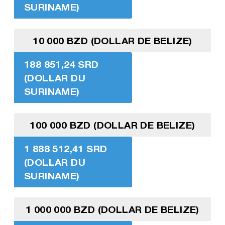
SURINAME)
10 000 BZD (DOLLAR DE BELIZE)
188 851,24 SRD
(DOLLAR DU
SURINAME)
100 000 BZD (DOLLAR DE BELIZE)
1 888 512,41 SRD
(DOLLAR DU
SURINAME)
1 000 000 BZD (DOLLAR DE BELIZE)