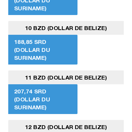
(DOLLAR DU
SURINAME)
10 BZD (DOLLAR DE BELIZE)
188,85 SRD
(DOLLAR DU
SURINAME)
11 BZD (DOLLAR DE BELIZE)
207,74 SRD
(DOLLAR DU
SURINAME)
12 BZD (DOLLAR DE BELIZE)