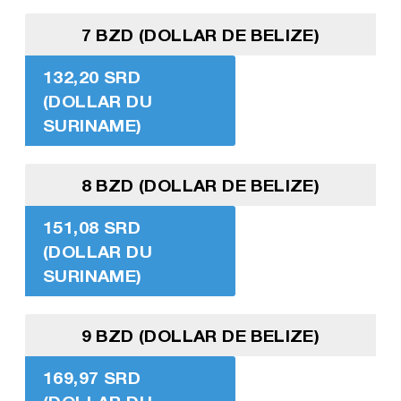
7 BZD (DOLLAR DE BELIZE)
132,20 SRD
(DOLLAR DU
SURINAME)
8 BZD (DOLLAR DE BELIZE)
151,08 SRD
(DOLLAR DU
SURINAME)
9 BZD (DOLLAR DE BELIZE)
169,97 SRD