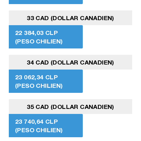
33 CAD (DOLLAR CANADIEN)
22 384,03 CLP
(PESO CHILIEN)
34 CAD (DOLLAR CANADIEN)
23 062,34 CLP
(PESO CHILIEN)
35 CAD (DOLLAR CANADIEN)
23 740,64 CLP
(PESO CHILIEN)