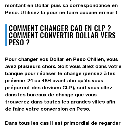
montant en Dollar puis sa correspondance en
Peso. Utilisez la pour ne faire aucune erreur !
COMMENT CHANGER CAD EN CLP ?
COMMENT CONVERTIR DOLLAR VERS
PESO ?
Pour changer vos Dollar en Peso Chilien, vous
avez plusieurs choix. Soit vous allez dans votre
banque pour réaliser le change (pensez à les
prévenir 24 ou 48H avant afin qu'ils vous
préparent des devises CLP), soit vous allez
dans les bureaux de change que vous
trouverez dans toutes les grandes villes afin
de faire votre conversion en Peso.
Dans tous les cas il est primordial de regarder