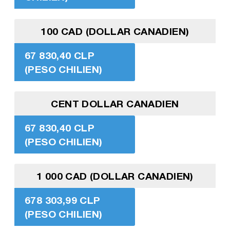
100 CAD (DOLLAR CANADIEN)
67 830,40 CLP
(PESO CHILIEN)
CENT DOLLAR CANADIEN
67 830,40 CLP
(PESO CHILIEN)
1 000 CAD (DOLLAR CANADIEN)
678 303,99 CLP
(PESO CHILIEN)