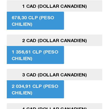
1 CAD (DOLLAR CANADIEN)
678,30 CLP (PESO
CHILIEN)
2 CAD (DOLLAR CANADIEN)
1 356,61 CLP (PESO
CHILIEN)
3 CAD (DOLLAR CANADIEN)
2 034,91 CLP (PESO
CHILIEN)
4 CAD (DOLLAR CANADIEN)