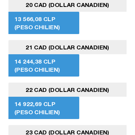
20 CAD (DOLLAR CANADIEN)
13 566,08 CLP
(PESO CHILIEN)
21 CAD (DOLLAR CANADIEN)
14 244,38 CLP
(PESO CHILIEN)
22 CAD (DOLLAR CANADIEN)
14 922,69 CLP
(PESO CHILIEN)
23 CAD (DOLLAR CANADIEN)