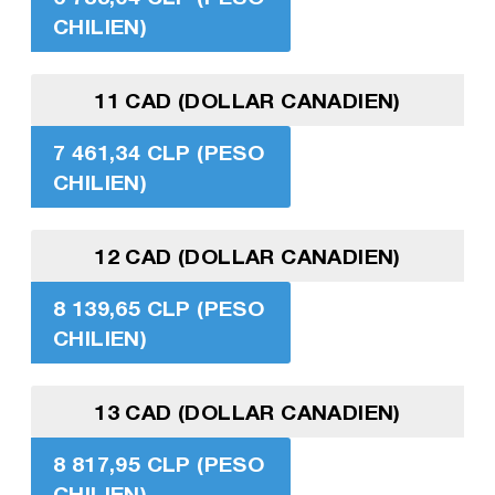
CHILIEN)
11 CAD (DOLLAR CANADIEN)
7 461,34 CLP (PESO
CHILIEN)
12 CAD (DOLLAR CANADIEN)
8 139,65 CLP (PESO
CHILIEN)
13 CAD (DOLLAR CANADIEN)
8 817,95 CLP (PESO
CHILIEN)