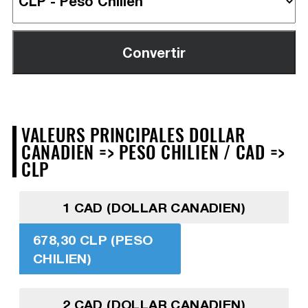
VALEURS PRINCIPALES DOLLAR
CANADIEN => PESO CHILIEN / CAD =>
CLP
1 CAD (DOLLAR CANADIEN)
678,30 CLP (PESO
CHILIEN)
2 CAD (DOLLAR CANADIEN)