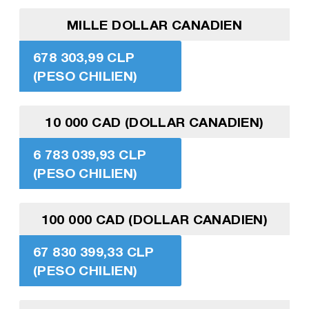
MILLE DOLLAR CANADIEN
678 303,99 CLP
(PESO CHILIEN)
10 000 CAD (DOLLAR CANADIEN)
6 783 039,93 CLP
(PESO CHILIEN)
100 000 CAD (DOLLAR CANADIEN)
67 830 399,33 CLP
(PESO CHILIEN)