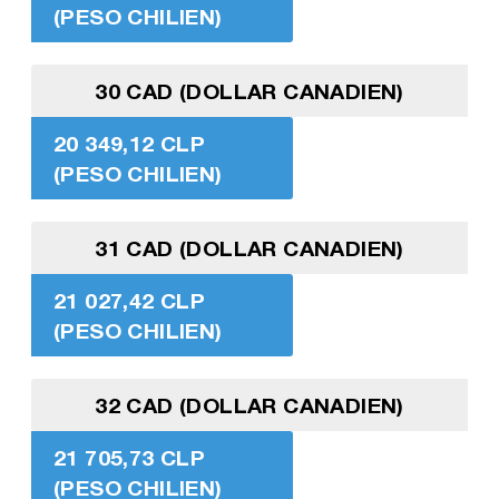
(PESO CHILIEN)
30 CAD (DOLLAR CANADIEN)
20 349,12 CLP
(PESO CHILIEN)
31 CAD (DOLLAR CANADIEN)
21 027,42 CLP
(PESO CHILIEN)
32 CAD (DOLLAR CANADIEN)
21 705,73 CLP
(PESO CHILIEN)