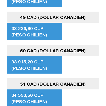
(PESO CHILIEN)
49 CAD (DOLLAR CANADIEN)
33 236,90 CLP
(PESO CHILIEN)
50 CAD (DOLLAR CANADIEN)
33 915,20 CLP
(PESO CHILIEN)
51 CAD (DOLLAR CANADIEN)
34 593,50 CLP
(PESO CHILIEN)