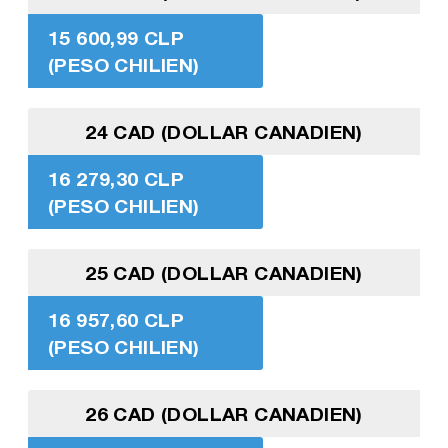
15 600,99 CLP
(PESO CHILIEN)
24 CAD (DOLLAR CANADIEN)
16 279,30 CLP
(PESO CHILIEN)
25 CAD (DOLLAR CANADIEN)
16 957,60 CLP
(PESO CHILIEN)
26 CAD (DOLLAR CANADIEN)