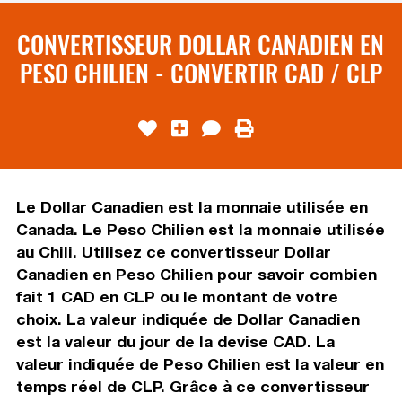
CONVERTISSEUR DOLLAR CANADIEN EN
PESO CHILIEN - CONVERTIR CAD / CLP
Le Dollar Canadien est la monnaie utilisée en
Canada. Le Peso Chilien est la monnaie utilisée
au Chili. Utilisez ce convertisseur Dollar
Canadien en Peso Chilien pour savoir combien
fait 1 CAD en CLP ou le montant de votre
choix. La valeur indiquée de Dollar Canadien
est la valeur du jour de la devise CAD. La
valeur indiquée de Peso Chilien est la valeur en
temps réel de CLP. Grâce à ce convertisseur