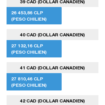
39 CAD (DOLLAR CANADIEN)
26 453,86 CLP
(PESO CHILIEN)
40 CAD (DOLLAR CANADIEN)
27 132,16 CLP
(PESO CHILIEN)
41 CAD (DOLLAR CANADIEN)
27 810,46 CLP
(PESO CHILIEN)
42 CAD (DOLLAR CANADIEN)