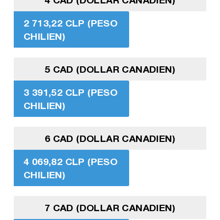
2 713,22 CLP (PESO
CHILIEN)
5 CAD (DOLLAR CANADIEN)
3 391,52 CLP (PESO
CHILIEN)
6 CAD (DOLLAR CANADIEN)
4 069,82 CLP (PESO
CHILIEN)
7 CAD (DOLLAR CANADIEN)