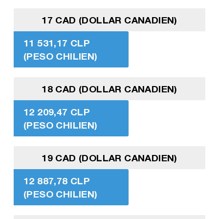
17 CAD (DOLLAR CANADIEN)
11 531,17 CLP
(PESO CHILIEN)
18 CAD (DOLLAR CANADIEN)
12 209,47 CLP
(PESO CHILIEN)
19 CAD (DOLLAR CANADIEN)
12 887,78 CLP
(PESO CHILIEN)