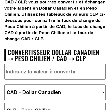
CAD / CLP, vous pourrez convertir et échanger
votre argent en Dollar Canadien et en Peso
Chilien. Utilisez les tableaux de valeurs CLP ci-
dessous pour connaître le taux de change du
Peso Chilien à partir de CAD, le taux de change
CAD à partir de Peso Chilien et le taux de
change CAD / CLP.
CONVERTISSEUR DOLLAR CANADIEN
=> PESO CHILIEN / CAD => CLP