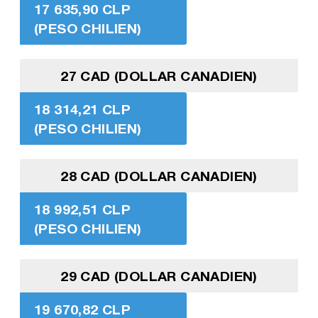
17 635,90 CLP
(PESO CHILIEN)
27 CAD (DOLLAR CANADIEN)
18 314,21 CLP
(PESO CHILIEN)
28 CAD (DOLLAR CANADIEN)
18 992,51 CLP
(PESO CHILIEN)
29 CAD (DOLLAR CANADIEN)
19 670,82 CLP