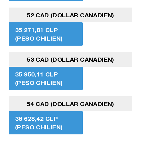
52 CAD (DOLLAR CANADIEN)
35 271,81 CLP
(PESO CHILIEN)
53 CAD (DOLLAR CANADIEN)
35 950,11 CLP
(PESO CHILIEN)
54 CAD (DOLLAR CANADIEN)
36 628,42 CLP
(PESO CHILIEN)