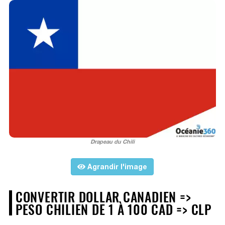
Drapeau du Chili
Agrandir l'image
CONVERTIR DOLLAR CANADIEN =>
PESO CHILIEN DE 1 À 100 CAD => CLP