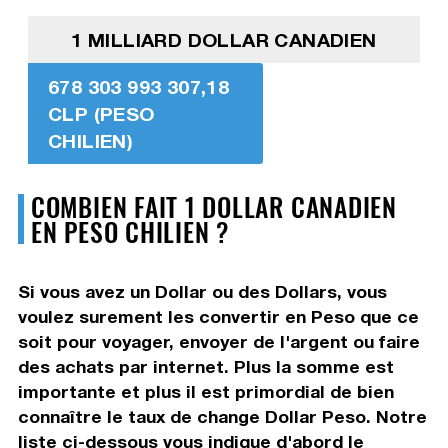
1 MILLIARD DOLLAR CANADIEN
678 303 993 307,18
CLP (PESO
CHILIEN)
COMBIEN FAIT 1 DOLLAR CANADIEN
EN PESO CHILIEN ?
Si vous avez un Dollar ou des Dollars, vous
voulez surement les convertir en Peso que ce
soit pour voyager, envoyer de l'argent ou faire
des achats par internet. Plus la somme est
importante et plus il est primordial de bien
connaître le taux de change Dollar Peso. Notre
liste ci-dessous vous indique d'abord le