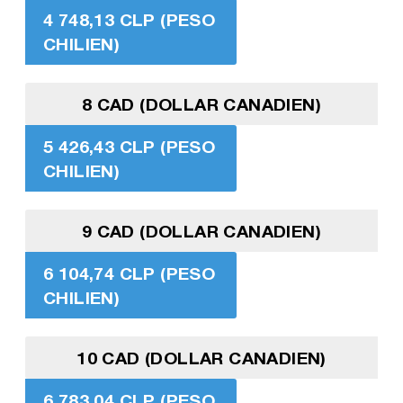
4 748,13 CLP (PESO
CHILIEN)
8 CAD (DOLLAR CANADIEN)
5 426,43 CLP (PESO
CHILIEN)
9 CAD (DOLLAR CANADIEN)
6 104,74 CLP (PESO
CHILIEN)
10 CAD (DOLLAR CANADIEN)
6 783,04 CLP (PESO