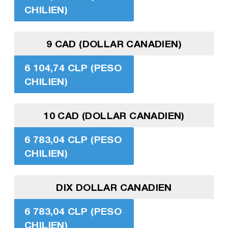
CHILIEN)
9 CAD (DOLLAR CANADIEN)
6 104,74 CLP (PESO
CHILIEN)
10 CAD (DOLLAR CANADIEN)
6 783,04 CLP (PESO
CHILIEN)
DIX DOLLAR CANADIEN
6 783,04 CLP (PESO
CHILIEN)