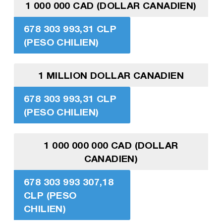
1 000 000 CAD (DOLLAR CANADIEN)
678 303 993,31 CLP
(PESO CHILIEN)
1 MILLION DOLLAR CANADIEN
678 303 993,31 CLP
(PESO CHILIEN)
1 000 000 000 CAD (DOLLAR
CANADIEN)
678 303 993 307,18
CLP (PESO
CHILIEN)