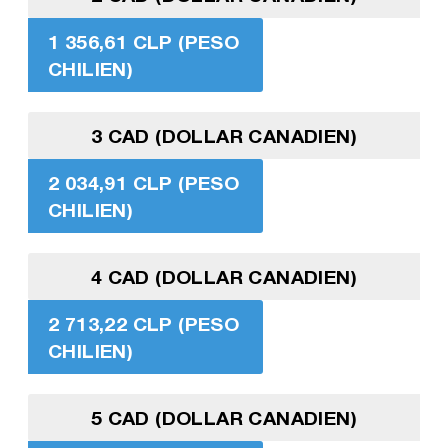
1 356,61 CLP (PESO
CHILIEN)
3 CAD (DOLLAR CANADIEN)
2 034,91 CLP (PESO
CHILIEN)
4 CAD (DOLLAR CANADIEN)
2 713,22 CLP (PESO
CHILIEN)
5 CAD (DOLLAR CANADIEN)