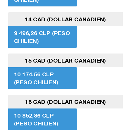
14 CAD (DOLLAR CANADIEN)
9 496,26 CLP (PESO
CHILIEN)
15 CAD (DOLLAR CANADIEN)
10 174,56 CLP
(PESO CHILIEN)
16 CAD (DOLLAR CANADIEN)
10 852,86 CLP
(PESO CHILIEN)