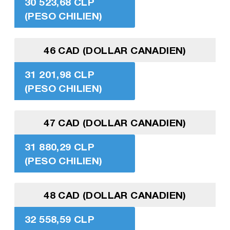
30 523,68 CLP
(PESO CHILIEN)
46 CAD (DOLLAR CANADIEN)
31 201,98 CLP
(PESO CHILIEN)
47 CAD (DOLLAR CANADIEN)
31 880,29 CLP
(PESO CHILIEN)
48 CAD (DOLLAR CANADIEN)
32 558,59 CLP