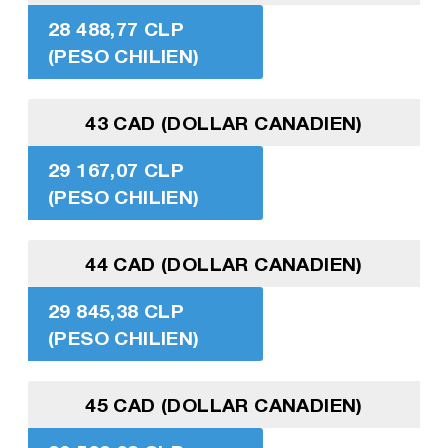
28 488,77 CLP
(PESO CHILIEN)
43 CAD (DOLLAR CANADIEN)
29 167,07 CLP
(PESO CHILIEN)
44 CAD (DOLLAR CANADIEN)
29 845,38 CLP
(PESO CHILIEN)
45 CAD (DOLLAR CANADIEN)