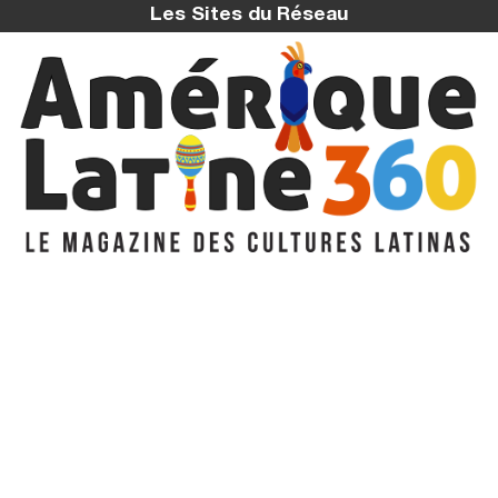
Les Sites du Réseau