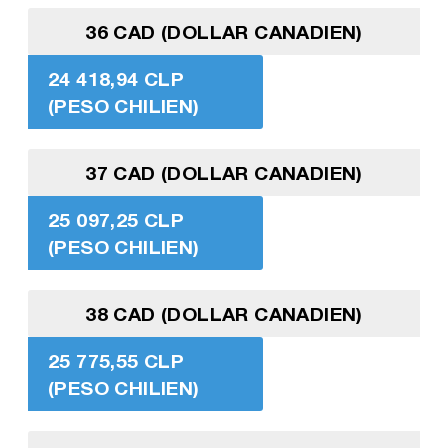
36 CAD (DOLLAR CANADIEN)
24 418,94 CLP
(PESO CHILIEN)
37 CAD (DOLLAR CANADIEN)
25 097,25 CLP
(PESO CHILIEN)
38 CAD (DOLLAR CANADIEN)
25 775,55 CLP
(PESO CHILIEN)