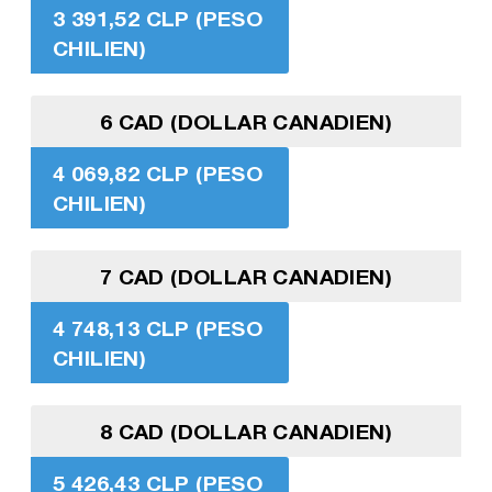
3 391,52 CLP (PESO
CHILIEN)
6 CAD (DOLLAR CANADIEN)
4 069,82 CLP (PESO
CHILIEN)
7 CAD (DOLLAR CANADIEN)
4 748,13 CLP (PESO
CHILIEN)
8 CAD (DOLLAR CANADIEN)
5 426,43 CLP (PESO