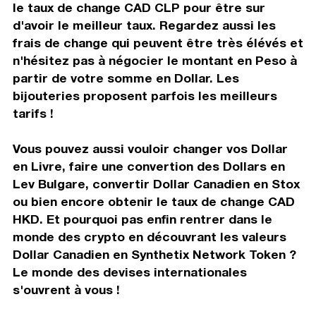
le taux de change CAD CLP pour être sur
d'avoir le meilleur taux. Regardez aussi les
frais de change qui peuvent être très élévés et
n'hésitez pas à négocier le montant en Peso à
partir de votre somme en Dollar. Les
bijouteries proposent parfois les meilleurs
tarifs !
Vous pouvez aussi vouloir changer vos Dollar
en Livre, faire une convertion des Dollars en
Lev Bulgare, convertir Dollar Canadien en Stox
ou bien encore obtenir le taux de change CAD
HKD. Et pourquoi pas enfin rentrer dans le
monde des crypto en découvrant les valeurs
Dollar Canadien en Synthetix Network Token ?
Le monde des devises internationales
s'ouvrent à vous !