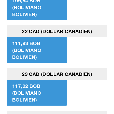
106,84 BOB
(BOLIVIANO
BOLIVIEN)
22 CAD (DOLLAR CANADIEN)
111,93 BOB
(BOLIVIANO
BOLIVIEN)
23 CAD (DOLLAR CANADIEN)
117,02 BOB
(BOLIVIANO
BOLIVIEN)