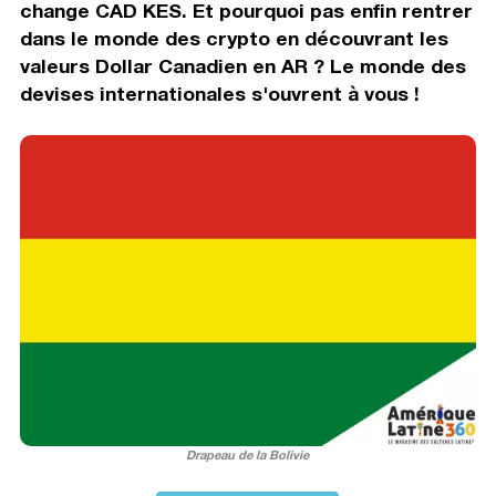
change CAD KES. Et pourquoi pas enfin rentrer
dans le monde des crypto en découvrant les
valeurs Dollar Canadien en AR ? Le monde des
devises internationales s'ouvrent à vous !
Drapeau de la Bolivie