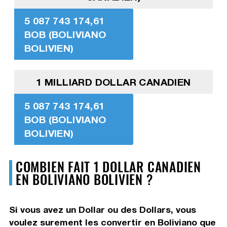
5 087 743 174,61
BOB (BOLIVIANO
BOLIVIEN)
1 MILLIARD DOLLAR CANADIEN
5 087 743 174,61
BOB (BOLIVIANO
BOLIVIEN)
COMBIEN FAIT 1 DOLLAR CANADIEN
EN BOLIVIANO BOLIVIEN ?
Si vous avez un Dollar ou des Dollars, vous
voulez surement les convertir en Boliviano que