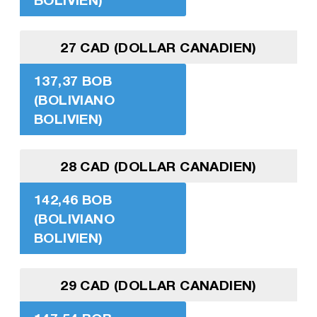
27 CAD (DOLLAR CANADIEN)
137,37 BOB
(BOLIVIANO
BOLIVIEN)
28 CAD (DOLLAR CANADIEN)
142,46 BOB
(BOLIVIANO
BOLIVIEN)
29 CAD (DOLLAR CANADIEN)