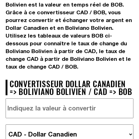
Bolivien est la valeur en temps réel de BOB.
Grâce à ce convertisseur CAD / BOB, vous
pourrez convertir et échanger votre argent en
Dollar Canadien et en Boliviano Bolivien.
Utilisez les tableaux de valeurs BOB ci-
dessous pour connaître le taux de change du
Boliviano Bolivien à partir de CAD, le taux de
change CAD à partir de Boliviano Bolivien et le
taux de change CAD / BOB.
CONVERTISSEUR DOLLAR CANADIEN
=> BOLIVIANO BOLIVIEN / CAD => BOB