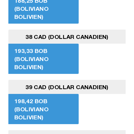
188,25 BOB
(BOLIVIANO
BOLIVIEN)
38 CAD (DOLLAR CANADIEN)
193,33 BOB
(BOLIVIANO
BOLIVIEN)
39 CAD (DOLLAR CANADIEN)
198,42 BOB
(BOLIVIANO
BOLIVIEN)