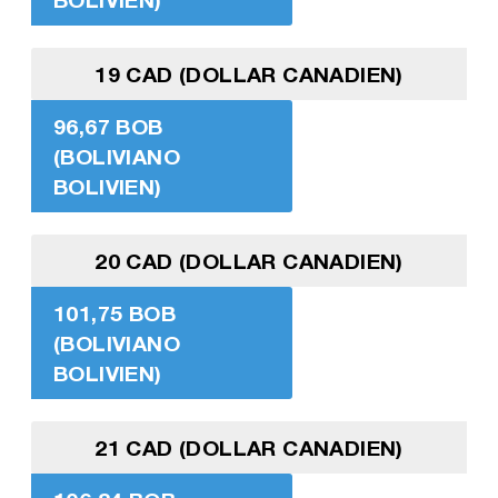
19 CAD (DOLLAR CANADIEN)
96,67 BOB
(BOLIVIANO
BOLIVIEN)
20 CAD (DOLLAR CANADIEN)
101,75 BOB
(BOLIVIANO
BOLIVIEN)
21 CAD (DOLLAR CANADIEN)