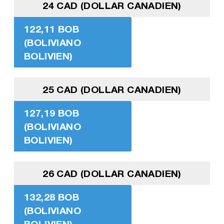
24 CAD (DOLLAR CANADIEN)
122,11 BOB
(BOLIVIANO
BOLIVIEN)
25 CAD (DOLLAR CANADIEN)
127,19 BOB
(BOLIVIANO
BOLIVIEN)
26 CAD (DOLLAR CANADIEN)
132,28 BOB
(BOLIVIANO
BOLIVIEN)