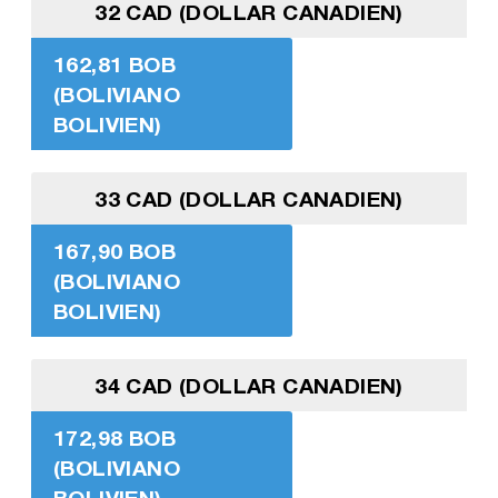
32 CAD (DOLLAR CANADIEN)
162,81 BOB
(BOLIVIANO
BOLIVIEN)
33 CAD (DOLLAR CANADIEN)
167,90 BOB
(BOLIVIANO
BOLIVIEN)
34 CAD (DOLLAR CANADIEN)
172,98 BOB
(BOLIVIANO
BOLIVIEN)