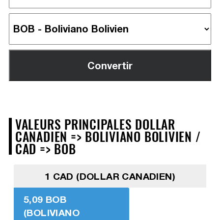
VALEURS PRINCIPALES DOLLAR
CANADIEN => BOLIVIANO BOLIVIEN /
CAD => BOB
1 CAD (DOLLAR CANADIEN)
5,09 BOB
(BOLIVIANO