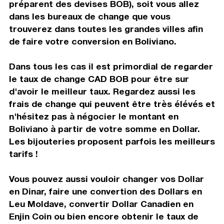
préparent des devises BOB), soit vous allez
dans les bureaux de change que vous
trouverez dans toutes les grandes villes afin
de faire votre conversion en Boliviano.
Dans tous les cas il est primordial de regarder
le taux de change CAD BOB pour être sur
d'avoir le meilleur taux. Regardez aussi les
frais de change qui peuvent être très élévés et
n'hésitez pas à négocier le montant en
Boliviano à partir de votre somme en Dollar.
Les bijouteries proposent parfois les meilleurs
tarifs !
Vous pouvez aussi vouloir changer vos Dollar
en Dinar, faire une convertion des Dollars en
Leu Moldave, convertir Dollar Canadien en
Enjin Coin ou bien encore obtenir le taux de