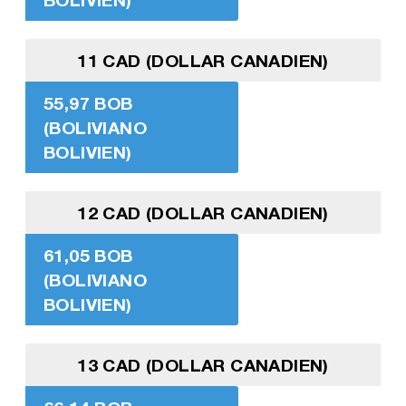
11 CAD (DOLLAR CANADIEN)
55,97 BOB
(BOLIVIANO
BOLIVIEN)
12 CAD (DOLLAR CANADIEN)
61,05 BOB
(BOLIVIANO
BOLIVIEN)
13 CAD (DOLLAR CANADIEN)