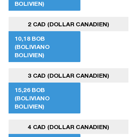
BOLIVIEN)
2 CAD (DOLLAR CANADIEN)
10,18 BOB
(BOLIVIANO
BOLIVIEN)
3 CAD (DOLLAR CANADIEN)
15,26 BOB
(BOLIVIANO
BOLIVIEN)
4 CAD (DOLLAR CANADIEN)