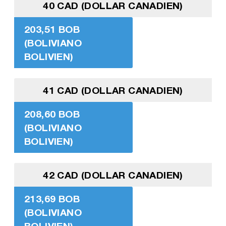
40 CAD (DOLLAR CANADIEN)
203,51 BOB
(BOLIVIANO
BOLIVIEN)
41 CAD (DOLLAR CANADIEN)
208,60 BOB
(BOLIVIANO
BOLIVIEN)
42 CAD (DOLLAR CANADIEN)
213,69 BOB
(BOLIVIANO
BOLIVIEN)