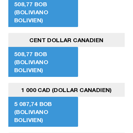
508,77 BOB
(BOLIVIANO
BOLIVIEN)
CENT DOLLAR CANADIEN
508,77 BOB
(BOLIVIANO
BOLIVIEN)
1 000 CAD (DOLLAR CANADIEN)
5 087,74 BOB
(BOLIVIANO
BOLIVIEN)