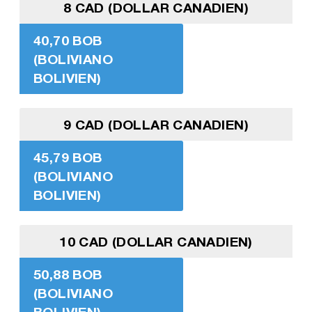
8 CAD (DOLLAR CANADIEN)
40,70 BOB
(BOLIVIANO
BOLIVIEN)
9 CAD (DOLLAR CANADIEN)
45,79 BOB
(BOLIVIANO
BOLIVIEN)
10 CAD (DOLLAR CANADIEN)
50,88 BOB
(BOLIVIANO
BOLIVIEN)