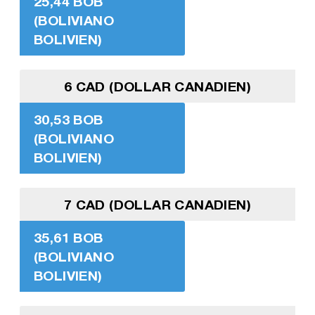
25,44 BOB
(BOLIVIANO
BOLIVIEN)
6 CAD (DOLLAR CANADIEN)
30,53 BOB
(BOLIVIANO
BOLIVIEN)
7 CAD (DOLLAR CANADIEN)
35,61 BOB
(BOLIVIANO
BOLIVIEN)