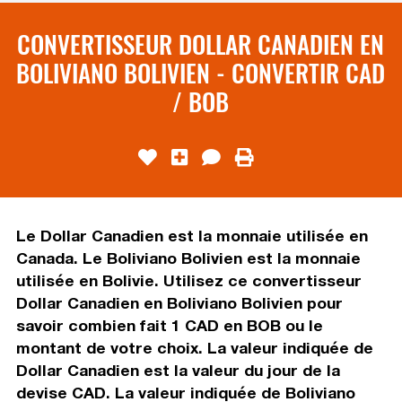
CONVERTISSEUR DOLLAR CANADIEN EN
BOLIVIANO BOLIVIEN - CONVERTIR CAD
/ BOB
Le Dollar Canadien est la monnaie utilisée en
Canada. Le Boliviano Bolivien est la monnaie
utilisée en Bolivie. Utilisez ce convertisseur
Dollar Canadien en Boliviano Bolivien pour
savoir combien fait 1 CAD en BOB ou le
montant de votre choix. La valeur indiquée de
Dollar Canadien est la valeur du jour de la
devise CAD. La valeur indiquée de Boliviano