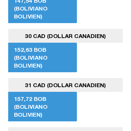
147,54 BOB
(BOLIVIANO
BOLIVIEN)
30 CAD (DOLLAR CANADIEN)
152,63 BOB
(BOLIVIANO
BOLIVIEN)
31 CAD (DOLLAR CANADIEN)
157,72 BOB
(BOLIVIANO
BOLIVIEN)