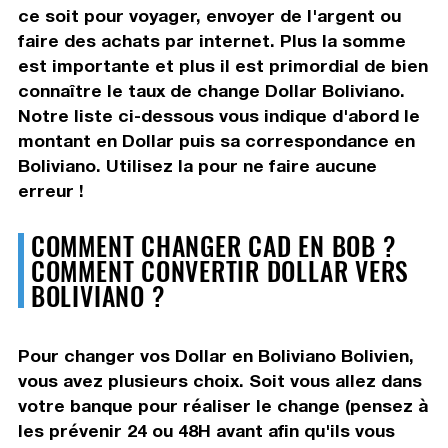
ce soit pour voyager, envoyer de l'argent ou
faire des achats par internet. Plus la somme
est importante et plus il est primordial de bien
connaître le taux de change Dollar Boliviano.
Notre liste ci-dessous vous indique d'abord le
montant en Dollar puis sa correspondance en
Boliviano. Utilisez la pour ne faire aucune
erreur !
COMMENT CHANGER CAD EN BOB ?
COMMENT CONVERTIR DOLLAR VERS
BOLIVIANO ?
Pour changer vos Dollar en Boliviano Bolivien,
vous avez plusieurs choix. Soit vous allez dans
votre banque pour réaliser le change (pensez à
les prévenir 24 ou 48H avant afin qu'ils vous