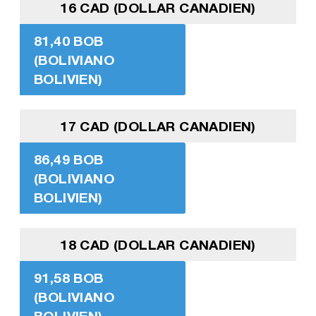
16 CAD (DOLLAR CANADIEN)
81,40 BOB
(BOLIVIANO
BOLIVIEN)
17 CAD (DOLLAR CANADIEN)
86,49 BOB
(BOLIVIANO
BOLIVIEN)
18 CAD (DOLLAR CANADIEN)
91,58 BOB
(BOLIVIANO
BOLIVIEN)