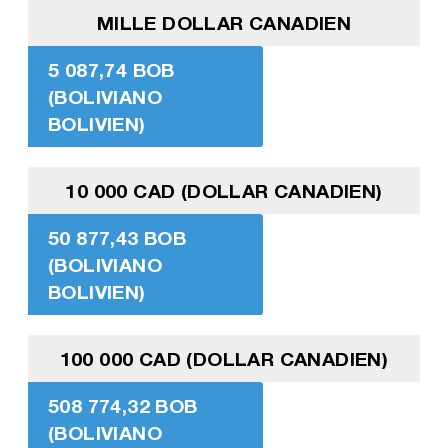
MILLE DOLLAR CANADIEN
5 087,74 BOB
(BOLIVIANO
BOLIVIEN)
10 000 CAD (DOLLAR CANADIEN)
50 877,43 BOB
(BOLIVIANO
BOLIVIEN)
100 000 CAD (DOLLAR CANADIEN)
508 774,32 BOB
(BOLIVIANO