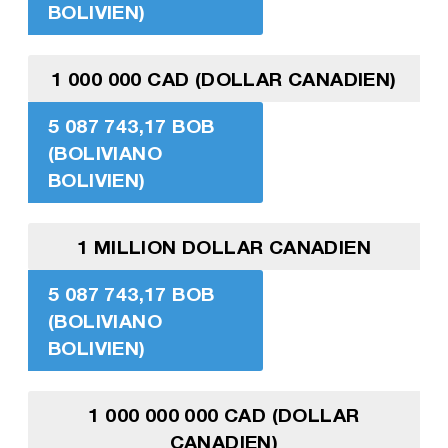
BOLIVIEN)
1 000 000 CAD (DOLLAR CANADIEN)
5 087 743,17 BOB
(BOLIVIANO
BOLIVIEN)
1 MILLION DOLLAR CANADIEN
5 087 743,17 BOB
(BOLIVIANO
BOLIVIEN)
1 000 000 000 CAD (DOLLAR
CANADIEN)