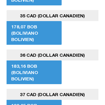
35 CAD (DOLLAR CANADIEN)
178,07 BOB
(BOLIVIANO
BOLIVIEN)
36 CAD (DOLLAR CANADIEN)
183,16 BOB
(BOLIVIANO
BOLIVIEN)
37 CAD (DOLLAR CANADIEN)