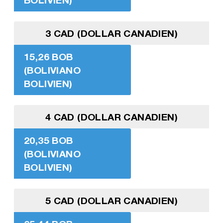
3 CAD (DOLLAR CANADIEN)
15,26 BOB
(BOLIVIANO
BOLIVIEN)
4 CAD (DOLLAR CANADIEN)
20,35 BOB
(BOLIVIANO
BOLIVIEN)
5 CAD (DOLLAR CANADIEN)