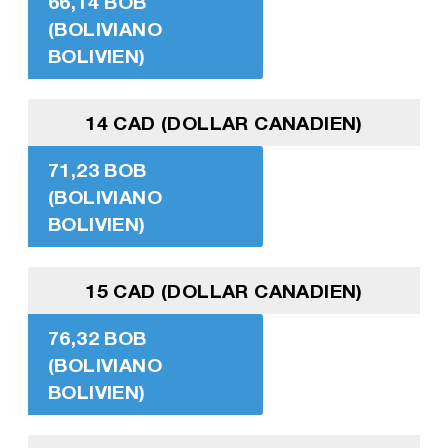
66,14 BOB
(BOLIVIANO
BOLIVIEN)
14 CAD (DOLLAR CANADIEN)
71,23 BOB
(BOLIVIANO
BOLIVIEN)
15 CAD (DOLLAR CANADIEN)
76,32 BOB
(BOLIVIANO
BOLIVIEN)