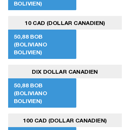
BOLIVIEN)
10 CAD (DOLLAR CANADIEN)
50,88 BOB
(BOLIVIANO
BOLIVIEN)
DIX DOLLAR CANADIEN
50,88 BOB
(BOLIVIANO
BOLIVIEN)
100 CAD (DOLLAR CANADIEN)