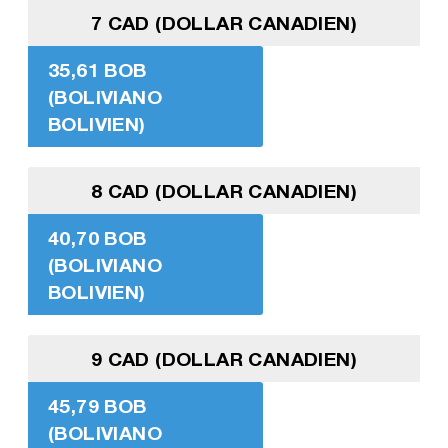
7 CAD (DOLLAR CANADIEN)
35,61 BOB
(BOLIVIANO
BOLIVIEN)
8 CAD (DOLLAR CANADIEN)
40,70 BOB
(BOLIVIANO
BOLIVIEN)
9 CAD (DOLLAR CANADIEN)
45,79 BOB
(BOLIVIANO