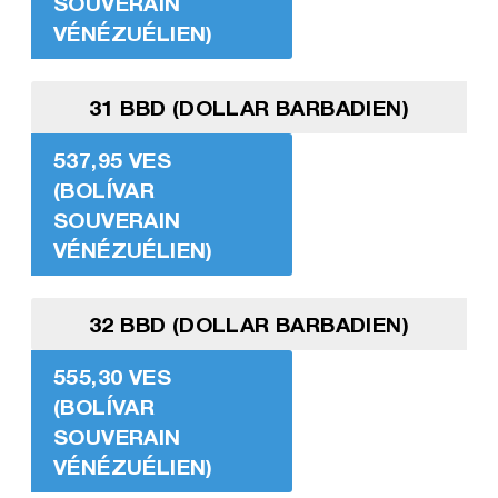
SOUVERAIN
VÉNÉZUÉLIEN)
31 BBD (DOLLAR BARBADIEN)
537,95 VES
(BOLÍVAR
SOUVERAIN
VÉNÉZUÉLIEN)
32 BBD (DOLLAR BARBADIEN)
555,30 VES
(BOLÍVAR
SOUVERAIN
VÉNÉZUÉLIEN)