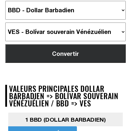
VALEURS PRINCIPALES DOLLAR
BARBADIEN => BOLÍVAR SOUVERAIN
VÉNÉZUÉLIEN / BBD => VES
1 BBD (DOLLAR BARBADIEN)