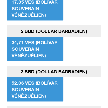
17,35 VES (BOLÍVAR
SOUVERAIN
VÉNÉZUÉLIEN)
2 BBD (DOLLAR BARBADIEN)
34,71 VES (BOLÍVAR
SOUVERAIN
VÉNÉZUÉLIEN)
3 BBD (DOLLAR BARBADIEN)
52,06 VES (BOLÍVAR
SOUVERAIN
VÉNÉZUÉLIEN)