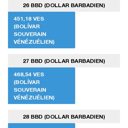
26 BBD (DOLLAR BARBADIEN)
451,18 VES
(BOLÍVAR
SOUVERAIN
VÉNÉZUÉLIEN)
27 BBD (DOLLAR BARBADIEN)
468,54 VES
(BOLÍVAR
SOUVERAIN
VÉNÉZUÉLIEN)
28 BBD (DOLLAR BARBADIEN)