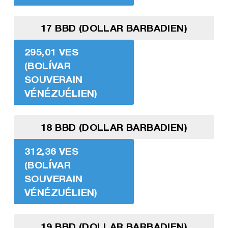
17 BBD (DOLLAR BARBADIEN)
295,01 VES
(BOLÍVAR
SOUVERAIN
VÉNÉZUÉLIEN)
18 BBD (DOLLAR BARBADIEN)
312,36 VES
(BOLÍVAR
SOUVERAIN
VÉNÉZUÉLIEN)
19 BBD (DOLLAR BARBADIEN)