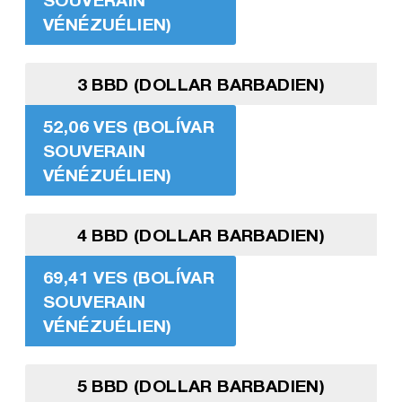
VÉNÉZUÉLIEN)
3 BBD (DOLLAR BARBADIEN)
52,06 VES (BOLÍVAR
SOUVERAIN
VÉNÉZUÉLIEN)
4 BBD (DOLLAR BARBADIEN)
69,41 VES (BOLÍVAR
SOUVERAIN
VÉNÉZUÉLIEN)
5 BBD (DOLLAR BARBADIEN)