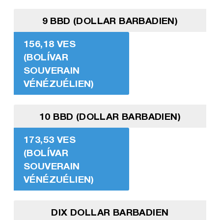
9 BBD (DOLLAR BARBADIEN)
156,18 VES
(BOLÍVAR
SOUVERAIN
VÉNÉZUÉLIEN)
10 BBD (DOLLAR BARBADIEN)
173,53 VES
(BOLÍVAR
SOUVERAIN
VÉNÉZUÉLIEN)
DIX DOLLAR BARBADIEN