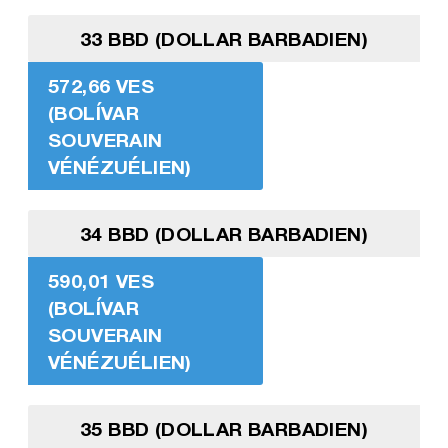
33 BBD (DOLLAR BARBADIEN)
572,66 VES
(BOLÍVAR
SOUVERAIN
VÉNÉZUÉLIEN)
34 BBD (DOLLAR BARBADIEN)
590,01 VES
(BOLÍVAR
SOUVERAIN
VÉNÉZUÉLIEN)
35 BBD (DOLLAR BARBADIEN)