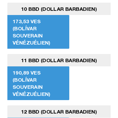
10 BBD (DOLLAR BARBADIEN)
173,53 VES
(BOLÍVAR
SOUVERAIN
VÉNÉZUÉLIEN)
11 BBD (DOLLAR BARBADIEN)
190,89 VES
(BOLÍVAR
SOUVERAIN
VÉNÉZUÉLIEN)
12 BBD (DOLLAR BARBADIEN)