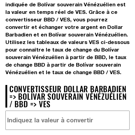
indiquée de Bolívar souverain Vénézuélien est
la valeur en temps réel de VES. Grâce à ce
convertisseur BBD / VES, vous pourrez
convertir et échanger votre argent en Dollar
Barbadien et en Bolívar souverain Vénézuélien.
Utilisez les tableaux de valeurs VES ci-dessous
pour connaître le taux de change du Bolívar
souverain Vénézuélien à partir de BBD, le taux
de change BBD à partir de Bolívar souverain
Vénézuélien et le taux de change BBD / VES.
CONVERTISSEUR DOLLAR BARBADIEN
=> BOLÍVAR SOUVERAIN VÉNÉZUÉLIEN
/ BBD => VES