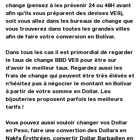
change (pensez à les prévenir 24 ou 48H avant
afin qu'ils vous préparent des devises VES),
soit vous allez dans les bureaux de change que
vous trouverez dans toutes les grandes villes
afin de faire votre conversion en Bolívar.
Dans tous les cas il est primordial de regarder
le taux de change BBD VES pour être sur
d'avoir le meilleur taux. Regardez aussi les
frais de change qui peuvent être très élévés et
n'hésitez pas à négocier le montant en Bolívar
à partir de votre somme en Dollar. Les
bijouteries proposent parfois les meilleurs
tarifs !
Vous pouvez aussi vouloir changer vos Dollar
en Peso, faire une convertion des Dollars en
Nakfa Érythréen, convertir Dollar Barbadien en