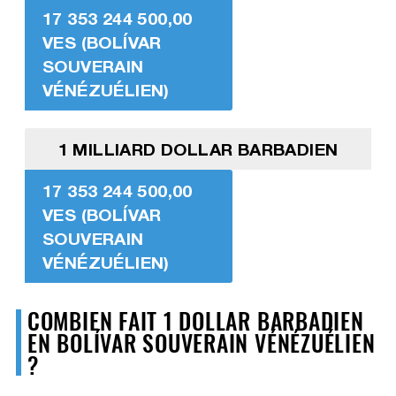
17 353 244 500,00
VES (BOLÍVAR
SOUVERAIN
VÉNÉZUÉLIEN)
1 MILLIARD DOLLAR BARBADIEN
17 353 244 500,00
VES (BOLÍVAR
SOUVERAIN
VÉNÉZUÉLIEN)
COMBIEN FAIT 1 DOLLAR BARBADIEN
EN BOLÍVAR SOUVERAIN VÉNÉZUÉLIEN
?