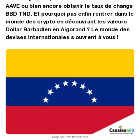
AAVE ou bien encore obtenir le taux de change
BBD TND. Et pourquoi pas enfin rentrer dans le
monde des crypto en découvrant les valeurs
Dollar Barbadien en Algorand ? Le monde des
devises internationales s'ouvrent à vous !
Drapeau du Venezuela