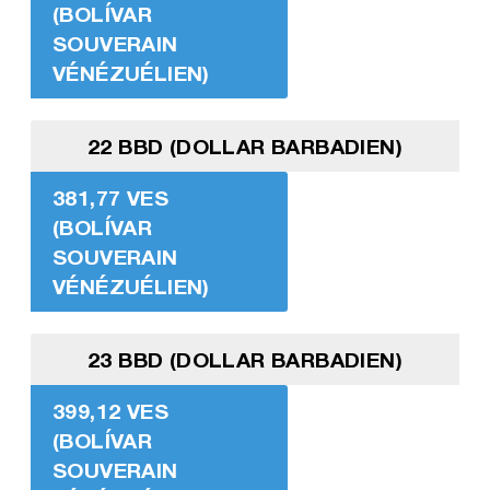
(BOLÍVAR
SOUVERAIN
VÉNÉZUÉLIEN)
22 BBD (DOLLAR BARBADIEN)
381,77 VES
(BOLÍVAR
SOUVERAIN
VÉNÉZUÉLIEN)
23 BBD (DOLLAR BARBADIEN)
399,12 VES
(BOLÍVAR
SOUVERAIN