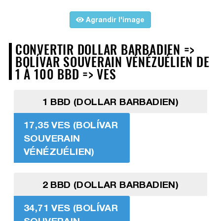
Agrandir l'image
CONVERTIR DOLLAR BARBADIEN =>
BOLÍVAR SOUVERAIN VÉNÉZUÉLIEN DE
1 À 100 BBD => VES
1 BBD (DOLLAR BARBADIEN)
17,35 VES (BOLÍVAR
SOUVERAIN
VÉNÉZUÉLIEN)
2 BBD (DOLLAR BARBADIEN)
34,71 VES (BOLÍVAR
SOUVERAIN