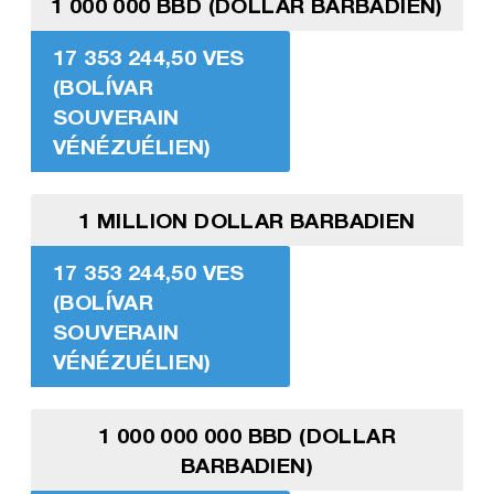
1 000 000 BBD (DOLLAR BARBADIEN)
17 353 244,50 VES
(BOLÍVAR
SOUVERAIN
VÉNÉZUÉLIEN)
1 MILLION DOLLAR BARBADIEN
17 353 244,50 VES
(BOLÍVAR
SOUVERAIN
VÉNÉZUÉLIEN)
1 000 000 000 BBD (DOLLAR
BARBADIEN)