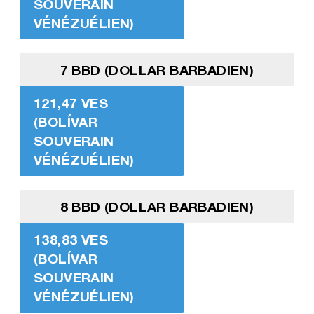
SOUVERAIN
VÉNÉZUÉLIEN)
7 BBD (DOLLAR BARBADIEN)
121,47 VES
(BOLÍVAR
SOUVERAIN
VÉNÉZUÉLIEN)
8 BBD (DOLLAR BARBADIEN)
138,83 VES
(BOLÍVAR
SOUVERAIN
VÉNÉZUÉLIEN)