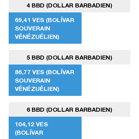
4 BBD (DOLLAR BARBADIEN)
69,41 VES (BOLÍVAR
SOUVERAIN
VÉNÉZUÉLIEN)
5 BBD (DOLLAR BARBADIEN)
86,77 VES (BOLÍVAR
SOUVERAIN
VÉNÉZUÉLIEN)
6 BBD (DOLLAR BARBADIEN)
104,12 VES
(BOLÍVAR