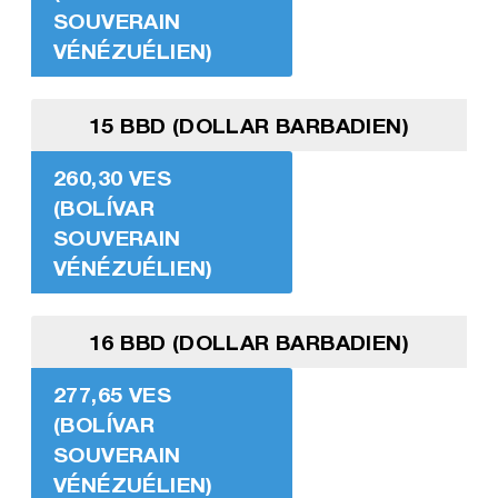
SOUVERAIN
VÉNÉZUÉLIEN)
15 BBD (DOLLAR BARBADIEN)
260,30 VES
(BOLÍVAR
SOUVERAIN
VÉNÉZUÉLIEN)
16 BBD (DOLLAR BARBADIEN)
277,65 VES
(BOLÍVAR
SOUVERAIN
VÉNÉZUÉLIEN)