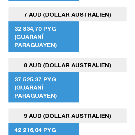
7 AUD (DOLLAR AUSTRALIEN)
32 834,70 PYG
(GUARANÍ
PARAGUAYEN)
8 AUD (DOLLAR AUSTRALIEN)
37 525,37 PYG
(GUARANÍ
PARAGUAYEN)
9 AUD (DOLLAR AUSTRALIEN)
42 216,04 PYG