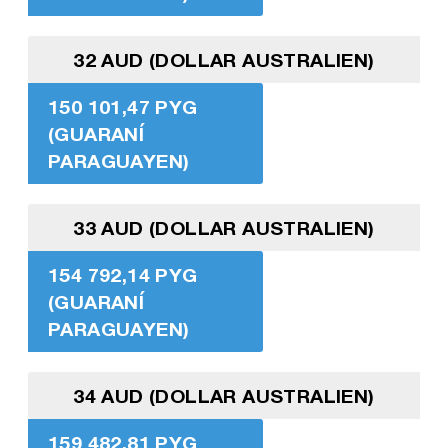
32 AUD (DOLLAR AUSTRALIEN)
150 101,47 PYG
(GUARANÍ
PARAGUAYEN)
33 AUD (DOLLAR AUSTRALIEN)
154 792,14 PYG
(GUARANÍ
PARAGUAYEN)
34 AUD (DOLLAR AUSTRALIEN)
159 482,81 PYG