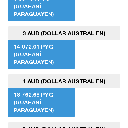
(GUARANÍ
PARAGUAYEN)
3 AUD (DOLLAR AUSTRALIEN)
14 072,01 PYG
(GUARANÍ
PARAGUAYEN)
4 AUD (DOLLAR AUSTRALIEN)
18 762,68 PYG
(GUARANÍ
PARAGUAYEN)