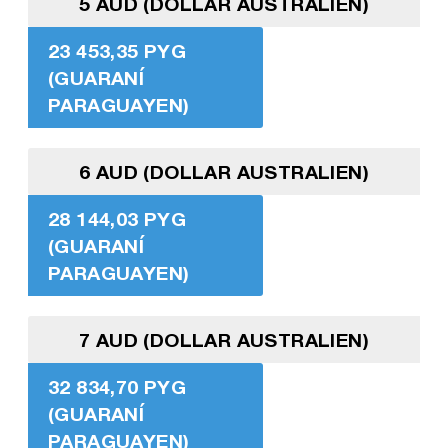
5 AUD (DOLLAR AUSTRALIEN)
23 453,35 PYG
(GUARANÍ
PARAGUAYEN)
6 AUD (DOLLAR AUSTRALIEN)
28 144,03 PYG
(GUARANÍ
PARAGUAYEN)
7 AUD (DOLLAR AUSTRALIEN)
32 834,70 PYG
(GUARANÍ
PARAGUAYEN)