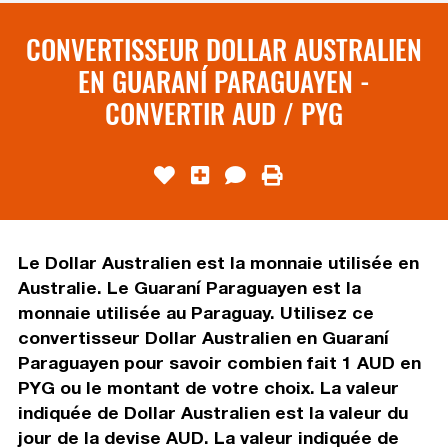
CONVERTISSEUR DOLLAR AUSTRALIEN
EN GUARANÍ PARAGUAYEN -
CONVERTIR AUD / PYG
Le Dollar Australien est la monnaie utilisée en
Australie. Le Guaraní Paraguayen est la
monnaie utilisée au Paraguay. Utilisez ce
convertisseur Dollar Australien en Guaraní
Paraguayen pour savoir combien fait 1 AUD en
PYG ou le montant de votre choix. La valeur
indiquée de Dollar Australien est la valeur du
jour de la devise AUD. La valeur indiquée de