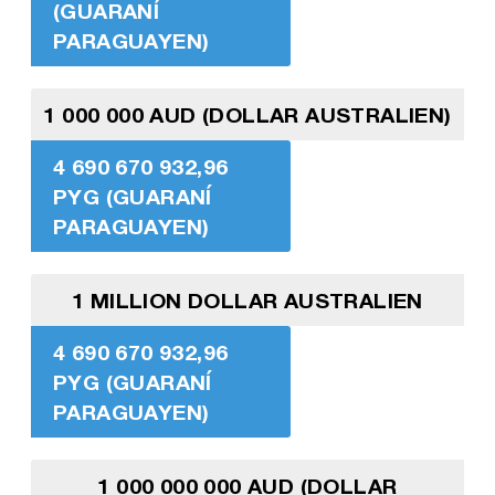
(GUARANÍ
PARAGUAYEN)
1 000 000 AUD (DOLLAR AUSTRALIEN)
4 690 670 932,96
PYG (GUARANÍ
PARAGUAYEN)
1 MILLION DOLLAR AUSTRALIEN
4 690 670 932,96
PYG (GUARANÍ
PARAGUAYEN)
1 000 000 000 AUD (DOLLAR