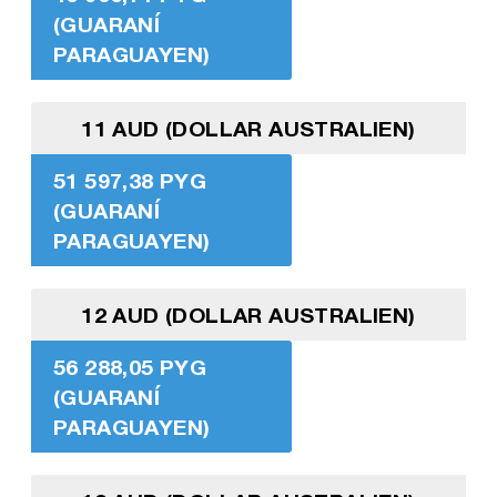
(GUARANÍ
PARAGUAYEN)
11 AUD (DOLLAR AUSTRALIEN)
51 597,38 PYG
(GUARANÍ
PARAGUAYEN)
12 AUD (DOLLAR AUSTRALIEN)
56 288,05 PYG
(GUARANÍ
PARAGUAYEN)