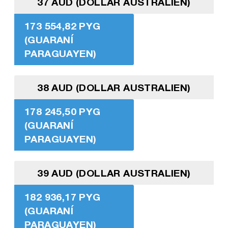
37 AUD (DOLLAR AUSTRALIEN)
173 554,82 PYG
(GUARANÍ
PARAGUAYEN)
38 AUD (DOLLAR AUSTRALIEN)
178 245,50 PYG
(GUARANÍ
PARAGUAYEN)
39 AUD (DOLLAR AUSTRALIEN)
182 936,17 PYG
(GUARANÍ
PARAGUAYEN)