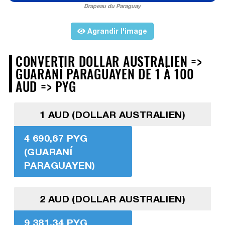
Drapeau du Paraguay
Agrandir l'image
CONVERTIR DOLLAR AUSTRALIEN =>
GUARANÍ PARAGUAYEN DE 1 À 100
AUD => PYG
1 AUD (DOLLAR AUSTRALIEN)
4 690,67 PYG
(GUARANÍ
PARAGUAYEN)
2 AUD (DOLLAR AUSTRALIEN)
9 381,34 PYG