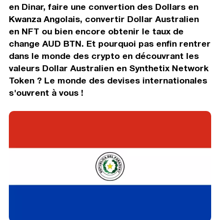
en Dinar, faire une convertion des Dollars en
Kwanza Angolais, convertir Dollar Australien
en NFT ou bien encore obtenir le taux de
change AUD BTN. Et pourquoi pas enfin rentrer
dans le monde des crypto en découvrant les
valeurs Dollar Australien en Synthetix Network
Token ? Le monde des devises internationales
s'ouvrent à vous !