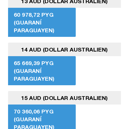
13 AUD (DOLLAR AUSTRALIEN)
60 978,72 PYG
(GUARANÍ
PARAGUAYEN)
14 AUD (DOLLAR AUSTRALIEN)
65 669,39 PYG
(GUARANÍ
PARAGUAYEN)
15 AUD (DOLLAR AUSTRALIEN)
70 360,06 PYG
(GUARANÍ
PARAGUAYEN)