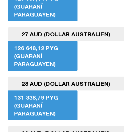
(GUARANÍ
PARAGUAYEN)
27 AUD (DOLLAR AUSTRALIEN)
126 648,12 PYG
(GUARANÍ
PARAGUAYEN)
28 AUD (DOLLAR AUSTRALIEN)
131 338,79 PYG
(GUARANÍ
PARAGUAYEN)