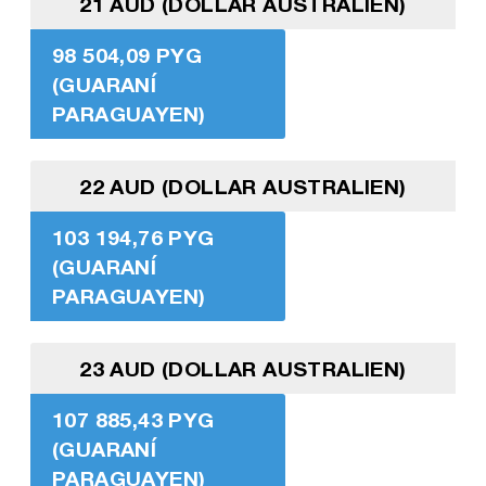
21 AUD (DOLLAR AUSTRALIEN)
98 504,09 PYG
(GUARANÍ
PARAGUAYEN)
22 AUD (DOLLAR AUSTRALIEN)
103 194,76 PYG
(GUARANÍ
PARAGUAYEN)
23 AUD (DOLLAR AUSTRALIEN)
107 885,43 PYG
(GUARANÍ
PARAGUAYEN)