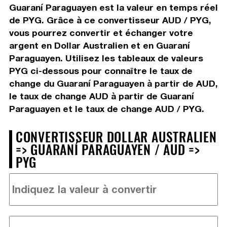
Guaraní Paraguayen est la valeur en temps réel
de PYG. Grâce à ce convertisseur AUD / PYG,
vous pourrez convertir et échanger votre
argent en Dollar Australien et en Guaraní
Paraguayen. Utilisez les tableaux de valeurs
PYG ci-dessous pour connaître le taux de
change du Guaraní Paraguayen à partir de AUD,
le taux de change AUD à partir de Guaraní
Paraguayen et le taux de change AUD / PYG.
CONVERTISSEUR DOLLAR AUSTRALIEN
=> GUARANÍ PARAGUAYEN / AUD =>
PYG