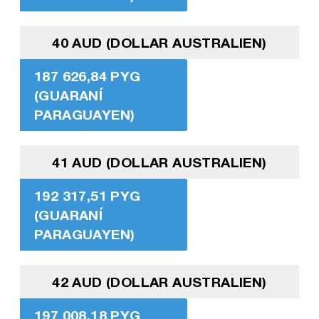
40 AUD (DOLLAR AUSTRALIEN)
187 626,84 PYG
(GUARANÍ
PARAGUAYEN)
41 AUD (DOLLAR AUSTRALIEN)
192 317,51 PYG
(GUARANÍ
PARAGUAYEN)
42 AUD (DOLLAR AUSTRALIEN)
197 008,18 PYG