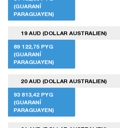
(GUARANÍ
PARAGUAYEN)
19 AUD (DOLLAR AUSTRALIEN)
89 122,75 PYG
(GUARANÍ
PARAGUAYEN)
20 AUD (DOLLAR AUSTRALIEN)
93 813,42 PYG
(GUARANÍ
PARAGUAYEN)