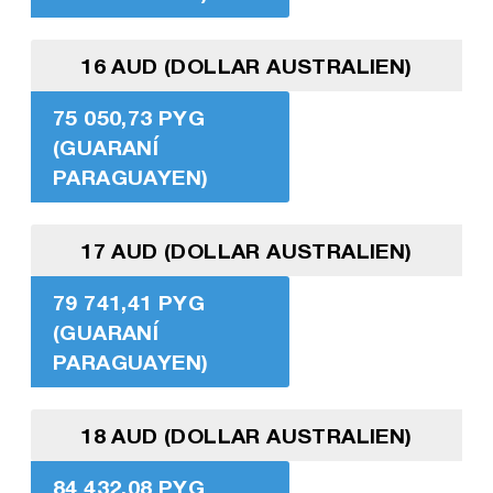
16 AUD (DOLLAR AUSTRALIEN)
75 050,73 PYG
(GUARANÍ
PARAGUAYEN)
17 AUD (DOLLAR AUSTRALIEN)
79 741,41 PYG
(GUARANÍ
PARAGUAYEN)
18 AUD (DOLLAR AUSTRALIEN)
84 432,08 PYG