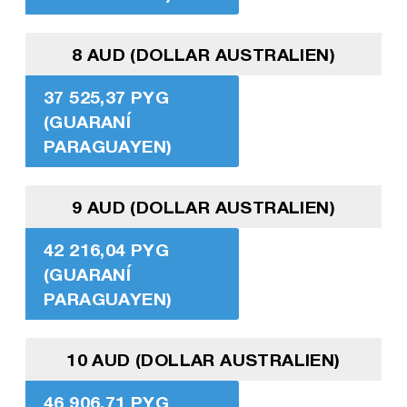
8 AUD (DOLLAR AUSTRALIEN)
37 525,37 PYG
(GUARANÍ
PARAGUAYEN)
9 AUD (DOLLAR AUSTRALIEN)
42 216,04 PYG
(GUARANÍ
PARAGUAYEN)
10 AUD (DOLLAR AUSTRALIEN)
46 906,71 PYG