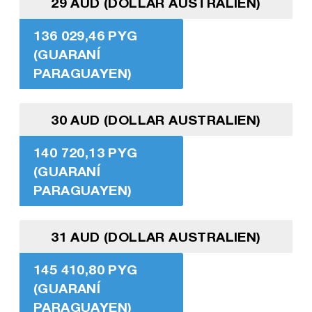
29 AUD (DOLLAR AUSTRALIEN)
136 029,46 PYG
(GUARANÍ
PARAGUAYEN)
30 AUD (DOLLAR AUSTRALIEN)
140 720,13 PYG
(GUARANÍ
PARAGUAYEN)
31 AUD (DOLLAR AUSTRALIEN)
145 410,80 PYG
(GUARANÍ
PARAGUAYEN)