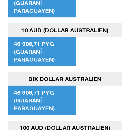
(GUARANÍ
PARAGUAYEN)
10 AUD (DOLLAR AUSTRALIEN)
46 906,71 PYG
(GUARANÍ
PARAGUAYEN)
DIX DOLLAR AUSTRALIEN
46 906,71 PYG
(GUARANÍ
PARAGUAYEN)
100 AUD (DOLLAR AUSTRALIEN)