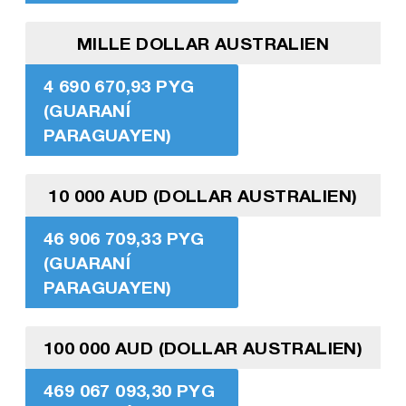
MILLE DOLLAR AUSTRALIEN
4 690 670,93 PYG
(GUARANÍ
PARAGUAYEN)
10 000 AUD (DOLLAR AUSTRALIEN)
46 906 709,33 PYG
(GUARANÍ
PARAGUAYEN)
100 000 AUD (DOLLAR AUSTRALIEN)
469 067 093,30 PYG