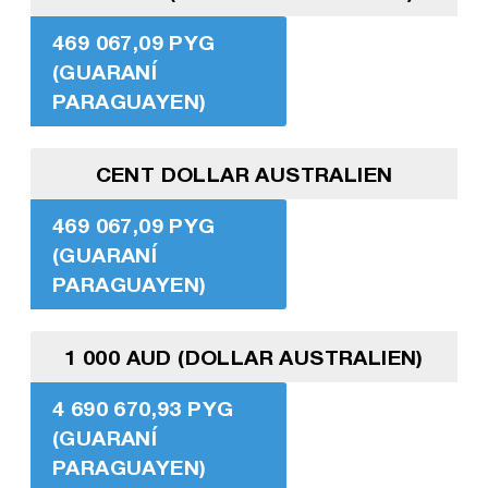
469 067,09 PYG
(GUARANÍ
PARAGUAYEN)
CENT DOLLAR AUSTRALIEN
469 067,09 PYG
(GUARANÍ
PARAGUAYEN)
1 000 AUD (DOLLAR AUSTRALIEN)
4 690 670,93 PYG
(GUARANÍ
PARAGUAYEN)