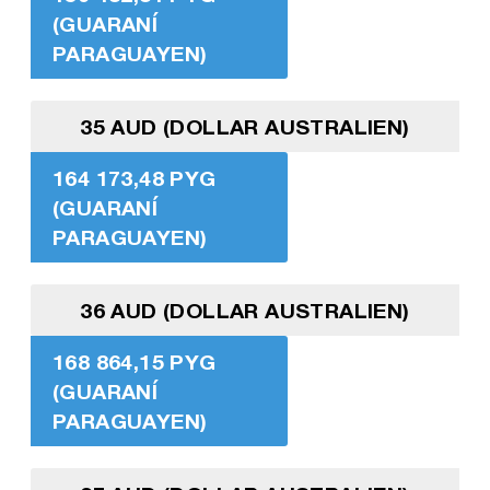
(GUARANÍ
PARAGUAYEN)
35 AUD (DOLLAR AUSTRALIEN)
164 173,48 PYG
(GUARANÍ
PARAGUAYEN)
36 AUD (DOLLAR AUSTRALIEN)
168 864,15 PYG
(GUARANÍ
PARAGUAYEN)