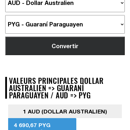
VALEURS PRINCIPALES DOLLAR
AUSTRALIEN => GUARANÍ
PARAGUAYEN / AUD => PYG
1 AUD (DOLLAR AUSTRALIEN)
4 690,67 PYG