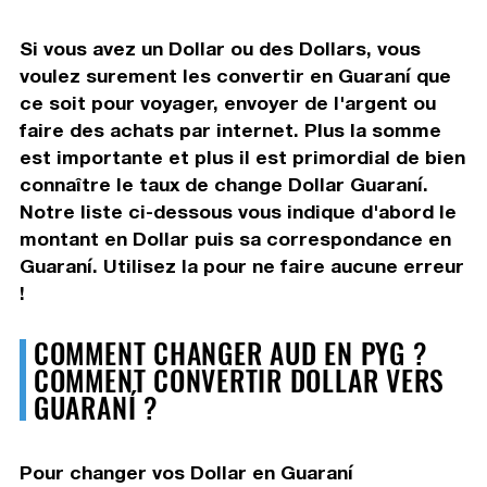
Si vous avez un Dollar ou des Dollars, vous
voulez surement les convertir en Guaraní que
ce soit pour voyager, envoyer de l'argent ou
faire des achats par internet. Plus la somme
est importante et plus il est primordial de bien
connaître le taux de change Dollar Guaraní.
Notre liste ci-dessous vous indique d'abord le
montant en Dollar puis sa correspondance en
Guaraní. Utilisez la pour ne faire aucune erreur
!
COMMENT CHANGER AUD EN PYG ?
COMMENT CONVERTIR DOLLAR VERS
GUARANÍ ?
Pour changer vos Dollar en Guaraní