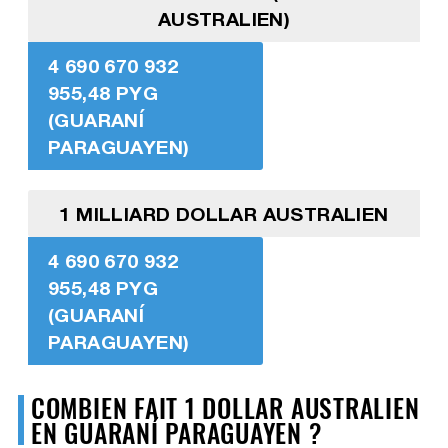
AUSTRALIEN)
4 690 670 932
955,48 PYG
(GUARANÍ
PARAGUAYEN)
1 MILLIARD DOLLAR AUSTRALIEN
4 690 670 932
955,48 PYG
(GUARANÍ
PARAGUAYEN)
COMBIEN FAIT 1 DOLLAR AUSTRALIEN
EN GUARANÍ PARAGUAYEN ?