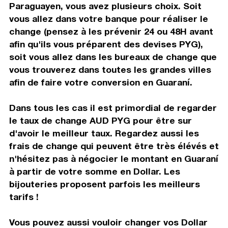
Paraguayen, vous avez plusieurs choix. Soit
vous allez dans votre banque pour réaliser le
change (pensez à les prévenir 24 ou 48H avant
afin qu'ils vous préparent des devises PYG),
soit vous allez dans les bureaux de change que
vous trouverez dans toutes les grandes villes
afin de faire votre conversion en Guaraní.
Dans tous les cas il est primordial de regarder
le taux de change AUD PYG pour être sur
d'avoir le meilleur taux. Regardez aussi les
frais de change qui peuvent être très élévés et
n'hésitez pas à négocier le montant en Guaraní
à partir de votre somme en Dollar. Les
bijouteries proposent parfois les meilleurs
tarifs !
Vous pouvez aussi vouloir changer vos Dollar