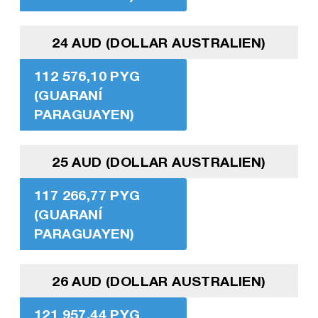
24 AUD (DOLLAR AUSTRALIEN)
112 576,10 PYG
(GUARANÍ
PARAGUAYEN)
25 AUD (DOLLAR AUSTRALIEN)
117 266,77 PYG
(GUARANÍ
PARAGUAYEN)
26 AUD (DOLLAR AUSTRALIEN)
121 957,44 PYG