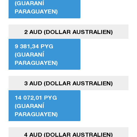
(GUARANÍ
PARAGUAYEN)
2 AUD (DOLLAR AUSTRALIEN)
9 381,34 PYG
(GUARANÍ
PARAGUAYEN)
3 AUD (DOLLAR AUSTRALIEN)
14 072,01 PYG
(GUARANÍ
PARAGUAYEN)
4 AUD (DOLLAR AUSTRALIEN)