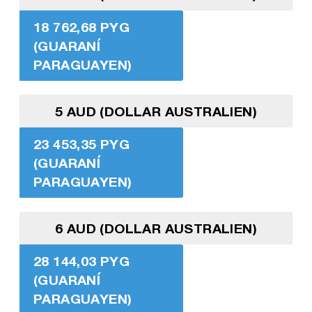
18 762,68 PYG
(GUARANÍ
PARAGUAYEN)
5 AUD (DOLLAR AUSTRALIEN)
23 453,35 PYG
(GUARANÍ
PARAGUAYEN)
6 AUD (DOLLAR AUSTRALIEN)
28 144,03 PYG
(GUARANÍ
PARAGUAYEN)