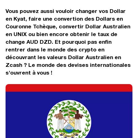
Vous pouvez aussi vouloir changer vos Dollar
en Kyat, faire une convertion des Dollars en
Couronne Tchèque, convertir Dollar Australien
en UNIX ou bien encore obtenir le taux de
change AUD DZD. Et pourquoi pas enfin
rentrer dans le monde des crypto en
découvrant les valeurs Dollar Australien en
Zcash ? Le monde des devises internationales
s'ouvrent à vous !