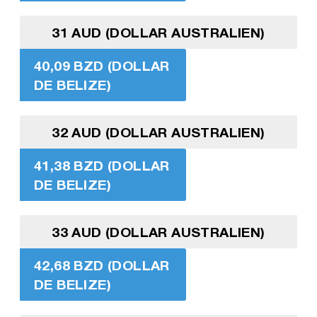
31 AUD (DOLLAR AUSTRALIEN)
40,09 BZD (DOLLAR
DE BELIZE)
32 AUD (DOLLAR AUSTRALIEN)
41,38 BZD (DOLLAR
DE BELIZE)
33 AUD (DOLLAR AUSTRALIEN)
42,68 BZD (DOLLAR
DE BELIZE)