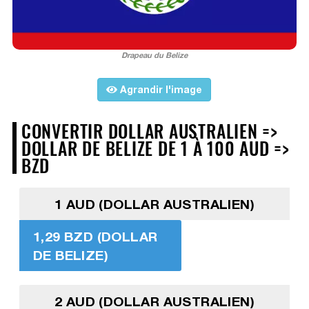
Drapeau du Belize
Agrandir l'image
CONVERTIR DOLLAR AUSTRALIEN =>
DOLLAR DE BELIZE DE 1 À 100 AUD =>
BZD
1 AUD (DOLLAR AUSTRALIEN)
1,29 BZD (DOLLAR
DE BELIZE)
2 AUD (DOLLAR AUSTRALIEN)