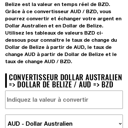
Belize est la valeur en temps réel de BZD.
Grâce à ce convertisseur AUD / BZD, vous
pourrez convertir et échanger votre argent en
Dollar Australien et en Dollar de Belize.
Utilisez les tableaux de valeurs BZD ci-
dessous pour connaître le taux de change du
Dollar de Belize à partir de AUD, le taux de
change AUD à partir de Dollar de Belize et le
taux de change AUD / BZD.
CONVERTISSEUR DOLLAR AUSTRALIEN
=> DOLLAR DE BELIZE / AUD => BZD