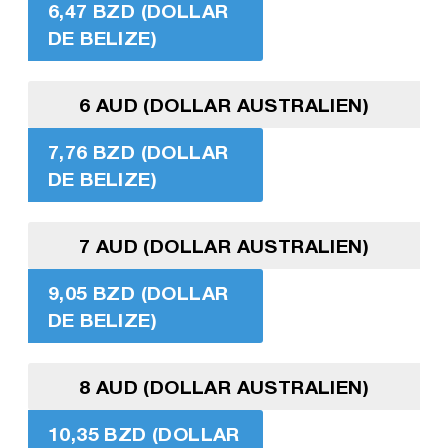
6,47 BZD (DOLLAR
DE BELIZE)
6 AUD (DOLLAR AUSTRALIEN)
7,76 BZD (DOLLAR
DE BELIZE)
7 AUD (DOLLAR AUSTRALIEN)
9,05 BZD (DOLLAR
DE BELIZE)
8 AUD (DOLLAR AUSTRALIEN)
10,35 BZD (DOLLAR