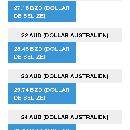
27,16 BZD (DOLLAR
DE BELIZE)
22 AUD (DOLLAR AUSTRALIEN)
28,45 BZD (DOLLAR
DE BELIZE)
23 AUD (DOLLAR AUSTRALIEN)
29,74 BZD (DOLLAR
DE BELIZE)
24 AUD (DOLLAR AUSTRALIEN)