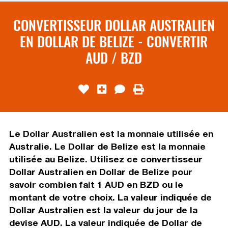
CONVERTISSEUR DOLLAR AUSTRALIEN
EN DOLLAR DE BELIZE - CONVERTIR
AUD / BZD
Le Dollar Australien est la monnaie utilisée en
Australie. Le Dollar de Belize est la monnaie
utilisée au Belize. Utilisez ce convertisseur
Dollar Australien en Dollar de Belize pour
savoir combien fait 1 AUD en BZD ou le
montant de votre choix. La valeur indiquée de
Dollar Australien est la valeur du jour de la
devise AUD. La valeur indiquée de Dollar de