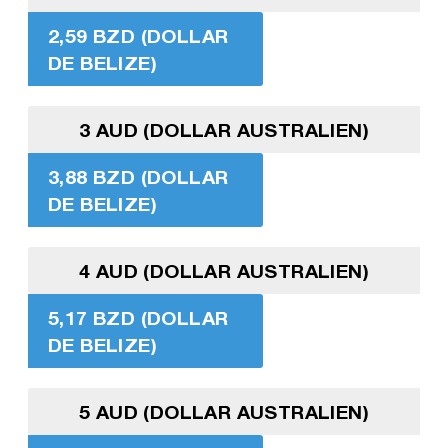
2,59 BZD (DOLLAR
DE BELIZE)
3 AUD (DOLLAR AUSTRALIEN)
3,88 BZD (DOLLAR
DE BELIZE)
4 AUD (DOLLAR AUSTRALIEN)
5,17 BZD (DOLLAR
DE BELIZE)
5 AUD (DOLLAR AUSTRALIEN)