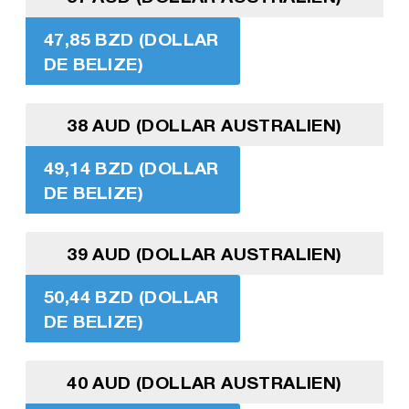
47,85 BZD (DOLLAR
DE BELIZE)
38 AUD (DOLLAR AUSTRALIEN)
49,14 BZD (DOLLAR
DE BELIZE)
39 AUD (DOLLAR AUSTRALIEN)
50,44 BZD (DOLLAR
DE BELIZE)
40 AUD (DOLLAR AUSTRALIEN)