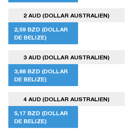
2 AUD (DOLLAR AUSTRALIEN)
2,59 BZD (DOLLAR
DE BELIZE)
3 AUD (DOLLAR AUSTRALIEN)
3,88 BZD (DOLLAR
DE BELIZE)
4 AUD (DOLLAR AUSTRALIEN)
5,17 BZD (DOLLAR
DE BELIZE)