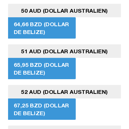
50 AUD (DOLLAR AUSTRALIEN)
64,66 BZD (DOLLAR
DE BELIZE)
51 AUD (DOLLAR AUSTRALIEN)
65,95 BZD (DOLLAR
DE BELIZE)
52 AUD (DOLLAR AUSTRALIEN)
67,25 BZD (DOLLAR
DE BELIZE)