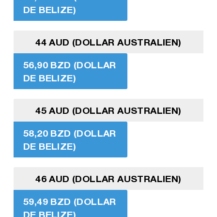
DE BELIZE)
44 AUD (DOLLAR AUSTRALIEN)
56,90 BZD (DOLLAR
DE BELIZE)
45 AUD (DOLLAR AUSTRALIEN)
58,20 BZD (DOLLAR
DE BELIZE)
46 AUD (DOLLAR AUSTRALIEN)
59,49 BZD (DOLLAR
DE BELIZE)