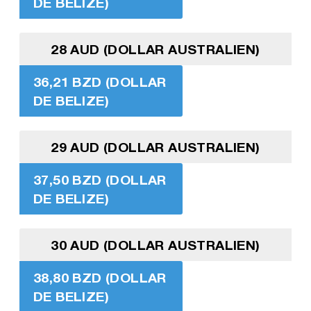
DE BELIZE)
28 AUD (DOLLAR AUSTRALIEN)
36,21 BZD (DOLLAR
DE BELIZE)
29 AUD (DOLLAR AUSTRALIEN)
37,50 BZD (DOLLAR
DE BELIZE)
30 AUD (DOLLAR AUSTRALIEN)
38,80 BZD (DOLLAR
DE BELIZE)