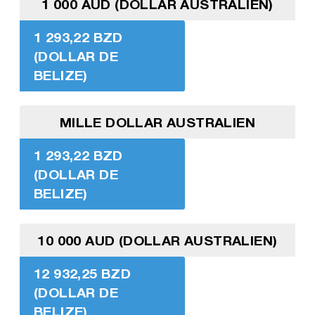
1 000 AUD (DOLLAR AUSTRALIEN)
1 293,22 BZD
(DOLLAR DE
BELIZE)
MILLE DOLLAR AUSTRALIEN
1 293,22 BZD
(DOLLAR DE
BELIZE)
10 000 AUD (DOLLAR AUSTRALIEN)
12 932,25 BZD
(DOLLAR DE
BELIZE)