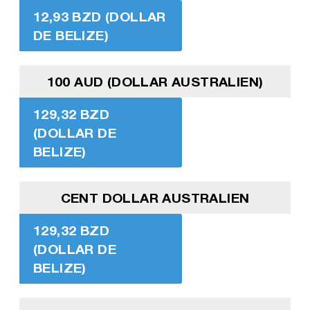
12,93 BZD (DOLLAR
DE BELIZE)
100 AUD (DOLLAR AUSTRALIEN)
129,32 BZD
(DOLLAR DE
BELIZE)
CENT DOLLAR AUSTRALIEN
129,32 BZD
(DOLLAR DE
BELIZE)