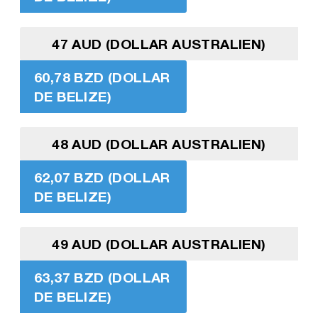
47 AUD (DOLLAR AUSTRALIEN)
60,78 BZD (DOLLAR
DE BELIZE)
48 AUD (DOLLAR AUSTRALIEN)
62,07 BZD (DOLLAR
DE BELIZE)
49 AUD (DOLLAR AUSTRALIEN)
63,37 BZD (DOLLAR
DE BELIZE)