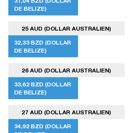
31,04 BZD (DOLLAR
DE BELIZE)
25 AUD (DOLLAR AUSTRALIEN)
32,33 BZD (DOLLAR
DE BELIZE)
26 AUD (DOLLAR AUSTRALIEN)
33,62 BZD (DOLLAR
DE BELIZE)
27 AUD (DOLLAR AUSTRALIEN)
34,92 BZD (DOLLAR