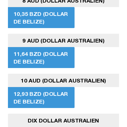
8 AUD (DOLLAR AUSTRALIEN)
10,35 BZD (DOLLAR
DE BELIZE)
9 AUD (DOLLAR AUSTRALIEN)
11,64 BZD (DOLLAR
DE BELIZE)
10 AUD (DOLLAR AUSTRALIEN)
12,93 BZD (DOLLAR
DE BELIZE)
DIX DOLLAR AUSTRALIEN