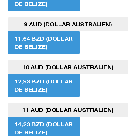
DE BELIZE)
9 AUD (DOLLAR AUSTRALIEN)
11,64 BZD (DOLLAR
DE BELIZE)
10 AUD (DOLLAR AUSTRALIEN)
12,93 BZD (DOLLAR
DE BELIZE)
11 AUD (DOLLAR AUSTRALIEN)
14,23 BZD (DOLLAR
DE BELIZE)