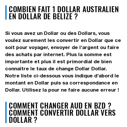
COMBIEN FAIT 1 DOLLAR AUSTRALIEN
EN DOLLAR DE BELIZE ?
Si vous avez un Dollar ou des Dollars, vous
voulez surement les convertir en Dollar que ce
soit pour voyager, envoyer de l'argent ou faire
des achats par internet. Plus la somme est
importante et plus il est primordial de bien
connaître le taux de change Dollar Dollar.
Notre liste ci-dessous vous indique d'abord le
montant en Dollar puis sa correspondance en
Dollar. Utilisez la pour ne faire aucune erreur !
COMMENT CHANGER AUD EN BZD ?
COMMENT CONVERTIR DOLLAR VERS
DOLLAR ?