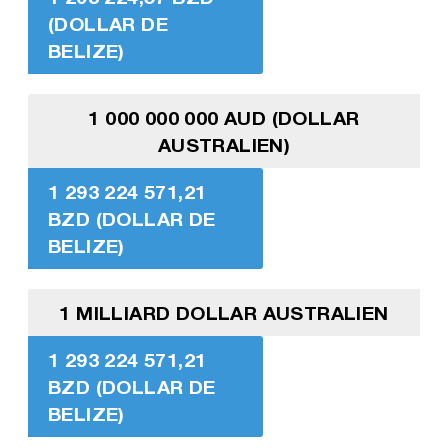
(DOLLAR DE
BELIZE)
1 000 000 000 AUD (DOLLAR
AUSTRALIEN)
1 293 224 571,21
BZD (DOLLAR DE
BELIZE)
1 MILLIARD DOLLAR AUSTRALIEN
1 293 224 571,21
BZD (DOLLAR DE
BELIZE)