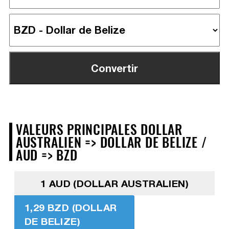
VALEURS PRINCIPALES DOLLAR
AUSTRALIEN => DOLLAR DE BELIZE /
AUD => BZD
1 AUD (DOLLAR AUSTRALIEN)
1,29 BZD (DOLLAR
DE BELIZE)