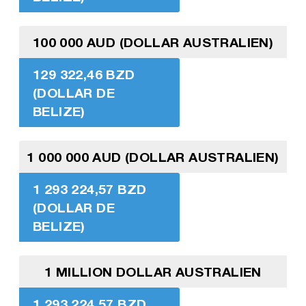
100 000 AUD (DOLLAR AUSTRALIEN)
129 322,46 BZD
(DOLLAR DE
BELIZE)
1 000 000 AUD (DOLLAR AUSTRALIEN)
1 293 224,57 BZD
(DOLLAR DE
BELIZE)
1 MILLION DOLLAR AUSTRALIEN
1 293 224,57 BZD