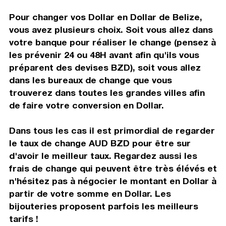
Pour changer vos Dollar en Dollar de Belize,
vous avez plusieurs choix. Soit vous allez dans
votre banque pour réaliser le change (pensez à
les prévenir 24 ou 48H avant afin qu'ils vous
préparent des devises BZD), soit vous allez
dans les bureaux de change que vous
trouverez dans toutes les grandes villes afin
de faire votre conversion en Dollar.
Dans tous les cas il est primordial de regarder
le taux de change AUD BZD pour être sur
d'avoir le meilleur taux. Regardez aussi les
frais de change qui peuvent être très élévés et
n'hésitez pas à négocier le montant en Dollar à
partir de votre somme en Dollar. Les
bijouteries proposent parfois les meilleurs
tarifs !