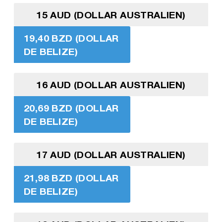
15 AUD (DOLLAR AUSTRALIEN)
19,40 BZD (DOLLAR
DE BELIZE)
16 AUD (DOLLAR AUSTRALIEN)
20,69 BZD (DOLLAR
DE BELIZE)
17 AUD (DOLLAR AUSTRALIEN)
21,98 BZD (DOLLAR
DE BELIZE)