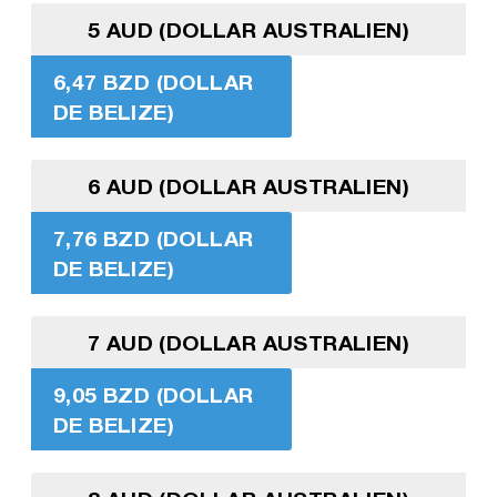
5 AUD (DOLLAR AUSTRALIEN)
6,47 BZD (DOLLAR
DE BELIZE)
6 AUD (DOLLAR AUSTRALIEN)
7,76 BZD (DOLLAR
DE BELIZE)
7 AUD (DOLLAR AUSTRALIEN)
9,05 BZD (DOLLAR
DE BELIZE)