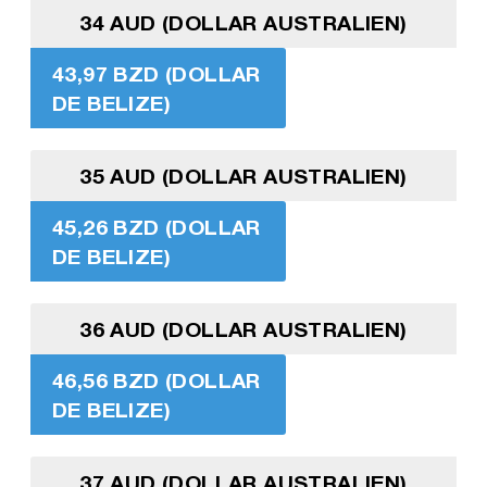
34 AUD (DOLLAR AUSTRALIEN)
43,97 BZD (DOLLAR
DE BELIZE)
35 AUD (DOLLAR AUSTRALIEN)
45,26 BZD (DOLLAR
DE BELIZE)
36 AUD (DOLLAR AUSTRALIEN)
46,56 BZD (DOLLAR
DE BELIZE)
37 AUD (DOLLAR AUSTRALIEN)