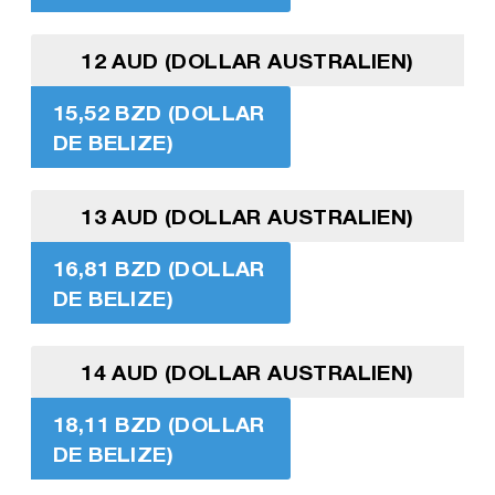
12 AUD (DOLLAR AUSTRALIEN)
15,52 BZD (DOLLAR
DE BELIZE)
13 AUD (DOLLAR AUSTRALIEN)
16,81 BZD (DOLLAR
DE BELIZE)
14 AUD (DOLLAR AUSTRALIEN)
18,11 BZD (DOLLAR
DE BELIZE)