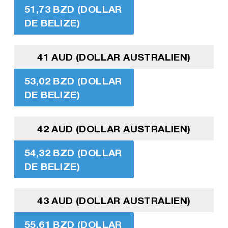
51,73 BZD (DOLLAR
DE BELIZE)
41 AUD (DOLLAR AUSTRALIEN)
53,02 BZD (DOLLAR
DE BELIZE)
42 AUD (DOLLAR AUSTRALIEN)
54,32 BZD (DOLLAR
DE BELIZE)
43 AUD (DOLLAR AUSTRALIEN)
55,61 BZD (DOLLAR