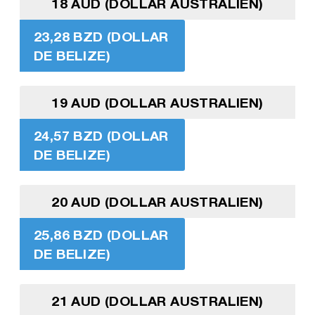
18 AUD (DOLLAR AUSTRALIEN)
23,28 BZD (DOLLAR
DE BELIZE)
19 AUD (DOLLAR AUSTRALIEN)
24,57 BZD (DOLLAR
DE BELIZE)
20 AUD (DOLLAR AUSTRALIEN)
25,86 BZD (DOLLAR
DE BELIZE)
21 AUD (DOLLAR AUSTRALIEN)