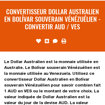
CONVERTISSEUR DOLLAR AUSTRALIEN
EN BOLÍVAR SOUVERAIN VÉNÉZUÉLIEN -
CONVERTIR AUD / VES
Le Dollar Australien est la monnaie utilisée en
Australie. Le Bolívar souverain Vénézuélien est
la monnaie utilisée au Venezuela. Utilisez ce
convertisseur Dollar Australien en Bolívar
souverain Vénézuélien pour savoir combien fait
1 AUD en VES ou le montant de votre choix. La
valeur indiquée de Dollar Australien est la
valeur du jour de la devise AUD. La valeur