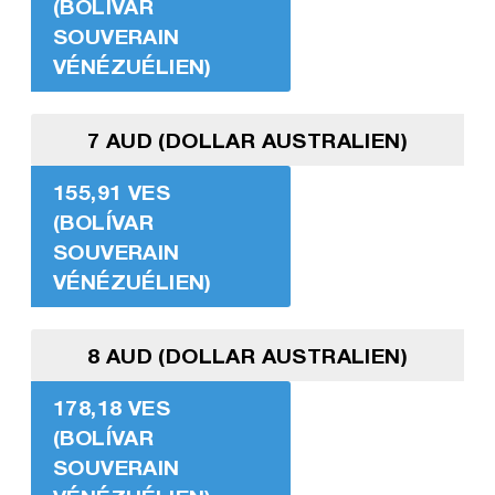
(BOLÍVAR
SOUVERAIN
VÉNÉZUÉLIEN)
7 AUD (DOLLAR AUSTRALIEN)
155,91 VES
(BOLÍVAR
SOUVERAIN
VÉNÉZUÉLIEN)
8 AUD (DOLLAR AUSTRALIEN)
178,18 VES
(BOLÍVAR
SOUVERAIN