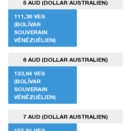
5 AUD (DOLLAR AUSTRALIEN)
111,36 VES
(BOLÍVAR
SOUVERAIN
VÉNÉZUÉLIEN)
6 AUD (DOLLAR AUSTRALIEN)
133,64 VES
(BOLÍVAR
SOUVERAIN
VÉNÉZUÉLIEN)
7 AUD (DOLLAR AUSTRALIEN)
155,91 VES