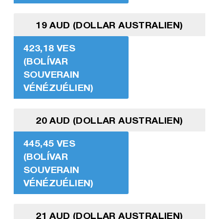
19 AUD (DOLLAR AUSTRALIEN)
423,18 VES
(BOLÍVAR
SOUVERAIN
VÉNÉZUÉLIEN)
20 AUD (DOLLAR AUSTRALIEN)
445,45 VES
(BOLÍVAR
SOUVERAIN
VÉNÉZUÉLIEN)
21 AUD (DOLLAR AUSTRALIEN)