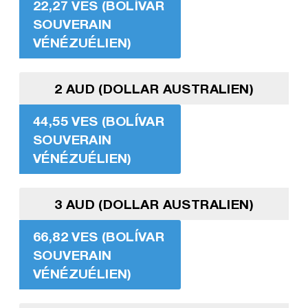
22,27 VES (BOLÍVAR
SOUVERAIN
VÉNÉZUÉLIEN)
2 AUD (DOLLAR AUSTRALIEN)
44,55 VES (BOLÍVAR
SOUVERAIN
VÉNÉZUÉLIEN)
3 AUD (DOLLAR AUSTRALIEN)
66,82 VES (BOLÍVAR
SOUVERAIN
VÉNÉZUÉLIEN)