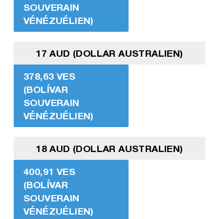
SOUVERAIN
VÉNÉZUÉLIEN)
17 AUD (DOLLAR AUSTRALIEN)
378,63 VES
(BOLÍVAR
SOUVERAIN
VÉNÉZUÉLIEN)
18 AUD (DOLLAR AUSTRALIEN)
400,91 VES
(BOLÍVAR
SOUVERAIN
VÉNÉZUÉLIEN)