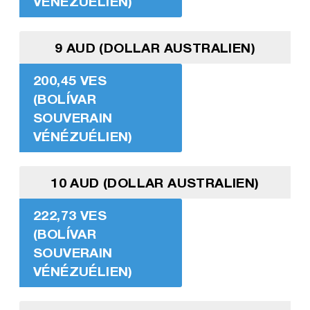
VÉNÉZUÉLIEN)
9 AUD (DOLLAR AUSTRALIEN)
200,45 VES
(BOLÍVAR
SOUVERAIN
VÉNÉZUÉLIEN)
10 AUD (DOLLAR AUSTRALIEN)
222,73 VES
(BOLÍVAR
SOUVERAIN
VÉNÉZUÉLIEN)