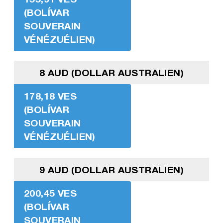
(BOLÍVAR
SOUVERAIN
VÉNÉZUÉLIEN)
8 AUD (DOLLAR AUSTRALIEN)
178,18 VES
(BOLÍVAR
SOUVERAIN
VÉNÉZUÉLIEN)
9 AUD (DOLLAR AUSTRALIEN)
200,45 VES
(BOLÍVAR
SOUVERAIN