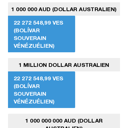
1 000 000 AUD (DOLLAR AUSTRALIEN)
22 272 548,99 VES
(BOLÍVAR
SOUVERAIN
VÉNÉZUÉLIEN)
1 MILLION DOLLAR AUSTRALIEN
22 272 548,99 VES
(BOLÍVAR
SOUVERAIN
VÉNÉZUÉLIEN)
1 000 000 000 AUD (DOLLAR