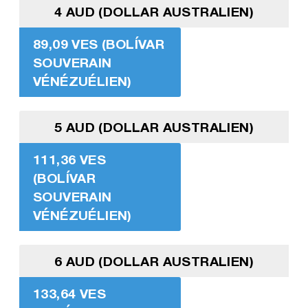
4 AUD (DOLLAR AUSTRALIEN)
89,09 VES (BOLÍVAR
SOUVERAIN
VÉNÉZUÉLIEN)
5 AUD (DOLLAR AUSTRALIEN)
111,36 VES
(BOLÍVAR
SOUVERAIN
VÉNÉZUÉLIEN)
6 AUD (DOLLAR AUSTRALIEN)
133,64 VES