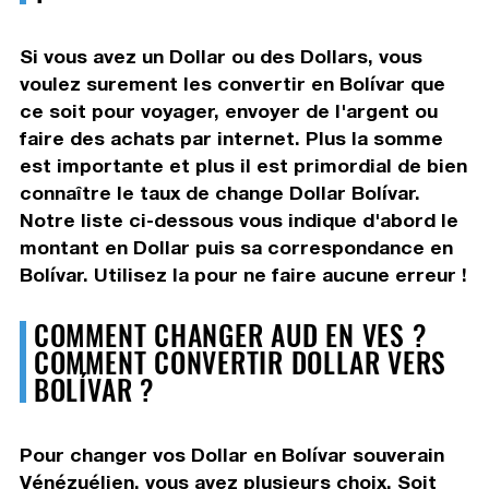
Si vous avez un Dollar ou des Dollars, vous
voulez surement les convertir en Bolívar que
ce soit pour voyager, envoyer de l'argent ou
faire des achats par internet. Plus la somme
est importante et plus il est primordial de bien
connaître le taux de change Dollar Bolívar.
Notre liste ci-dessous vous indique d'abord le
montant en Dollar puis sa correspondance en
Bolívar. Utilisez la pour ne faire aucune erreur !
COMMENT CHANGER AUD EN VES ?
COMMENT CONVERTIR DOLLAR VERS
BOLÍVAR ?
Pour changer vos Dollar en Bolívar souverain
Vénézuélien, vous avez plusieurs choix. Soit