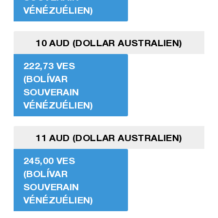
VÉNÉZUÉLIEN)
10 AUD (DOLLAR AUSTRALIEN)
222,73 VES
(BOLÍVAR
SOUVERAIN
VÉNÉZUÉLIEN)
11 AUD (DOLLAR AUSTRALIEN)
245,00 VES
(BOLÍVAR
SOUVERAIN
VÉNÉZUÉLIEN)