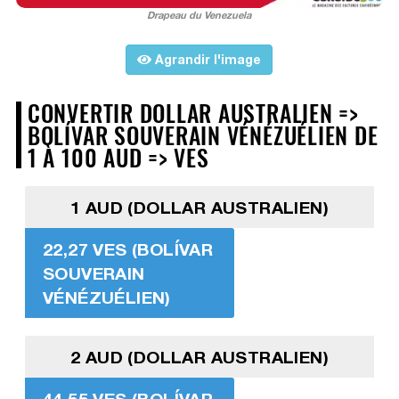
Drapeau du Venezuela
Agrandir l'image
CONVERTIR DOLLAR AUSTRALIEN =>
BOLÍVAR SOUVERAIN VÉNÉZUÉLIEN DE
1 À 100 AUD => VES
1 AUD (DOLLAR AUSTRALIEN)
22,27 VES (BOLÍVAR
SOUVERAIN
VÉNÉZUÉLIEN)
2 AUD (DOLLAR AUSTRALIEN)
44,55 VES (BOLÍVAR