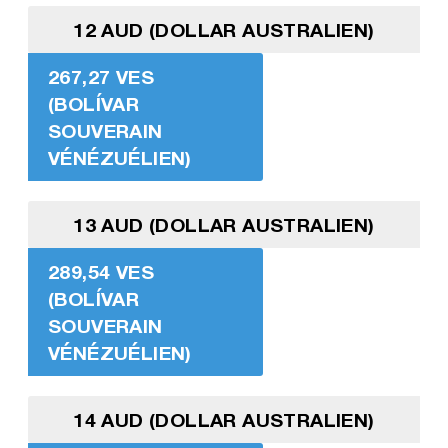
12 AUD (DOLLAR AUSTRALIEN)
267,27 VES
(BOLÍVAR
SOUVERAIN
VÉNÉZUÉLIEN)
13 AUD (DOLLAR AUSTRALIEN)
289,54 VES
(BOLÍVAR
SOUVERAIN
VÉNÉZUÉLIEN)
14 AUD (DOLLAR AUSTRALIEN)