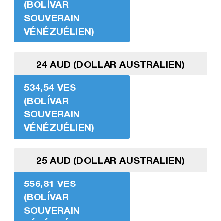
(BOLÍVAR
SOUVERAIN
VÉNÉZUÉLIEN)
24 AUD (DOLLAR AUSTRALIEN)
534,54 VES
(BOLÍVAR
SOUVERAIN
VÉNÉZUÉLIEN)
25 AUD (DOLLAR AUSTRALIEN)
556,81 VES
(BOLÍVAR
SOUVERAIN