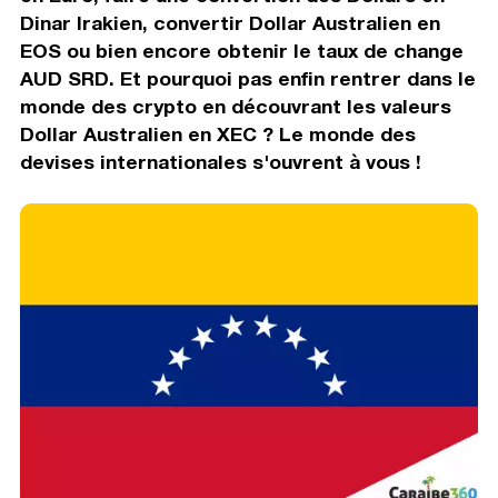
Dinar Irakien, convertir Dollar Australien en
EOS ou bien encore obtenir le taux de change
AUD SRD. Et pourquoi pas enfin rentrer dans le
monde des crypto en découvrant les valeurs
Dollar Australien en XEC ? Le monde des
devises internationales s'ouvrent à vous !