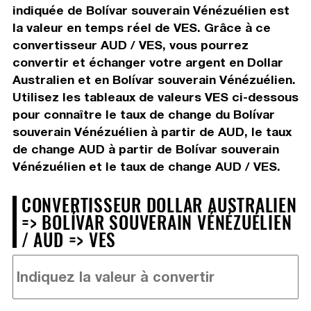
indiquée de Bolívar souverain Vénézuélien est
la valeur en temps réel de VES. Grâce à ce
convertisseur AUD / VES, vous pourrez
convertir et échanger votre argent en Dollar
Australien et en Bolívar souverain Vénézuélien.
Utilisez les tableaux de valeurs VES ci-dessous
pour connaître le taux de change du Bolívar
souverain Vénézuélien à partir de AUD, le taux
de change AUD à partir de Bolívar souverain
Vénézuélien et le taux de change AUD / VES.
CONVERTISSEUR DOLLAR AUSTRALIEN
=> BOLÍVAR SOUVERAIN VÉNÉZUÉLIEN
/ AUD => VES