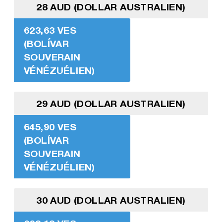
28 AUD (DOLLAR AUSTRALIEN)
623,63 VES
(BOLÍVAR
SOUVERAIN
VÉNÉZUÉLIEN)
29 AUD (DOLLAR AUSTRALIEN)
645,90 VES
(BOLÍVAR
SOUVERAIN
VÉNÉZUÉLIEN)
30 AUD (DOLLAR AUSTRALIEN)