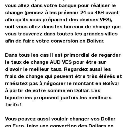
vous allez dans votre banque pour réaliser le
change (pensez à les prévenir 24 ou 48H avant
afin qu'ils vous préparent des devises VES),
soit vous allez dans les bureaux de change que
vous trouverez dans toutes les grandes villes
afin de faire votre conversion en Bolívar.
Dans tous les cas il est primordial de regarder
le taux de change AUD VES pour être sur
d'avoir le meilleur taux. Regardez aussi les
frais de change qui peuvent être très élévés et
n'hésitez pas à négocier le montant en Bolívar
à partir de votre somme en Dollar. Les
bijouteries proposent parfois les meilleurs
tarifs !
Vous pouvez aussi vouloir changer vos Dollar
en Euro, faire une convertion des Dollars en