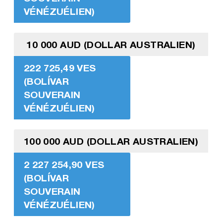
VÉNÉZUÉLIEN)
10 000 AUD (DOLLAR AUSTRALIEN)
222 725,49 VES
(BOLÍVAR
SOUVERAIN
VÉNÉZUÉLIEN)
100 000 AUD (DOLLAR AUSTRALIEN)
2 227 254,90 VES
(BOLÍVAR
SOUVERAIN
VÉNÉZUÉLIEN)