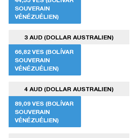
SOUVERAIN
VÉNÉZUÉLIEN)
3 AUD (DOLLAR AUSTRALIEN)
66,82 VES (BOLÍVAR
SOUVERAIN
VÉNÉZUÉLIEN)
4 AUD (DOLLAR AUSTRALIEN)
89,09 VES (BOLÍVAR
SOUVERAIN
VÉNÉZUÉLIEN)