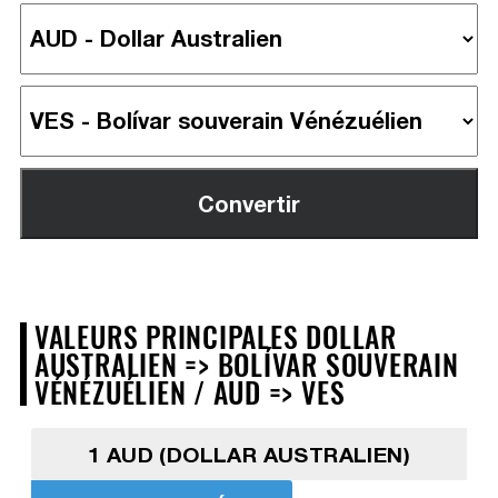
VALEURS PRINCIPALES DOLLAR
AUSTRALIEN => BOLÍVAR SOUVERAIN
VÉNÉZUÉLIEN / AUD => VES
1 AUD (DOLLAR AUSTRALIEN)