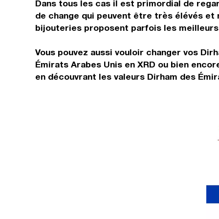
Dans tous les cas il est primordial de rega
de change qui peuvent être très élévés et
bijouteries proposent parfois les meilleurs 
Vous pouvez aussi vouloir changer vos Dirh
Émirats Arabes Unis en XRD ou bien encore
en découvrant les valeurs Dirham des Émir