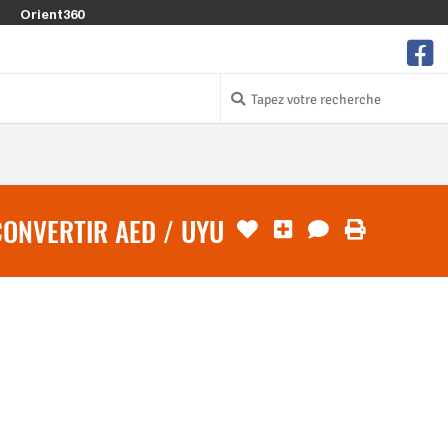
Orient360
ONVERTIR AED / UYU