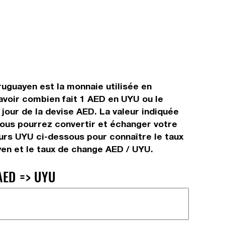
uguayen est la monnaie utilisée en
voir combien fait 1 AED en UYU ou le
jour de la devise AED. La valeur indiquée
ous pourrez convertir et échanger votre
urs UYU ci-dessous pour connaître le taux
en et le taux de change AED / UYU.
AED => UYU