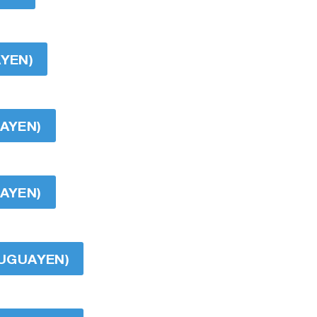
AYEN)
UAYEN)
UAYEN)
RUGUAYEN)