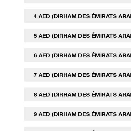
4 AED (DIRHAM DES ÉMIRATS ARA
5 AED (DIRHAM DES ÉMIRATS ARA
6 AED (DIRHAM DES ÉMIRATS ARA
7 AED (DIRHAM DES ÉMIRATS ARA
8 AED (DIRHAM DES ÉMIRATS ARA
9 AED (DIRHAM DES ÉMIRATS ARA