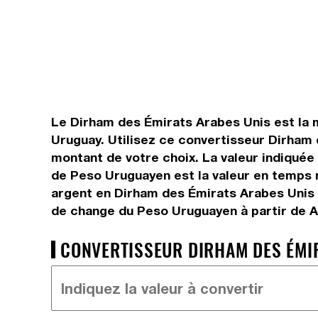
Le Dirham des Émirats Arabes Unis est la m
Uruguay. Utilisez ce convertisseur Dirham
montant de votre choix. La valeur indiquée 
de Peso Uruguayen est la valeur en temps 
argent en Dirham des Émirats Arabes Unis e
de change du Peso Uruguayen à partir de A
CONVERTISSEUR DIRHAM DES ÉMIR