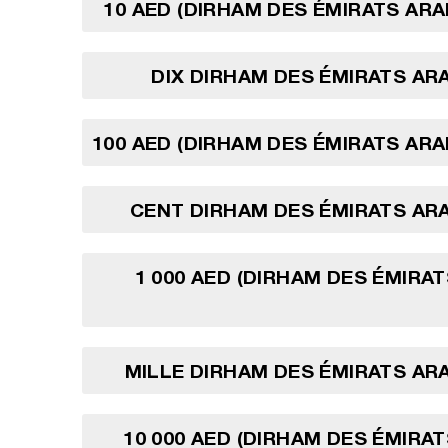
10 AED (DIRHAM DES ÉMIRATS ARA
DIX DIRHAM DES ÉMIRATS AR
100 AED (DIRHAM DES ÉMIRATS ARA
CENT DIRHAM DES ÉMIRATS AR
1 000 AED (DIRHAM DES ÉMIRA
MILLE DIRHAM DES ÉMIRATS AR
10 000 AED (DIRHAM DES ÉMIRA