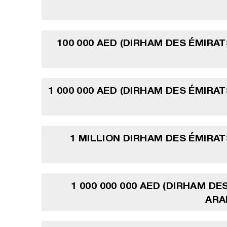
100 000 AED (DIRHAM DES ÉMIRA
1 000 000 AED (DIRHAM DES ÉMIRA
1 MILLION DIRHAM DES ÉMIRA
1 000 000 000 AED (DIRHAM DE
ARA