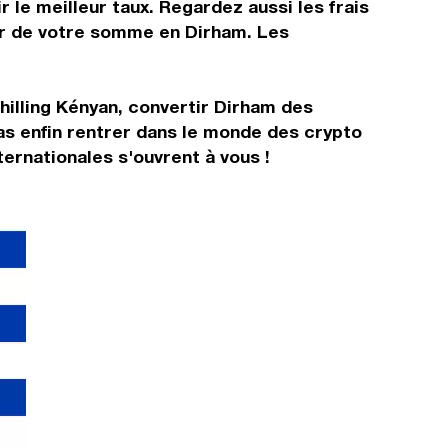
 le meilleur taux. Regardez aussi les frais
tir de votre somme en Dirham. Les
hilling Kényan, convertir Dirham des
s enfin rentrer dans le monde des crypto
ernationales s'ouvrent à vous !