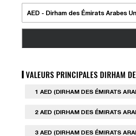
VALEURS PRINCIPALES DIRHAM DE
1 AED (DIRHAM DES ÉMIRATS ARA
2 AED (DIRHAM DES ÉMIRATS ARA
3 AED (DIRHAM DES ÉMIRATS ARA