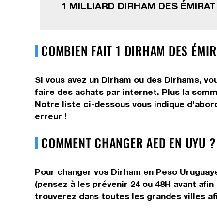
1 MILLIARD DIRHAM DES ÉMIRA
COMBIEN FAIT 1 DIRHAM DES ÉMI
Si vous avez un Dirham ou des Dirhams, vou
faire des achats par internet. Plus la somm
Notre liste ci-dessous vous indique d'abor
erreur !
COMMENT CHANGER AED EN UYU ?
Pour changer vos Dirham en Peso Uruguayen,
(pensez à les prévenir 24 ou 48H avant afin
trouverez dans toutes les grandes villes af