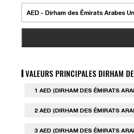
VALEURS PRINCIPALES DIRHAM DES
1 AED (DIRHAM DES ÉMIRATS ARA
2 AED (DIRHAM DES ÉMIRATS ARA
3 AED (DIRHAM DES ÉMIRATS ARA