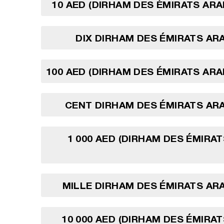
10 AED (DIRHAM DES ÉMIRATS ARA
DIX DIRHAM DES ÉMIRATS AR
100 AED (DIRHAM DES ÉMIRATS ARA
CENT DIRHAM DES ÉMIRATS AR
1 000 AED (DIRHAM DES ÉMIRA
MILLE DIRHAM DES ÉMIRATS AR
10 000 AED (DIRHAM DES ÉMIRA