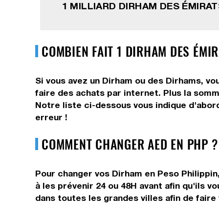
1 MILLIARD DIRHAM DES ÉMIRA
COMBIEN FAIT 1 DIRHAM DES ÉMIR
Si vous avez un Dirham ou des Dirhams, vou
faire des achats par internet. Plus la somm
Notre liste ci-dessous vous indique d'abor
erreur !
COMMENT CHANGER AED EN PHP ?
Pour changer vos Dirham en Peso Philippin,
à les prévenir 24 ou 48H avant afin qu'ils 
dans toutes les grandes villes afin de fair