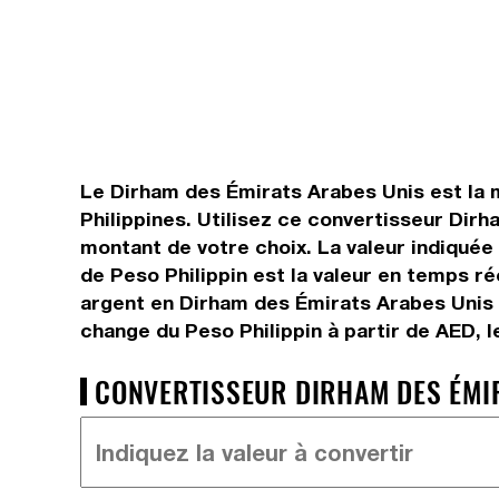
Le Dirham des Émirats Arabes Unis est la m
Philippines. Utilisez ce convertisseur Dir
montant de votre choix. La valeur indiquée 
de Peso Philippin est la valeur en temps r
argent en Dirham des Émirats Arabes Unis e
change du Peso Philippin à partir de AED, l
CONVERTISSEUR DIRHAM DES ÉMIRA