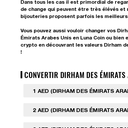
Dans tous les cas il est primordial de rega
de change qui peuvent être très élévés et
bijouteries proposent parfois les meilleurs 
Vous pouvez aussi vouloir changer vos Dir
Émirats Arabes Unis en Luna Coin ou bien 
crypto en découvrant les valeurs Dirham d
!
CONVERTIR DIRHAM DES ÉMIRATS A
1 AED (DIRHAM DES ÉMIRATS ARA
2 AED (DIRHAM DES ÉMIRATS ARA