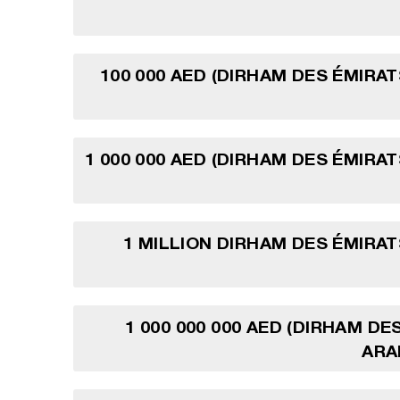
100 000 AED (DIRHAM DES ÉMIRA
1 000 000 AED (DIRHAM DES ÉMIRA
1 MILLION DIRHAM DES ÉMIRA
1 000 000 000 AED (DIRHAM DE
ARA