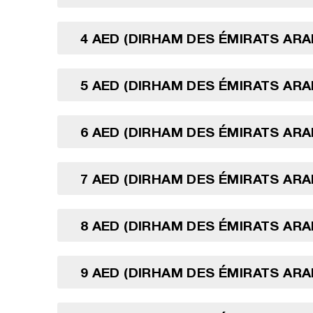
4 AED (DIRHAM DES ÉMIRATS ARA
5 AED (DIRHAM DES ÉMIRATS ARA
6 AED (DIRHAM DES ÉMIRATS ARA
7 AED (DIRHAM DES ÉMIRATS ARA
8 AED (DIRHAM DES ÉMIRATS ARA
9 AED (DIRHAM DES ÉMIRATS ARA