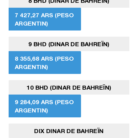
8 BHD (DINAR DE BAHREÏN)
7 427,27 ARS (PESO
ARGENTIN)
9 BHD (DINAR DE BAHREÏN)
8 355,68 ARS (PESO
ARGENTIN)
10 BHD (DINAR DE BAHREÏN)
9 284,09 ARS (PESO
ARGENTIN)
DIX DINAR DE BAHREÏN