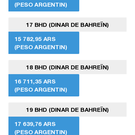
(PESO ARGENTIN)
17 BHD (DINAR DE BAHREÏN)
15 782,95 ARS
(PESO ARGENTIN)
18 BHD (DINAR DE BAHREÏN)
16 711,35 ARS
(PESO ARGENTIN)
19 BHD (DINAR DE BAHREÏN)
17 639,76 ARS
(PESO ARGENTIN)