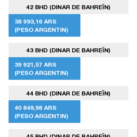
42 BHD (DINAR DE BAHREÏN)
38 993,16 ARS
(PESO ARGENTIN)
43 BHD (DINAR DE BAHREÏN)
39 921,57 ARS
(PESO ARGENTIN)
44 BHD (DINAR DE BAHREÏN)
40 849,98 ARS
(PESO ARGENTIN)
45 BHD (DINAR DE BAHREÏN)