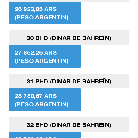
26 923,85 ARS
(PESO ARGENTIN)
30 BHD (DINAR DE BAHREÏN)
27 852,26 ARS
(PESO ARGENTIN)
31 BHD (DINAR DE BAHREÏN)
28 780,67 ARS
(PESO ARGENTIN)
32 BHD (DINAR DE BAHREÏN)