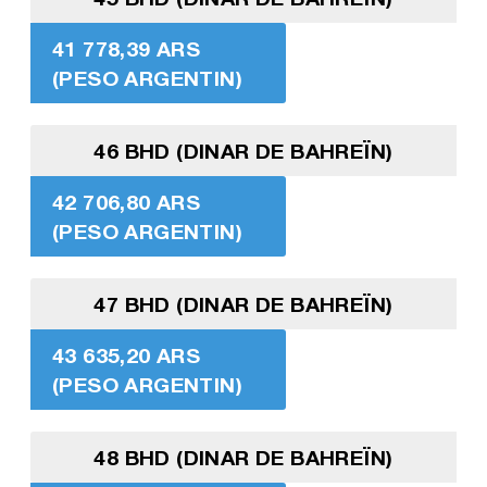
41 778,39 ARS
(PESO ARGENTIN)
46 BHD (DINAR DE BAHREÏN)
42 706,80 ARS
(PESO ARGENTIN)
47 BHD (DINAR DE BAHREÏN)
43 635,20 ARS
(PESO ARGENTIN)
48 BHD (DINAR DE BAHREÏN)