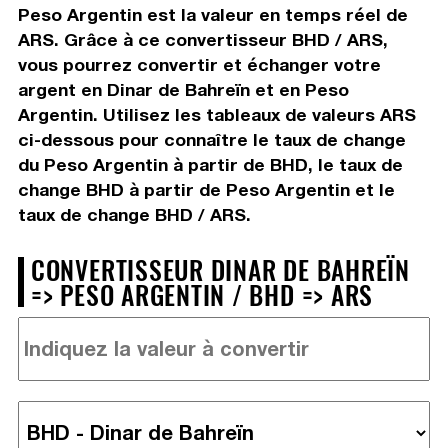
Peso Argentin est la valeur en temps réel de
ARS. Grâce à ce convertisseur BHD / ARS,
vous pourrez convertir et échanger votre
argent en Dinar de Bahreïn et en Peso
Argentin. Utilisez les tableaux de valeurs ARS
ci-dessous pour connaître le taux de change
du Peso Argentin à partir de BHD, le taux de
change BHD à partir de Peso Argentin et le
taux de change BHD / ARS.
CONVERTISSEUR DINAR DE BAHREÏN
=> PESO ARGENTIN / BHD => ARS