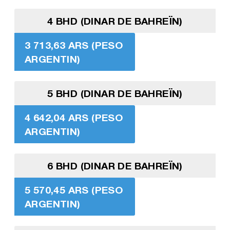
4 BHD (DINAR DE BAHREÏN)
3 713,63 ARS (PESO
ARGENTIN)
5 BHD (DINAR DE BAHREÏN)
4 642,04 ARS (PESO
ARGENTIN)
6 BHD (DINAR DE BAHREÏN)
5 570,45 ARS (PESO
ARGENTIN)