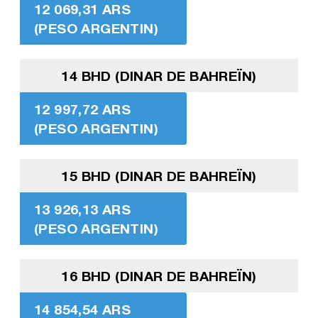
12 069,31 ARS
(PESO ARGENTIN)
14 BHD (DINAR DE BAHREÏN)
12 997,72 ARS
(PESO ARGENTIN)
15 BHD (DINAR DE BAHREÏN)
13 926,13 ARS
(PESO ARGENTIN)
16 BHD (DINAR DE BAHREÏN)
14 854,54 ARS