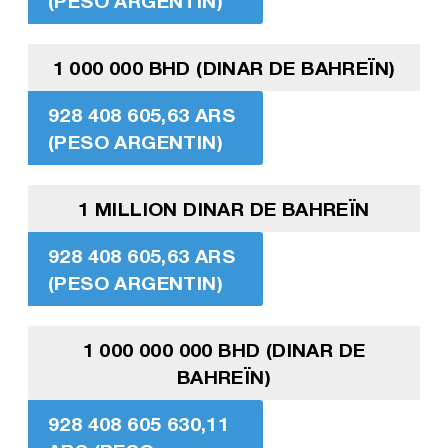
(PESO ARGENTIN)
1 000 000 BHD (DINAR DE BAHREÏN)
928 408 605,63 ARS
(PESO ARGENTIN)
1 MILLION DINAR DE BAHREÏN
928 408 605,63 ARS
(PESO ARGENTIN)
1 000 000 000 BHD (DINAR DE
BAHREÏN)
928 408 605 630,11