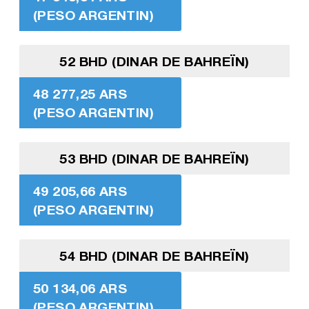
(PESO ARGENTIN)
52 BHD (DINAR DE BAHREÏN)
48 277,25 ARS
(PESO ARGENTIN)
53 BHD (DINAR DE BAHREÏN)
49 205,66 ARS
(PESO ARGENTIN)
54 BHD (DINAR DE BAHREÏN)
50 134,06 ARS
(PESO ARGENTIN)