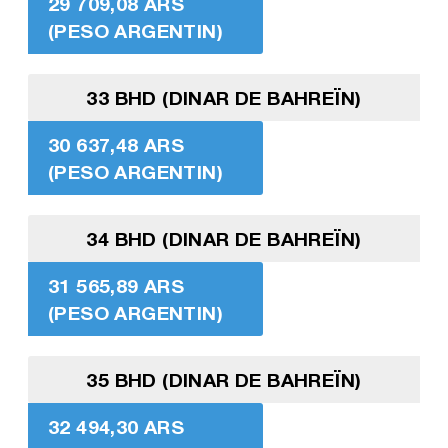
29 709,08 ARS
(PESO ARGENTIN)
33 BHD (DINAR DE BAHREÏN)
30 637,48 ARS
(PESO ARGENTIN)
34 BHD (DINAR DE BAHREÏN)
31 565,89 ARS
(PESO ARGENTIN)
35 BHD (DINAR DE BAHREÏN)
32 494,30 ARS