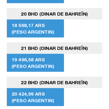
20 BHD (DINAR DE BAHREÏN)
18 568,17 ARS
(PESO ARGENTIN)
21 BHD (DINAR DE BAHREÏN)
19 496,58 ARS
(PESO ARGENTIN)
22 BHD (DINAR DE BAHREÏN)
20 424,99 ARS
(PESO ARGENTIN)