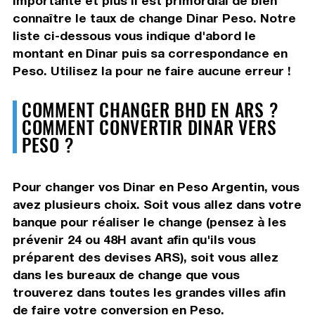
importante et plus il est primordial de bien
connaître le taux de change Dinar Peso. Notre
liste ci-dessous vous indique d'abord le
montant en Dinar puis sa correspondance en
Peso. Utilisez la pour ne faire aucune erreur !
COMMENT CHANGER BHD EN ARS ?
COMMENT CONVERTIR DINAR VERS
PESO ?
Pour changer vos Dinar en Peso Argentin, vous
avez plusieurs choix. Soit vous allez dans votre
banque pour réaliser le change (pensez à les
prévenir 24 ou 48H avant afin qu'ils vous
préparent des devises ARS), soit vous allez
dans les bureaux de change que vous
trouverez dans toutes les grandes villes afin
de faire votre conversion en Peso.