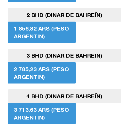
2 BHD (DINAR DE BAHREÏN)
1 856,82 ARS (PESO
ARGENTIN)
3 BHD (DINAR DE BAHREÏN)
2 785,23 ARS (PESO
ARGENTIN)
4 BHD (DINAR DE BAHREÏN)
3 713,63 ARS (PESO
ARGENTIN)