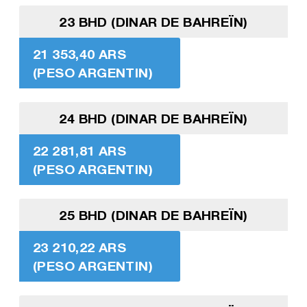
23 BHD (DINAR DE BAHREÏN)
21 353,40 ARS
(PESO ARGENTIN)
24 BHD (DINAR DE BAHREÏN)
22 281,81 ARS
(PESO ARGENTIN)
25 BHD (DINAR DE BAHREÏN)
23 210,22 ARS
(PESO ARGENTIN)