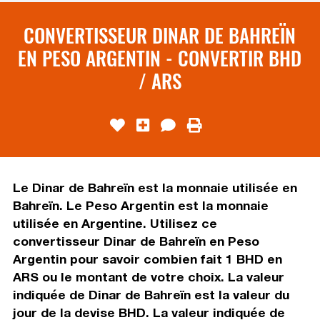
CONVERTISSEUR DINAR DE BAHREÏN
EN PESO ARGENTIN - CONVERTIR BHD
/ ARS
Le Dinar de Bahreïn est la monnaie utilisée en
Bahreïn. Le Peso Argentin est la monnaie
utilisée en Argentine. Utilisez ce
convertisseur Dinar de Bahreïn en Peso
Argentin pour savoir combien fait 1 BHD en
ARS ou le montant de votre choix. La valeur
indiquée de Dinar de Bahreïn est la valeur du
jour de la devise BHD. La valeur indiquée de