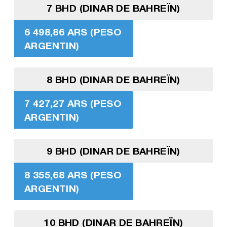
7 BHD (DINAR DE BAHREÏN)
6 498,86 ARS (PESO
ARGENTIN)
8 BHD (DINAR DE BAHREÏN)
7 427,27 ARS (PESO
ARGENTIN)
9 BHD (DINAR DE BAHREÏN)
8 355,68 ARS (PESO
ARGENTIN)
10 BHD (DINAR DE BAHREÏN)