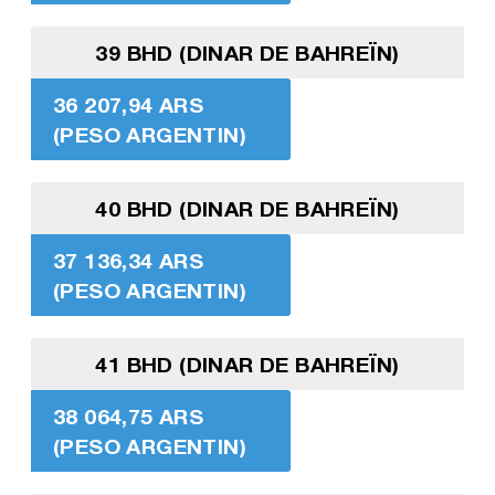
39 BHD (DINAR DE BAHREÏN)
36 207,94 ARS
(PESO ARGENTIN)
40 BHD (DINAR DE BAHREÏN)
37 136,34 ARS
(PESO ARGENTIN)
41 BHD (DINAR DE BAHREÏN)
38 064,75 ARS
(PESO ARGENTIN)