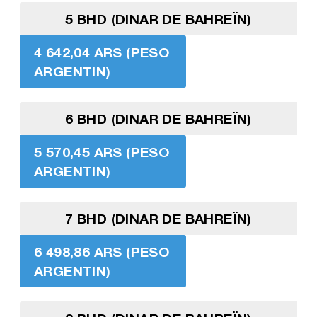
5 BHD (DINAR DE BAHREÏN)
4 642,04 ARS (PESO
ARGENTIN)
6 BHD (DINAR DE BAHREÏN)
5 570,45 ARS (PESO
ARGENTIN)
7 BHD (DINAR DE BAHREÏN)
6 498,86 ARS (PESO
ARGENTIN)