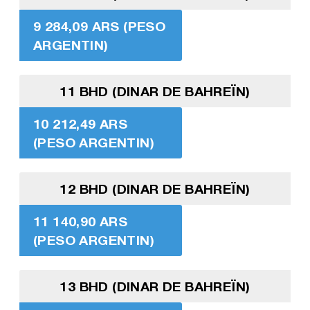
9 284,09 ARS (PESO
ARGENTIN)
11 BHD (DINAR DE BAHREÏN)
10 212,49 ARS
(PESO ARGENTIN)
12 BHD (DINAR DE BAHREÏN)
11 140,90 ARS
(PESO ARGENTIN)
13 BHD (DINAR DE BAHREÏN)