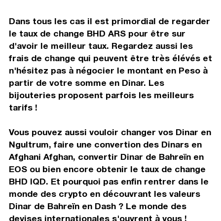
Dans tous les cas il est primordial de regarder
le taux de change BHD ARS pour être sur
d'avoir le meilleur taux. Regardez aussi les
frais de change qui peuvent être très élévés et
n'hésitez pas à négocier le montant en Peso à
partir de votre somme en Dinar. Les
bijouteries proposent parfois les meilleurs
tarifs !
Vous pouvez aussi vouloir changer vos Dinar en
Ngultrum, faire une convertion des Dinars en
Afghani Afghan, convertir Dinar de Bahreïn en
EOS ou bien encore obtenir le taux de change
BHD IQD. Et pourquoi pas enfin rentrer dans le
monde des crypto en découvrant les valeurs
Dinar de Bahreïn en Dash ? Le monde des
devises internationales s'ouvrent à vous !