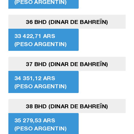
(PESO ARGENTIN)
36 BHD (DINAR DE BAHREÏN)
33 422,71 ARS
(PESO ARGENTIN)
37 BHD (DINAR DE BAHREÏN)
34 351,12 ARS
(PESO ARGENTIN)
38 BHD (DINAR DE BAHREÏN)
35 279,53 ARS
(PESO ARGENTIN)