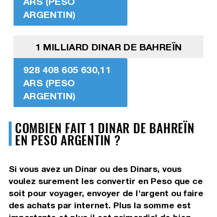
ARS (PESO
ARGENTIN)
1 MILLIARD DINAR DE BAHREÏN
928 408 605 630,11
ARS (PESO
ARGENTIN)
COMBIEN FAIT 1 DINAR DE BAHREÏN
EN PESO ARGENTIN ?
Si vous avez un Dinar ou des Dinars, vous
voulez surement les convertir en Peso que ce
soit pour voyager, envoyer de l'argent ou faire
des achats par internet. Plus la somme est