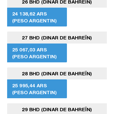
26 BHD (DINAR DE BAHREÏN)
24 138,62 ARS
(PESO ARGENTIN)
27 BHD (DINAR DE BAHREÏN)
25 067,03 ARS
(PESO ARGENTIN)
28 BHD (DINAR DE BAHREÏN)
25 995,44 ARS
(PESO ARGENTIN)
29 BHD (DINAR DE BAHREÏN)