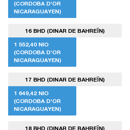
(CORDOBA D'OR
NICARAGUAYEN)
16 BHD (DINAR DE BAHREÏN)
1 552,40 NIO
(CORDOBA D'OR
NICARAGUAYEN)
17 BHD (DINAR DE BAHREÏN)
1 649,42 NIO
(CORDOBA D'OR
NICARAGUAYEN)
18 BHD (DINAR DE BAHREÏN)