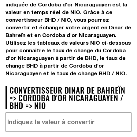
indiquée de Cordoba d'or Nicaraguayen est la
valeur en temps réel de NIO. Grâce à ce
convertisseur BHD / NIO, vous pourrez
convertir et échanger votre argent en Dinar de
Bahreïn et en Cordoba d'or Nicaraguayen.
Utilisez les tableaux de valeurs NIO ci-dessous
pour connaître le taux de change du Cordoba
d'or Nicaraguayen à partir de BHD, le taux de
change BHD à partir de Cordoba d'or
Nicaraguayen et le taux de change BHD / NIO.
CONVERTISSEUR DINAR DE BAHREÏN
=> CORDOBA D'OR NICARAGUAYEN /
BHD => NIO