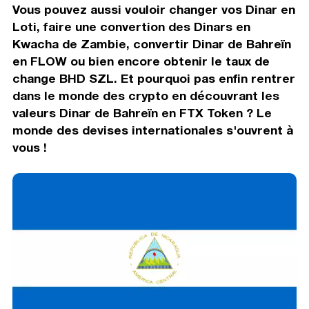
Vous pouvez aussi vouloir changer vos Dinar en
Loti, faire une convertion des Dinars en
Kwacha de Zambie, convertir Dinar de Bahreïn
en FLOW ou bien encore obtenir le taux de
change BHD SZL. Et pourquoi pas enfin rentrer
dans le monde des crypto en découvrant les
valeurs Dinar de Bahreïn en FTX Token ? Le
monde des devises internationales s'ouvrent à
vous !