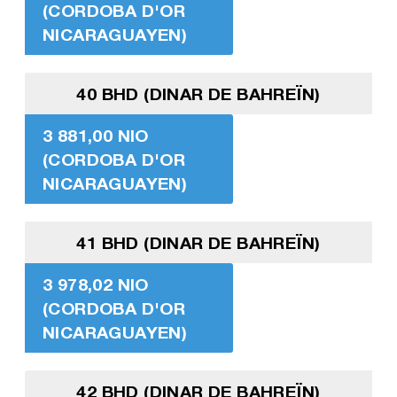
(CORDOBA D'OR
NICARAGUAYEN)
40 BHD (DINAR DE BAHREÏN)
3 881,00 NIO
(CORDOBA D'OR
NICARAGUAYEN)
41 BHD (DINAR DE BAHREÏN)
3 978,02 NIO
(CORDOBA D'OR
NICARAGUAYEN)
42 BHD (DINAR DE BAHREÏN)