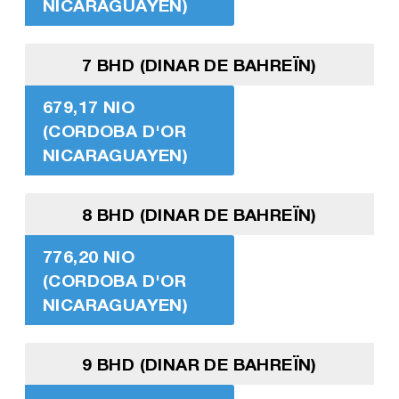
NICARAGUAYEN)
7 BHD (DINAR DE BAHREÏN)
679,17 NIO
(CORDOBA D'OR
NICARAGUAYEN)
8 BHD (DINAR DE BAHREÏN)
776,20 NIO
(CORDOBA D'OR
NICARAGUAYEN)
9 BHD (DINAR DE BAHREÏN)