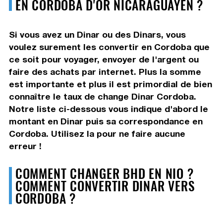
EN CORDOBA D'OR NICARAGUAYEN ?
Si vous avez un Dinar ou des Dinars, vous
voulez surement les convertir en Cordoba que
ce soit pour voyager, envoyer de l'argent ou
faire des achats par internet. Plus la somme
est importante et plus il est primordial de bien
connaître le taux de change Dinar Cordoba.
Notre liste ci-dessous vous indique d'abord le
montant en Dinar puis sa correspondance en
Cordoba. Utilisez la pour ne faire aucune
erreur !
COMMENT CHANGER BHD EN NIO ?
COMMENT CONVERTIR DINAR VERS
CORDOBA ?