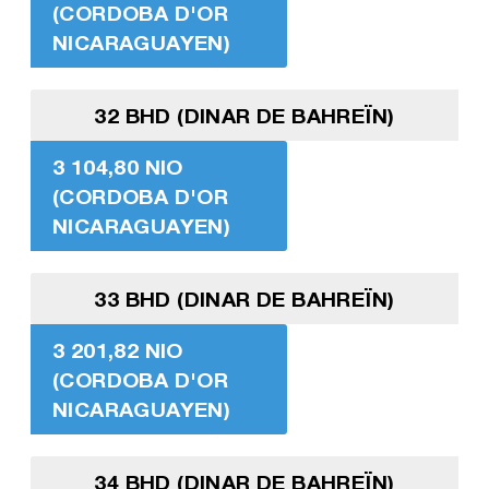
(CORDOBA D'OR
NICARAGUAYEN)
32 BHD (DINAR DE BAHREÏN)
3 104,80 NIO
(CORDOBA D'OR
NICARAGUAYEN)
33 BHD (DINAR DE BAHREÏN)
3 201,82 NIO
(CORDOBA D'OR
NICARAGUAYEN)
34 BHD (DINAR DE BAHREÏN)