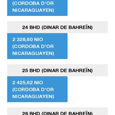
(CORDOBA D'OR
NICARAGUAYEN)
24 BHD (DINAR DE BAHREÏN)
2 328,60 NIO
(CORDOBA D'OR
NICARAGUAYEN)
25 BHD (DINAR DE BAHREÏN)
2 425,62 NIO
(CORDOBA D'OR
NICARAGUAYEN)
26 BHD (DINAR DE BAHREÏN)