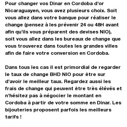
Pour changer vos Dinar en Cordoba d'or
Nicaraguayen, vous avez plusieurs choix. Soit
vous allez dans votre banque pour réaliser le
change (pensez à les prévenir 24 ou 48H avant
afin qu'ils vous préparent des devises NIO),
soit vous allez dans les bureaux de change que
vous trouverez dans toutes les grandes villes
afin de faire votre conversion en Cordoba.
Dans tous les cas il est primordial de regarder
le taux de change BHD NIO pour être sur
d'avoir le meilleur taux. Regardez aussi les
frais de change qui peuvent être très élévés et
n'hésitez pas à négocier le montant en
Cordoba à partir de votre somme en Dinar. Les
bijouteries proposent parfois les meilleurs
tarifs !