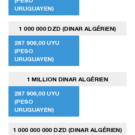
(PESO
URUGUAYEN)
1 000 000 DZD (DINAR ALGÉRIEN)
287 906,00 UYU
(PESO
URUGUAYEN)
1 MILLION DINAR ALGÉRIEN
287 906,00 UYU
(PESO
URUGUAYEN)
1 000 000 000 DZD (DINAR ALGÉRIEN)