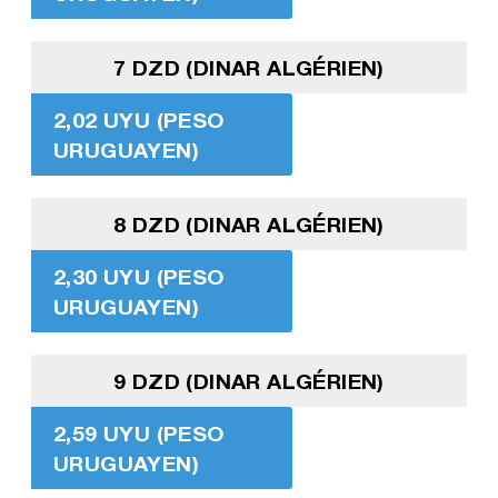
7 DZD (DINAR ALGÉRIEN)
2,02 UYU (PESO
URUGUAYEN)
8 DZD (DINAR ALGÉRIEN)
2,30 UYU (PESO
URUGUAYEN)
9 DZD (DINAR ALGÉRIEN)
2,59 UYU (PESO
URUGUAYEN)