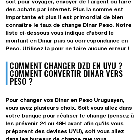
soit pour voyager, envoyer de l'argent ou faire
des achats par internet. Plus la somme est
importante et plus il est primordial de bien
connaître le taux de change Dinar Peso. Notre
liste ci-dessous vous indique d'abord le
montant en Dinar puis sa correspondance en
Peso. Utilisez la pour ne faire aucune erreur !
COMMENT CHANGER DZD EN UYU ?
COMMENT CONVERTIR DINAR VERS
PESO ?
Pour changer vos Dinar en Peso Uruguayen,
vous avez plusieurs choix. Soit vous allez dans
votre banque pour réaliser le change (pensez à
les prévenir 24 ou 48H avant afin qu'ils vous
préparent des devises UYU), soit vous allez
dans les bureaux de change que vous