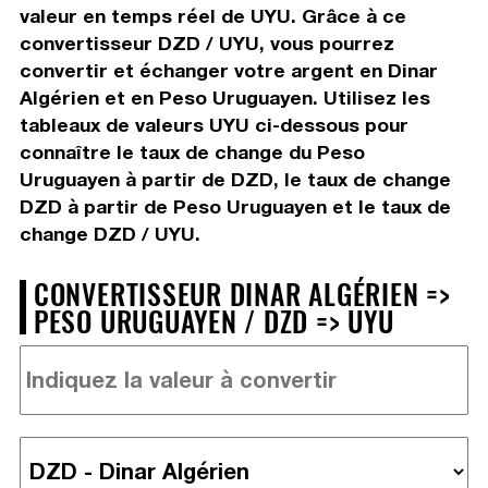
valeur en temps réel de UYU. Grâce à ce
convertisseur DZD / UYU, vous pourrez
convertir et échanger votre argent en Dinar
Algérien et en Peso Uruguayen. Utilisez les
tableaux de valeurs UYU ci-dessous pour
connaître le taux de change du Peso
Uruguayen à partir de DZD, le taux de change
DZD à partir de Peso Uruguayen et le taux de
change DZD / UYU.
CONVERTISSEUR DINAR ALGÉRIEN =>
PESO URUGUAYEN / DZD => UYU