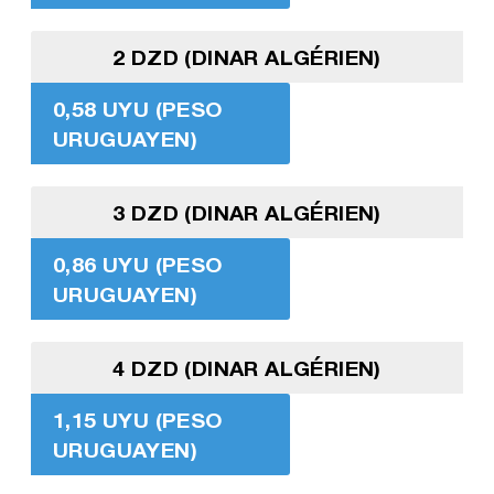
2 DZD (DINAR ALGÉRIEN)
0,58 UYU (PESO
URUGUAYEN)
3 DZD (DINAR ALGÉRIEN)
0,86 UYU (PESO
URUGUAYEN)
4 DZD (DINAR ALGÉRIEN)
1,15 UYU (PESO
URUGUAYEN)