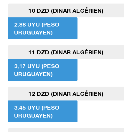
10 DZD (DINAR ALGÉRIEN)
2,88 UYU (PESO
URUGUAYEN)
11 DZD (DINAR ALGÉRIEN)
3,17 UYU (PESO
URUGUAYEN)
12 DZD (DINAR ALGÉRIEN)
3,45 UYU (PESO
URUGUAYEN)