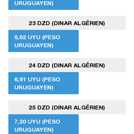
URUGUAYEN)
23 DZD (DINAR ALGÉRIEN)
6,62 UYU (PESO
URUGUAYEN)
24 DZD (DINAR ALGÉRIEN)
6,91 UYU (PESO
URUGUAYEN)
25 DZD (DINAR ALGÉRIEN)
7,20 UYU (PESO
URUGUAYEN)