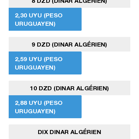
8 DZD (DINAR ALGÉRIEN)
2,30 UYU (PESO
URUGUAYEN)
9 DZD (DINAR ALGÉRIEN)
2,59 UYU (PESO
URUGUAYEN)
10 DZD (DINAR ALGÉRIEN)
2,88 UYU (PESO
URUGUAYEN)
DIX DINAR ALGÉRIEN