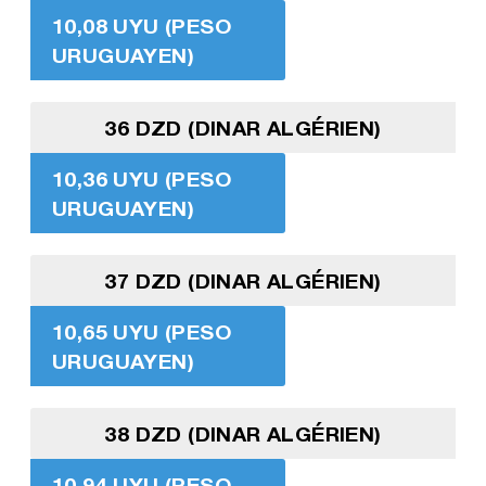
10,08 UYU (PESO
URUGUAYEN)
36 DZD (DINAR ALGÉRIEN)
10,36 UYU (PESO
URUGUAYEN)
37 DZD (DINAR ALGÉRIEN)
10,65 UYU (PESO
URUGUAYEN)
38 DZD (DINAR ALGÉRIEN)
10,94 UYU (PESO