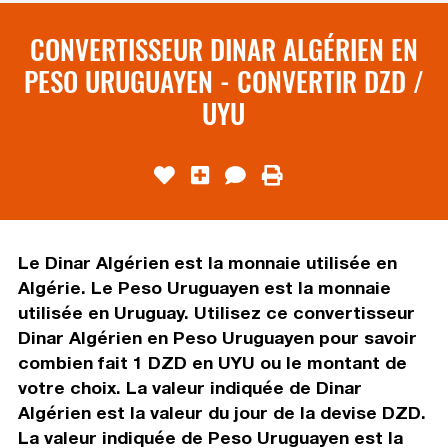
CONVERTISSEUR DINAR ALGÉRIEN EN
PESO URUGUAYEN - CONVERTIR DZD /
UYU
Le Dinar Algérien est la monnaie utilisée en
Algérie. Le Peso Uruguayen est la monnaie
utilisée en Uruguay. Utilisez ce convertisseur
Dinar Algérien en Peso Uruguayen pour savoir
combien fait 1 DZD en UYU ou le montant de
votre choix. La valeur indiquée de Dinar
Algérien est la valeur du jour de la devise DZD.
La valeur indiquée de Peso Uruguayen est la