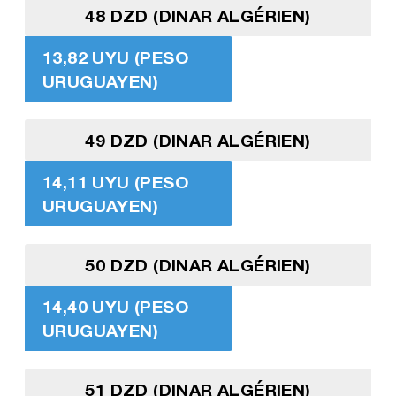
48 DZD (DINAR ALGÉRIEN)
13,82 UYU (PESO
URUGUAYEN)
49 DZD (DINAR ALGÉRIEN)
14,11 UYU (PESO
URUGUAYEN)
50 DZD (DINAR ALGÉRIEN)
14,40 UYU (PESO
URUGUAYEN)
51 DZD (DINAR ALGÉRIEN)