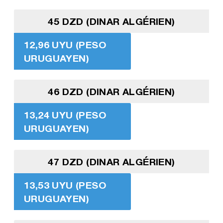
45 DZD (DINAR ALGÉRIEN)
12,96 UYU (PESO
URUGUAYEN)
46 DZD (DINAR ALGÉRIEN)
13,24 UYU (PESO
URUGUAYEN)
47 DZD (DINAR ALGÉRIEN)
13,53 UYU (PESO
URUGUAYEN)