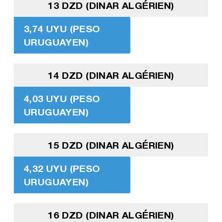
13 DZD (DINAR ALGÉRIEN)
3,74 UYU (PESO
URUGUAYEN)
14 DZD (DINAR ALGÉRIEN)
4,03 UYU (PESO
URUGUAYEN)
15 DZD (DINAR ALGÉRIEN)
4,32 UYU (PESO
URUGUAYEN)
16 DZD (DINAR ALGÉRIEN)