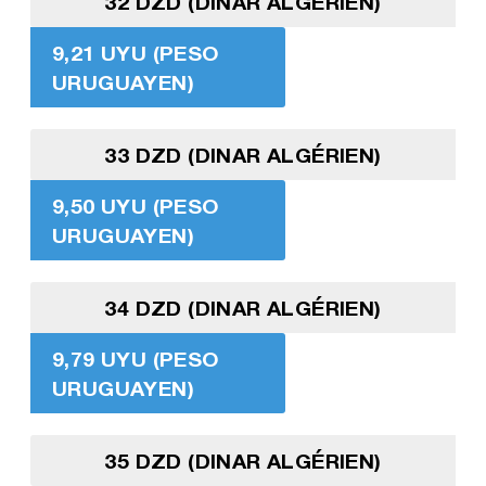
32 DZD (DINAR ALGÉRIEN)
9,21 UYU (PESO
URUGUAYEN)
33 DZD (DINAR ALGÉRIEN)
9,50 UYU (PESO
URUGUAYEN)
34 DZD (DINAR ALGÉRIEN)
9,79 UYU (PESO
URUGUAYEN)
35 DZD (DINAR ALGÉRIEN)