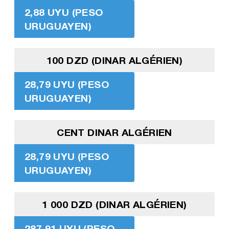
2,88 UYU (PESO
URUGUAYEN)
100 DZD (DINAR ALGÉRIEN)
28,79 UYU (PESO
URUGUAYEN)
CENT DINAR ALGÉRIEN
28,79 UYU (PESO
URUGUAYEN)
1 000 DZD (DINAR ALGÉRIEN)
287,91 UYU (PESO