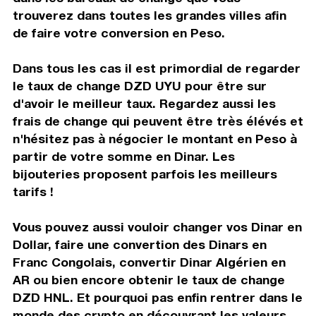
trouverez dans toutes les grandes villes afin
de faire votre conversion en Peso.
Dans tous les cas il est primordial de regarder
le taux de change DZD UYU pour être sur
d'avoir le meilleur taux. Regardez aussi les
frais de change qui peuvent être très élévés et
n'hésitez pas à négocier le montant en Peso à
partir de votre somme en Dinar. Les
bijouteries proposent parfois les meilleurs
tarifs !
Vous pouvez aussi vouloir changer vos Dinar en
Dollar, faire une convertion des Dinars en
Franc Congolais, convertir Dinar Algérien en
AR ou bien encore obtenir le taux de change
DZD HNL. Et pourquoi pas enfin rentrer dans le
monde des crypto en découvrant les valeurs