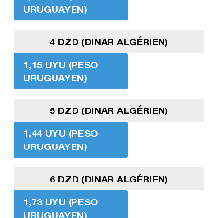
URUGUAYEN)
4 DZD (DINAR ALGÉRIEN)
1,15 UYU (PESO
URUGUAYEN)
5 DZD (DINAR ALGÉRIEN)
1,44 UYU (PESO
URUGUAYEN)
6 DZD (DINAR ALGÉRIEN)
1,73 UYU (PESO
URUGUAYEN)