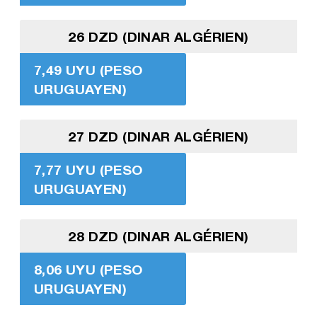
26 DZD (DINAR ALGÉRIEN)
7,49 UYU (PESO
URUGUAYEN)
27 DZD (DINAR ALGÉRIEN)
7,77 UYU (PESO
URUGUAYEN)
28 DZD (DINAR ALGÉRIEN)
8,06 UYU (PESO
URUGUAYEN)