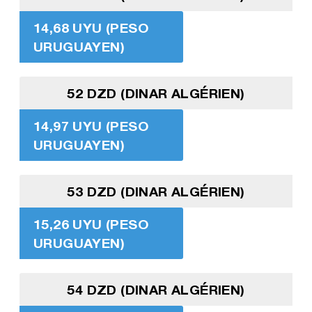
14,68 UYU (PESO
URUGUAYEN)
52 DZD (DINAR ALGÉRIEN)
14,97 UYU (PESO
URUGUAYEN)
53 DZD (DINAR ALGÉRIEN)
15,26 UYU (PESO
URUGUAYEN)
54 DZD (DINAR ALGÉRIEN)