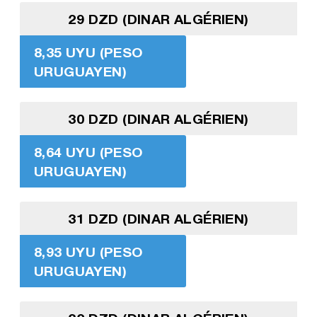
29 DZD (DINAR ALGÉRIEN)
8,35 UYU (PESO
URUGUAYEN)
30 DZD (DINAR ALGÉRIEN)
8,64 UYU (PESO
URUGUAYEN)
31 DZD (DINAR ALGÉRIEN)
8,93 UYU (PESO
URUGUAYEN)