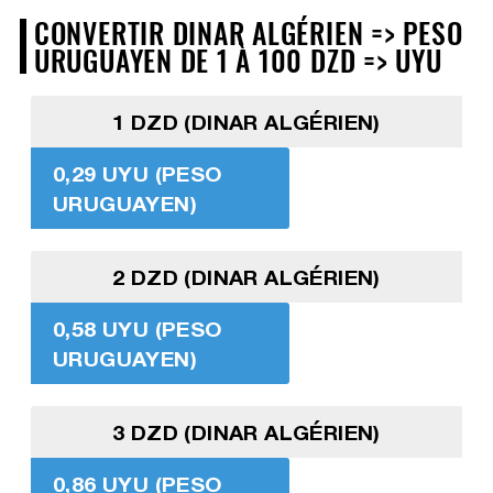
CONVERTIR DINAR ALGÉRIEN => PESO
URUGUAYEN DE 1 À 100 DZD => UYU
1 DZD (DINAR ALGÉRIEN)
0,29 UYU (PESO
URUGUAYEN)
2 DZD (DINAR ALGÉRIEN)
0,58 UYU (PESO
URUGUAYEN)
3 DZD (DINAR ALGÉRIEN)
0,86 UYU (PESO