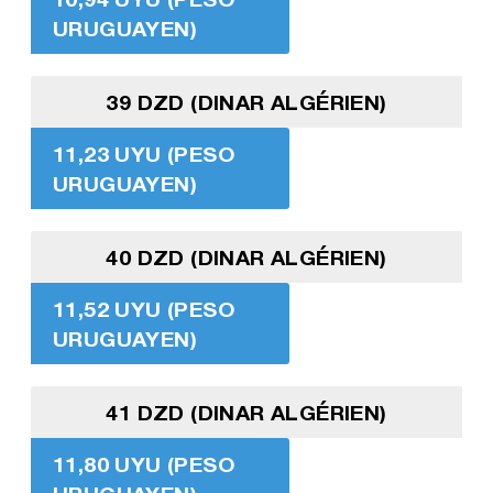
URUGUAYEN)
39 DZD (DINAR ALGÉRIEN)
11,23 UYU (PESO
URUGUAYEN)
40 DZD (DINAR ALGÉRIEN)
11,52 UYU (PESO
URUGUAYEN)
41 DZD (DINAR ALGÉRIEN)
11,80 UYU (PESO