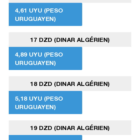
4,61 UYU (PESO
URUGUAYEN)
17 DZD (DINAR ALGÉRIEN)
4,89 UYU (PESO
URUGUAYEN)
18 DZD (DINAR ALGÉRIEN)
5,18 UYU (PESO
URUGUAYEN)
19 DZD (DINAR ALGÉRIEN)