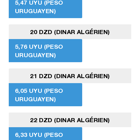
5,47 UYU (PESO
URUGUAYEN)
20 DZD (DINAR ALGÉRIEN)
5,76 UYU (PESO
URUGUAYEN)
21 DZD (DINAR ALGÉRIEN)
6,05 UYU (PESO
URUGUAYEN)
22 DZD (DINAR ALGÉRIEN)
6,33 UYU (PESO