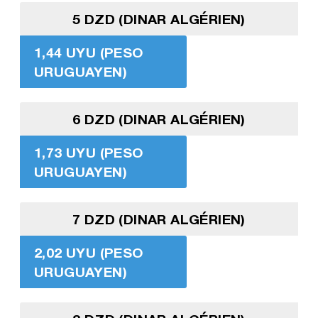
5 DZD (DINAR ALGÉRIEN)
1,44 UYU (PESO
URUGUAYEN)
6 DZD (DINAR ALGÉRIEN)
1,73 UYU (PESO
URUGUAYEN)
7 DZD (DINAR ALGÉRIEN)
2,02 UYU (PESO
URUGUAYEN)