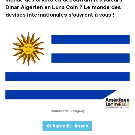
Dinar Algérien en Luna Coin ? Le monde des
devises internationales s'ouvrent à vous !
Drapeau de l'Uruguay
Agrandir l'image