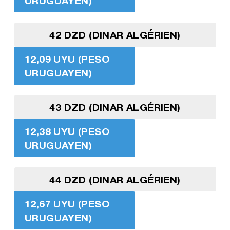
URUGUAYEN)
42 DZD (DINAR ALGÉRIEN)
12,09 UYU (PESO
URUGUAYEN)
43 DZD (DINAR ALGÉRIEN)
12,38 UYU (PESO
URUGUAYEN)
44 DZD (DINAR ALGÉRIEN)
12,67 UYU (PESO
URUGUAYEN)