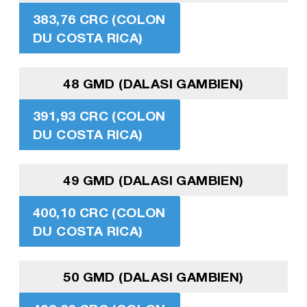
383,76 CRC (COLON
DU COSTA RICA)
48 GMD (DALASI GAMBIEN)
391,93 CRC (COLON
DU COSTA RICA)
49 GMD (DALASI GAMBIEN)
400,10 CRC (COLON
DU COSTA RICA)
50 GMD (DALASI GAMBIEN)