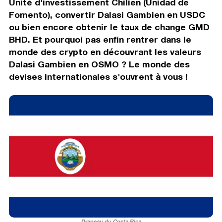
Unité d'investissement Chilien (Unidad de
Fomento), convertir Dalasi Gambien en USDC
ou bien encore obtenir le taux de change GMD
BHD. Et pourquoi pas enfin rentrer dans le
monde des crypto en découvrant les valeurs
Dalasi Gambien en OSMO ? Le monde des
devises internationales s'ouvrent à vous !
Drapeau du Costa Rica