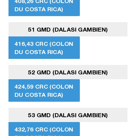
408,26 CRC (COLON
DU COSTA RICA)
51 GMD (DALASI GAMBIEN)
416,43 CRC (COLON
DU COSTA RICA)
52 GMD (DALASI GAMBIEN)
424,59 CRC (COLON
DU COSTA RICA)
53 GMD (DALASI GAMBIEN)
432,76 CRC (COLON