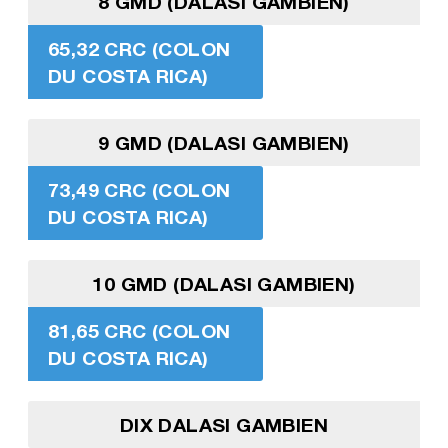
8 GMD (DALASI GAMBIEN)
65,32 CRC (COLON
DU COSTA RICA)
9 GMD (DALASI GAMBIEN)
73,49 CRC (COLON
DU COSTA RICA)
10 GMD (DALASI GAMBIEN)
81,65 CRC (COLON
DU COSTA RICA)
DIX DALASI GAMBIEN