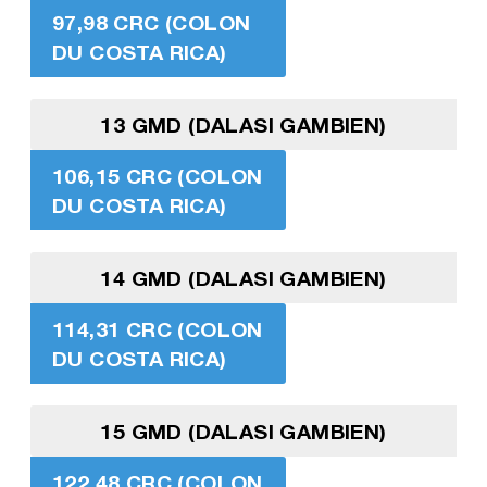
97,98 CRC (COLON
DU COSTA RICA)
13 GMD (DALASI GAMBIEN)
106,15 CRC (COLON
DU COSTA RICA)
14 GMD (DALASI GAMBIEN)
114,31 CRC (COLON
DU COSTA RICA)
15 GMD (DALASI GAMBIEN)
122,48 CRC (COLON