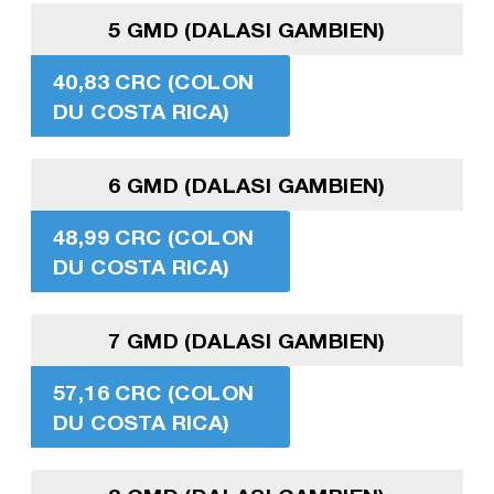
5 GMD (DALASI GAMBIEN)
40,83 CRC (COLON
DU COSTA RICA)
6 GMD (DALASI GAMBIEN)
48,99 CRC (COLON
DU COSTA RICA)
7 GMD (DALASI GAMBIEN)
57,16 CRC (COLON
DU COSTA RICA)