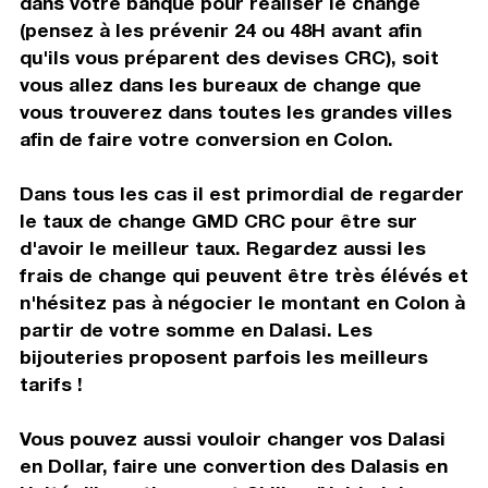
dans votre banque pour réaliser le change
(pensez à les prévenir 24 ou 48H avant afin
qu'ils vous préparent des devises CRC), soit
vous allez dans les bureaux de change que
vous trouverez dans toutes les grandes villes
afin de faire votre conversion en Colon.
Dans tous les cas il est primordial de regarder
le taux de change GMD CRC pour être sur
d'avoir le meilleur taux. Regardez aussi les
frais de change qui peuvent être très élévés et
n'hésitez pas à négocier le montant en Colon à
partir de votre somme en Dalasi. Les
bijouteries proposent parfois les meilleurs
tarifs !
Vous pouvez aussi vouloir changer vos Dalasi
en Dollar, faire une convertion des Dalasis en