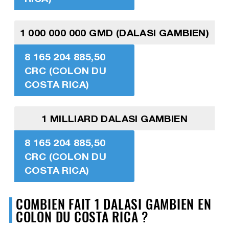
1 000 000 000 GMD (DALASI GAMBIEN)
8 165 204 885,50
CRC (COLON DU
COSTA RICA)
1 MILLIARD DALASI GAMBIEN
8 165 204 885,50
CRC (COLON DU
COSTA RICA)
COMBIEN FAIT 1 DALASI GAMBIEN EN
COLON DU COSTA RICA ?