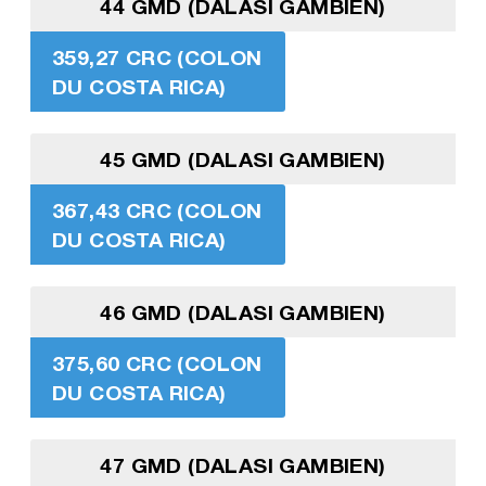
44 GMD (DALASI GAMBIEN)
359,27 CRC (COLON
DU COSTA RICA)
45 GMD (DALASI GAMBIEN)
367,43 CRC (COLON
DU COSTA RICA)
46 GMD (DALASI GAMBIEN)
375,60 CRC (COLON
DU COSTA RICA)
47 GMD (DALASI GAMBIEN)