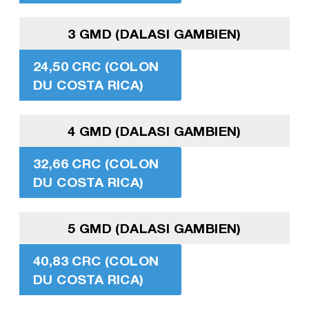
3 GMD (DALASI GAMBIEN)
24,50 CRC (COLON
DU COSTA RICA)
4 GMD (DALASI GAMBIEN)
32,66 CRC (COLON
DU COSTA RICA)
5 GMD (DALASI GAMBIEN)
40,83 CRC (COLON
DU COSTA RICA)