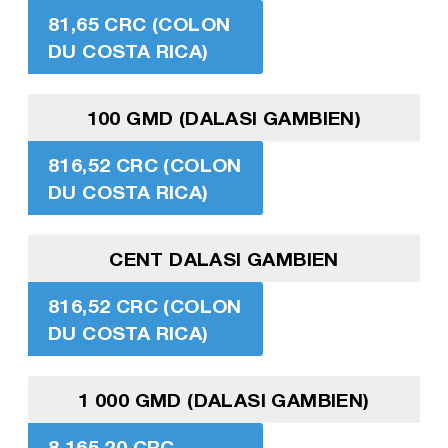
81,65 CRC (COLON
DU COSTA RICA)
100 GMD (DALASI GAMBIEN)
816,52 CRC (COLON
DU COSTA RICA)
CENT DALASI GAMBIEN
816,52 CRC (COLON
DU COSTA RICA)
1 000 GMD (DALASI GAMBIEN)
8 165,20 CRC