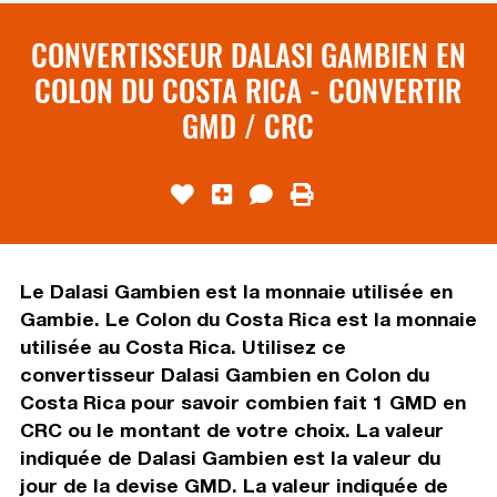
CONVERTISSEUR DALASI GAMBIEN EN
COLON DU COSTA RICA - CONVERTIR
GMD / CRC
Le Dalasi Gambien est la monnaie utilisée en
Gambie. Le Colon du Costa Rica est la monnaie
utilisée au Costa Rica. Utilisez ce
convertisseur Dalasi Gambien en Colon du
Costa Rica pour savoir combien fait 1 GMD en
CRC ou le montant de votre choix. La valeur
indiquée de Dalasi Gambien est la valeur du
jour de la devise GMD. La valeur indiquée de