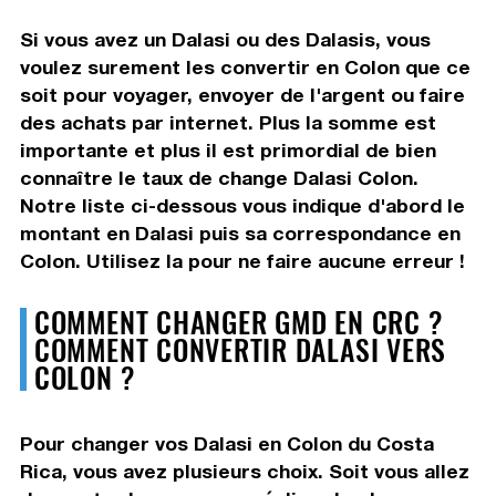
Si vous avez un Dalasi ou des Dalasis, vous
voulez surement les convertir en Colon que ce
soit pour voyager, envoyer de l'argent ou faire
des achats par internet. Plus la somme est
importante et plus il est primordial de bien
connaître le taux de change Dalasi Colon.
Notre liste ci-dessous vous indique d'abord le
montant en Dalasi puis sa correspondance en
Colon. Utilisez la pour ne faire aucune erreur !
COMMENT CHANGER GMD EN CRC ?
COMMENT CONVERTIR DALASI VERS
COLON ?
Pour changer vos Dalasi en Colon du Costa
Rica, vous avez plusieurs choix. Soit vous allez