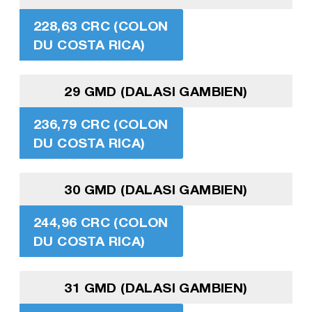
228,63 CRC (COLON
DU COSTA RICA)
29 GMD (DALASI GAMBIEN)
236,79 CRC (COLON
DU COSTA RICA)
30 GMD (DALASI GAMBIEN)
244,96 CRC (COLON
DU COSTA RICA)
31 GMD (DALASI GAMBIEN)