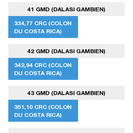
41 GMD (DALASI GAMBIEN)
334,77 CRC (COLON
DU COSTA RICA)
42 GMD (DALASI GAMBIEN)
342,94 CRC (COLON
DU COSTA RICA)
43 GMD (DALASI GAMBIEN)
351,10 CRC (COLON
DU COSTA RICA)