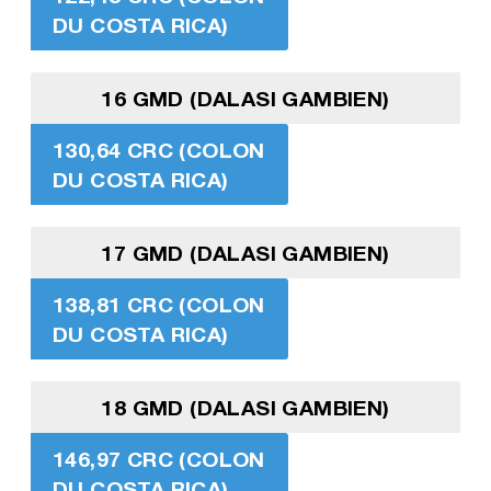
DU COSTA RICA)
16 GMD (DALASI GAMBIEN)
130,64 CRC (COLON
DU COSTA RICA)
17 GMD (DALASI GAMBIEN)
138,81 CRC (COLON
DU COSTA RICA)
18 GMD (DALASI GAMBIEN)
146,97 CRC (COLON
DU COSTA RICA)