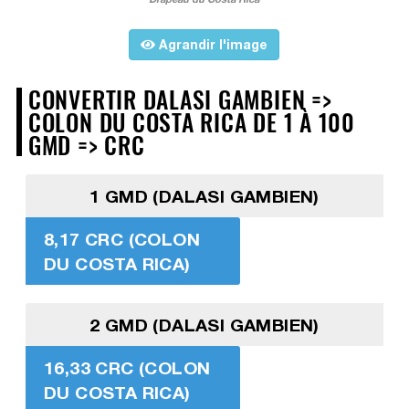
Agrandir l'image
CONVERTIR DALASI GAMBIEN =>
COLON DU COSTA RICA DE 1 À 100
GMD => CRC
1 GMD (DALASI GAMBIEN)
8,17 CRC (COLON
DU COSTA RICA)
2 GMD (DALASI GAMBIEN)
16,33 CRC (COLON
DU COSTA RICA)