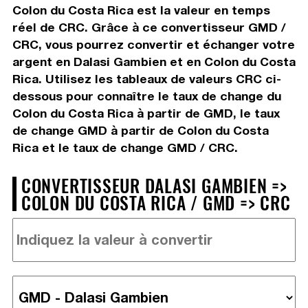
Colon du Costa Rica est la valeur en temps
réel de CRC. Grâce à ce convertisseur GMD /
CRC, vous pourrez convertir et échanger votre
argent en Dalasi Gambien et en Colon du Costa
Rica. Utilisez les tableaux de valeurs CRC ci-
dessous pour connaître le taux de change du
Colon du Costa Rica à partir de GMD, le taux
de change GMD à partir de Colon du Costa
Rica et le taux de change GMD / CRC.
CONVERTISSEUR DALASI GAMBIEN =>
COLON DU COSTA RICA / GMD => CRC