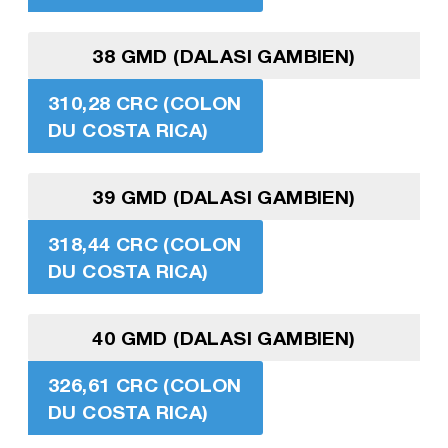
38 GMD (DALASI GAMBIEN)
310,28 CRC (COLON
DU COSTA RICA)
39 GMD (DALASI GAMBIEN)
318,44 CRC (COLON
DU COSTA RICA)
40 GMD (DALASI GAMBIEN)
326,61 CRC (COLON
DU COSTA RICA)