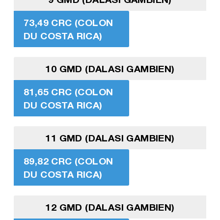
73,49 CRC (COLON
DU COSTA RICA)
10 GMD (DALASI GAMBIEN)
81,65 CRC (COLON
DU COSTA RICA)
11 GMD (DALASI GAMBIEN)
89,82 CRC (COLON
DU COSTA RICA)
12 GMD (DALASI GAMBIEN)