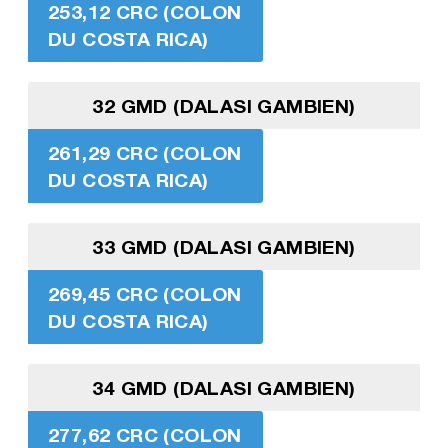
253,12 CRC (COLON
DU COSTA RICA)
32 GMD (DALASI GAMBIEN)
261,29 CRC (COLON
DU COSTA RICA)
33 GMD (DALASI GAMBIEN)
269,45 CRC (COLON
DU COSTA RICA)
34 GMD (DALASI GAMBIEN)
277,62 CRC (COLON