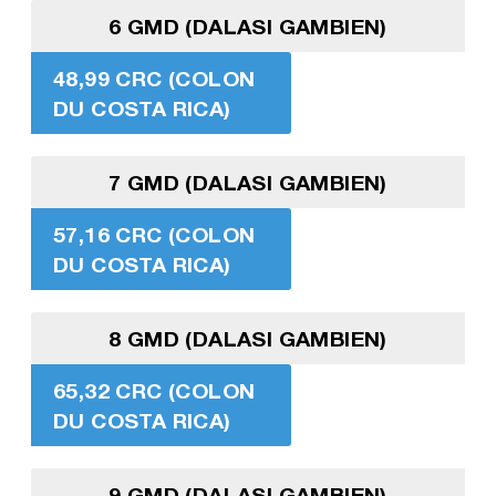
6 GMD (DALASI GAMBIEN)
48,99 CRC (COLON
DU COSTA RICA)
7 GMD (DALASI GAMBIEN)
57,16 CRC (COLON
DU COSTA RICA)
8 GMD (DALASI GAMBIEN)
65,32 CRC (COLON
DU COSTA RICA)
9 GMD (DALASI GAMBIEN)