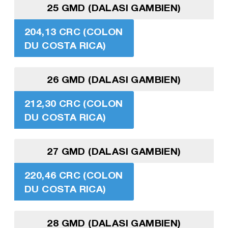
25 GMD (DALASI GAMBIEN)
204,13 CRC (COLON
DU COSTA RICA)
26 GMD (DALASI GAMBIEN)
212,30 CRC (COLON
DU COSTA RICA)
27 GMD (DALASI GAMBIEN)
220,46 CRC (COLON
DU COSTA RICA)
28 GMD (DALASI GAMBIEN)