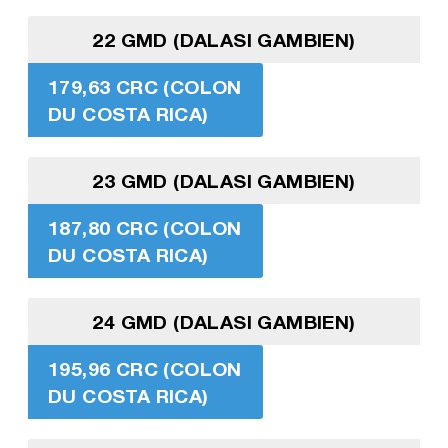
22 GMD (DALASI GAMBIEN)
179,63 CRC (COLON
DU COSTA RICA)
23 GMD (DALASI GAMBIEN)
187,80 CRC (COLON
DU COSTA RICA)
24 GMD (DALASI GAMBIEN)
195,96 CRC (COLON
DU COSTA RICA)