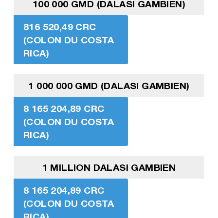
100 000 GMD (DALASI GAMBIEN)
816 520,49 CRC
(COLON DU COSTA
RICA)
1 000 000 GMD (DALASI GAMBIEN)
8 165 204,89 CRC
(COLON DU COSTA
RICA)
1 MILLION DALASI GAMBIEN
8 165 204,89 CRC
(COLON DU COSTA
RICA)