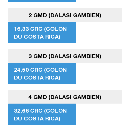
2 GMD (DALASI GAMBIEN)
16,33 CRC (COLON
DU COSTA RICA)
3 GMD (DALASI GAMBIEN)
24,50 CRC (COLON
DU COSTA RICA)
4 GMD (DALASI GAMBIEN)
32,66 CRC (COLON
DU COSTA RICA)