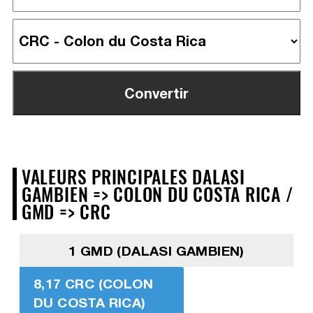
VALEURS PRINCIPALES DALASI
GAMBIEN => COLON DU COSTA RICA /
GMD => CRC
1 GMD (DALASI GAMBIEN)
8,17 CRC (COLON
DU COSTA RICA)