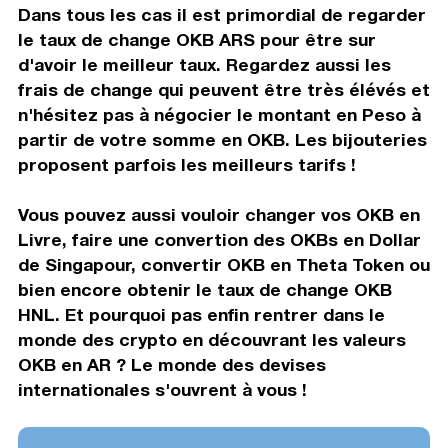
Dans tous les cas il est primordial de regarder
le taux de change OKB ARS pour être sur
d'avoir le meilleur taux. Regardez aussi les
frais de change qui peuvent être très élévés et
n'hésitez pas à négocier le montant en Peso à
partir de votre somme en OKB. Les bijouteries
proposent parfois les meilleurs tarifs !
Vous pouvez aussi vouloir changer vos OKB en
Livre, faire une convertion des OKBs en Dollar
de Singapour, convertir OKB en Theta Token ou
bien encore obtenir le taux de change OKB
HNL. Et pourquoi pas enfin rentrer dans le
monde des crypto en découvrant les valeurs
OKB en AR ? Le monde des devises
internationales s'ouvrent à vous !