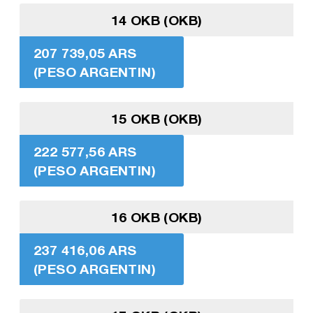
14 OKB (OKB)
207 739,05 ARS
(PESO ARGENTIN)
15 OKB (OKB)
222 577,56 ARS
(PESO ARGENTIN)
16 OKB (OKB)
237 416,06 ARS
(PESO ARGENTIN)