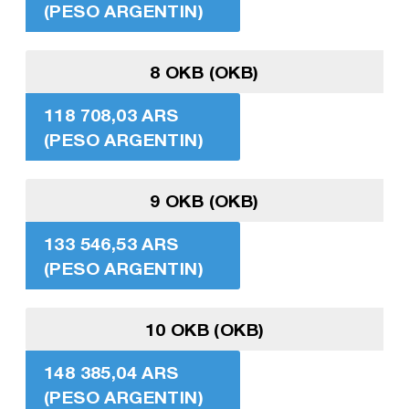
(PESO ARGENTIN)
8 OKB (OKB)
118 708,03 ARS
(PESO ARGENTIN)
9 OKB (OKB)
133 546,53 ARS
(PESO ARGENTIN)
10 OKB (OKB)
148 385,04 ARS
(PESO ARGENTIN)