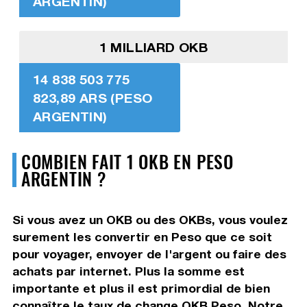
ARGENTIN)
1 MILLIARD OKB
14 838 503 775
823,89 ARS (PESO
ARGENTIN)
COMBIEN FAIT 1 OKB EN PESO
ARGENTIN ?
Si vous avez un OKB ou des OKBs, vous voulez
surement les convertir en Peso que ce soit
pour voyager, envoyer de l'argent ou faire des
achats par internet. Plus la somme est
importante et plus il est primordial de bien
connaître le taux de change OKB Peso. Notre