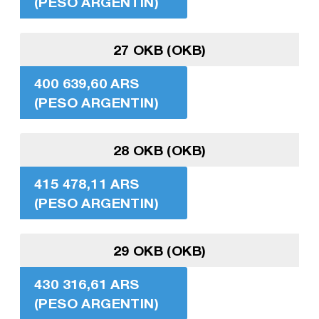
(PESO ARGENTIN)
27 OKB (OKB)
400 639,60 ARS
(PESO ARGENTIN)
28 OKB (OKB)
415 478,11 ARS
(PESO ARGENTIN)
29 OKB (OKB)
430 316,61 ARS
(PESO ARGENTIN)