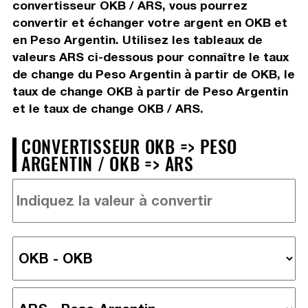
convertisseur OKB / ARS, vous pourrez
convertir et échanger votre argent en OKB et
en Peso Argentin. Utilisez les tableaux de
valeurs ARS ci-dessous pour connaître le taux
de change du Peso Argentin à partir de OKB, le
taux de change OKB à partir de Peso Argentin
et le taux de change OKB / ARS.
CONVERTISSEUR OKB => PESO
ARGENTIN / OKB => ARS