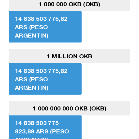
1 000 000 OKB (OKB)
14 838 503 775,82
ARS (PESO
ARGENTIN)
1 MILLION OKB
14 838 503 775,82
ARS (PESO
ARGENTIN)
1 000 000 000 OKB (OKB)
14 838 503 775
823,89 ARS (PESO