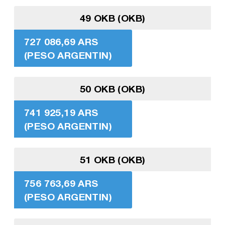
49 OKB (OKB)
727 086,69 ARS
(PESO ARGENTIN)
50 OKB (OKB)
741 925,19 ARS
(PESO ARGENTIN)
51 OKB (OKB)
756 763,69 ARS
(PESO ARGENTIN)