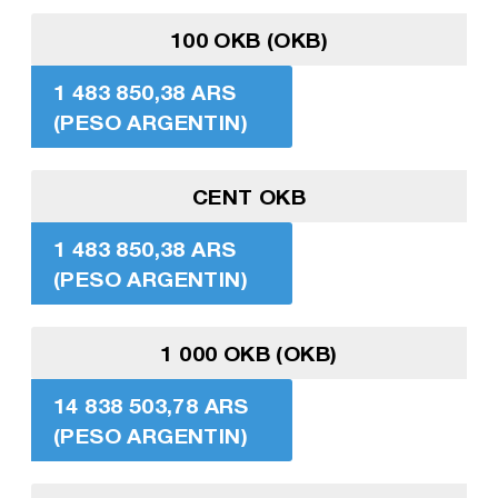
100 OKB (OKB)
1 483 850,38 ARS
(PESO ARGENTIN)
CENT OKB
1 483 850,38 ARS
(PESO ARGENTIN)
1 000 OKB (OKB)
14 838 503,78 ARS
(PESO ARGENTIN)