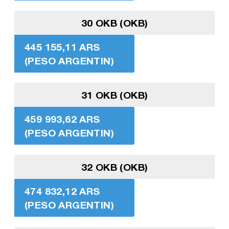
30 OKB (OKB)
445 155,11 ARS
(PESO ARGENTIN)
31 OKB (OKB)
459 993,62 ARS
(PESO ARGENTIN)
32 OKB (OKB)
474 832,12 ARS
(PESO ARGENTIN)