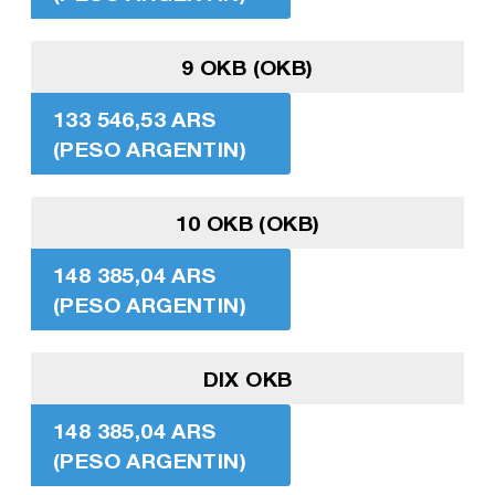
9 OKB (OKB)
133 546,53 ARS
(PESO ARGENTIN)
10 OKB (OKB)
148 385,04 ARS
(PESO ARGENTIN)
DIX OKB
148 385,04 ARS
(PESO ARGENTIN)