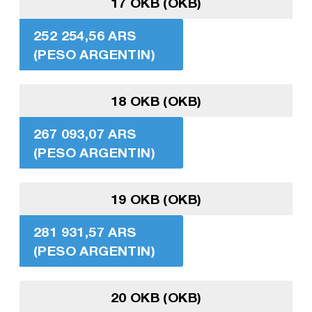
17 OKB (OKB)
252 254,56 ARS
(PESO ARGENTIN)
18 OKB (OKB)
267 093,07 ARS
(PESO ARGENTIN)
19 OKB (OKB)
281 931,57 ARS
(PESO ARGENTIN)
20 OKB (OKB)