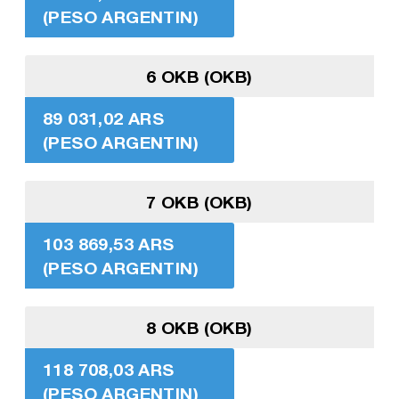
(PESO ARGENTIN)
6 OKB (OKB)
89 031,02 ARS
(PESO ARGENTIN)
7 OKB (OKB)
103 869,53 ARS
(PESO ARGENTIN)
8 OKB (OKB)
118 708,03 ARS
(PESO ARGENTIN)