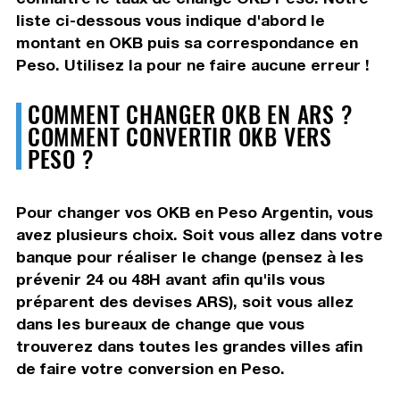
liste ci-dessous vous indique d'abord le
montant en OKB puis sa correspondance en
Peso. Utilisez la pour ne faire aucune erreur !
COMMENT CHANGER OKB EN ARS ?
COMMENT CONVERTIR OKB VERS
PESO ?
Pour changer vos OKB en Peso Argentin, vous
avez plusieurs choix. Soit vous allez dans votre
banque pour réaliser le change (pensez à les
prévenir 24 ou 48H avant afin qu'ils vous
préparent des devises ARS), soit vous allez
dans les bureaux de change que vous
trouverez dans toutes les grandes villes afin
de faire votre conversion en Peso.