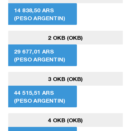
14 838,50 ARS
(PESO ARGENTIN)
2 OKB (OKB)
29 677,01 ARS
(PESO ARGENTIN)
3 OKB (OKB)
44 515,51 ARS
(PESO ARGENTIN)
4 OKB (OKB)