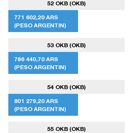
52 OKB (OKB)
771 602,20 ARS
(PESO ARGENTIN)
53 OKB (OKB)
786 440,70 ARS
(PESO ARGENTIN)
54 OKB (OKB)
801 279,20 ARS
(PESO ARGENTIN)
55 OKB (OKB)