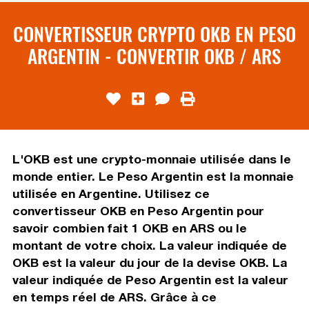
CONVERTISSEUR CRYPTO OKB EN PESO
ARGENTIN - CONVERTIR OKB / ARS
L'OKB est une crypto-monnaie utilisée dans le
monde entier. Le Peso Argentin est la monnaie
utilisée en Argentine. Utilisez ce
convertisseur OKB en Peso Argentin pour
savoir combien fait 1 OKB en ARS ou le
montant de votre choix. La valeur indiquée de
OKB est la valeur du jour de la devise OKB. La
valeur indiquée de Peso Argentin est la valeur
en temps réel de ARS. Grâce à ce