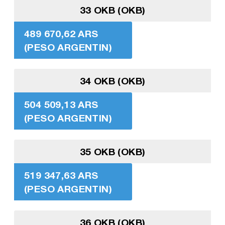
33 OKB (OKB)
489 670,62 ARS
(PESO ARGENTIN)
34 OKB (OKB)
504 509,13 ARS
(PESO ARGENTIN)
35 OKB (OKB)
519 347,63 ARS
(PESO ARGENTIN)
36 OKB (OKB)