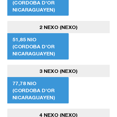
(CORDOBA D'OR
NICARAGUAYEN)
2 NEXO (NEXO)
51,85 NIO
(CORDOBA D'OR
NICARAGUAYEN)
3 NEXO (NEXO)
77,78 NIO
(CORDOBA D'OR
NICARAGUAYEN)
4 NEXO (NEXO)