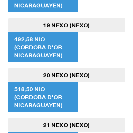
NICARAGUAYEN)
19 NEXO (NEXO)
492,58 NIO
(CORDOBA D'OR
NICARAGUAYEN)
20 NEXO (NEXO)
518,50 NIO
(CORDOBA D'OR
NICARAGUAYEN)
21 NEXO (NEXO)