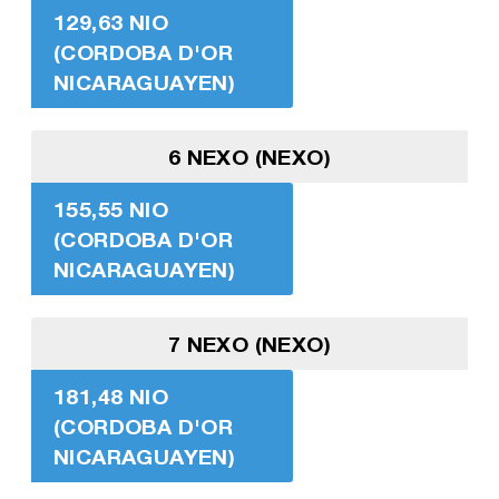
129,63 NIO
(CORDOBA D'OR
NICARAGUAYEN)
6 NEXO (NEXO)
155,55 NIO
(CORDOBA D'OR
NICARAGUAYEN)
7 NEXO (NEXO)
181,48 NIO
(CORDOBA D'OR
NICARAGUAYEN)