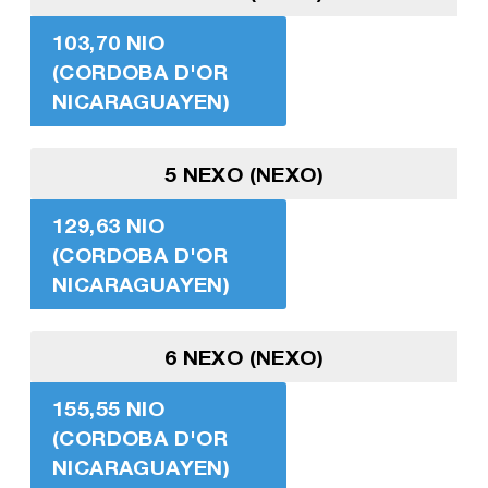
103,70 NIO
(CORDOBA D'OR
NICARAGUAYEN)
5 NEXO (NEXO)
129,63 NIO
(CORDOBA D'OR
NICARAGUAYEN)
6 NEXO (NEXO)
155,55 NIO
(CORDOBA D'OR
NICARAGUAYEN)