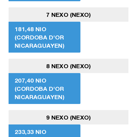
7 NEXO (NEXO)
181,48 NIO
(CORDOBA D'OR
NICARAGUAYEN)
8 NEXO (NEXO)
207,40 NIO
(CORDOBA D'OR
NICARAGUAYEN)
9 NEXO (NEXO)
233,33 NIO