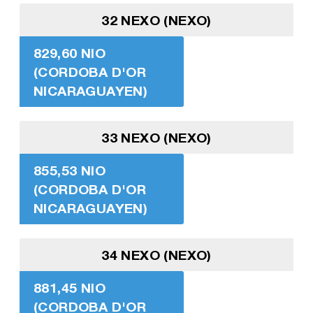
32 NEXO (NEXO)
829,60 NIO
(CORDOBA D'OR
NICARAGUAYEN)
33 NEXO (NEXO)
855,53 NIO
(CORDOBA D'OR
NICARAGUAYEN)
34 NEXO (NEXO)
881,45 NIO
(CORDOBA D'OR