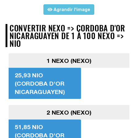
Agrandir l'image
CONVERTIR NEXO => CORDOBA D'OR
NICARAGUAYEN DE 1 À 100 NEXO =>
NIO
1 NEXO (NEXO)
25,93 NIO
(CORDOBA D'OR
NICARAGUAYEN)
2 NEXO (NEXO)
51,85 NIO
(CORDOBA D'OR