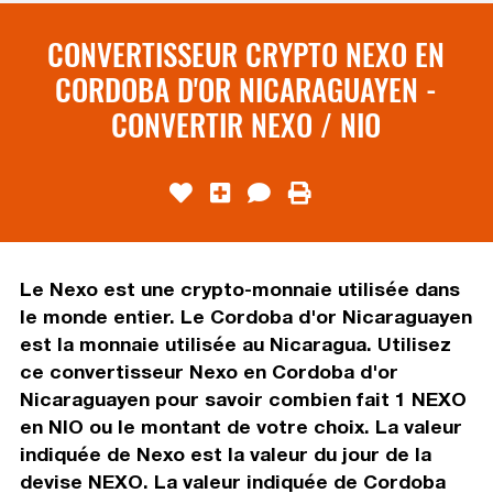
CONVERTISSEUR CRYPTO NEXO EN
CORDOBA D'OR NICARAGUAYEN -
CONVERTIR NEXO / NIO
Le Nexo est une crypto-monnaie utilisée dans
le monde entier. Le Cordoba d'or Nicaraguayen
est la monnaie utilisée au Nicaragua. Utilisez
ce convertisseur Nexo en Cordoba d'or
Nicaraguayen pour savoir combien fait 1 NEXO
en NIO ou le montant de votre choix. La valeur
indiquée de Nexo est la valeur du jour de la
devise NEXO. La valeur indiquée de Cordoba