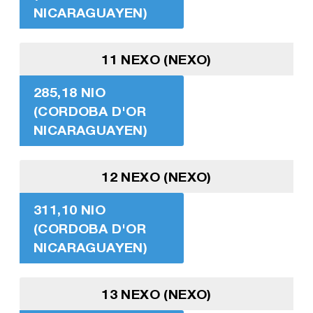
NICARAGUAYEN)
11 NEXO (NEXO)
285,18 NIO
(CORDOBA D'OR
NICARAGUAYEN)
12 NEXO (NEXO)
311,10 NIO
(CORDOBA D'OR
NICARAGUAYEN)
13 NEXO (NEXO)