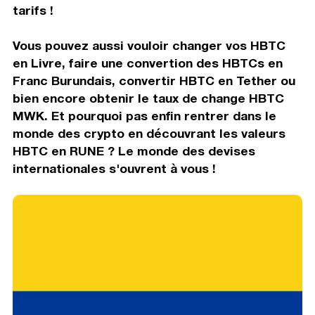
tarifs !
Vous pouvez aussi vouloir changer vos HBTC
en Livre, faire une convertion des HBTCs en
Franc Burundais, convertir HBTC en Tether ou
bien encore obtenir le taux de change HBTC
MWK. Et pourquoi pas enfin rentrer dans le
monde des crypto en découvrant les valeurs
HBTC en RUNE ? Le monde des devises
internationales s'ouvrent à vous !