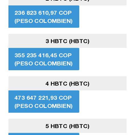
236 823 610,97 COP
(PESO COLOMBIEN)
3 HBTC (HBTC)
355 235 416,45 COP
(PESO COLOMBIEN)
4 HBTC (HBTC)
473 647 221,93 COP
(PESO COLOMBIEN)
5 HBTC (HBTC)