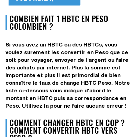
COMBIEN FAIT 1 HBTC EN PESO
COLOMBIEN ?
Si vous avez un HBTC ou des HBTCs, vous
voulez surement les convertir en Peso que ce
soit pour voyager, envoyer de l'argent ou faire
des achats par internet. Plus la somme est
importante et plus il est primordial de bien
connaître le taux de change HBTC Peso. Notre
liste ci-dessous vous indique d'abord le
montant en HBTC puis sa correspondance en
Peso. Utilisez la pour ne faire aucune erreur !
COMMENT CHANGER HBTC EN COP ?
COMMENT CONVERTIR HBTC VERS