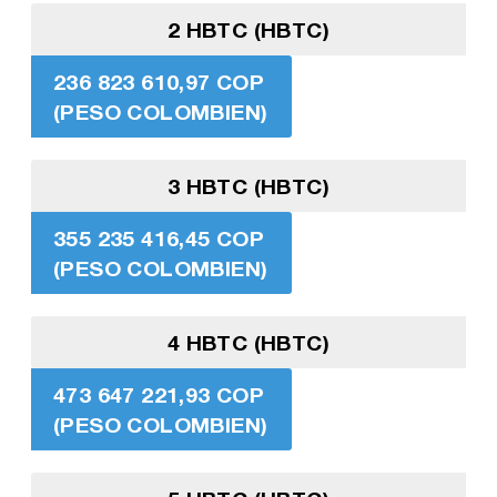
2 HBTC (HBTC)
236 823 610,97 COP
(PESO COLOMBIEN)
3 HBTC (HBTC)
355 235 416,45 COP
(PESO COLOMBIEN)
4 HBTC (HBTC)
473 647 221,93 COP
(PESO COLOMBIEN)