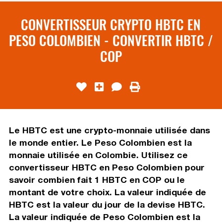
CONVERTISSEUR CRYPTO HBTC EN
PESO COLOMBIEN - CONVERTIR HBTC /
COP
Le HBTC est une crypto-monnaie utilisée dans
le monde entier. Le Peso Colombien est la
monnaie utilisée en Colombie. Utilisez ce
convertisseur HBTC en Peso Colombien pour
savoir combien fait 1 HBTC en COP ou le
montant de votre choix. La valeur indiquée de
HBTC est la valeur du jour de la devise HBTC.
La valeur indiquée de Peso Colombien est la