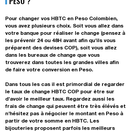
PESO ?
Pour changer vos HBTC en Peso Colombien,
vous avez plusieurs choix. Soit vous allez dans
votre banque pour réaliser le change (pensez à
les prévenir 24 ou 48H avant afin qu'ils vous
préparent des devises COP), soit vous allez
dans les bureaux de change que vous
trouverez dans toutes les grandes villes afin
de faire votre conversion en Peso.
Dans tous les cas il est primordial de regarder
le taux de change HBTC COP pour être sur
d'avoir le meilleur taux. Regardez aussi les
frais de change qui peuvent être très élévés et
n'hésitez pas à négocier le montant en Peso à
partir de votre somme en HBTC. Les
bijouteries proposent parfois les meilleurs