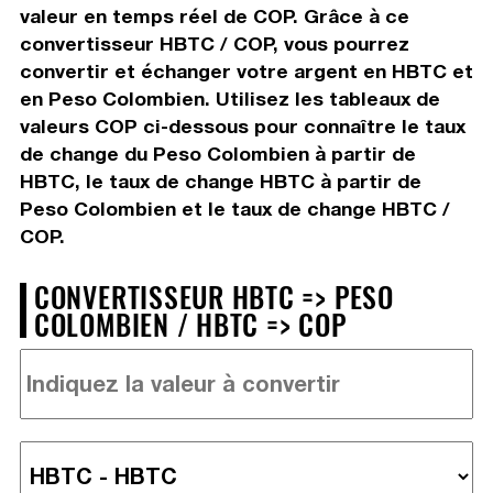
valeur en temps réel de COP. Grâce à ce
convertisseur HBTC / COP, vous pourrez
convertir et échanger votre argent en HBTC et
en Peso Colombien. Utilisez les tableaux de
valeurs COP ci-dessous pour connaître le taux
de change du Peso Colombien à partir de
HBTC, le taux de change HBTC à partir de
Peso Colombien et le taux de change HBTC /
COP.
CONVERTISSEUR HBTC => PESO
COLOMBIEN / HBTC => COP