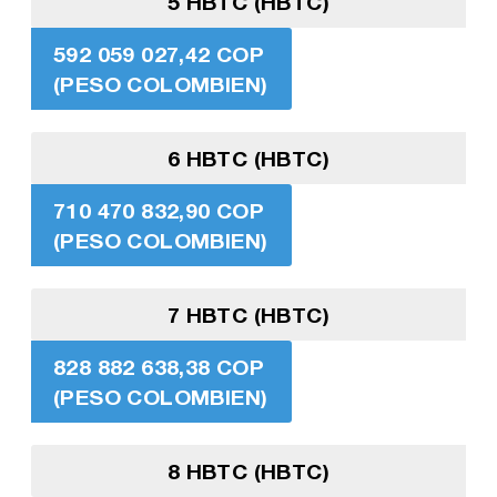
5 HBTC (HBTC)
592 059 027,42 COP
(PESO COLOMBIEN)
6 HBTC (HBTC)
710 470 832,90 COP
(PESO COLOMBIEN)
7 HBTC (HBTC)
828 882 638,38 COP
(PESO COLOMBIEN)
8 HBTC (HBTC)